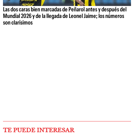
Las dos caras bien marcadas de Peñarol antes y después del
Mundial 2026 y de la llegada de Leonel Jaime; los números
son clarísimos
TE PUEDE INTERESAR