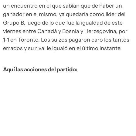
un encuentro en el que sabían que de haber un
ganador en el mismo, ya quedaría como líder del
Grupo B, luego de lo que fue la igualdad de este
viernes entre Canadá y Bosnia y Herzegovina, por
1-1 en Toronto. Los suizos pagaron caro los tantos
errados y su rival le igualó en el último instante.
Aquí las acciones del partido: