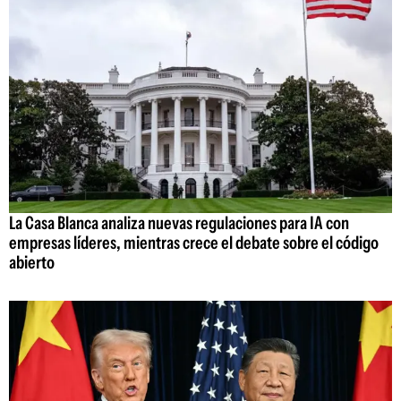
La Casa Blanca analiza nuevas regulaciones para IA con
empresas líderes, mientras crece el debate sobre el código
abierto