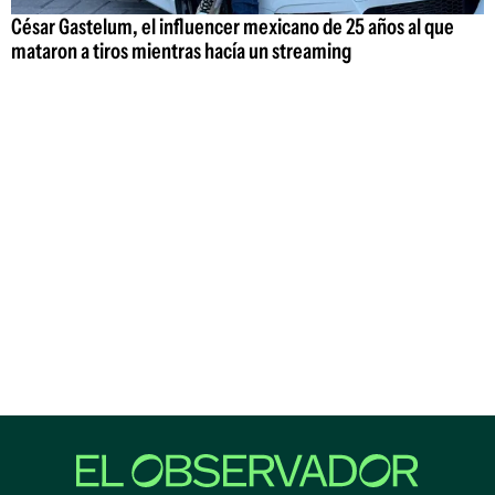
César Gastelum, el influencer mexicano de 25 años al que
mataron a tiros mientras hacía un streaming