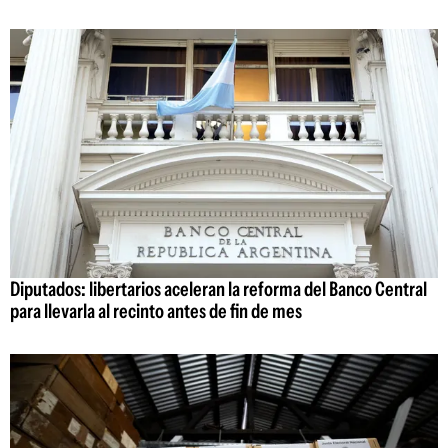
Diputados: libertarios aceleran la reforma del Banco Central
para llevarla al recinto antes de fin de mes