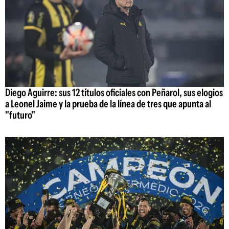
Diego Aguirre: sus 12 títulos oficiales con Peñarol, sus elogios
a Leonel Jaime y la prueba de la línea de tres que apunta al
"futuro"