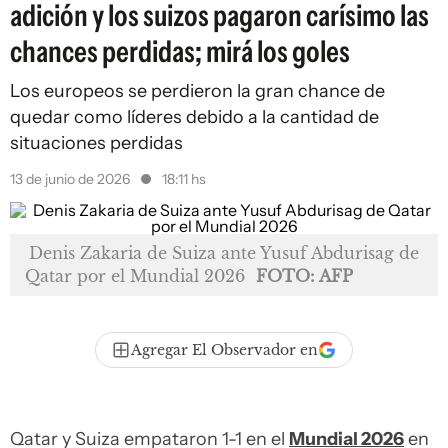
adición y los suizos pagaron carísimo las
chances perdidas; mirá los goles
Los europeos se perdieron la gran chance de
quedar como líderes debido a la cantidad de
situaciones perdidas
13 de junio de 2026
18:11 hs
Denis Zakaria de Suiza ante Yusuf Abdurisag de
Qatar por el Mundial 2026
FOTO: AFP
Agregar El Observador en
Qatar y Suiza empataron 1-1 en el
Mundial 2026
en