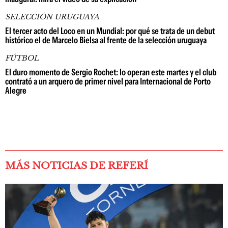
SELECCIÓN URUGUAYA
El tercer acto del Loco en un Mundial: por qué se trata de un debut
histórico el de Marcelo Bielsa al frente de la selección uruguaya
FÚTBOL
El duro momento de Sergio Rochet: lo operan este martes y el club
contrató a un arquero de primer nivel para Internacional de Porto
Alegre
MÁS NOTICIAS DE REFERÍ