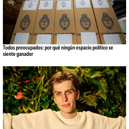
Todos preocupados: por qué ningún espacio político se
siente ganador