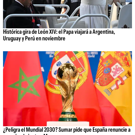
Histórica gira de León XIV: el Papa viajará a Argentina,
Uruguay y Perú en noviembre
¿Peligra el Mundial 2030? Sumar pide que España renuncie a