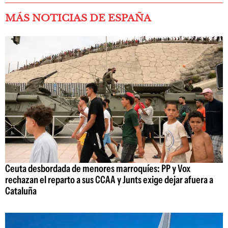
MÁS NOTICIAS DE ESPAÑA
Ceuta desbordada de menores marroquíes: PP y Vox
rechazan el reparto a sus CCAA y Junts exige dejar afuera a
Cataluña