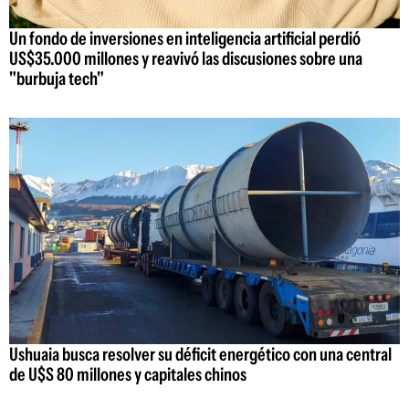
Un fondo de inversiones en inteligencia artificial perdió
US$35.000 millones y reavivó las discusiones sobre una
"burbuja tech"
Ushuaia busca resolver su déficit energético con una central
de U$S 80 millones y capitales chinos