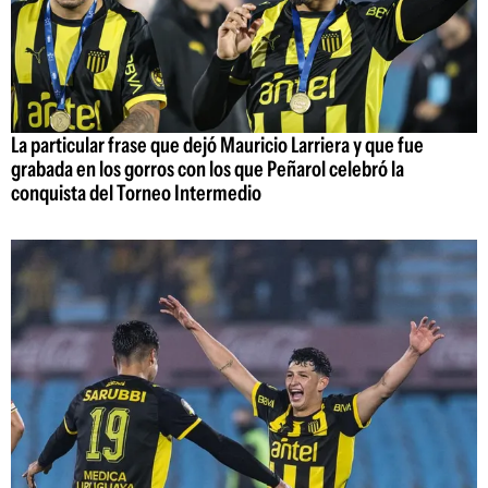
La particular frase que dejó Mauricio Larriera y que fue
grabada en los gorros con los que Peñarol celebró la
conquista del Torneo Intermedio