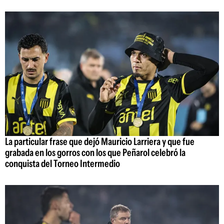
La particular frase que dejó Mauricio Larriera y que fue
grabada en los gorros con los que Peñarol celebró la
conquista del Torneo Intermedio