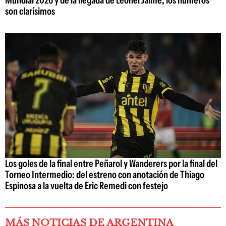
son clarísimos
Los goles de la final entre Peñarol y Wanderers por la final del
Torneo Intermedio: del estreno con anotación de Thiago
Espinosa a la vuelta de Eric Remedi con festejo
MÁS NOTICIAS DE ARGENTINA