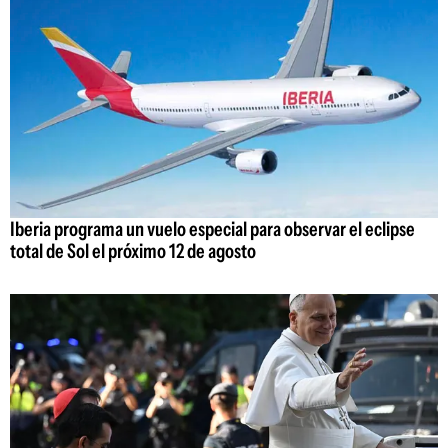
Iberia programa un vuelo especial para observar el eclipse
total de Sol el próximo 12 de agosto