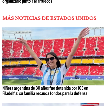
organizarlo junto a Marruecos
MÁS NOTICIAS DE ESTADOS UNIDOS
Niñera argentina de 30 años fue detenida por ICE en
Filadelfia: su familia recauda fondos para la defensa