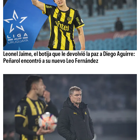
Leonel Jaime, el botija que le devolvió la paz a Diego Aguirre:
Peñarol encontró a su nuevo Leo Fernández