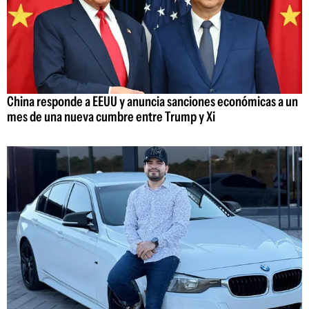
China responde a EEUU y anuncia sanciones económicas a un
mes de una nueva cumbre entre Trump y Xi