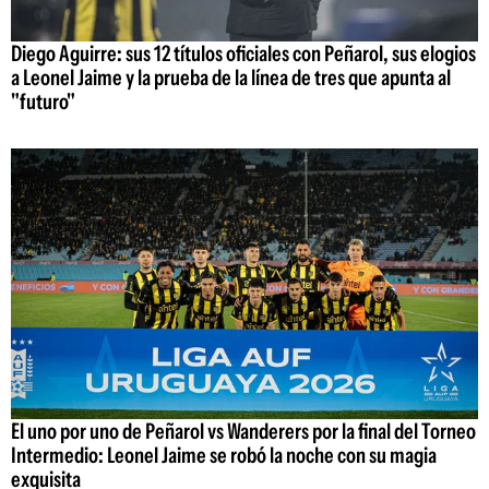
Diego Aguirre: sus 12 títulos oficiales con Peñarol, sus elogios
a Leonel Jaime y la prueba de la línea de tres que apunta al
"futuro"
El uno por uno de Peñarol vs Wanderers por la final del Torneo
Intermedio: Leonel Jaime se robó la noche con su magia
exquisita