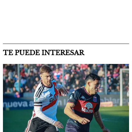
TE PUEDE INTERESAR