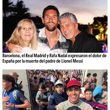
Barcelona, el Real Madrid y Rafa Nadal expresaron el dolor de
España por la muerte del padre de Lionel Messi