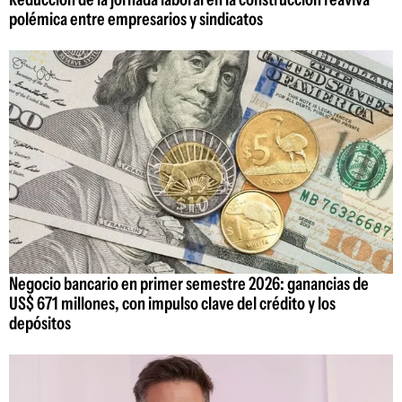
polémica entre empresarios y sindicatos
Negocio bancario en primer semestre 2026: ganancias de
US$ 671 millones, con impulso clave del crédito y los
depósitos