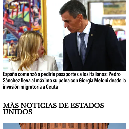
España comenzó a pedirle pasaportes a los italianos: Pedro
Sánchez lleva al máximo su pelea con Giorgia Meloni desde la
invasión migratoria a Ceuta
MÁS NOTICIAS DE ESTADOS
UNIDOS