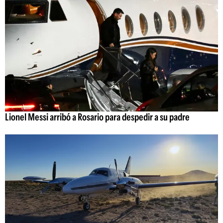
Lionel Messi arribó a Rosario para despedir a su padre