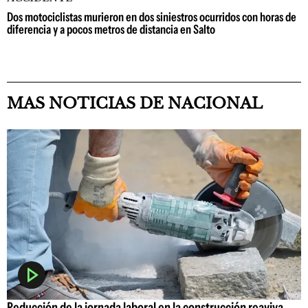
Dos motociclistas murieron en dos siniestros ocurridos con horas de
diferencia y a pocos metros de distancia en Salto
MAS NOTICIAS DE NACIONAL
Reducción de la jornada laboral en la construcción reaviva