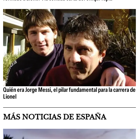
Quién era Jorge Messi, el pilar fundamental para la carrera de
Lionel
MÁS NOTICIAS DE ESPAÑA