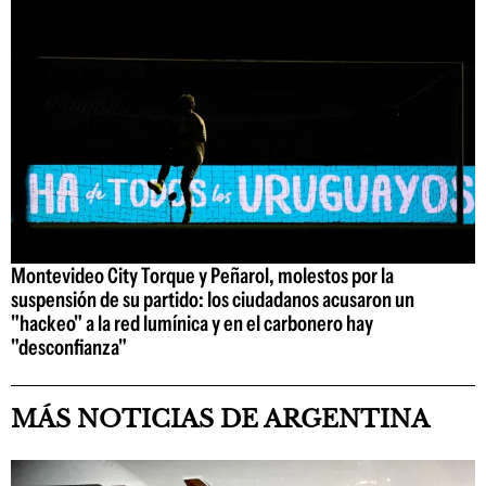
Montevideo City Torque y Peñarol, molestos por la
suspensión de su partido: los ciudadanos acusaron un
"hackeo" a la red lumínica y en el carbonero hay
"desconfianza"
MÁS NOTICIAS DE ARGENTINA