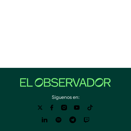
Siguenos en: