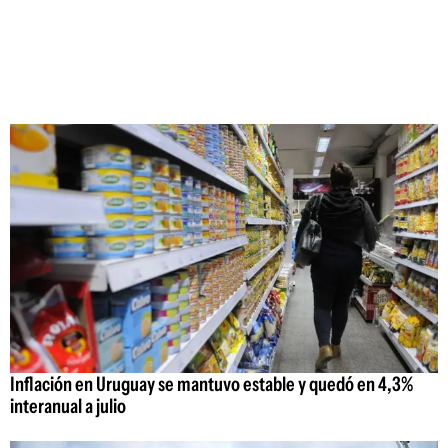
Inflación en Uruguay se mantuvo estable y quedó en 4,3%
interanual a julio