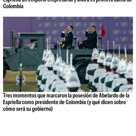
Colombia
Tres momentos que marcaron la posesión de Abelardo de la
Espriella como presidente de Colombia (y qué dicen sobre
cómo será su gobierno)