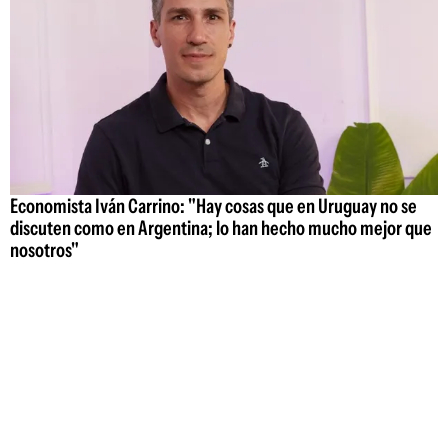
Economista Iván Carrino: "Hay cosas que en Uruguay no se
discuten como en Argentina; lo han hecho mucho mejor que
nosotros"