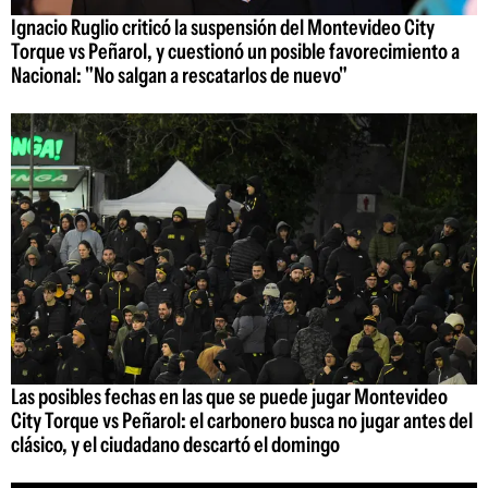
Ignacio Ruglio criticó la suspensión del Montevideo City
Torque vs Peñarol, y cuestionó un posible favorecimiento a
Nacional: "No salgan a rescatarlos de nuevo"
Las posibles fechas en las que se puede jugar Montevideo
City Torque vs Peñarol: el carbonero busca no jugar antes del
clásico, y el ciudadano descartó el domingo