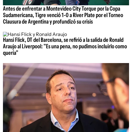
Antes de enfrentar a Montevideo City Torque por la Copa
Sudamericana, Tigre venció 1-0 a River Plate por el Torneo
Clausura de Argentina y profundizó su crisis
Hansi Flick, DT del Barcelona, se refirió a la salida de Ronald
Araujo al Liverpool: "Es una pena, no pudimos incluirlo como
quería"