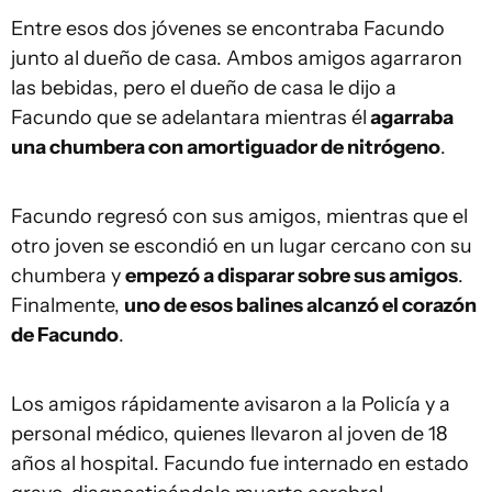
Entre esos dos jóvenes se encontraba Facundo
junto al dueño de casa. Ambos amigos agarraron
las bebidas, pero el dueño de casa le dijo a
Facundo que se adelantara mientras él
agarraba
una chumbera con amortiguador de nitrógeno
.
Facundo regresó con sus amigos, mientras que el
otro joven se escondió en un lugar cercano con su
chumbera y
empezó a disparar sobre sus amigos
.
Finalmente,
uno de esos balines alcanzó el corazón
de Facundo
.
Los amigos rápidamente avisaron a la Policía y a
personal médico, quienes llevaron al joven de 18
años al hospital. Facundo fue internado en estado