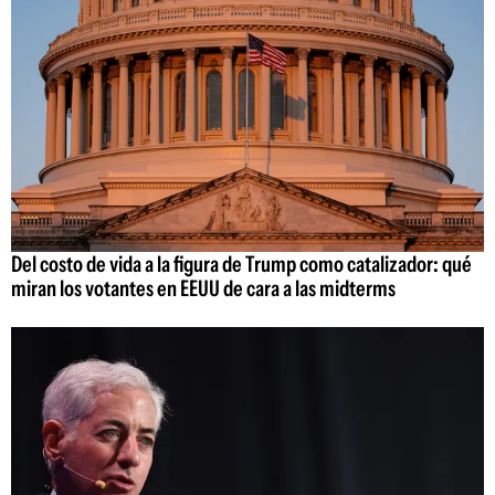
Del costo de vida a la figura de Trump como catalizador: qué
miran los votantes en EEUU de cara a las midterms