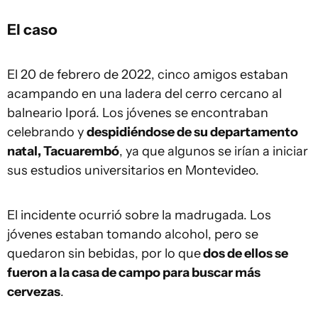
El caso
El 20 de febrero de 2022, cinco amigos estaban
acampando en una ladera del cerro cercano al
balneario Iporá. Los jóvenes se encontraban
celebrando y
despidiéndose de su departamento
natal, Tacuarembó
, ya que algunos se irían a iniciar
sus estudios universitarios en Montevideo.
El incidente ocurrió sobre la madrugada. Los
jóvenes estaban tomando alcohol, pero se
quedaron sin bebidas, por lo que
dos de ellos se
fueron a la casa de campo para buscar más
cervezas
.