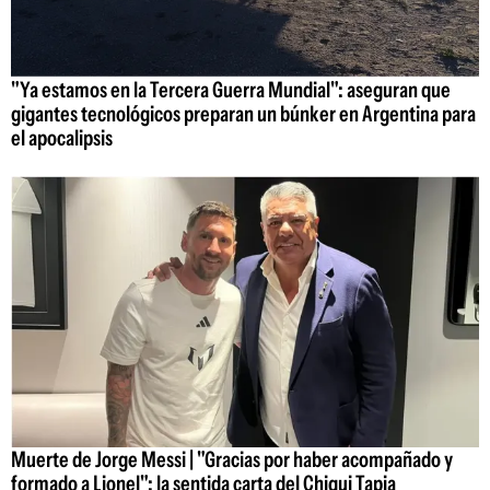
"Ya estamos en la Tercera Guerra Mundial": aseguran que
gigantes tecnológicos preparan un búnker en Argentina para
el apocalipsis
Muerte de Jorge Messi | "Gracias por haber acompañado y
formado a Lionel": la sentida carta del Chiqui Tapia