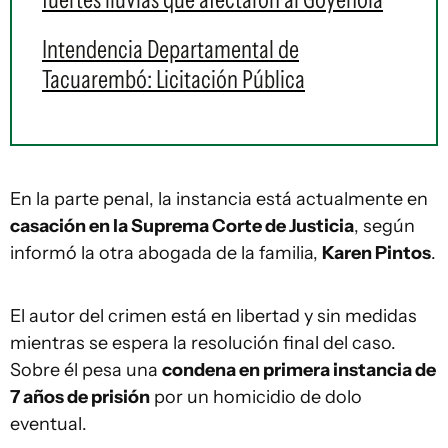
Intendencia Departamental de
Tacuarembó: Licitación Pública
En la parte penal, la instancia está actualmente en
casación en la Suprema Corte de Justicia
, según
informó la otra abogada de la familia,
Karen Pintos
.
El autor del crimen está en libertad y sin medidas
mientras se espera la resolución final del caso.
Sobre él pesa una
condena en primera instancia de
7 años de prisión
por un homicidio de dolo
eventual.