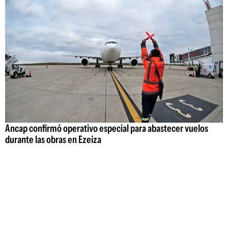
Ancap confirmó operativo especial para abastecer vuelos
durante las obras en Ezeiza