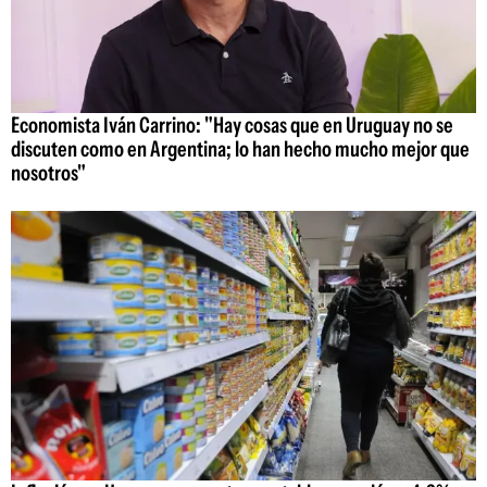
Economista Iván Carrino: "Hay cosas que en Uruguay no se
discuten como en Argentina; lo han hecho mucho mejor que
nosotros"