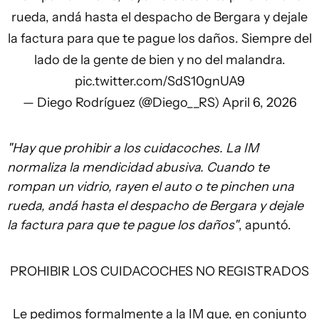
rueda, andá hasta el despacho de Bergara y dejale
la factura para que te pague los daños. Siempre del
lado de la gente de bien y no del malandra.
pic.twitter.com/SdS10gnUA9
— Diego Rodríguez (@Diego__RS)
April 6, 2026
"Hay que prohibir a los cuidacoches. La IM
normaliza la mendicidad abusiva. Cuando te
rompan un vidrio, rayen el auto o te pinchen una
rueda, andá hasta el despacho de Bergara y dejale
la factura para que te pague los daños"
, apuntó.
PROHIBIR LOS CUIDACOCHES NO REGISTRADOS
Le pedimos formalmente a la IM que, en conjunto