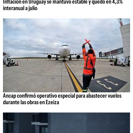
Inflación en Uruguay se mantuvo estable y quedó en 4,3%
interanual a julio
Ancap confirmó operativo especial para abastecer vuelos
durante las obras en Ezeiza