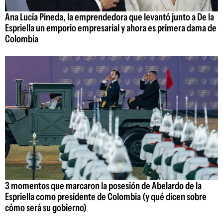
Ana Lucía Pineda, la emprendedora que levantó junto a De la
Espriella un emporio empresarial y ahora es primera dama de
Colombia
3 momentos que marcaron la posesión de Abelardo de la
Espriella como presidente de Colombia (y qué dicen sobre
cómo será su gobierno)