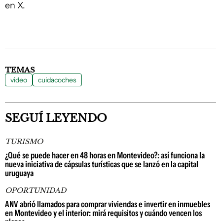
en X.
TEMAS
video
cuidacoches
SEGUÍ LEYENDO
TURISMO
¿Qué se puede hacer en 48 horas en Montevideo?: así funciona la
nueva iniciativa de cápsulas turísticas que se lanzó en la capital
uruguaya
OPORTUNIDAD
ANV abrió llamados para comprar viviendas e invertir en inmuebles
en Montevideo y el interior: mirá requisitos y cuándo vencen los