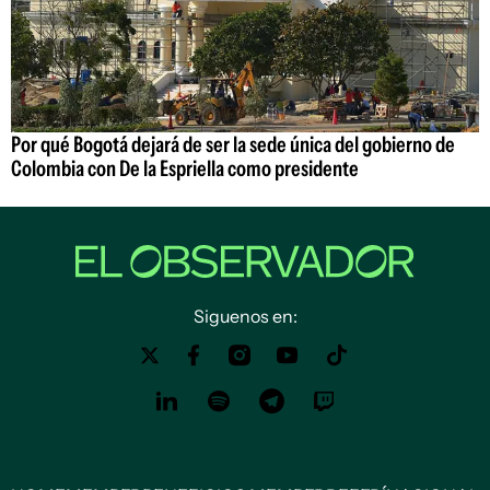
Por qué Bogotá dejará de ser la sede única del gobierno de
Colombia con De la Espriella como presidente
Siguenos en: