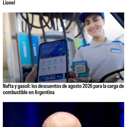
Lionel
Nafta y gasoil: los descuentos de agosto 2026 para la carga de
combustible en Argentina