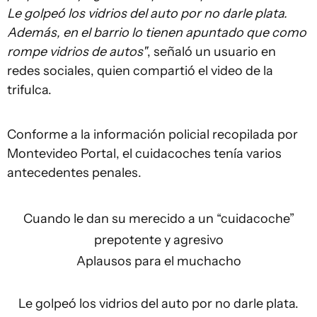
Le golpeó los vidrios del auto por no darle plata.
Además, en el barrio lo tienen apuntado que como
rompe vidrios de autos"
, señaló un usuario en
redes sociales, quien compartió el video de la
trifulca.
Conforme a la información policial recopilada por
Montevideo Portal, el cuidacoches tenía varios
antecedentes penales.
Cuando le dan su merecido a un “cuidacoche”
prepotente y agresivo
Aplausos para el muchacho
Le golpeó los vidrios del auto por no darle plata.