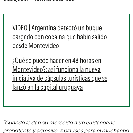
VIDEO | Argentina detectó un buque
cargado con cocaína que había salido
desde Montevideo
¿Qué se puede hacer en 48 horas en
Montevideo?: así funciona la nueva
iniciativa de cápsulas turísticas que se
lanzó en la capital uruguaya
"Cuando le dan su merecido a un cuidacoche
prepotente y agresivo. Aplausos para el muchacho.