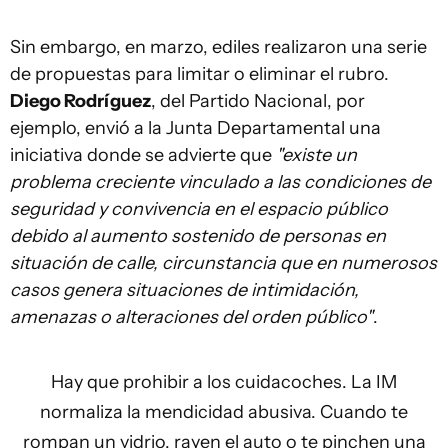
Sin embargo, en marzo, ediles realizaron una serie
de propuestas para limitar o eliminar el rubro.
Diego Rodríguez
, del Partido Nacional, por
ejemplo, envió a la Junta Departamental una
iniciativa donde se advierte que
"existe un
problema creciente vinculado a las condiciones de
seguridad y convivencia en el espacio público
debido al aumento sostenido de personas en
situación de calle, circunstancia que en numerosos
casos genera situaciones de intimidación,
amenazas o alteraciones del orden público"
.
Hay que prohibir a los cuidacoches. La IM
normaliza la mendicidad abusiva. Cuando te
rompan un vidrio, rayen el auto o te pinchen una