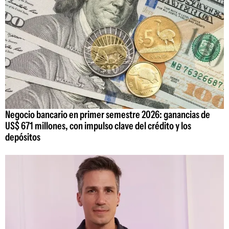
Negocio bancario en primer semestre 2026: ganancias de
US$ 671 millones, con impulso clave del crédito y los
depósitos