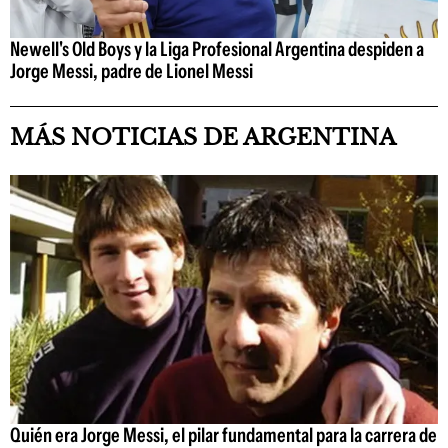
Newell's Old Boys y la Liga Profesional Argentina despiden a
Jorge Messi, padre de Lionel Messi
MÁS NOTICIAS DE ARGENTINA
Quién era Jorge Messi, el pilar fundamental para la carrera de