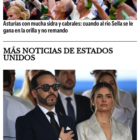
Asturias con mucha sidra y cabrales: cuando al río Sella se le
gana en la orilla y no remando
MÁS NOTICIAS DE ESTADOS
UNIDOS