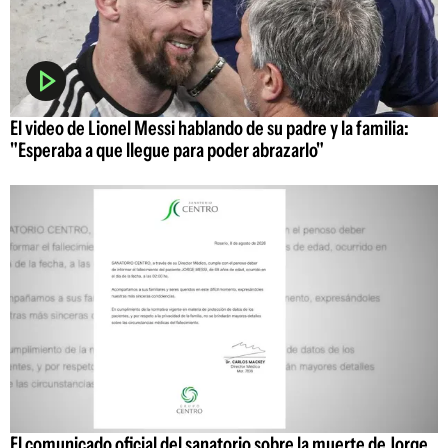
El video de Lionel Messi hablando de su padre y la familia:
"Esperaba a que llegue para poder abrazarlo"
El comunicado oficial del sanatorio sobre la muerte de Jorge