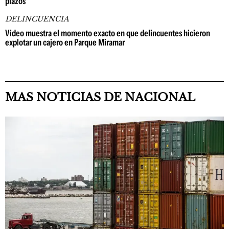
plazos
DELINCUENCIA
Video muestra el momento exacto en que delincuentes hicieron
explotar un cajero en Parque Miramar
MAS NOTICIAS DE NACIONAL