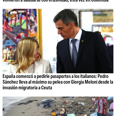
España comenzó a pedirle pasaportes a los italianos: Pedro
Sánchez lleva al máximo su pelea con Giorgia Meloni desde la
invasión migratoria a Ceuta