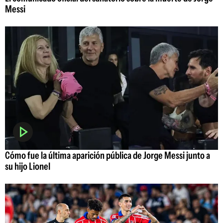
Messi
Cómo fue la última aparición pública de Jorge Messi junto a
su hijo Lionel