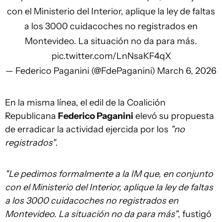
con el Ministerio del Interior, aplique la ley de faltas
a los 3000 cuidacoches no registrados en
Montevideo. La situación no da para más.
pic.twitter.com/LnNsaKF4qX
— Federico Paganini (@FdePaganini)
March 6, 2026
En la misma línea, el edil de la Coalición
Republicana
Federico Paganini
elevó su propuesta
de erradicar la actividad ejercida por los
"no
registrados"
.
"Le pedimos formalmente a la IM que, en conjunto
con el Ministerio del Interior, aplique la ley de faltas
a los 3000 cuidacoches no registrados en
Montevideo. La situación no da para más"
, fustigó