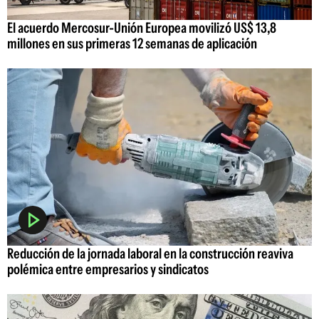
El acuerdo Mercosur-Unión Europea movilizó US$ 13,8
millones en sus primeras 12 semanas de aplicación
Reducción de la jornada laboral en la construcción reaviva
polémica entre empresarios y sindicatos