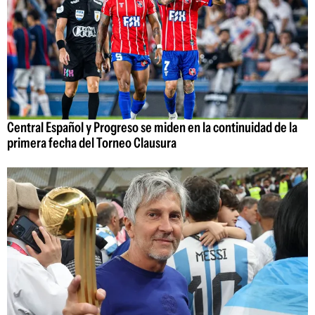
Central Español y Progreso se miden en la continuidad de la
primera fecha del Torneo Clausura