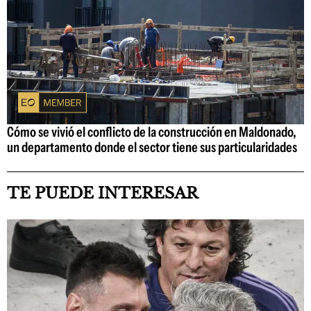
Cómo se vivió el conflicto de la construcción en Maldonado,
un departamento donde el sector tiene sus particularidades
TE PUEDE INTERESAR