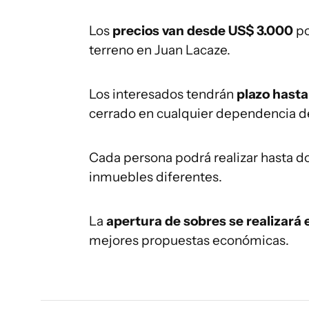
Los
precios van desde US$ 3.000
po
terreno en Juan Lacaze.
Los interesados tendrán
plazo hasta
cerrado en cualquier dependencia d
Cada persona podrá realizar hasta d
inmuebles diferentes.
La
apertura de sobres se realizará 
mejores propuestas económicas.