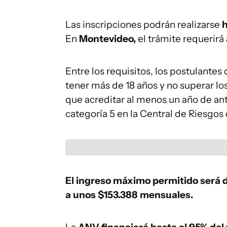
Las inscripciones podrán realizarse
h
En
Montevideo,
el trámite requerirá
Entre los requisitos, los postulante
tener más de 18 años y no superar los
que acreditar al menos un año de ant
categoría 5 en la Central de Riesgos
El ingreso máximo permitido será d
a unos $153.388 mensuales.