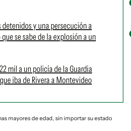
s detenidos y una persecución a
 que se sabe de la explosión a un
2 mil a un policía de la Guardia
que iba de Rivera a Montevideo
onas mayores de edad, sin importar su estado