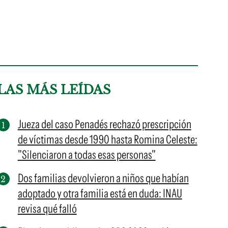
LAS MÁS LEÍDAS
Jueza del caso Penadés rechazó prescripción
de víctimas desde 1990 hasta Romina Celeste:
"Silenciaron a todas esas personas"
Dos familias devolvieron a niños que habían
adoptado y otra familia está en duda: INAU
revisa qué falló