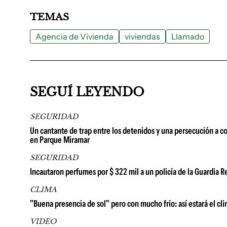
TEMAS
Agencia de Vivienda
viviendas
Llamado
SEGUÍ LEYENDO
SEGURIDAD
Un cantante de trap entre los detenidos y una persecución a co
en Parque Miramar
SEGURIDAD
Incautaron perfumes por $ 322 mil a un policía de la Guardia
CLIMA
"Buena presencia de sol" pero con mucho frío: así estará el cl
VIDEO