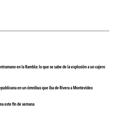
ntramano en la Rambla: lo que se sabe de la explosión a un cajero
 Republicana en un ómnibus que iba de Rivera a Montevideo
ima este fin de semana