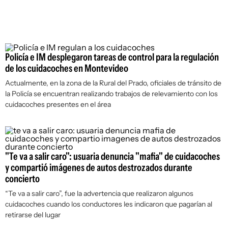
Policía e IM desplegaron tareas de control para la regulación
de los cuidacoches en Montevideo
Actualmente, en la zona de la Rural del Prado, oficiales de tránsito de
la Policía se encuentran realizando trabajos de relevamiento con los
cuidacoches presentes en el área
"Te va a salir caro": usuaria denuncia "mafia" de cuidacoches
y compartió imágenes de autos destrozados durante
concierto
“Te va a salir caro”, fue la advertencia que realizaron algunos
cuidacoches cuando los conductores les indicaron que pagarían al
retirarse del lugar