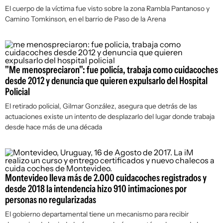
El cuerpo de la víctima fue visto sobre la zona Rambla Pantanoso y
Camino Tomkinson, en el barrio de Paso de la Arena
"Me menospreciaron": fue policía, trabaja como cuidacoches
desde 2012 y denuncia que quieren expulsarlo del Hospital
Policial
El retirado policial, Gilmar González, asegura que detrás de las
actuaciones existe un intento de desplazarlo del lugar donde trabaja
desde hace más de una década
Montevideo lleva más de 2.000 cuidacoches registrados y
desde 2018 la intendencia hizo 910 intimaciones por
personas no regularizadas
El gobierno departamental tiene un mecanismo para recibir