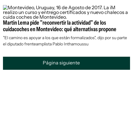
Martin Lema pide "reconvertir la actividad" de los
cuidacoches en Montevideo: qué alternativas propone
"El camino es apoyar a los que están formalizados", dijo por su parte
el diputado frenteamplista Pablo Inthamoussu
Página siguiente