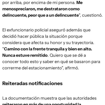
por arriba, por encima de mi persona.
Me
menospreciaron, me destrataron como
delincuente, peor que a un delincuente
", cuestionó.
El exfuncionario policial aseguró además que
decidió hacer pública la situación porque
considera que afecta su honor y su trayectoria.
"
Camino con la frente tranquila y bien en alto.
Nunca estuve remitido
. Quiero que se dé a
conocer todo esto y saber en qué se basaron para
correrme del estacionamiento", afirmó.
Reiteradas notificaciones
La documentación muestra que las autoridades
reiteraron en más de una oportunidad la