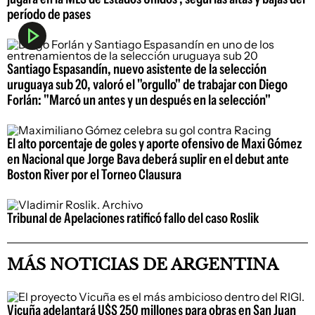
período de pases
Santiago Espasandín, nuevo asistente de la selección
uruguaya sub 20, valoró el "orgullo" de trabajar con Diego
Forlán: "Marcó un antes y un después en la selección"
El alto porcentaje de goles y aporte ofensivo de Maxi Gómez
en Nacional que Jorge Bava deberá suplir en el debut ante
Boston River por el Torneo Clausura
Tribunal de Apelaciones ratificó fallo del caso Roslik
MÁS NOTICIAS DE ARGENTINA
Vicuña adelantará U$S 250 millones para obras en San Juan