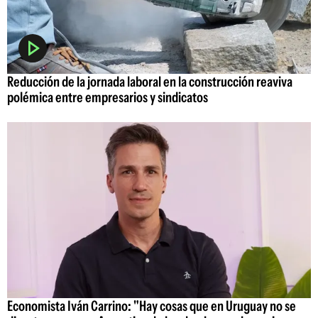
Reducción de la jornada laboral en la construcción reaviva
polémica entre empresarios y sindicatos
Economista Iván Carrino: "Hay cosas que en Uruguay no se