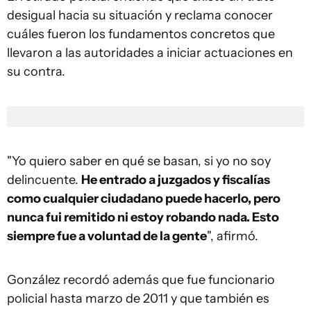
desigual hacia su situación y reclama conocer
cuáles fueron los fundamentos concretos que
llevaron a las autoridades a iniciar actuaciones en
su contra.
"Yo quiero saber en qué se basan, si yo no soy
delincuente.
He entrado a juzgados y fiscalías
como cualquier ciudadano puede hacerlo, pero
nunca fui remitido ni estoy robando nada. Esto
siempre fue a voluntad de la gente
", afirmó.
González recordó además que fue funcionario
policial hasta marzo de 2011 y que también es