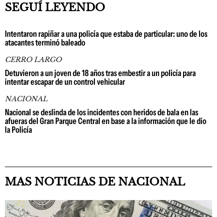
SEGUÍ LEYENDO
Intentaron rapiñar a una policía que estaba de particular: uno de los
atacantes terminó baleado
CERRO LARGO
Detuvieron a un joven de 18 años tras embestir a un policía para
intentar escapar de un control vehicular
NACIONAL
Nacional se deslinda de los incidentes con heridos de bala en las
afueras del Gran Parque Central en base a la información que le dio
la Policía
MAS NOTICIAS DE NACIONAL