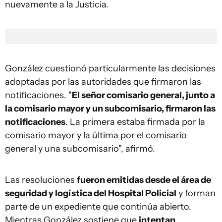
nuevamente a la Justicia.
González cuestionó particularmente las decisiones
adoptadas por las autoridades que firmaron las
notificaciones. "
El señor comisario general, junto a
la comisario mayor y un subcomisario, firmaron las
notificaciones
. La primera estaba firmada por la
comisario mayor y la última por el comisario
general y una subcomisario", afirmó.
Las resoluciones
fueron emitidas desde el área de
seguridad y logística del Hospital Policial
y forman
parte de un expediente que continúa abierto.
Mientras González sostiene que
intentan