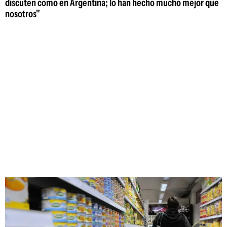
discuten como en Argentina; lo han hecho mucho mejor que
nosotros"