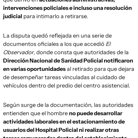
intervenciones policiales e incluso una resolución
judicial
para intimarlo a retirarse.
La disputa quedó reflejada en una serie de
documentos oficiales a los que accedió
El
Observador
, donde consta que autoridades de la
Dirección Nacional de Sanidad Policial notificaron
en varias oportunidades
al retirado para que dejara
de desempeñar tareas vinculadas al cuidado de
vehículos dentro del predio del centro asistencial.
Según surge de la documentación, las autoridades
entienden que el hombre
no puede desarrollar
actividades laborales en el estacionamiento de
usuarios del Hospital Policial ni realizar otras