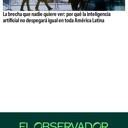
La brecha que nadie quiere ver: por qué la inteligencia
artificial no despegará igual en toda América Latina