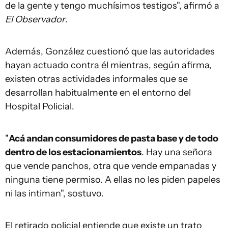
de la gente y tengo muchísimos testigos", afirmó a
El Observador
.
Además, González cuestionó que las autoridades
hayan actuado contra él mientras, según afirma,
existen otras actividades informales que se
desarrollan habitualmente en el entorno del
Hospital Policial.
"
Acá andan consumidores de pasta base y de todo
dentro de los estacionamientos
. Hay una señora
que vende panchos, otra que vende empanadas y
ninguna tiene permiso. A ellas no les piden papeles
ni las intiman", sostuvo.
El retirado policial entiende que existe un trato