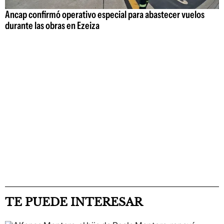
Ancap confirmó operativo especial para abastecer vuelos
durante las obras en Ezeiza
TE PUEDE INTERESAR