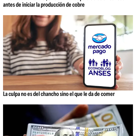
antes de iniciar la producción de cobre
La culpa no es del chancho sino el que le da de comer