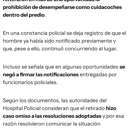
prohibición de desempeñarse como cuidacoches
dentro del predio
.
En una constancia policial se deja registro de que el
hombre ya había sido notificado previamente y
que, pese a ello, continuó concurriendo al lugar.
Incluso se señala que en algunas oportunidades
se
negó a firmar las notificaciones
entregadas por
funcionarios policiales.
Según los documentos, las autoridades del
Hospital Policial consideran que el retirado
hizo
caso omiso a las resoluciones adoptadas
y por esa
razón resolvieron comunicar la situación