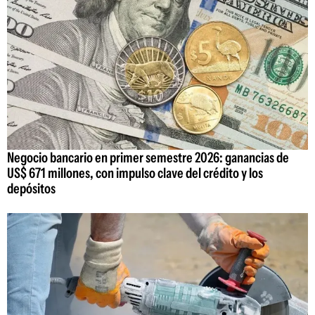
Negocio bancario en primer semestre 2026: ganancias de
US$ 671 millones, con impulso clave del crédito y los
depósitos