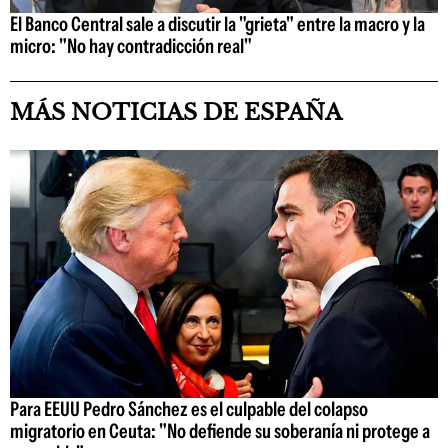
El Banco Central sale a discutir la "grieta" entre la macro y la
micro: "No hay contradicción real"
MÁS NOTICIAS DE ESPAÑA
Para EEUU Pedro Sánchez es el culpable del colapso
migratorio en Ceuta: "No defiende su soberanía ni protege a