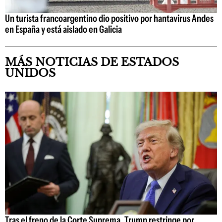
Un turista francoargentino dio positivo por hantavirus Andes
en España y está aislado en Galicia
MÁS NOTICIAS DE ESTADOS
UNIDOS
Tras el freno de la Corte Suprema, Trump restringe por