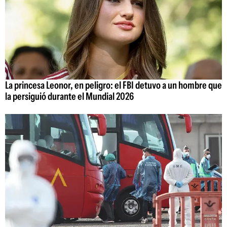
La princesa Leonor, en peligro: el FBI detuvo a un hombre que
la persiguió durante el Mundial 2026