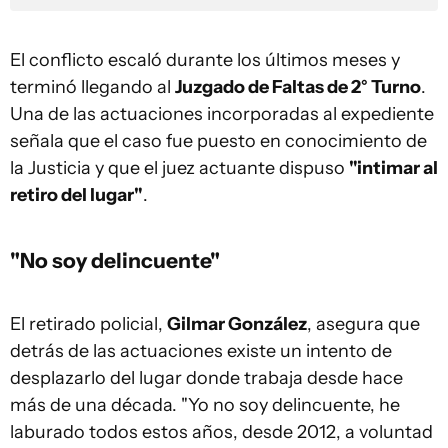
El conflicto escaló durante los últimos meses y
terminó llegando al
Juzgado de Faltas de 2° Turno
.
Una de las actuaciones incorporadas al expediente
señala que el caso fue puesto en conocimiento de
la Justicia y que el juez actuante dispuso
"intimar al
retiro del lugar"
.
"No soy delincuente"
El retirado policial,
Gilmar González
, asegura que
detrás de las actuaciones existe un intento de
desplazarlo del lugar donde trabaja desde hace
más de una década. "Yo no soy delincuente, he
laburado todos estos años, desde 2012, a voluntad