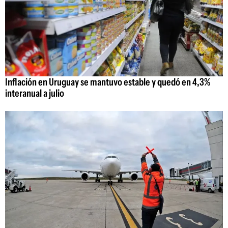
Inflación en Uruguay se mantuvo estable y quedó en 4,3%
interanual a julio