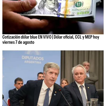
Cotización dólar blue EN VIVO | Dólar oficial, CCL y MEP hoy
viernes 7 de agosto