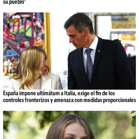
su pueblo"
España impone ultimátum a Italia, exige el fin de los
controles fronterizos y amenaza con medidas proporcionales