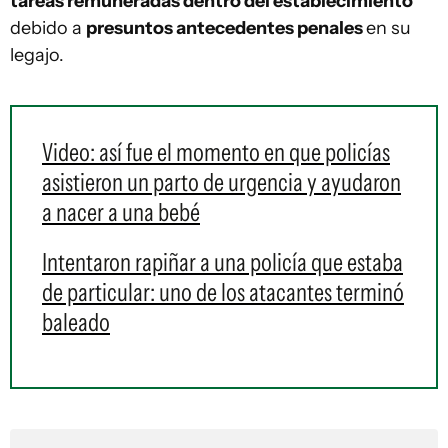
tareas remuneradas dentro del establecimiento
debido a
presuntos antecedentes penales
en su
legajo.
Video: así fue el momento en que policías
asistieron un parto de urgencia y ayudaron
a nacer a una bebé
Intentaron rapiñar a una policía que estaba
de particular: uno de los atacantes terminó
baleado