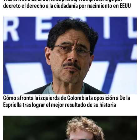
decreto el derecho a la ciudadanía por nacimiento en EEUU
Cómo afronta la izquierda de Colombia la oposición a De la
Espriella tras lograr el mejor resultado de su historia