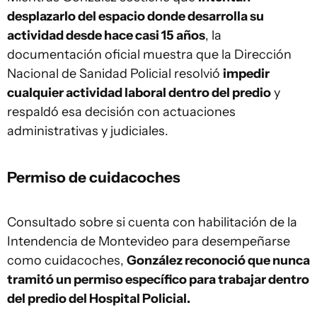
desplazarlo del espacio donde desarrolla su
actividad desde hace casi 15 años
, la
documentación oficial muestra que la Dirección
Nacional de Sanidad Policial resolvió
impedir
cualquier actividad laboral dentro del predio
y
respaldó esa decisión con actuaciones
administrativas y judiciales.
Permiso de cuidacoches
Consultado sobre si cuenta con habilitación de la
Intendencia de Montevideo para desempeñarse
como cuidacoches,
González reconoció que nunca
tramitó un permiso específico para trabajar dentro
del predio del Hospital Policial.