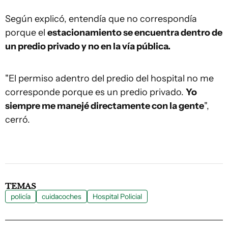
Según explicó, entendía que no correspondía
porque el
estacionamiento se encuentra dentro de
un predio privado y no en la vía pública.
"El permiso adentro del predio del hospital no me
corresponde porque es un predio privado.
Yo
siempre me manejé directamente con la gente
",
cerró.
TEMAS
policía
cuidacoches
Hospital Policial