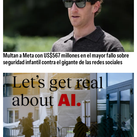
Multan a Meta con US$567 millones en el mayor fallo sobre
seguridad infantil contra el gigante de las redes sociales