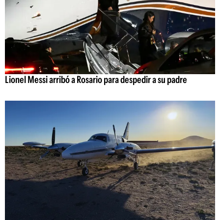
Lionel Messi arribó a Rosario para despedir a su padre