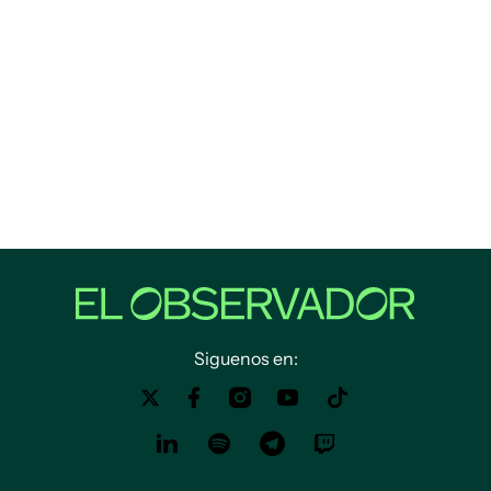
Siguenos en: