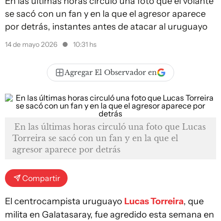
En las últimas horas circuló una foto que el volante
se sacó con un fan y en la que el agresor aparece
por detrás, instantes antes de atacar al uruguayo
14 de mayo 2026
10:31 hs
Agregar El Observador en
En las últimas horas circuló una foto que Lucas
Torreira se sacó con un fan y en la que el
agresor aparece por detrás
Compartir
El centrocampista uruguayo
Lucas Torreira
, que
milita en Galatasaray, fue agredido esta semana en