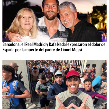
Barcelona, el Real Madrid y Rafa Nadal expresaron el dolor de
España por la muerte del padre de Lionel Messi