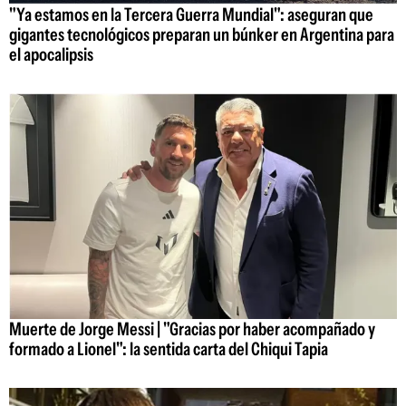
"Ya estamos en la Tercera Guerra Mundial": aseguran que
gigantes tecnológicos preparan un búnker en Argentina para
el apocalipsis
Muerte de Jorge Messi | "Gracias por haber acompañado y
formado a Lionel": la sentida carta del Chiqui Tapia