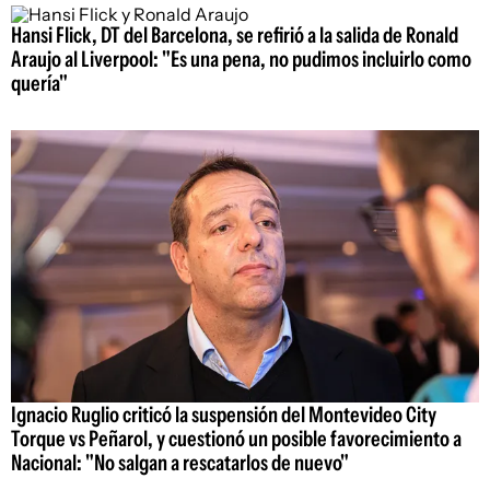
Hansi Flick, DT del Barcelona, se refirió a la salida de Ronald
Araujo al Liverpool: "Es una pena, no pudimos incluirlo como
quería"
Ignacio Ruglio criticó la suspensión del Montevideo City
Torque vs Peñarol, y cuestionó un posible favorecimiento a
Nacional: "No salgan a rescatarlos de nuevo"