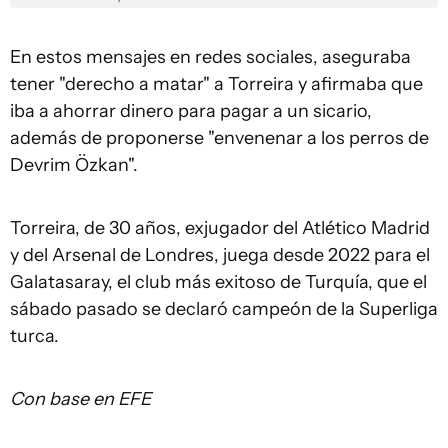
En estos mensajes en redes sociales, aseguraba
tener "derecho a matar" a Torreira y afirmaba que
iba a ahorrar dinero para pagar a un sicario,
además de proponerse "envenenar a los perros de
Devrim Özkan".
Torreira, de 30 años, exjugador del Atlético Madrid
y del Arsenal de Londres, juega desde 2022 para el
Galatasaray, el club más exitoso de Turquía, que el
sábado pasado se declaró campeón de la Superliga
turca.
Con base en EFE