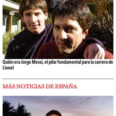
Quién era Jorge Messi, el pilar fundamental para la carrera de
Lionel
MÁS NOTICIAS DE ESPAÑA