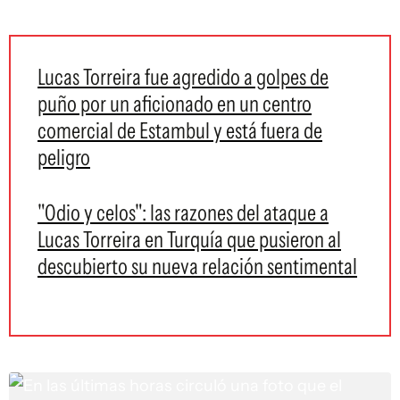
Lucas Torreira fue agredido a golpes de
puño por un aficionado en un centro
comercial de Estambul y está fuera de
peligro
"Odio y celos": las razones del ataque a
Lucas Torreira en Turquía que pusieron al
descubierto su nueva relación sentimental