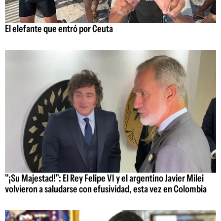
El elefante que entró por Ceuta
"¡Su Majestad!": El Rey Felipe VI y el argentino Javier Milei
volvieron a saludarse con efusividad, esta vez en Colombia