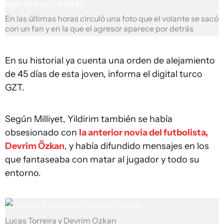
En las últimas horas circuló una foto que el volante se sacó
con un fan y en la que el agresor aparece por detrás
En su historial ya cuenta una orden de alejamiento
de 45 días de esta joven, informa el digital turco
GZT.
Según Milliyet, Yildirim también se había
obsesionado con
la anterior novia del futbolista,
Devrim Özkan
, y había difundido mensajes en los
que fantaseaba con matar al jugador y todo su
entorno.
Lucas Torreira y Devrim Ozkan