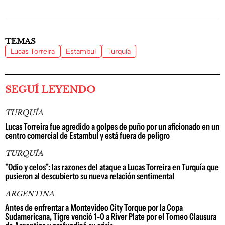
TEMAS
Lucas Torreira
Estambul
Turquía
SEGUÍ LEYENDO
TURQUÍA
Lucas Torreira fue agredido a golpes de puño por un aficionado en un
centro comercial de Estambul y está fuera de peligro
TURQUÍA
"Odio y celos": las razones del ataque a Lucas Torreira en Turquía que
pusieron al descubierto su nueva relación sentimental
ARGENTINA
Antes de enfrentar a Montevideo City Torque por la Copa
Sudamericana, Tigre venció 1-0 a River Plate por el Torneo Clausura