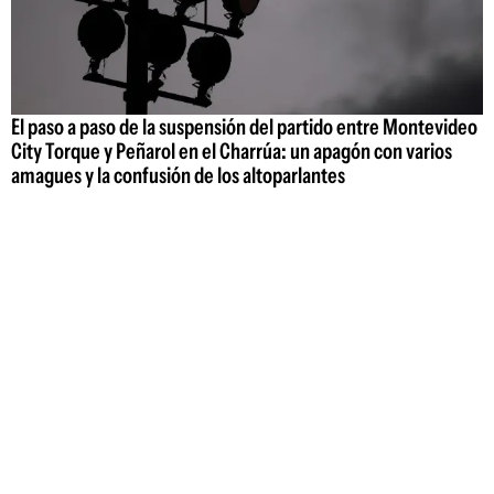
El paso a paso de la suspensión del partido entre Montevideo
City Torque y Peñarol en el Charrúa: un apagón con varios
amagues y la confusión de los altoparlantes