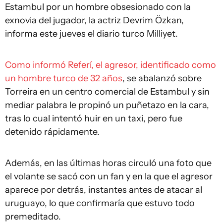
Estambul por un hombre obsesionado con la
exnovia del jugador, la actriz Devrim Özkan,
informa este jueves el diario turco Milliyet.
Como informó Referí, el agresor, identificado como
un hombre turco de 32 años
, se abalanzó sobre
Torreira en un centro comercial de Estambul y sin
mediar palabra le propinó un puñetazo en la cara,
tras lo cual intentó huir en un taxi, pero fue
detenido rápidamente.
Además, en las últimas horas circuló una foto que
el volante se sacó con un fan y en la que el agresor
aparece por detrás, instantes antes de atacar al
uruguayo, lo que confirmaría que estuvo todo
premeditado.