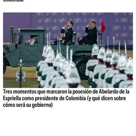
Tres momentos que marcaron la posesión de Abelardo de la
Espriella como presidente de Colombia (y qué dicen sobre
cómo será su gobierno)