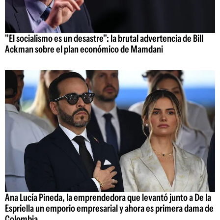
"El socialismo es un desastre": la brutal advertencia de Bill
Ackman sobre el plan económico de Mamdani
Ana Lucía Pineda, la emprendedora que levantó junto a De la
Espriella un emporio empresarial y ahora es primera dama de
Colombia