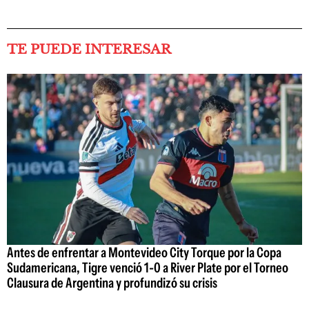
TE PUEDE INTERESAR
Antes de enfrentar a Montevideo City Torque por la Copa
Sudamericana, Tigre venció 1-0 a River Plate por el Torneo
Clausura de Argentina y profundizó su crisis