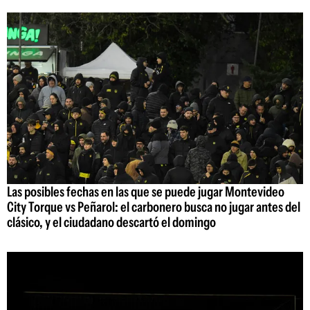
Las posibles fechas en las que se puede jugar Montevideo
City Torque vs Peñarol: el carbonero busca no jugar antes del
clásico, y el ciudadano descartó el domingo