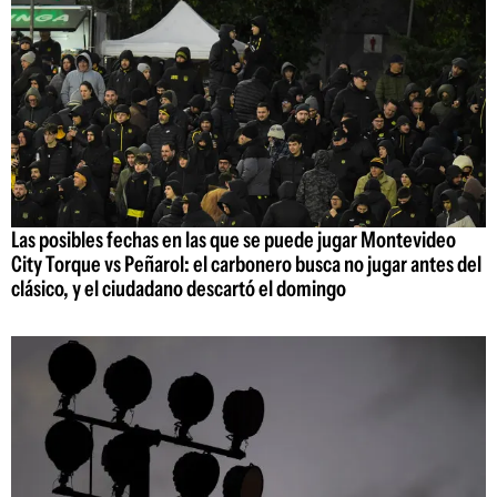
Las posibles fechas en las que se puede jugar Montevideo
City Torque vs Peñarol: el carbonero busca no jugar antes del
clásico, y el ciudadano descartó el domingo