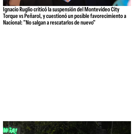
Ignacio Ruglio criticó la suspensión del Montevideo City
Torque vs Peñarol, y cuestionó un posible favorecimiento a
Nacional: "No salgan a rescatarlos de nuevo"