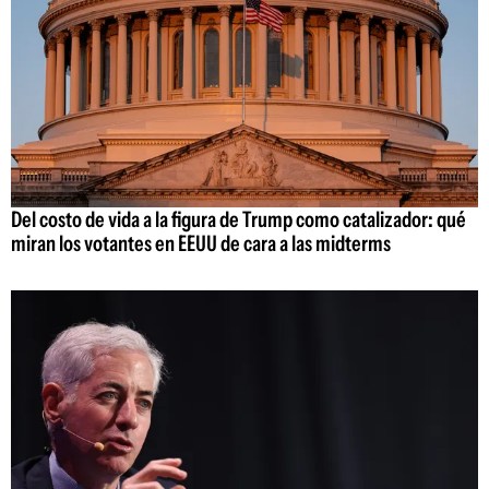
Del costo de vida a la figura de Trump como catalizador: qué
miran los votantes en EEUU de cara a las midterms