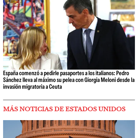
España comenzó a pedirle pasaportes a los italianos: Pedro
Sánchez lleva al máximo su pelea con Giorgia Meloni desde la
invasión migratoria a Ceuta
MÁS NOTICIAS DE ESTADOS UNIDOS