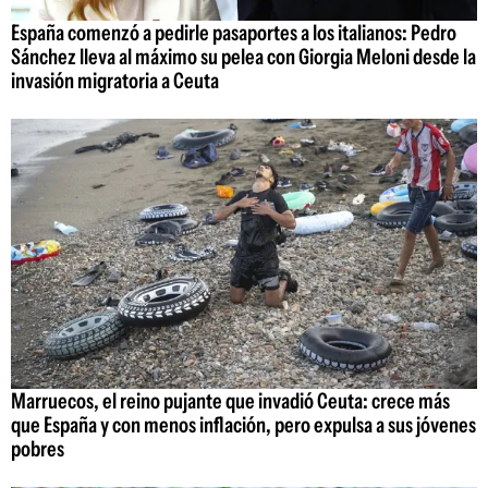
España comenzó a pedirle pasaportes a los italianos: Pedro
Sánchez lleva al máximo su pelea con Giorgia Meloni desde la
invasión migratoria a Ceuta
Marruecos, el reino pujante que invadió Ceuta: crece más
que España y con menos inflación, pero expulsa a sus jóvenes
pobres