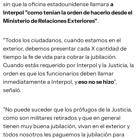
sin que la oficina estadounidense llamara
a
Interpol "como tenían la orden de hacerlo desde el
Ministerio de Relaciones Exteriores"
.
"Todos los ciudadanos, cuando estamos en el
exterior, debemos presentar cada X cantidad de
tiempo la fe de vida para cobrar la jubilación.
Cuando estás requerido por Interpol y la Justicia, la
orden es que los funcionarios deben llamar
inmediatamente a Interpol, y
eso no se hizo
",
señaló.
"No puede suceder que los prófugos de la Justicia,
como son militares retirados y que en general
tienen muy buena jubilación, vivan en el exterior y
todos nosotros les paguemos la jubilación para