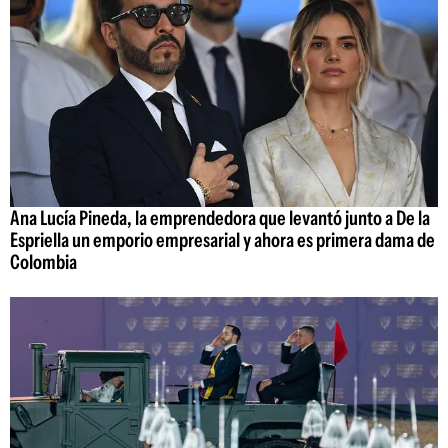
Ana Lucía Pineda, la emprendedora que levantó junto a De la
Espriella un emporio empresarial y ahora es primera dama de
Colombia