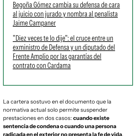
Begoña Gómez cambia su defensa de cara
al juicio con jurado y nombra al penalista
Jaime Campaner
"Diez veces te lo dije": el cruce entre un
exministro de Defensa y un diputado del
Frente Amplio por las garantías del
contrato con Cardama
La cartera sostuvo en el documento que la
normativa actual solo permite suspender
prestaciones en dos casos:
cuando existe
sentencia de condena o cuando una persona
radicada en el exterior no presenta la fe de vida
.