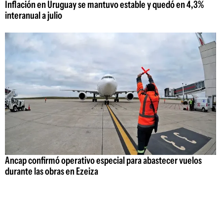
Inflación en Uruguay se mantuvo estable y quedó en 4,3%
interanual a julio
Ancap confirmó operativo especial para abastecer vuelos
durante las obras en Ezeiza