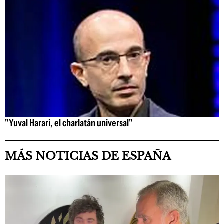
"Yuval Harari, el charlatán universal"
MÁS NOTICIAS DE ESPAÑA