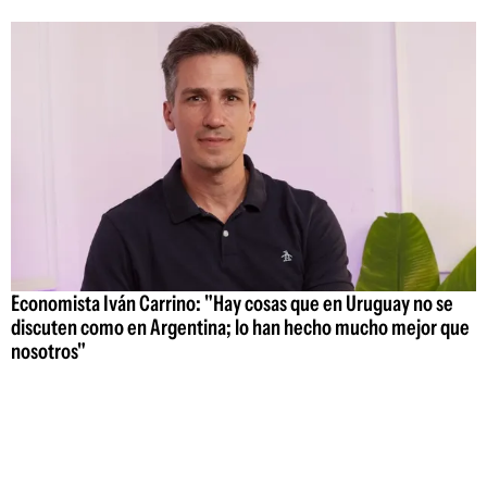
Economista Iván Carrino: "Hay cosas que en Uruguay no se
discuten como en Argentina; lo han hecho mucho mejor que
nosotros"