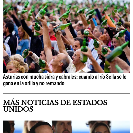
Asturias con mucha sidra y cabrales: cuando al río Sella se le
gana en la orilla y no remando
MÁS NOTICIAS DE ESTADOS
UNIDOS