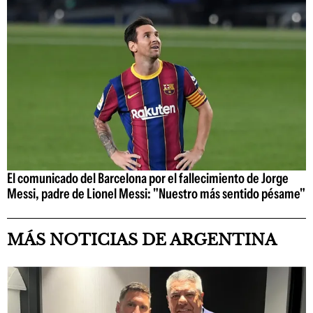
El comunicado del Barcelona por el fallecimiento de Jorge
Messi, padre de Lionel Messi: "Nuestro más sentido pésame"
MÁS NOTICIAS DE ARGENTINA