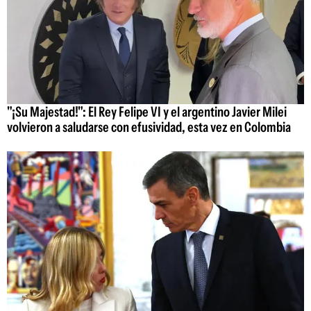
"¡Su Majestad!": El Rey Felipe VI y el argentino Javier Milei
volvieron a saludarse con efusividad, esta vez en Colombia