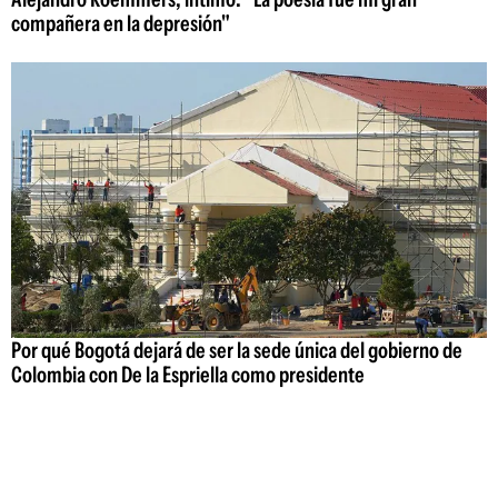
compañera en la depresión"
Por qué Bogotá dejará de ser la sede única del gobierno de
Colombia con De la Espriella como presidente