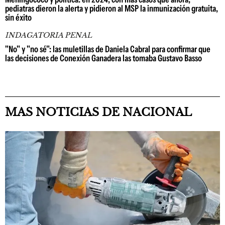
pediatras dieron la alerta y pidieron al MSP la inmunización gratuita,
sin éxito
INDAGATORIA PENAL
"No" y "no sé": las muletillas de Daniela Cabral para confirmar que
las decisiones de Conexión Ganadera las tomaba Gustavo Basso
MAS NOTICIAS DE NACIONAL