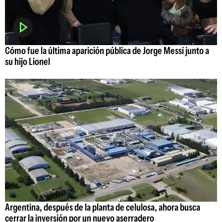
Cómo fue la última aparición pública de Jorge Messi junto a
su hijo Lionel
Argentina, después de la planta de celulosa, ahora busca
cerrar la inversión por un nuevo aserradero