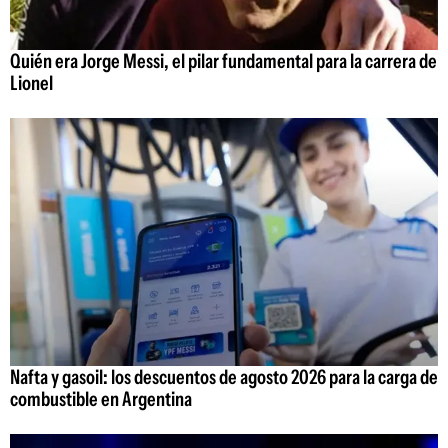
Quién era Jorge Messi, el pilar fundamental para la carrera de
Lionel
Nafta y gasoil: los descuentos de agosto 2026 para la carga de
combustible en Argentina