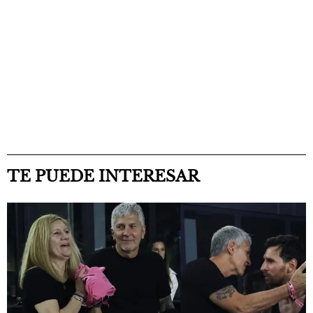
TE PUEDE INTERESAR