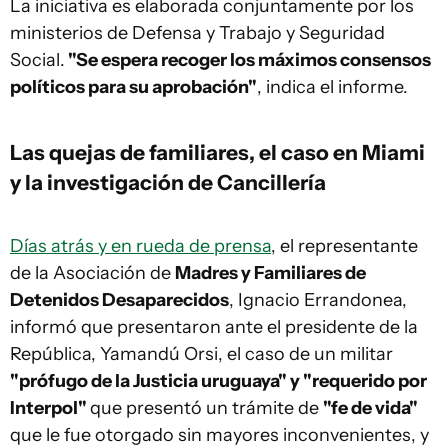
La iniciativa es elaborada conjuntamente por los
ministerios de Defensa y Trabajo y Seguridad
Social.
"Se espera recoger los máximos consensos
políticos para su aprobación"
, indica el informe.
Las quejas de familiares, el caso en Miami
y la investigación de Cancillería
Días atrás y en rueda de prensa
, el representante
de la Asociación de
Madres y Familiares de
Detenidos Desaparecidos
, Ignacio Errandonea,
informó que presentaron ante el presidente de la
República, Yamandú Orsi, el caso de un militar
"prófugo de la Justicia uruguaya" y "requerido por
Interpol"
que presentó un trámite de
"fe de vida"
que le fue otorgado sin mayores inconvenientes, y