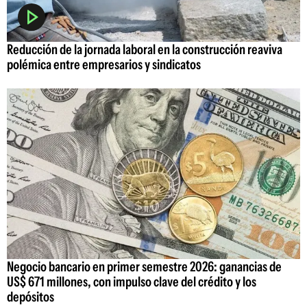
Reducción de la jornada laboral en la construcción reaviva
polémica entre empresarios y sindicatos
Negocio bancario en primer semestre 2026: ganancias de
US$ 671 millones, con impulso clave del crédito y los
depósitos