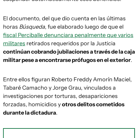
El documento, del que dio cuenta en las últimas
horas
Búsqueda
, fue elaborado luego de que el
fiscal Perciballe denunciara penalmente que varios
militares
retirados requeridos por la Justicia
continúan cobrando jubilaciones a través de la caja
militar pese a encontrarse prófugos en el exterior
.
Entre ellos figuran Roberto Freddy Amorín Maciel,
Tabaré Camacho y Jorge Grau, vinculados a
investigaciones por torturas, desapariciones
forzadas, homicidios y
otros delitos cometidos
durante la dictadura
.