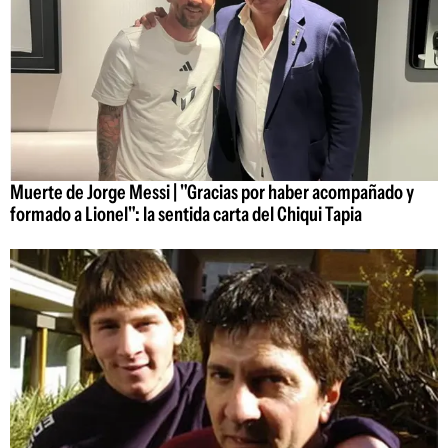
Muerte de Jorge Messi | "Gracias por haber acompañado y
formado a Lionel": la sentida carta del Chiqui Tapia