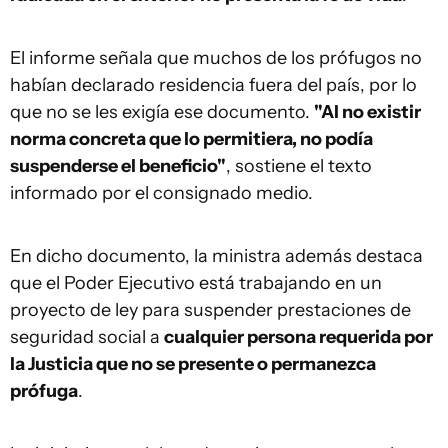
El informe señala que muchos de los prófugos no
habían declarado residencia fuera del país, por lo
que no se les exigía ese documento.
"Al no existir
norma concreta que lo permitiera, no podía
suspenderse el beneficio"
, sostiene el texto
informado por el consignado medio.
En dicho documento, la ministra además destaca
que el Poder Ejecutivo está trabajando en un
proyecto de ley para suspender prestaciones de
seguridad social a
cualquier persona requerida por
la Justicia que no se presente o permanezca
prófuga
.