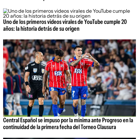
Uno de los primeros videos virales de YouTube cumple 20
años: la historia detrás de su origen
Central Español se impuso por la mínima ante Progreso en la
continuidad de la primera fecha del Torneo Clausura