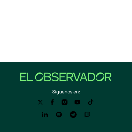
Siguenos en: