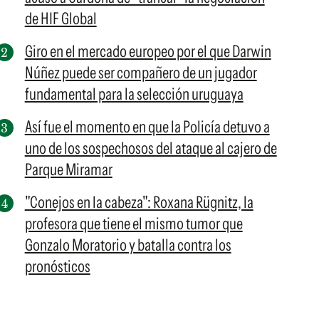
de HIF Global
Giro en el mercado europeo por el que Darwin
Núñez puede ser compañero de un jugador
fundamental para la selección uruguaya
Así fue el momento en que la Policía detuvo a
uno de los sospechosos del ataque al cajero de
Parque Miramar
"Conejos en la cabeza": Roxana Rügnitz, la
profesora que tiene el mismo tumor que
Gonzalo Moratorio y batalla contra los
pronósticos