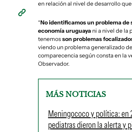
en relación al nivel de desarrollo que 
“
No identificamos un problema de
economía uruguaya
ni a nivel de la 
tenemos
son problemas focalizado
viendo un problema generalizado de
comparecencia según consta en la ver
Observador.
MÁS NOTICIAS
Meningococo y política: en 
pediatras dieron la alerta y