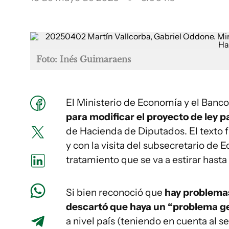
Foto: Inés Guimaraens
El Ministerio de Economía y el Banc
para modificar el proyecto de ley 
de Hacienda de Diputados. El texto 
y con la visita del subsecretario de
tratamiento que se va a estirar hast
Si bien reconoció que
hay problemas
descartó que haya un “problema 
a nivel país (teniendo en cuenta al s