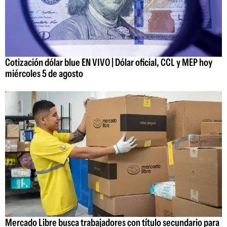
Cotización dólar blue EN VIVO | Dólar oficial, CCL y MEP hoy
miércoles 5 de agosto
Mercado Libre busca trabajadores con título secundario para