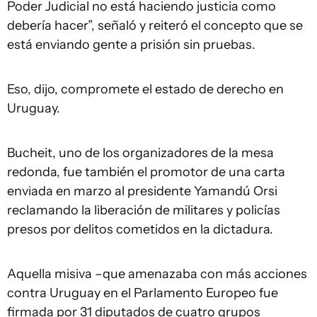
Poder Judicial no está haciendo justicia como
debería hacer”, señaló y reiteró el concepto que se
está enviando gente a prisión sin pruebas.
Eso, dijo, compromete el estado de derecho en
Uruguay.
Bucheit, uno de los organizadores de la mesa
redonda, fue también el promotor de una carta
enviada en marzo al presidente Yamandú Orsi
reclamando la liberación de militares y policías
presos por delitos cometidos en la dictadura.
Aquella misiva –que amenazaba con más acciones
contra Uruguay en el Parlamento Europeo fue
firmada por 31 diputados de cuatro grupos