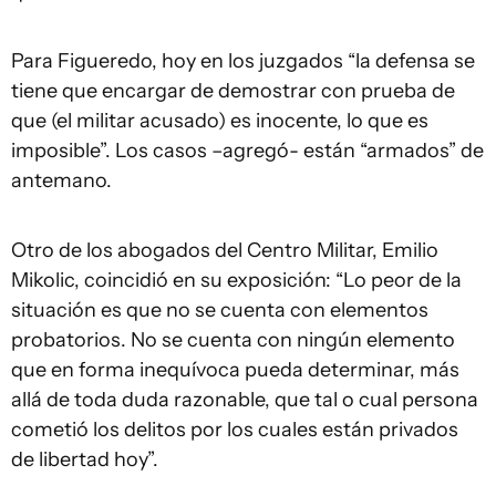
Para Figueredo, hoy en los juzgados “la defensa se
tiene que encargar de demostrar con prueba de
que (el militar acusado) es inocente, lo que es
imposible”. Los casos –agregó- están “armados” de
antemano.
Otro de los abogados del Centro Militar, Emilio
Mikolic, coincidió en su exposición: “Lo peor de la
situación es que no se cuenta con elementos
probatorios. No se cuenta con ningún elemento
que en forma inequívoca pueda determinar, más
allá de toda duda razonable, que tal o cual persona
cometió los delitos por los cuales están privados
de libertad hoy”.