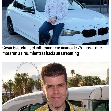
César Gastelum, el influencer mexicano de 25 años al que
mataron a tiros mientras hacía un streaming