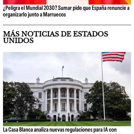
¿Peligra el Mundial 2030? Sumar pide que España renuncie a
organizarlo junto a Marruecos
MÁS NOTICIAS DE ESTADOS
UNIDOS
La Casa Blanca analiza nuevas regulaciones para IA con