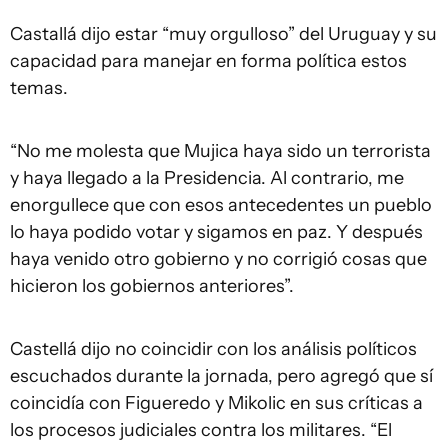
Castallá dijo estar “muy orgulloso” del Uruguay y su
capacidad para manejar en forma política estos
temas.
“No me molesta que Mujica haya sido un terrorista
y haya llegado a la Presidencia. Al contrario, me
enorgullece que con esos antecedentes un pueblo
lo haya podido votar y sigamos en paz. Y después
haya venido otro gobierno y no corrigió cosas que
hicieron los gobiernos anteriores”.
Castellá dijo no coincidir con los análisis políticos
escuchados durante la jornada, pero agregó que sí
coincidía con Figueredo y Mikolic en sus críticas a
los procesos judiciales contra los militares. “El