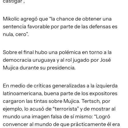
castigar”,
Mikolic agregó que “la chance de obtener una
sentencia favorable por parte de las defensas es
nula, cero”.
Sobre el final hubo una polémica en torno a la
democracia uruguaya y al rol jugado por José
Mujica durante su presidencia.
En medio de críticas generalizadas a la izquierda
latinoamericana, buena parte de los expositores
cargaron las tintas sobre Mujica. Tertsch, por
ejemplo, lo acusó de “terrorista” y de mostrar al
mundo una imagen falsa de sí mismo: “Logró
convencer al mundo de que prácticamente él era