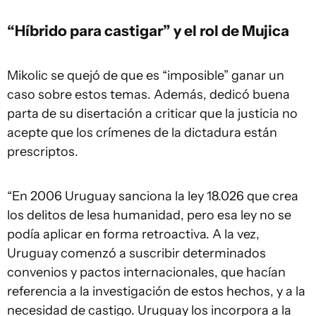
“Híbrido para castigar” y el rol de Mujica
Mikolic se quejó de que es “imposible” ganar un
caso sobre estos temas. Además, dedicó buena
parta de su disertación a criticar que la justicia no
acepte que los crímenes de la dictadura están
prescriptos.
“En 2006 Uruguay sanciona la ley 18.026 que crea
los delitos de lesa humanidad, pero esa ley no se
podía aplicar en forma retroactiva. A la vez,
Uruguay comenzó a suscribir determinados
convenios y pactos internacionales, que hacían
referencia a la investigación de estos hechos, y a la
necesidad de castigo. Uruguay los incorpora a la