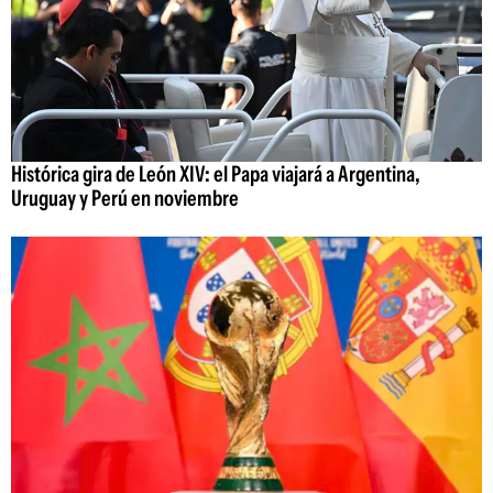
Histórica gira de León XIV: el Papa viajará a Argentina,
Uruguay y Perú en noviembre