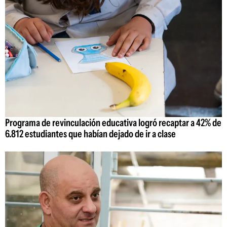
Programa de revinculación educativa logró recaptar a 42% de
6.812 estudiantes que habían dejado de ir a clase