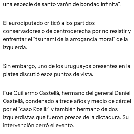
una especie de santo varón de bondad infinita”.
El eurodiputado criticó a los partidos
conservadores o de centroderecha por no resistir y
enfrentar el “tsunami de la arrogancia moral” de la
izquierda.
Sin embargo, uno de los uruguayos presentes en la
platea discutió esos puntos de vista.
Fue Guillermo Castellá, hermano del general Daniel
Castellá, condenado a trece años y medio de cárcel
por el “caso Roslik” y también hermano de dos
izquierdistas que fueron presos de la dictadura. Su
intervención cerró el evento.