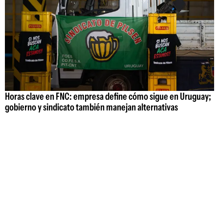
Horas clave en FNC: empresa define cómo sigue en Uruguay;
gobierno y sindicato también manejan alternativas