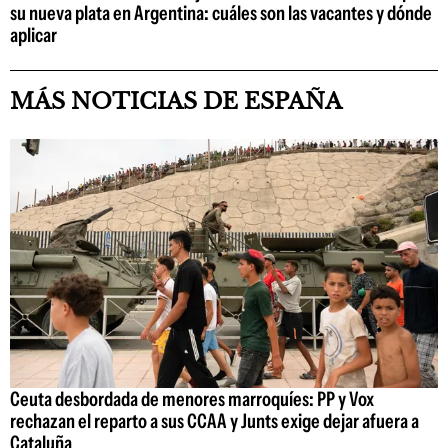
su nueva plata en Argentina: cuáles son las vacantes y dónde
aplicar
MÁS NOTICIAS DE ESPAÑA
Ceuta desbordada de menores marroquíes: PP y Vox
rechazan el reparto a sus CCAA y Junts exige dejar afuera a
Cataluña