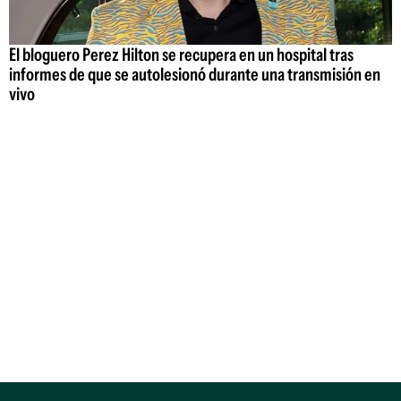
El bloguero Perez Hilton se recupera en un hospital tras
informes de que se autolesionó durante una transmisión en
vivo