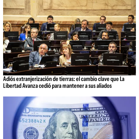
Adiós extranjerización de tierras: el cambio clave que La
Libertad Avanza cedió para mantener a sus aliados