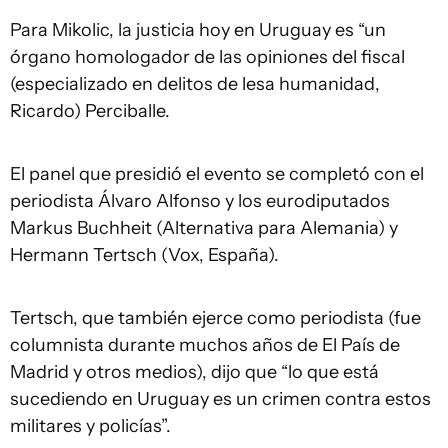
Para Mikolic, la justicia hoy en Uruguay es “un
órgano homologador de las opiniones del fiscal
(especializado en delitos de lesa humanidad,
Ricardo) Perciballe.
El panel que presidió el evento se completó con el
periodista Álvaro Alfonso y los eurodiputados
Markus Buchheit (Alternativa para Alemania) y
Hermann Tertsch (Vox, España).
Tertsch, que también ejerce como periodista (fue
columnista durante muchos años de El País de
Madrid y otros medios), dijo que “lo que está
sucediendo en Uruguay es un crimen contra estos
militares y policías”.