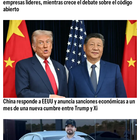
empresas líderes, mientras crece el debate sobre el código
abierto
China responde a EEUU y anuncia sanciones económicas a un
mes de una nueva cumbre entre Trump y Xi