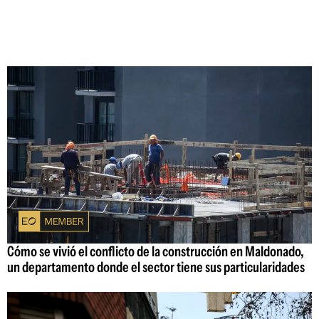
Cómo se vivió el conflicto de la construcción en Maldonado,
un departamento donde el sector tiene sus particularidades