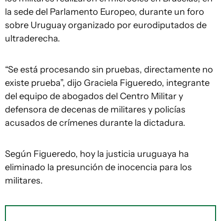
la sede del Parlamento Europeo, durante un foro
sobre Uruguay organizado por eurodiputados de
ultraderecha.
“Se está procesando sin pruebas, directamente no
existe prueba”, dijo Graciela Figueredo, integrante
del equipo de abogados del Centro Militar y
defensora de decenas de militares y policías
acusados de crímenes durante la dictadura.
Según Figueredo, hoy la justicia uruguaya ha
eliminado la presunción de inocencia para los
militares.