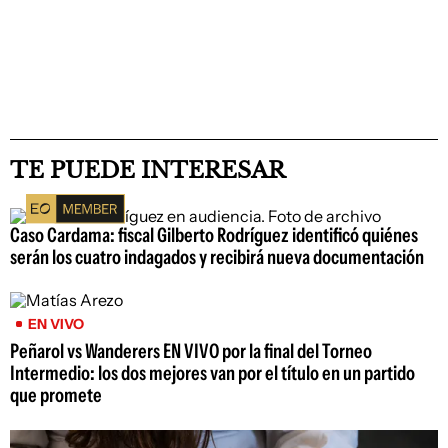
TE PUEDE INTERESAR
Caso Cardama: fiscal Gilberto Rodríguez identificó quiénes
serán los cuatro indagados y recibirá nueva documentación
EN VIVO
Peñarol vs Wanderers EN VIVO por la final del Torneo
Intermedio: los dos mejores van por el título en un partido
que promete