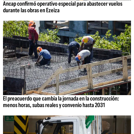
Ancap confirmó operativo especial para abastecer vuelos
durante las obras en Ezeiza
El preacuerdo que cambia la jornada en la construcción:
menos horas, subas reales y convenio hasta 2031