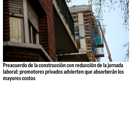
Preacuerdo de la construcción con reducción de la jornada
laboral: promotores privados advierten que absorberán los
mayores costos