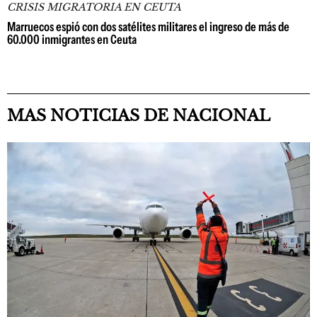
CRISIS MIGRATORIA EN CEUTA
Marruecos espió con dos satélites militares el ingreso de más de
60.000 inmigrantes en Ceuta
MAS NOTICIAS DE NACIONAL