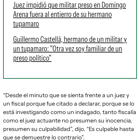
Juez impidió que militar preso en Domingo
Arena fuera al entierro de su hermano
tupamaro
Guillermo Castellá, hermano de un militar y
un tupamaro: "Otra vez soy familiar de un
preso político"
“Desde el minuto que se sienta frente a un juez y
un fiscal porque fue citado a declarar, porque se lo
está investigando como un indagado, tanto fiscalía
como el juez actuante no presumen su inocencia,
presumen su culpabilidad”, dijo. “Es culpable hasta
que se demuestre lo contrario”.