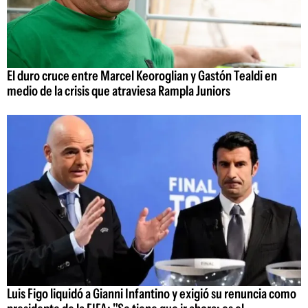
El duro cruce entre Marcel Keoroglian y Gastón Tealdi en
medio de la crisis que atraviesa Rampla Juniors
Luis Figo liquidó a Gianni Infantino y exigió su renuncia como