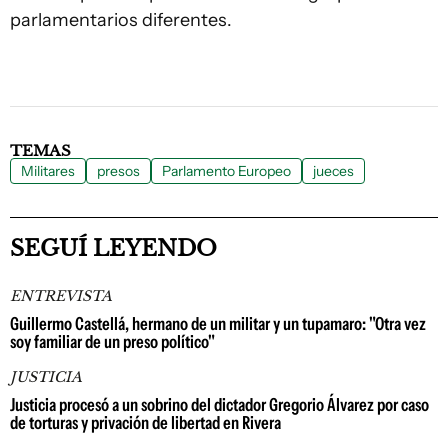
parlamentarios diferentes.
TEMAS
Militares
presos
Parlamento Europeo
jueces
SEGUÍ LEYENDO
ENTREVISTA
Guillermo Castellá, hermano de un militar y un tupamaro: "Otra vez
soy familiar de un preso político"
JUSTICIA
Justicia procesó a un sobrino del dictador Gregorio Álvarez por caso
de torturas y privación de libertad en Rivera