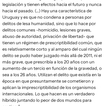
legislación y tienen efectos hacia el futuro y nunca
hacia el pasado. (…) Hay una característica de
Uruguay y es que no condena a personas por
delitos de lesa humanidad, sino que lo hace por
delitos comunes -homicidio, lesiones graves,
abuso de autoridad, privación de libertad- que
tienen un régimen de prescriptibilidad común, que
es relativamente corto y al amparo del cual ningún
delito se pudo haber juzgado más allá de 2011, ni el
más grave, que prescribía a los 20 años con un
aumento de un tercio en función de la gravedad, o
sea a los 26 años. Utilizan el delito que existía en la
época en que presuntamente se cometieron y
aplican la imprescriptibilidad de los organismos
internacionales. Lo que hacen es un verdadero
híbrido juntando lo peor de dos mundos para