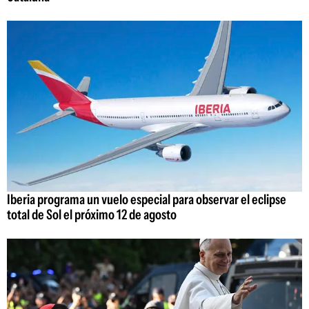
Iberia programa un vuelo especial para observar el eclipse
total de Sol el próximo 12 de agosto