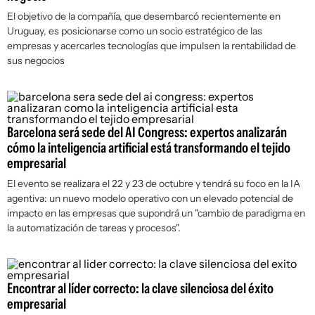
El objetivo de la compañía, que desembarcó recientemente en
Uruguay, es posicionarse como un socio estratégico de las
empresas y acercarles tecnologías que impulsen la rentabilidad de
sus negocios
Barcelona será sede del AI Congress: expertos analizarán
cómo la inteligencia artificial está transformando el tejido
empresarial
El evento se realizara el 22 y 23 de octubre y tendrá su foco en la IA
agentiva: un nuevo modelo operativo con un elevado potencial de
impacto en las empresas que supondrá un "cambio de paradigma en
la automatización de tareas y procesos".
Encontrar al líder correcto: la clave silenciosa del éxito
empresarial