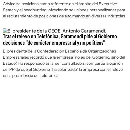
Advice se posiciona como referente en el ámbito del Executive
Search y el headhunting, ofreciendo soluciones personalizadas para
el reclutamiento de posiciones de alto mando en diversas industrias
Tras el relevo en Telefónica, Garamendi pide al Gobierno
decisiones "de carácter empresarial y no políticas"
El presidente de la Confederación Española de Organizaciones
Empresariales recordó que la empresa "no es del Gobierno, sino del
Estado". Ha respondido así al ser consultado si compartía la opinión
del PP de que el Gobierno "ha colonizado" la empresa con el relevo
en la presidencia de Telefónica