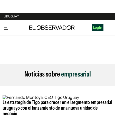
URUGUAY
URUGUAY
Login
ARGENTINA
ESPAÑA
ESTADOS UNIDOS
Noticias sobre
empresarial
La estrategia de Tigo para crecer en el segmento empresarial
uruguayo con el lanzamiento de una nueva unidad de
negocio