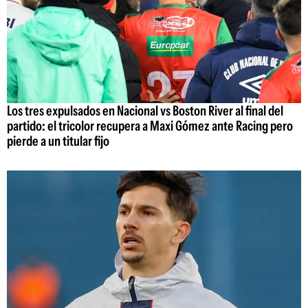
Los tres expulsados en Nacional vs Boston River al final del
partido: el tricolor recupera a Maxi Gómez ante Racing pero
pierde a un titular fijo