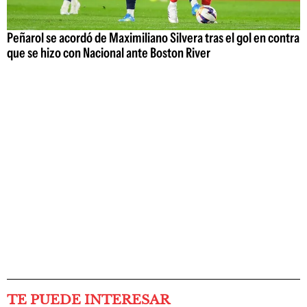
Peñarol se acordó de Maximiliano Silvera tras el gol en contra
que se hizo con Nacional ante Boston River
TE PUEDE INTERESAR