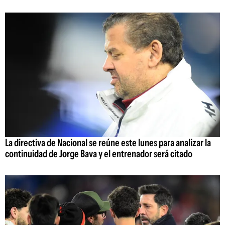
La directiva de Nacional se reúne este lunes para analizar la
continuidad de Jorge Bava y el entrenador será citado