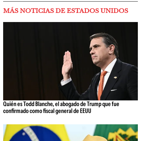
MÁS NOTICIAS DE ESTADOS UNIDOS
Quién es Todd Blanche, el abogado de Trump que fue
confirmado como fiscal general de EEUU