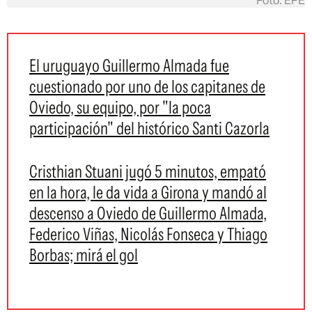
Foto: EFE
El uruguayo Guillermo Almada fue
cuestionado por uno de los capitanes de
Oviedo, su equipo, por "la poca
participación" del histórico Santi Cazorla
Cristhian Stuani jugó 5 minutos, empató
en la hora, le da vida a Girona y mandó al
descenso a Oviedo de Guillermo Almada,
Federico Viñas, Nicolás Fonseca y Thiago
Borbas; mirá el gol