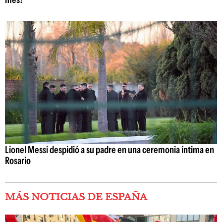
Lionel Messi despidió a su padre en una ceremonia íntima en
Rosario
MÁS NOTICIAS DE ESPAÑA