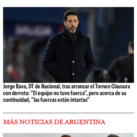
Jorge Bava, DT de Nacional, tras arrancar el Torneo Clausura
con derrota: "El equipo no tuvo fuerza", pero acerca de su
continuidad, "las fuerzas están intactas"
MÁS NOTICIAS DE ARGENTINA