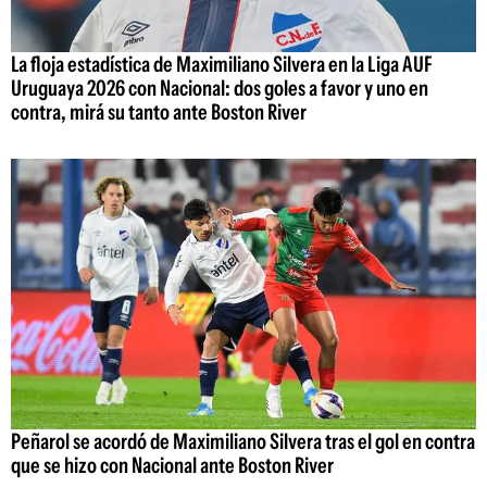
La floja estadística de Maximiliano Silvera en la Liga AUF
Uruguaya 2026 con Nacional: dos goles a favor y uno en
contra, mirá su tanto ante Boston River
Peñarol se acordó de Maximiliano Silvera tras el gol en contra
que se hizo con Nacional ante Boston River