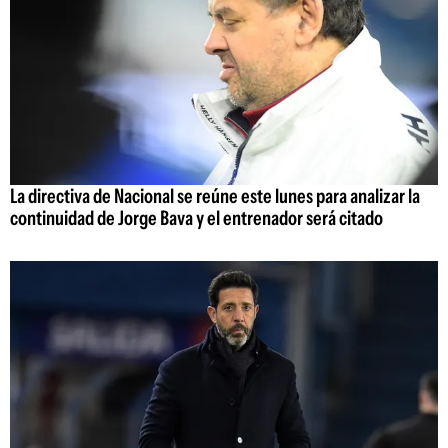
La directiva de Nacional se reúne este lunes para analizar la
continuidad de Jorge Bava y el entrenador será citado