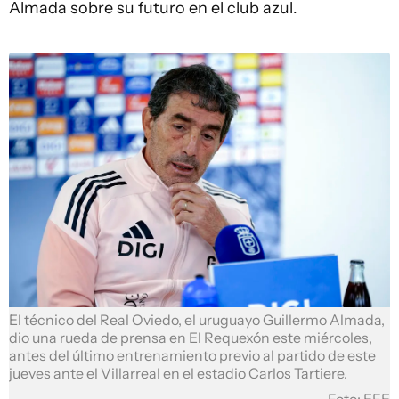
Almada sobre su futuro en el club azul.
El técnico del Real Oviedo, el uruguayo Guillermo Almada,
dio una rueda de prensa en El Requexón este miércoles,
antes del último entrenamiento previo al partido de este
jueves ante el Villarreal en el estadio Carlos Tartiere.