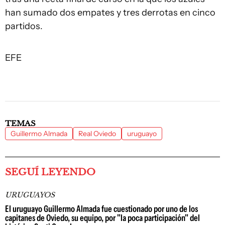
han sumado dos empates y tres derrotas en cinco
partidos.
EFE
TEMAS
Guillermo Almada
Real Oviedo
uruguayo
SEGUÍ LEYENDO
URUGUAYOS
El uruguayo Guillermo Almada fue cuestionado por uno de los
capitanes de Oviedo, su equipo, por "la poca participación" del