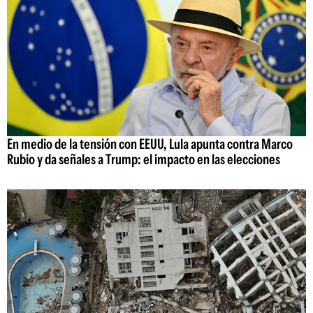
En medio de la tensión con EEUU, Lula apunta contra Marco
Rubio y da señales a Trump: el impacto en las elecciones