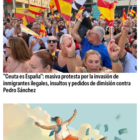
"Ceuta es España": masiva protesta por la invasión de
inmigrantes ilegales, insultos y pedidos de dimisión contra
Pedro Sánchez