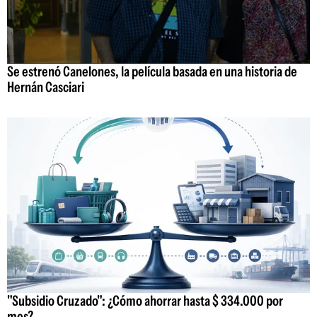
Se estrenó Canelones, la película basada en una historia de
Hernán Casciari
"Subsidio Cruzado": ¿Cómo ahorrar hasta $ 334.000 por
mes?