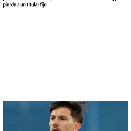
pierde a un titular fijo