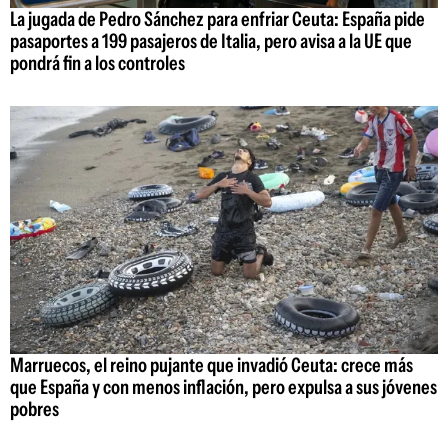
La jugada de Pedro Sánchez para enfriar Ceuta: España pide
pasaportes a 199 pasajeros de Italia, pero avisa a la UE que
pondrá fin a los controles
Marruecos, el reino pujante que invadió Ceuta: crece más
que España y con menos inflación, pero expulsa a sus jóvenes
pobres