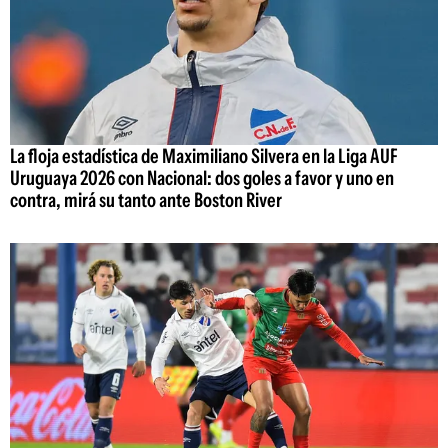
La floja estadística de Maximiliano Silvera en la Liga AUF
Uruguaya 2026 con Nacional: dos goles a favor y uno en
contra, mirá su tanto ante Boston River