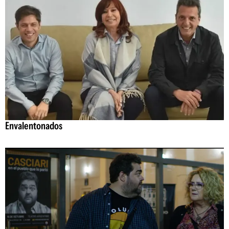
Envalentonados