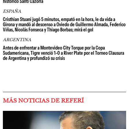
histórico Santi Cazorla
ESPAÑA
Cristhian Stuani jugó 5 minutos, empató en la hora, le da vida a
Girona y mandó al descenso a Oviedo de Guillermo Almada, Federico
Viñas, Nicolás Fonseca y Thiago Borbas; mirá el gol
ARGENTINA
Antes de enfrentar a Montevideo City Torque por la Copa
Sudamericana, Tigre venció 1-0 a River Plate por el Torneo Clausura
de Argentina y profundizó su crisis
MÁS NOTICIAS DE REFERÍ