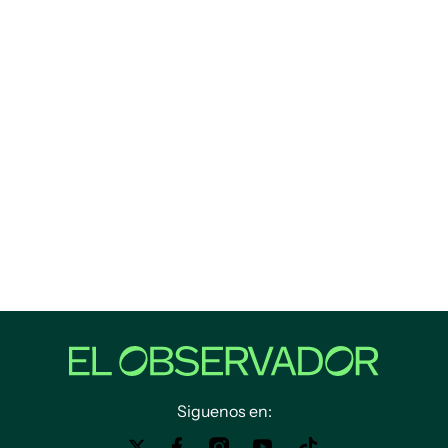
Siguenos en: