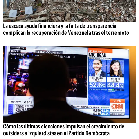
La escasa ayuda financiera y la falta de transparencia
complican la recuperación de Venezuela tras el terremoto
Cómo las últimas elecciones impulsan el crecimiento de
outsiders e izquierdistas en el Partido Demócrata