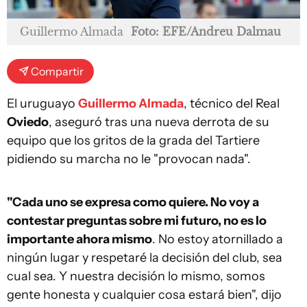
Guillermo Almada
Foto: EFE/Andreu Dalmau
Compartir
El uruguayo
Guillermo Almada
, técnico del Real
Oviedo
, aseguró tras una nueva derrota de su
equipo que los gritos de la grada del Tartiere
pidiendo su marcha no le "provocan nada".
"Cada uno se expresa como quiere. No voy a
contestar preguntas sobre mi futuro, no es lo
importante ahora mismo
. No estoy atornillado a
ningún lugar y respetaré la decisión del club, sea
cual sea. Y nuestra decisión lo mismo, somos
gente honesta y cualquier cosa estará bien", dijo