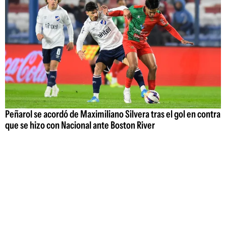
Peñarol se acordó de Maximiliano Silvera tras el gol en contra
que se hizo con Nacional ante Boston River