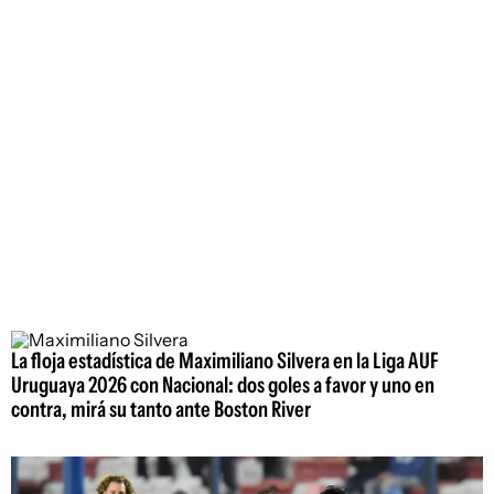
La floja estadística de Maximiliano Silvera en la Liga AUF
Uruguaya 2026 con Nacional: dos goles a favor y uno en
contra, mirá su tanto ante Boston River