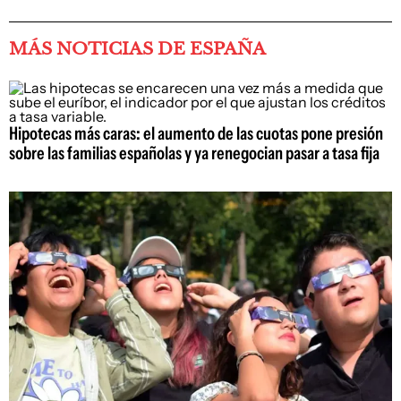
MÁS NOTICIAS DE ESPAÑA
Hipotecas más caras: el aumento de las cuotas pone presión
sobre las familias españolas y ya renegocian pasar a tasa fija