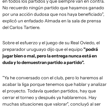
en todos los partidos y que siempre van en contra.
No recuerdo ningún partido que hayamos ganado
por una acción dudosa que nos haya beneficiado",
explicó un enfadado Almada en la sala de prensa
del Carlos Tartiere.
Sobre el esfuerzo y el juego de su Real Oviedo, el
preparador uruguayo dijo que el equipo
"podrá
jugar bien o mal, pero la entrega nunca está en
duda y lo demuestran partido a partido".
"Ya he conversado con el club, pero lo haremos al
acabar la liga porque tenemos que hablar y analizar
el proyecto. Todavía quedan partidos, hay que
cerrar el torneo y después ya hablaremos. Hay
muchas situaciones que valorar", concluyó al ser