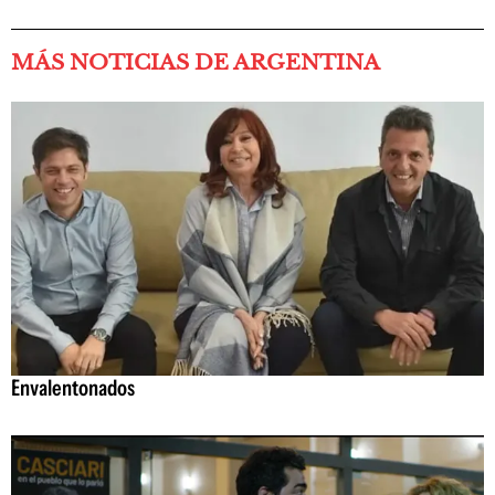
MÁS NOTICIAS DE ARGENTINA
Envalentonados