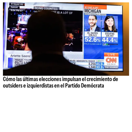
Cómo las últimas elecciones impulsan el crecimiento de
outsiders e izquierdistas en el Partido Demócrata