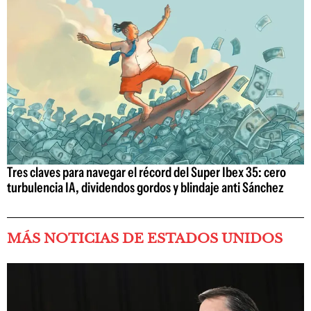
Tres claves para navegar el récord del Super Ibex 35: cero
turbulencia IA, dividendos gordos y blindaje anti Sánchez
MÁS NOTICIAS DE ESTADOS UNIDOS