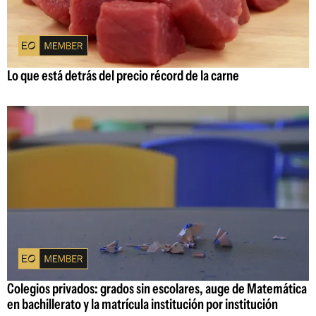
Lo que está detrás del precio récord de la carne
Colegios privados: grados sin escolares, auge de Matemática
en bachillerato y la matrícula institución por institución