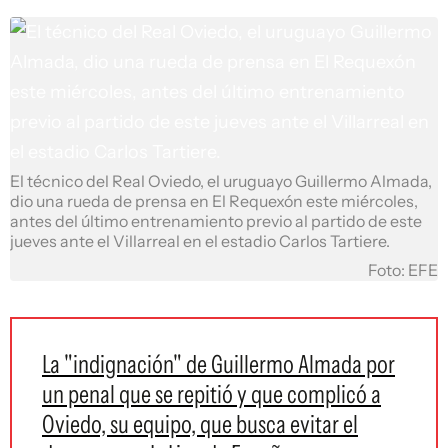
El técnico del Real Oviedo, el uruguayo Guillermo Almada,
dio una rueda de prensa en El Requexón este miércoles,
antes del último entrenamiento previo al partido de este
jueves ante el Villarreal en el estadio Carlos Tartiere.
Foto: EFE
La "indignación" de Guillermo Almada por
un penal que se repitió y que complicó a
Oviedo, su equipo, que busca evitar el