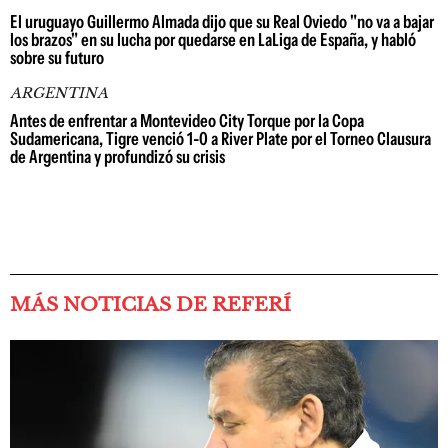
El uruguayo Guillermo Almada dijo que su Real Oviedo "no va a bajar
los brazos" en su lucha por quedarse en LaLiga de España, y habló
sobre su futuro
ARGENTINA
Antes de enfrentar a Montevideo City Torque por la Copa
Sudamericana, Tigre venció 1-0 a River Plate por el Torneo Clausura
de Argentina y profundizó su crisis
MÁS NOTICIAS DE REFERÍ