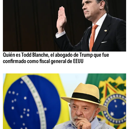
Quién es Todd Blanche, el abogado de Trump que fue
confirmado como fiscal general de EEUU