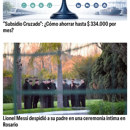
"Subsidio Cruzado": ¿Cómo ahorrar hasta $ 334.000 por
mes?
Lionel Messi despidió a su padre en una ceremonia íntima en
Rosario