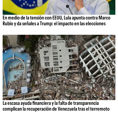
En medio de la tensión con EEUU, Lula apunta contra Marco
Rubio y da señales a Trump: el impacto en las elecciones
La escasa ayuda financiera y la falta de transparencia
complican la recuperación de Venezuela tras el terremoto