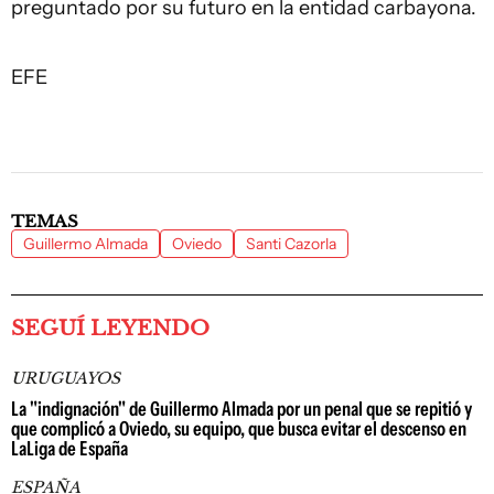
preguntado por su futuro en la entidad carbayona.
EFE
TEMAS
Guillermo Almada
Oviedo
Santi Cazorla
SEGUÍ LEYENDO
URUGUAYOS
La "indignación" de Guillermo Almada por un penal que se repitió y
que complicó a Oviedo, su equipo, que busca evitar el descenso en
LaLiga de España
ESPAÑA