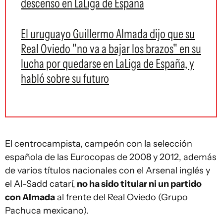
descenso en LaLiga de España
El uruguayo Guillermo Almada dijo que su
Real Oviedo "no va a bajar los brazos" en su
lucha por quedarse en LaLiga de España, y
habló sobre su futuro
El centrocampista, campeón con la selección
española de las Eurocopas de 2008 y 2012, además
de varios títulos nacionales con el Arsenal inglés y
el Al-Sadd catarí,
no ha sido titular ni un partido
con Almada
al frente del Real Oviedo (Grupo
Pachuca mexicano).