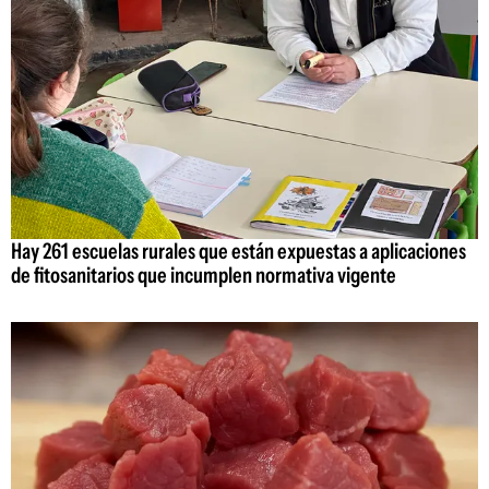
Hay 261 escuelas rurales que están expuestas a aplicaciones
de fitosanitarios que incumplen normativa vigente