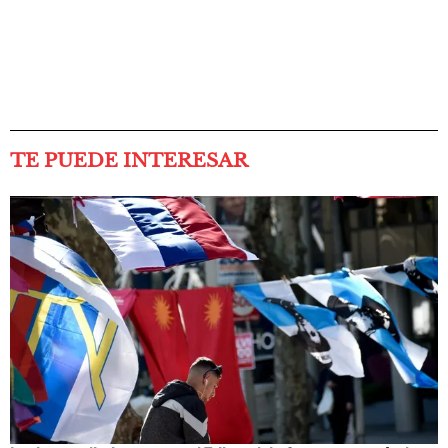
TE PUEDE INTERESAR