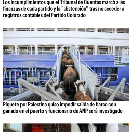
Los incumplimientos que el Tribunal de Cuentas marcó a las
finanzas de cada partido y la "abstención" tras no acceder a
registros contables del Partido Colorado
Piquete por Palestina quiso impedir salida de barco con
ganado en el puerto y funcionario de ANP será investigado