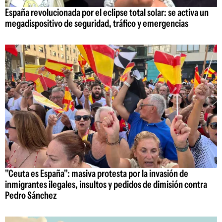
España revolucionada por el eclipse total solar: se activa un
megadispositivo de seguridad, tráfico y emergencias
"Ceuta es España": masiva protesta por la invasión de
inmigrantes ilegales, insultos y pedidos de dimisión contra
Pedro Sánchez