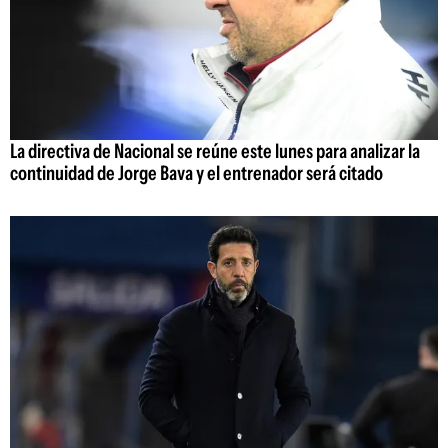
La directiva de Nacional se reúne este lunes para analizar la
continuidad de Jorge Bava y el entrenador será citado