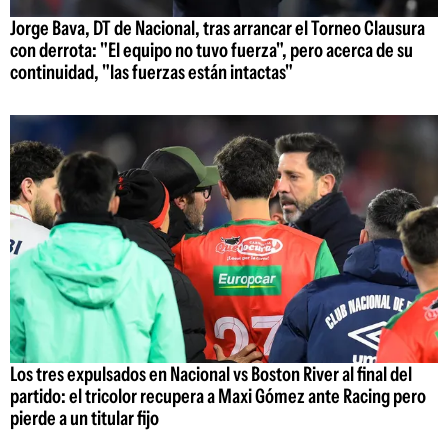
Jorge Bava, DT de Nacional, tras arrancar el Torneo Clausura
con derrota: "El equipo no tuvo fuerza", pero acerca de su
continuidad, "las fuerzas están intactas"
Los tres expulsados en Nacional vs Boston River al final del
partido: el tricolor recupera a Maxi Gómez ante Racing pero
pierde a un titular fijo