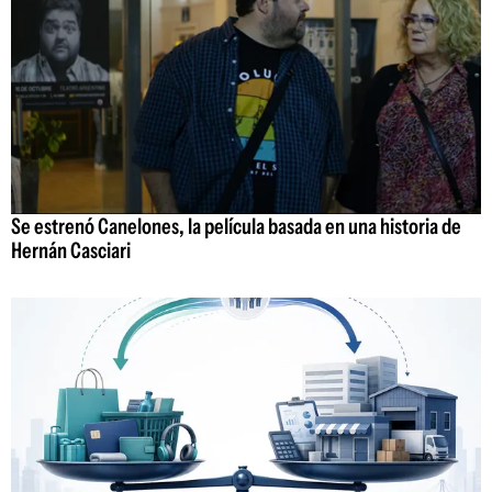
Se estrenó Canelones, la película basada en una historia de
Hernán Casciari