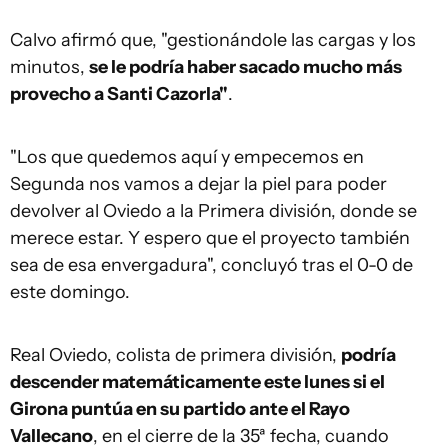
Calvo afirmó que, "gestionándole las cargas y los
minutos,
se le podría haber sacado mucho más
provecho a Santi Cazorla"
.
"Los que quedemos aquí y empecemos en
Segunda nos vamos a dejar la piel para poder
devolver al Oviedo a la Primera división, donde se
merece estar. Y espero que el proyecto también
sea de esa envergadura", concluyó tras el 0-0 de
este domingo.
Real Oviedo, colista de primera división,
podría
descender matemáticamente este lunes si el
Girona puntúa en su partido ante el Rayo
Vallecano
, en el cierre de la 35ª fecha, cuando