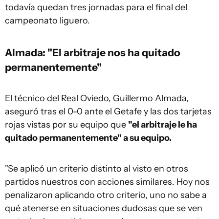
todavía quedan tres jornadas para el final del
campeonato liguero.
Almada: "El arbitraje nos ha quitado
permanentemente"
El técnico del Real Oviedo, Guillermo Almada,
aseguró tras el 0-0 ante el Getafe y las dos tarjetas
rojas vistas por su equipo que
"el arbitraje le ha
quitado permanentemente" a su equipo.
"Se aplicó un criterio distinto al visto en otros
partidos nuestros con acciones similares. Hoy nos
penalizaron aplicando otro criterio, uno no sabe a
qué atenerse en situaciones dudosas que se ven