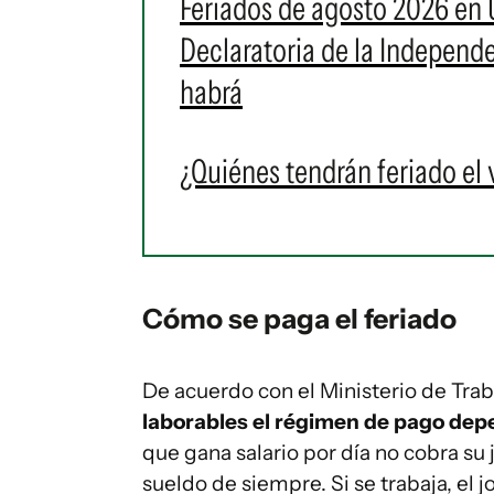
Feriados de agosto 2026 en 
Declaratoria de la Independe
habrá
¿Quiénes tendrán feriado el 
Cómo se paga el feriado
De acuerdo con el Ministerio de Trab
laborables el régimen de pago dep
que gana salario por día no cobra su
sueldo de siempre. Si se trabaja, el 