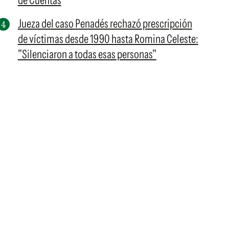
de Cuentas
Jueza del caso Penadés rechazó prescripción
de víctimas desde 1990 hasta Romina Celeste:
"Silenciaron a todas esas personas"