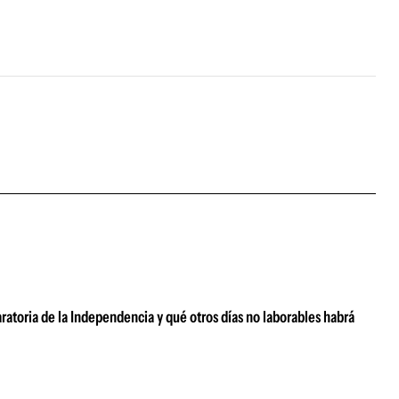
ratoria de la Independencia y qué otros días no laborables habrá