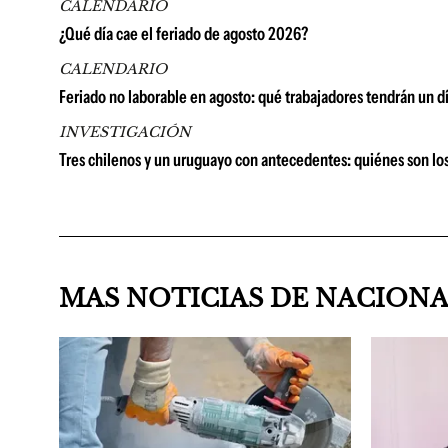
CALENDARIO
¿Qué día cae el feriado de agosto 2026?
CALENDARIO
Feriado no laborable en agosto: qué trabajadores tendrán un d
INVESTIGACIÓN
Tres chilenos y un uruguayo con antecedentes: quiénes son los
MAS NOTICIAS DE NACION