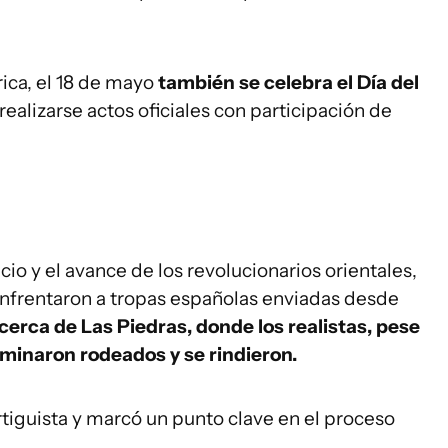
ca, el 18 de mayo
también se celebra el Día del
 realizarse actos oficiales con participación de
cio y el avance de los revolucionarios orientales,
 enfrentaron a tropas españolas enviadas desde
cerca de Las Piedras, donde los realistas, pese
minaron rodeados y se rindieron.
rtiguista y marcó un punto clave en el proceso