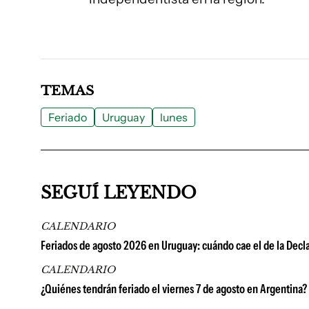
TEMAS
Feriado
Uruguay
lunes
SEGUÍ LEYENDO
CALENDARIO
Feriados de agosto 2026 en Uruguay: cuándo cae el de la Decla
CALENDARIO
¿Quiénes tendrán feriado el viernes 7 de agosto en Argentina?