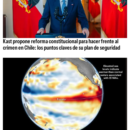
Kast propone reforma constitucional para hacer frente al
crimen en Chile: los puntos claves de su plan de seguridad