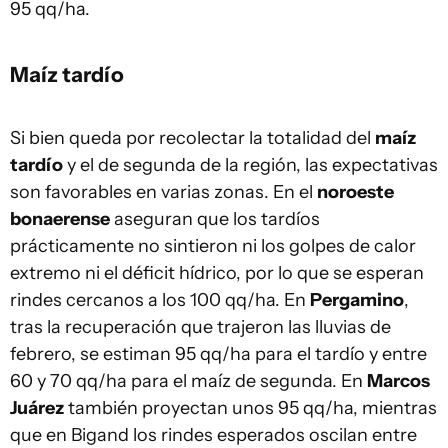
95 qq/ha.
Maíz tardío
Si bien queda por recolectar la totalidad del
maíz
tardío
y el de segunda de la región, las expectativas
son favorables en varias zonas. En el
noroeste
bonaerense
aseguran que los tardíos
prácticamente no sintieron ni los golpes de calor
extremo ni el déficit hídrico, por lo que se esperan
rindes cercanos a los 100 qq/ha. En
Pergamino
,
tras la recuperación que trajeron las lluvias de
febrero, se estiman 95 qq/ha para el tardío y entre
60 y 70 qq/ha para el maíz de segunda. En
Marcos
Juárez
también proyectan unos 95 qq/ha, mientras
que en Bigand los rindes esperados oscilan entre