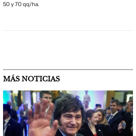
50 y 70 qq/ha.
MÁS NOTICIAS