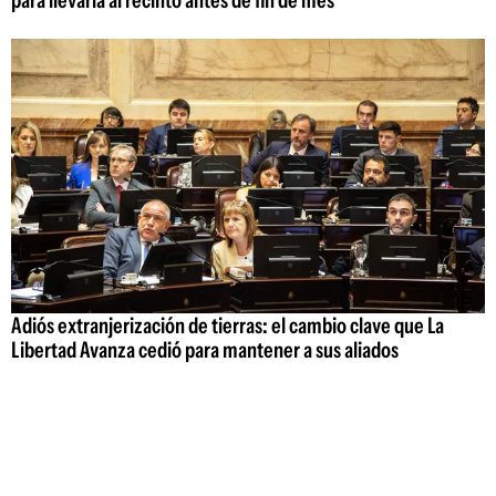
Adiós extranjerización de tierras: el cambio clave que La
Libertad Avanza cedió para mantener a sus aliados