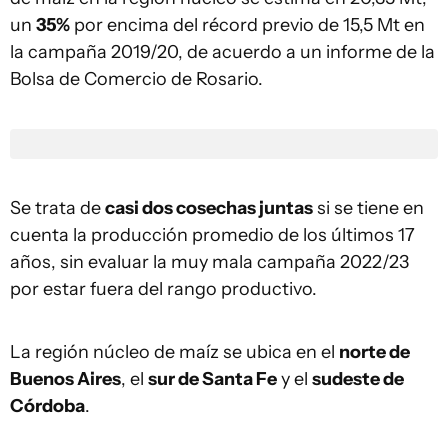
un
35%
por encima del récord previo de 15,5 Mt en
la campaña 2019/20, de acuerdo a un informe de la
Bolsa de Comercio de Rosario.
Se trata de
casi dos cosechas juntas
si se tiene en
cuenta la producción promedio de los últimos 17
años, sin evaluar la muy mala campaña 2022/23
por estar fuera del rango productivo.
La región núcleo de maíz se ubica en el
norte de
Buenos Aires
, el
sur de Santa Fe
y el
sudeste de
Córdoba
.