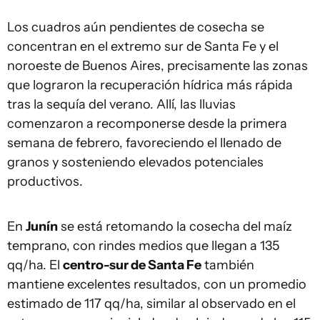
Los cuadros aún pendientes de cosecha se
concentran en el extremo sur de Santa Fe y el
noroeste de Buenos Aires, precisamente las zonas
que lograron la recuperación hídrica más rápida
tras la sequía del verano. Allí, las lluvias
comenzaron a recomponerse desde la primera
semana de febrero, favoreciendo el llenado de
granos y sosteniendo elevados potenciales
productivos.
En
Junín
se está retomando la cosecha del maíz
temprano, con rindes medios que llegan a 135
qq/ha. El
centro-sur de Santa Fe
también
mantiene excelentes resultados, con un promedio
estimado de 117 qq/ha, similar al observado en el