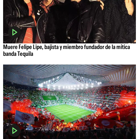
Muere Felipe Lipe, bajista y miembro fundador de la mítica
banda Tequila