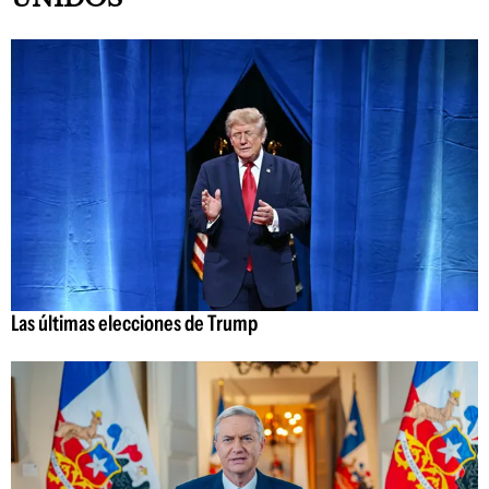
Las últimas elecciones de Trump