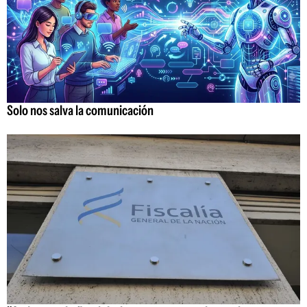
Solo nos salva la comunicación