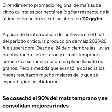
El rendimiento promedio regional de maíz sube
cinco quintales por hectárea (qq/ha) respecto de la
última estimación y se ubica ahora en
110 qq/ha
.
A pesar de la interrupción de las lluvias en el final
del período crítico, la producción de maíz 2025/26
fue superadora. Desde el 24 de diciembre las lluvias
prácticamente se cortaron y el maíz temprano
comenzó a sentir el impacto en pleno llenado de
granos. Pero a medida que avanzó la cosecha los
rindes resultaron mucho mejores de lo que se
esperaba, indica el informe.
Se cosechó el 90% del maíz temprano y se
consolidan mejores rindes