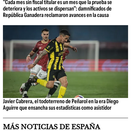
"Cada mes sin fiscal titular es un mes que la prueba se
deteriora y los activos se dispersan": damnificados de
República Ganadera reclamaron avances en la causa
Javier Cabrera, el todoterreno de Peñarol en la era Diego
Aguirre que ensancha sus estadísticas como asistidor
MÁS NOTICIAS DE ESPAÑA