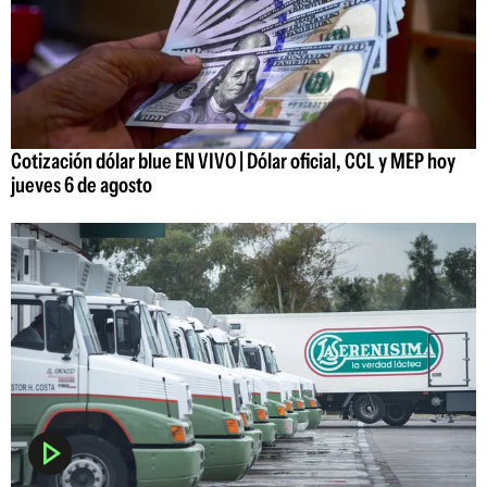
Cotización dólar blue EN VIVO | Dólar oficial, CCL y MEP hoy
jueves 6 de agosto