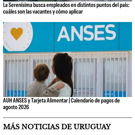
La Serenísima busca empleados en distintos puntos del país:
cuáles son las vacantes y cómo aplicar
AUH ANSES y Tarjeta Alimentar | Calendario de pagos de
agosto 2026
MÁS NOTICIAS DE URUGUAY