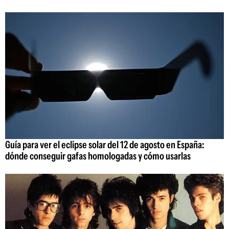
Guía para ver el eclipse solar del 12 de agosto en España:
dónde conseguir gafas homologadas y cómo usarlas