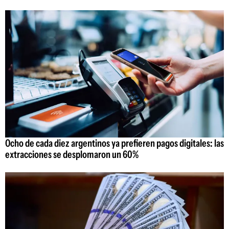
Ocho de cada diez argentinos ya prefieren pagos digitales: las
extracciones se desplomaron un 60%