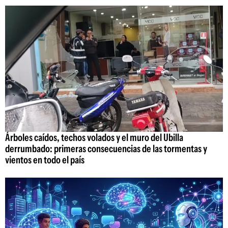
Árboles caídos, techos volados y el muro del Ubilla
derrumbado: primeras consecuencias de las tormentas y
vientos en todo el país