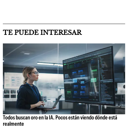
TE PUEDE INTERESAR
Todos buscan oro en la IA. Pocos están viendo dónde está
realmente