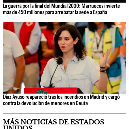
La guerra por la final del Mundial 2030: Marruecos invierte
más de 450 millones para arrebatar la sede a España
Díaz Ayuso reapareció tras los incendios en Madrid y cargó
contra la devolución de menores en Ceuta
MÁS NOTICIAS DE ESTADOS
UNIDOS