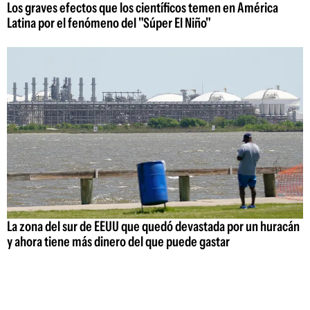
Los graves efectos que los científicos temen en América
Latina por el fenómeno del "Súper El Niño"
La zona del sur de EEUU que quedó devastada por un huracán
y ahora tiene más dinero del que puede gastar