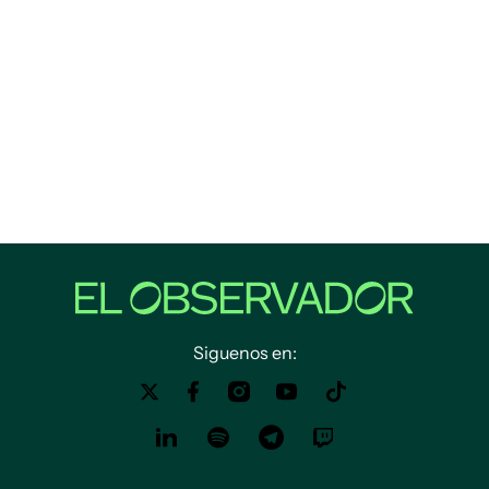
Siguenos en: