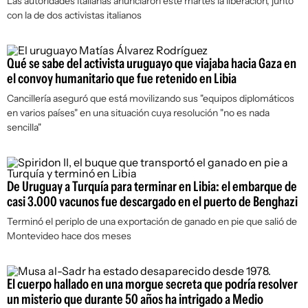
Las autoridades italianas anunciaron este martes la liberación, junto
con la de dos activistas italianos
Qué se sabe del activista uruguayo que viajaba hacia Gaza en
el convoy humanitario que fue retenido en Libia
Cancillería aseguró que está movilizando sus "equipos diplomáticos
en varios países" en una situación cuya resolución "no es nada
sencilla"
De Uruguay a Turquía para terminar en Libia: el embarque de
casi 3.000 vacunos fue descargado en el puerto de Benghazi
Terminó el periplo de una exportación de ganado en pie que salió de
Montevideo hace dos meses
El cuerpo hallado en una morgue secreta que podría resolver
un misterio que durante 50 años ha intrigado a Medio