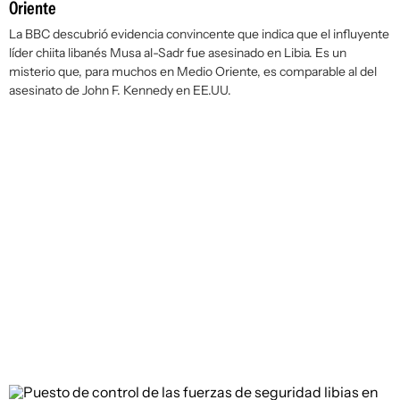
Oriente
La BBC descubrió evidencia convincente que indica que el influyente
líder chiita libanés Musa al-Sadr fue asesinado en Libia. Es un
misterio que, para muchos en Medio Oriente, es comparable al del
asesinato de John F. Kennedy en EE.UU.