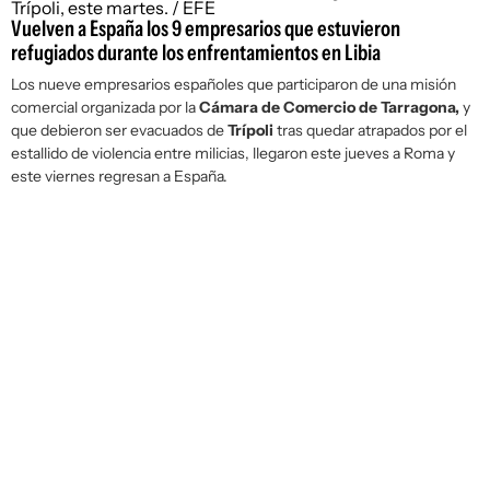
Vuelven a España los 9 empresarios que estuvieron
refugiados durante los enfrentamientos en Libia
Los nueve empresarios españoles que participaron de una misión
comercial organizada por la
Cámara de Comercio de Tarragona,
y
que debieron ser evacuados de
Trípoli
tras quedar atrapados por el
estallido de violencia entre milicias, llegaron este jueves a Roma y
este viernes regresan a España.