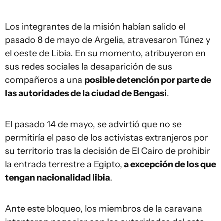
Los integrantes de la misión habían salido el
pasado 8 de mayo de Argelia, atravesaron Túnez y
el oeste de Libia. En su momento, atribuyeron en
sus redes sociales la desaparición de sus
compañeros a una
posible detención por parte de
las autoridades de la ciudad de Bengasi
.
El pasado 14 de mayo, se advirtió que no se
permitiría el paso de los activistas extranjeros por
su territorio tras la decisión de El Cairo de prohibir
la entrada terrestre a Egipto,
a excepción de los que
tengan nacionalidad libia
.
Ante este bloqueo, los miembros de la caravana