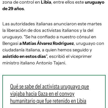
zona de control en
Libia
, entre ellos este
uruguayo
de 29 años
.
Las autoridades italianas anunciaron este martes
la liberación de dos activistas italianos y la del
uruguayo. "Se ha confiado a nuestro cónsul en
Bengasi
a Matías Álvarez Rodríguez
, uruguayo con
ciudadanía italiana, a quien hemos seguido y
asistido en estos días
", escribió el viceprimer
ministro italiano Antonio Tajani.
Qué se sabe del activista uruguayo que
viajaba hacia Gaza en el convoy
humanitario que fue retenido en Libia