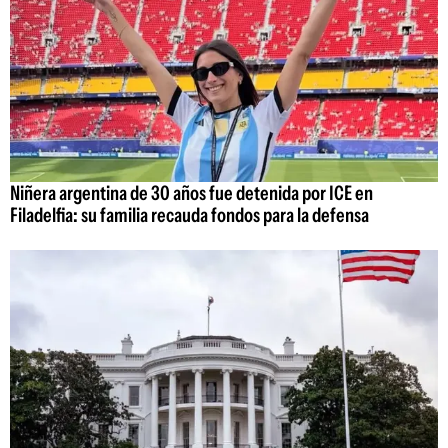
Niñera argentina de 30 años fue detenida por ICE en
Filadelfia: su familia recauda fondos para la defensa