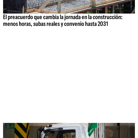
El preacuerdo que cambia la jornada en la construcción:
menos horas, subas reales y convenio hasta 2031