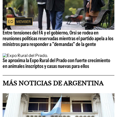
Entre tensiones del FA y el gobierno, Orsi se rodea en
reuniones políticas reservadas mientras el partido apela a los
ministros para responder a "demandas" de la gente
Se aproxima la Expo Rural del Prado con fuerte crecimiento
en animales inscriptos y casas nuevas para ellos
MÁS NOTICIAS DE ARGENTINA