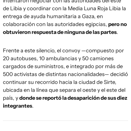
intentaron negociar con las autoridades del este
de Libia y coordinar con la Media Luna Roja Libia la
entrega de ayuda humanitaria a Gaza, en
colaboración con las autoridades egipcias,
pero no
obtuvieron respuesta de ninguna de las partes
.
Frente a este silencio, el convoy —compuesto por
20 autobuses, 10 ambulancias y 50 camiones
cargados de suministros, e integrado por más de
500 activistas de distintas nacionalidades— decidió
continuar su recorrido hacia la ciudad de Sirte,
ubicada en la línea que separa el oeste y el este del
país, y
donde se reportó la desaparición de sus diez
integrantes
.