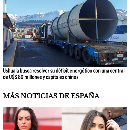
Ushuaia busca resolver su déficit energético con una central
de U$S 80 millones y capitales chinos
MÁS NOTICIAS DE ESPAÑA