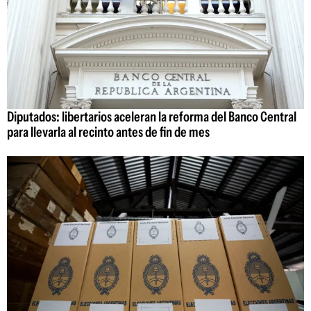
Diputados: libertarios aceleran la reforma del Banco Central
para llevarla al recinto antes de fin de mes