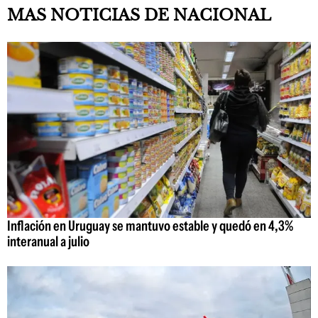
MAS NOTICIAS DE NACIONAL
Inflación en Uruguay se mantuvo estable y quedó en 4,3%
interanual a julio