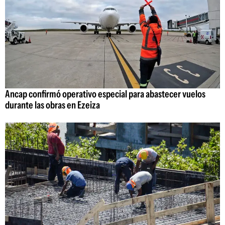
Ancap confirmó operativo especial para abastecer vuelos
durante las obras en Ezeiza