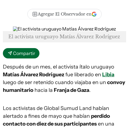
Agregar El Observador en
El activista uruguayo Matías Álvarez Rodríguez
Compartir
Después de un mes, el activista ítalo uruguayo
Matías Álvarez Rodríguez
fue liberado en
Libia
luego de ser retenido cuando viajaba en un
convoy
humanitario
hacia la
Franja de Gaza
.
Los activistas de Global Sumud Land habían
alertado a fines de mayo que habían
perdido
contacto con diez de sus participantes
en una