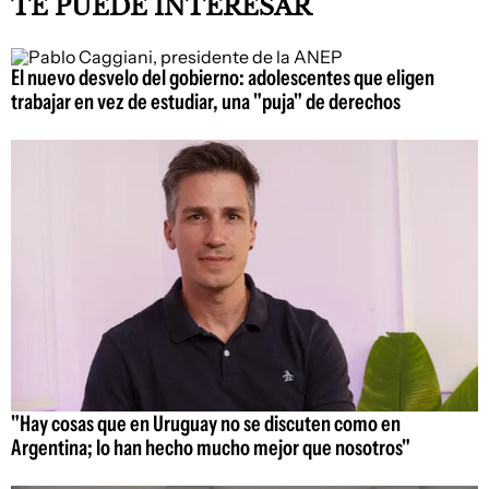
TE PUEDE INTERESAR
El nuevo desvelo del gobierno: adolescentes que eligen
trabajar en vez de estudiar, una "puja" de derechos
"Hay cosas que en Uruguay no se discuten como en
Argentina; lo han hecho mucho mejor que nosotros"