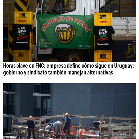
Horas clave en FNC: empresa define cómo sigue en Uruguay;
gobierno y sindicato también manejan alternativas