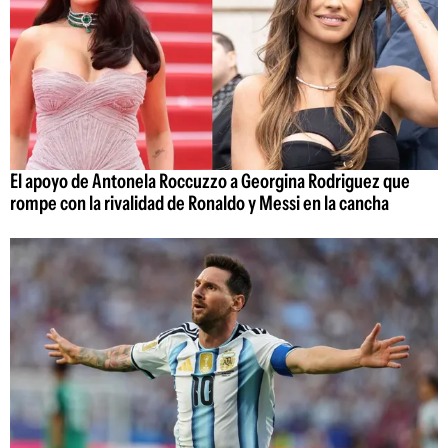
El apoyo de Antonela Roccuzzo a Georgina Rodriguez que
rompe con la rivalidad de Ronaldo y Messi en la cancha