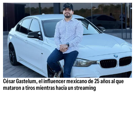
César Gastelum, el influencer mexicano de 25 años al que
mataron a tiros mientras hacía un streaming