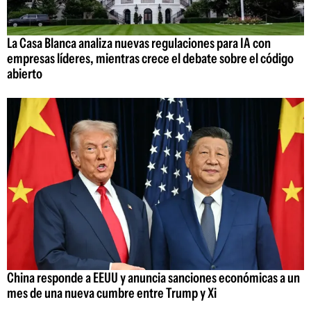
La Casa Blanca analiza nuevas regulaciones para IA con
empresas líderes, mientras crece el debate sobre el código
abierto
China responde a EEUU y anuncia sanciones económicas a un
mes de una nueva cumbre entre Trump y Xi