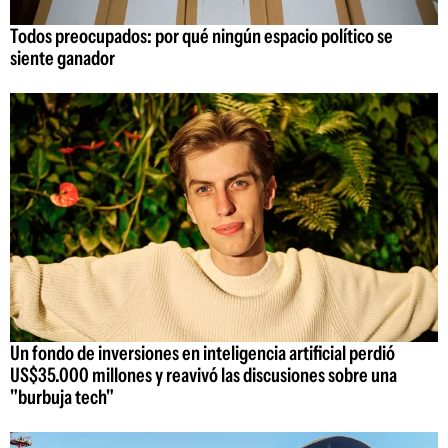
Todos preocupados: por qué ningún espacio político se
siente ganador
Un fondo de inversiones en inteligencia artificial perdió
US$35.000 millones y reavivó las discusiones sobre una
"burbuja tech"