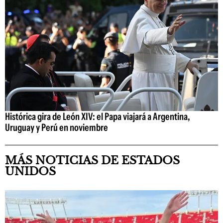
Histórica gira de León XIV: el Papa viajará a Argentina,
Uruguay y Perú en noviembre
MÁS NOTICIAS DE ESTADOS
UNIDOS