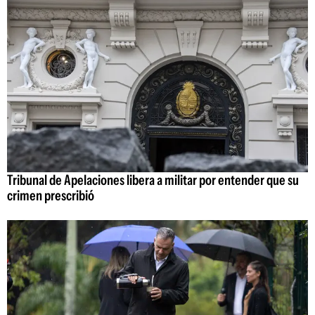
Tribunal de Apelaciones libera a militar por entender que su
crimen prescribió