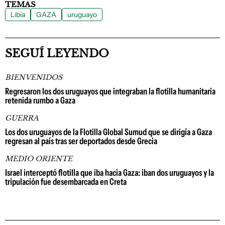
TEMAS
Libia
GAZA
uruguayo
SEGUÍ LEYENDO
BIENVENIDOS
Regresaron los dos uruguayos que integraban la flotilla humanitaria
retenida rumbo a Gaza
GUERRA
Los dos uruguayos de la Flotilla Global Sumud que se dirigía a Gaza
regresan al país tras ser deportados desde Grecia
MEDIO ORIENTE
Israel interceptó flotilla que iba hacia Gaza: iban dos uruguayos y la
tripulación fue desembarcada en Creta