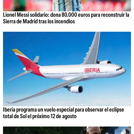
Lionel Messi solidario: dona 80.000 euros para reconstruir la
Sierra de Madrid tras los incendios
Iberia programa un vuelo especial para observar el eclipse
total de Sol el próximo 12 de agosto