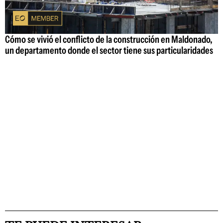
Cómo se vivió el conflicto de la construcción en Maldonado,
un departamento donde el sector tiene sus particularidades