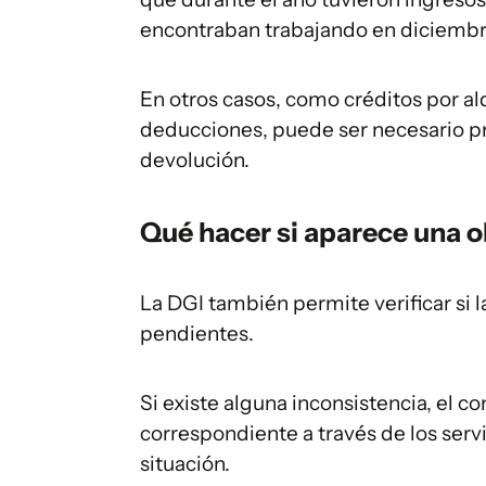
encontraban trabajando en diciembr
En otros casos, como créditos por alq
deducciones, puede ser necesario pr
devolución.
Qué hacer si aparece una 
La DGI también permite verificar si 
pendientes.
Si existe alguna inconsistencia, el c
correspondiente a través de los servi
situación.