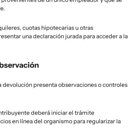
e.
uileres, cuotas hipotecarias u otras
esentar una declaración jurada para acceder a la
observación
la devolución presenta observaciones o controles
ontribuyente deberá iniciar el trámite
cios en línea del organismo para regularizar la