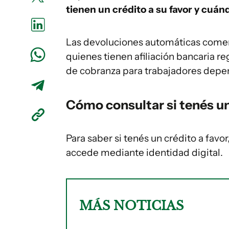
tienen un crédito a su favor y cuán
Las devoluciones automáticas comenz
quienes tienen afiliación bancaria re
de cobranza para trabajadores depe
Cómo consultar si tenés u
Para saber si tenés un crédito a favor
accede mediante identidad digital.
MÁS NOTICIAS