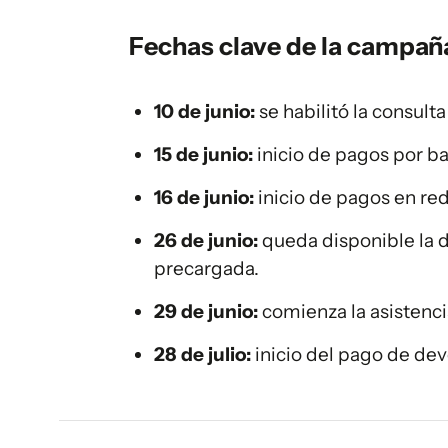
Fechas clave de la campañ
10 de junio:
se habilitó la consult
15 de junio:
inicio de pagos por b
16 de junio:
inicio de pagos en re
26 de junio:
queda disponible la d
precargada.
29 de junio:
comienza la asistenci
28 de julio:
inicio del pago de dev