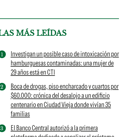
LAS MÁS LEÍDAS
Investigan un posible caso de intoxicación por
hamburguesas contaminadas: una mujer de
29 años está en CTI
Boca de drogas, piso encharcado y cuartos por
$60.000: crónica del desalojo a un edificio
centenario en Ciudad Vieja donde vivían 35
familias
El Banco Central autorizó a la primera