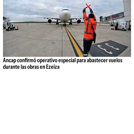
Ancap confirmó operativo especial para abastecer vuelos
durante las obras en Ezeiza