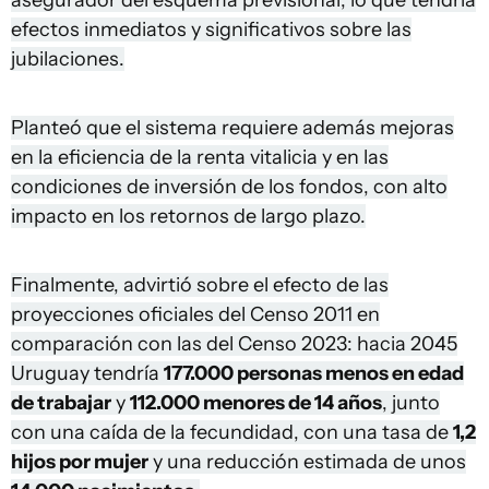
efectos inmediatos y significativos sobre las
jubilaciones.
Planteó que el sistema requiere además mejoras
en la eficiencia de la renta vitalicia y en las
condiciones de inversión de los fondos, con alto
impacto en los retornos de largo plazo.
Finalmente, advirtió sobre el efecto de las
proyecciones oficiales del Censo 2011 en
comparación con las del Censo 2023: hacia 2045
Uruguay tendría
177.000 personas menos en edad
de trabajar
y
112.000 menores de 14 años
, junto
con una caída de la fecundidad, con una tasa de
1,2
hijos por mujer
y una reducción estimada de unos