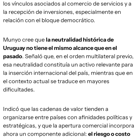
los vínculos asociados al comercio de servicios y a
la recepción de inversiones, especialmente en
relación con el bloque democrático.
Munyo cree que
la neutralidad histórica de
Uruguay no tiene el mismo alcance que en el
pasado
. Señaló que, en el orden multilateral previo,
esa neutralidad constituía un activo relevante para
la inserción internacional del país, mientras que en
el contexto actual se traduce en mayores
dificultades.
Indicó que las cadenas de valor tienden a
organizarse entre países con afinidades políticas y
estratégicas, y que la apertura comercial incorpora
ahora un componente adicional:
el riesgo o costo