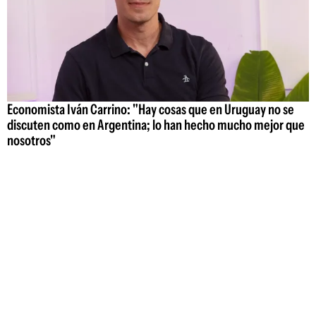
Economista Iván Carrino: "Hay cosas que en Uruguay no se
discuten como en Argentina; lo han hecho mucho mejor que
nosotros"