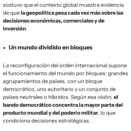
sostuvo que el contexto global muestra evidencia
de que
la geopolítica pesa cada vez más sobre las
decisiones económicas, comerciales y de
inversión
.
Un mundo dividido en bloques
La reconfiguración del orden internacional supone
el funcionamiento del mundo por bloques: grandes
agrupamientos de países, con un bloque
democrático, uno autoritario y un conjunto de
países neutrales o híbridos. Según esa visión,
el
bando democrático concentra la mayor parte del
producto mundial y del poderío militar
, lo que
condiciona decisiones estratégicas.