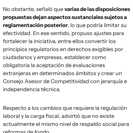
No obstante, señaló que
varias de las disposiciones
propuestas dejan aspectos sustanciales sujetos a
reglamentación posterior
, lo que podría limitar su
efectividad. En ese sentido, propuso ajustes para
fortalecer la iniciativa, entre ellos convertir los
principios regulatorios en derechos exigibles por
ciudadanos y empresas, establecer como
obligatoria la aceptación de evaluaciones
extranjeras en determinados ámbitos y crear un
Consejo Asesor de Competitividad con jerarquía e
independencia técnica.
Respecto a los cambios que requiere la regulación
laboral y la carga fiscal, advirtió que no existe
actualmente el mismo nivel de respaldo social para
reformas de fondo.