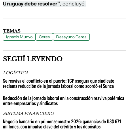
Uruguay debe resolver”
, concluyó.
TEMAS
Ignacio Munyo
Ceres
Desayuno Ceres
SEGUÍ LEYENDO
LOGÍSTICA
Se reaviva el conflicto en el puerto: TCP asegura que sindicato
reclama reducción de la jornada laboral como acordó el Sunca
Reducción de la jornada laboral en la construcción reaviva polémica
entre empresarios y sindicatos
SISTEMA FINANCIERO
Negocio bancario en primer semestre 2026: ganancias de US$ 671
millones, con impulso clave del crédito y los depósitos