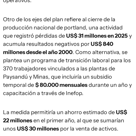
operativos.
Otro de los ejes del plan refiere al cierre de la
producción nacional de portland, una actividad
que registró pérdidas de
US$ 31 millones en 2025
y
acumula resultados negativos por
US$ 840
millones desde el año 2000
. Como alternativa, se
plantea un programa de transición laboral para los
370 trabajadores vinculados a las plantas de
Paysandú y Minas, que incluiría un subsidio
temporal de
$ 80.000 mensuales
durante un año y
capacitación a través de Inefop.
La medida permitiría un ahorro estimado de
US$
22 millones
en el primer año, al que se sumarían
unos
US$ 30 millones
por la venta de activos.