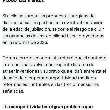
14.000 nacimientos
.
Si a ello se suman las propuestas surgidas del
diálogo social, en particular la eventual reducción
de la edad de jubilación, se corre el riesgo de diluir
las ganancias de sostenibilidad fiscal proyectadas
en la reforma de 2023.
Como cierre, el economista reiteró que el contexto
internacional vuelve más exigente la tarea de
atraer inversiones y subrayó que el país enfrenta el
desafío de recuperar competitividad mediante
reformas estructurales en las tres dimensiones
señaladas.
“La competitividad es el gran problema que