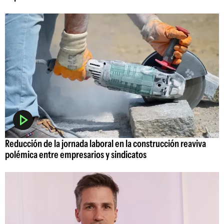
Reducción de la jornada laboral en la construcción reaviva
polémica entre empresarios y sindicatos