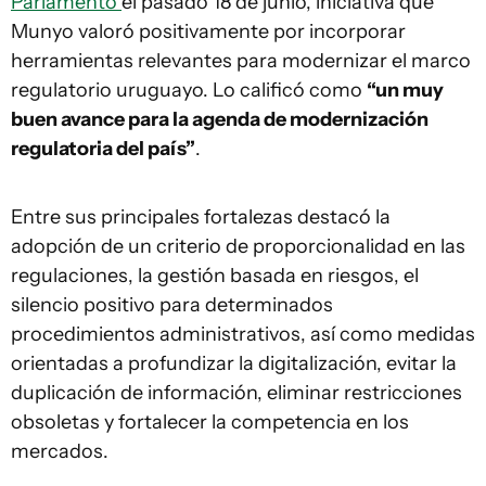
Parlamento
el pasado 18 de junio, iniciativa que
Munyo valoró positivamente por incorporar
herramientas relevantes para modernizar el marco
regulatorio uruguayo. Lo calificó como
“un muy
buen avance para la agenda de modernización
regulatoria del país”
.
Entre sus principales fortalezas destacó la
adopción de un criterio de proporcionalidad en las
regulaciones, la gestión basada en riesgos, el
silencio positivo para determinados
procedimientos administrativos, así como medidas
orientadas a profundizar la digitalización, evitar la
duplicación de información, eliminar restricciones
obsoletas y fortalecer la competencia en los
mercados.