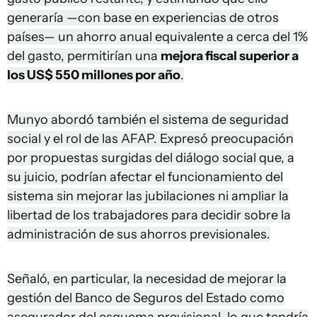
generaría —con base en experiencias de otros
países— un ahorro anual equivalente a cerca del 1%
del gasto, permitirían una
mejora fiscal superior a
los US$ 550 millones por año
.
Munyo abordó también el sistema de seguridad
social y el rol de las AFAP. Expresó preocupación
por propuestas surgidas del diálogo social que, a
su juicio, podrían afectar el funcionamiento del
sistema sin mejorar las jubilaciones ni ampliar la
libertad de los trabajadores para decidir sobre la
administración de sus ahorros previsionales.
Señaló, en particular, la necesidad de mejorar la
gestión del Banco de Seguros del Estado como
asegurador del esquema previsional, lo que tendría