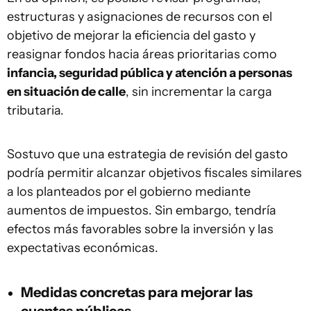
estructuras y asignaciones de recursos con el
objetivo de mejorar la eficiencia del gasto y
reasignar fondos hacia áreas prioritarias como
infancia, seguridad pública y atención a personas
en situación de calle
, sin incrementar la carga
tributaria.
Sostuvo que una estrategia de revisión del gasto
podría permitir alcanzar objetivos fiscales similares
a los planteados por el gobierno mediante
aumentos de impuestos. Sin embargo, tendría
efectos más favorables sobre la inversión y las
expectativas económicas.
Medidas concretas para mejorar las
cuentas públicas