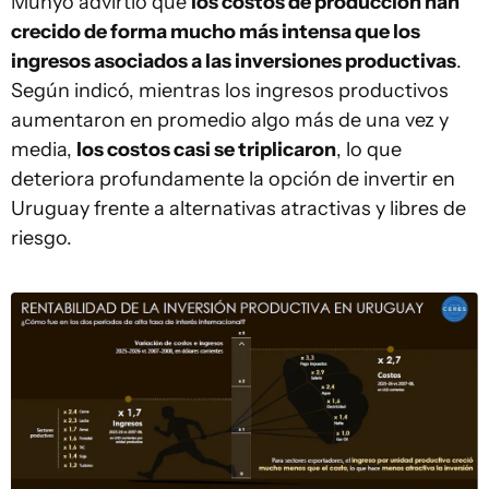
Munyo advirtió que
los costos de producción han
crecido de forma mucho más intensa que los
ingresos asociados a las inversiones productivas
.
Según indicó, mientras los ingresos productivos
aumentaron en promedio algo más de una vez y
media,
los costos casi se triplicaron
, lo que
deteriora profundamente la opción de invertir en
Uruguay frente a alternativas atractivas y libres de
riesgo.