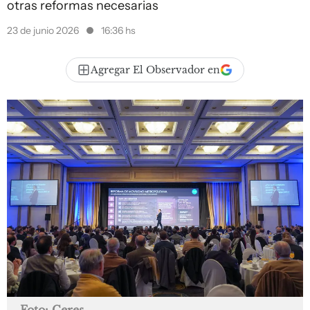
otras reformas necesarias
23 de junio 2026
16:36 hs
Agregar El Observador en