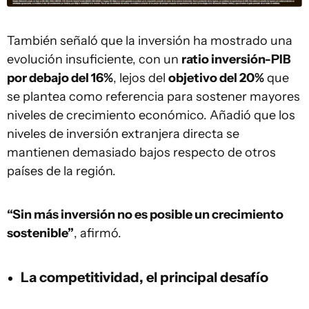
También señaló que la inversión ha mostrado una
evolución insuficiente, con un
ratio inversión-PIB
por debajo del 16%
, lejos del
objetivo del 20%
que
se plantea como referencia para sostener mayores
niveles de crecimiento económico. Añadió que los
niveles de inversión extranjera directa se
mantienen demasiado bajos respecto de otros
países de la región.
“Sin más inversión no es posible un crecimiento
sostenible”
, afirmó.
La competitividad, el principal desafío