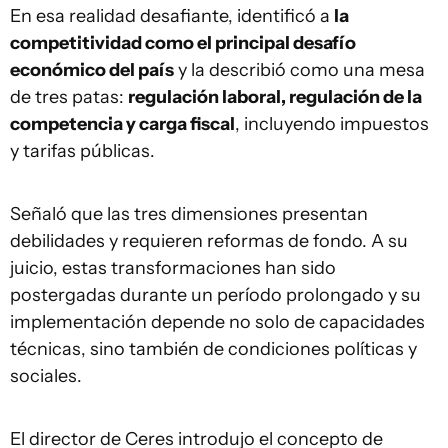
En esa realidad desafiante, identificó a
la
competitividad como el principal desafío
económico del país
y la describió como una mesa
de tres patas:
regulación laboral, regulación de la
competencia y carga fiscal
, incluyendo impuestos
y tarifas públicas.
Señaló que las tres dimensiones presentan
debilidades y requieren reformas de fondo. A su
juicio, estas transformaciones han sido
postergadas durante un período prolongado y su
implementación depende no solo de capacidades
técnicas, sino también de condiciones políticas y
sociales.
El director de Ceres introdujo el concepto de