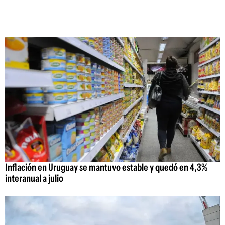
Inflación en Uruguay se mantuvo estable y quedó en 4,3%
interanual a julio