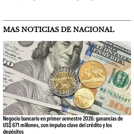
MAS NOTICIAS DE NACIONAL
Negocio bancario en primer semestre 2026: ganancias de
US$ 671 millones, con impulso clave del crédito y los
depósitos