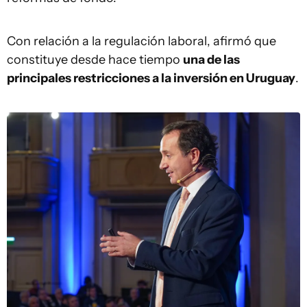
Con relación a la regulación laboral, afirmó que
constituye desde hace tiempo
una de las
principales restricciones a la inversión en Uruguay
.