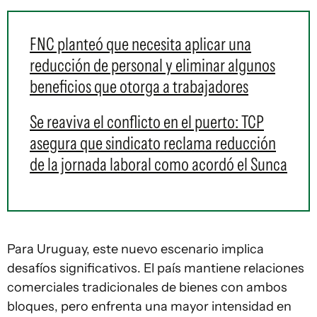
FNC planteó que necesita aplicar una
reducción de personal y eliminar algunos
beneficios que otorga a trabajadores
Se reaviva el conflicto en el puerto: TCP
asegura que sindicato reclama reducción
de la jornada laboral como acordó el Sunca
Para Uruguay, este nuevo escenario implica
desafíos significativos. El país mantiene relaciones
comerciales tradicionales de bienes con ambos
bloques, pero enfrenta una mayor intensidad en