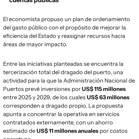
El economista propuso un plan de ordenamiento
del gasto público con el propósito de mejorar la
eficiencia del Estado y reasignar recursos hacia
áreas de mayor impacto.
Entre las iniciativas planteadas se encuentra la
tercerización total del dragado del puerto, una
actividad para la que la Administración Nacional de
Puertos prevé inversiones por
US$ 115 millones
entre 2025 y 2029, de los cuales
US$ 63 millones
corresponden a dragado propio. La propuesta
apunta a concentrar la operativa en servicios
contratados externamente, con un ahorro
estimado de
US$ 11 millones anuales
por costos