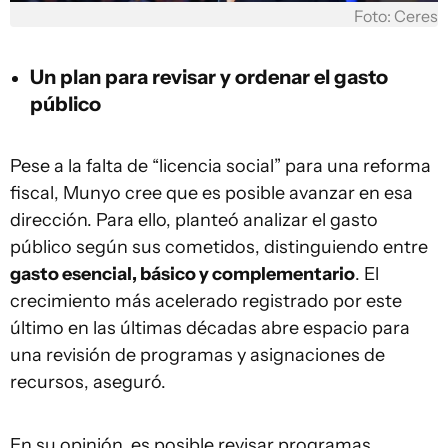
Foto: Ceres
Un plan para revisar y ordenar el gasto
público
Pese a la falta de “licencia social” para una reforma
fiscal, Munyo cree que es posible avanzar en esa
dirección. Para ello, planteó analizar el gasto
público según sus cometidos, distinguiendo entre
gasto esencial, básico y complementario
. El
crecimiento más acelerado registrado por este
último en las últimas décadas abre espacio para
una revisión de programas y asignaciones de
recursos, aseguró.
En su opinión, es posible revisar programas,