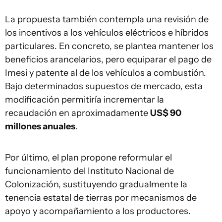
La propuesta también contempla una revisión de
los incentivos a los vehículos eléctricos e híbridos
particulares. En concreto, se plantea mantener los
beneficios arancelarios, pero equiparar el pago de
Imesi y patente al de los vehículos a combustión.
Bajo determinados supuestos de mercado, esta
modificación permitiría incrementar la
recaudación en aproximadamente
US$ 90
millones anuales
.
Por último, el plan propone reformular el
funcionamiento del Instituto Nacional de
Colonización, sustituyendo gradualmente la
tenencia estatal de tierras por mecanismos de
apoyo y acompañamiento a los productores.