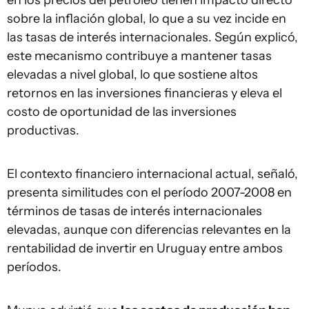
en los precios del petróleo tienen impacto directo
sobre la inflación global, lo que a su vez incide en
las tasas de interés internacionales. Según explicó,
este mecanismo contribuye a mantener tasas
elevadas a nivel global, lo que sostiene altos
retornos en las inversiones financieras y eleva el
costo de oportunidad de las inversiones
productivas.
El contexto financiero internacional actual, señaló,
presenta similitudes con el período 2007-2008 en
términos de tasas de interés internacionales
elevadas, aunque con diferencias relevantes en la
rentabilidad de invertir en Uruguay entre ambos
períodos.