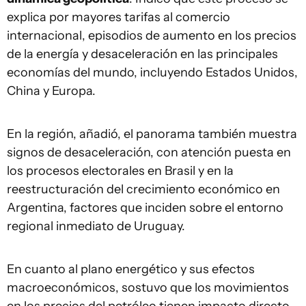
explica por mayores tarifas al comercio
internacional, episodios de aumento en los precios
de la energía y desaceleración en las principales
economías del mundo, incluyendo Estados Unidos,
China y Europa.
En la región, añadió, el panorama también muestra
signos de desaceleración, con atención puesta en
los procesos electorales en Brasil y en la
reestructuración del crecimiento económico en
Argentina, factores que inciden sobre el entorno
regional inmediato de Uruguay.
En cuanto al plano energético y sus efectos
macroeconómicos, sostuvo que los movimientos