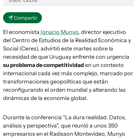
Foto: Ceres
Compartir
El economista
Ignacio Munyo
, director ejecutivo
del Centro de Estudios de la Realidad Económica y
Social (Ceres), advirtió este martes sobre la
necesidad de que Uruguay enfrente con urgencia
su problema de competitividad
en un contexto
internacional cada vez más complejo, marcado por
transformaciones geopolíticas que están
reconfigurando el orden mundial y alterando las
dinámicas de la economía global.
Durante la conferencia "La dura realidad. Datos,
análisis y perspectiva", que reunió a unos 350
empresarios en el Radisson Montevideo, Munyo