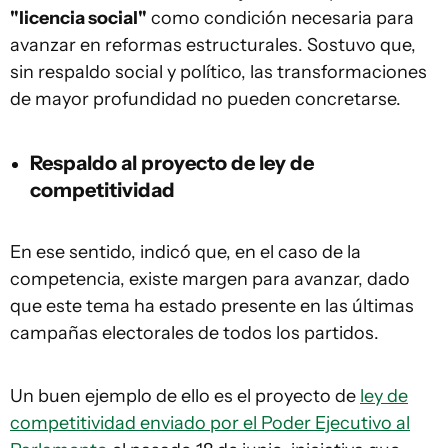
"licencia social"
como condición necesaria para
avanzar en reformas estructurales. Sostuvo que,
sin respaldo social y político, las transformaciones
de mayor profundidad no pueden concretarse.
Respaldo al proyecto de ley de
competitividad
En ese sentido, indicó que, en el caso de la
competencia, existe margen para avanzar, dado
que este tema ha estado presente en las últimas
campañas electorales de todos los partidos.
Un buen ejemplo de ello es el proyecto de
ley de
competitividad enviado por el Poder Ejecutivo al