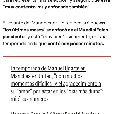
"muy contento, muy enfocado también".
El volante del Manchester United declaró que
en
"los últimos meses" se enfocó en el Mundial "cien
por ciento"
y está "muy bien" físicamente, en una
temporada en la que
contó con pocos minutos.
La temporada de Manuel Ugarte en
Manchester United, "con muchos
momentos difíciles" y el agradecimiento a
su "amor" por estar en los "días más duros";
mirá sus números