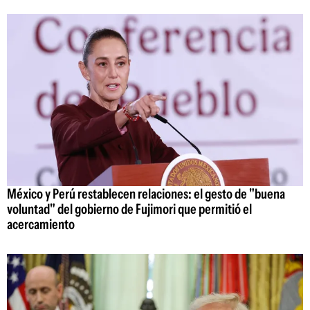
México y Perú restablecen relaciones: el gesto de "buena
voluntad" del gobierno de Fujimori que permitió el
acercamiento