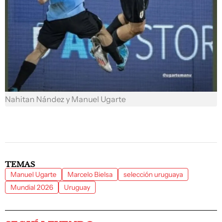
Nahitan Nández y Manuel Ugarte
TEMAS
Manuel Ugarte
Marcelo Bielsa
selección uruguaya
Mundial 2026
Uruguay