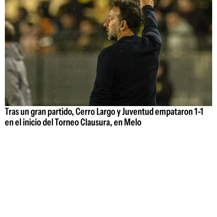
Tras un gran partido, Cerro Largo y Juventud empataron 1-1
en el inicio del Torneo Clausura, en Melo