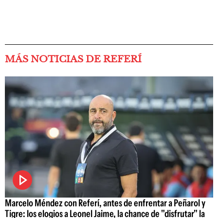
MÁS NOTICIAS DE REFERÍ
Marcelo Méndez con Referí, antes de enfrentar a Peñarol y
Tigre: los elogios a Leonel Jaime, la chance de "disfrutar" la