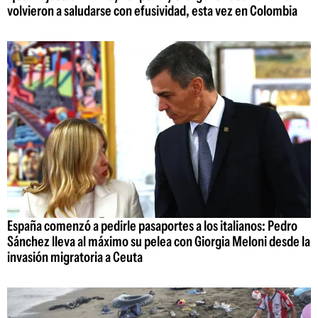
volvieron a saludarse con efusividad, esta vez en Colombia
España comenzó a pedirle pasaportes a los italianos: Pedro
Sánchez lleva al máximo su pelea con Giorgia Meloni desde la
invasión migratoria a Ceuta