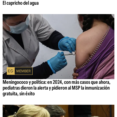
El capricho del agua
Meningococo y política: en 2024, con más casos que ahora,
pediatras dieron la alerta y pidieron al MSP la inmunización
gratuita, sin éxito