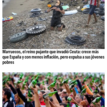
Marruecos, el reino pujante que invadió Ceuta: crece más
que España y con menos inflación, pero expulsa a sus jóvenes
pobres