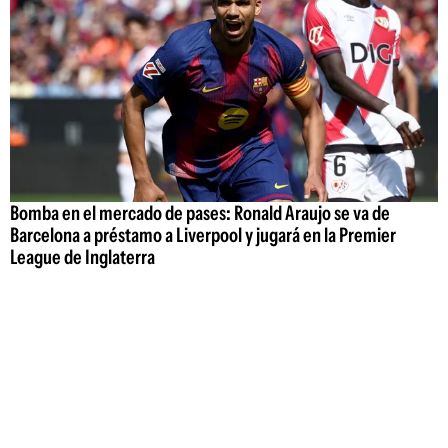
Bomba en el mercado de pases: Ronald Araujo se va de
Barcelona a préstamo a Liverpool y jugará en la Premier
League de Inglaterra