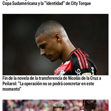
Copa Sudamericana y la "identidad" de City Torque
Fin de la novela de la transferencia de Nicolás de la Cruz a
Peñarol: "La operación no se podrá concretar en este
momento"