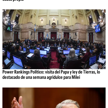
Power Rankings Político: visita del Papa y ley de Tierras, lo
destacado de una semana agridulce para Milei