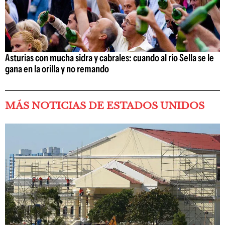
Asturias con mucha sidra y cabrales: cuando al río Sella se le
gana en la orilla y no remando
MÁS NOTICIAS DE ESTADOS UNIDOS