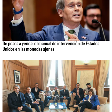
De pesos a yenes: el manual de intervención de Estados
Unidos en las monedas ajenas