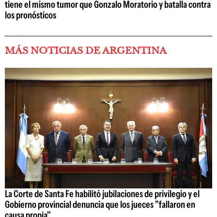
tiene el mismo tumor que Gonzalo Moratorio y batalla contra
los pronósticos
MÁS NOTICIAS DE ARGENTINA
La Corte de Santa Fe habilitó jubilaciones de privilegio y el
Gobierno provincial denuncia que los jueces "fallaron en
causa propia"