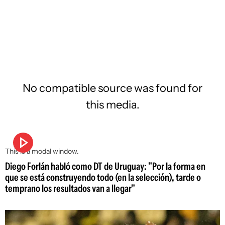
No compatible source was found for
this media.
This is a modal window.
Diego Forlán habló como DT de Uruguay: "Por la forma en
que se está construyendo todo (en la selección), tarde o
temprano los resultados van a llegar"