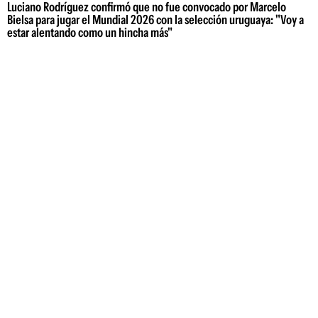
Luciano Rodríguez confirmó que no fue convocado por Marcelo
Bielsa para jugar el Mundial 2026 con la selección uruguaya: "Voy a
estar alentando como un hincha más"