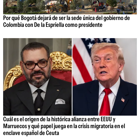
Por qué Bogotá dejará de ser la sede única del gobierno de
Colombia con De la Espriella como presidente
Cuál es el origen de la histórica alianza entre EEUU y
Marruecos y qué papel juega en la crisis migratoria en el
enclave español de Ceuta