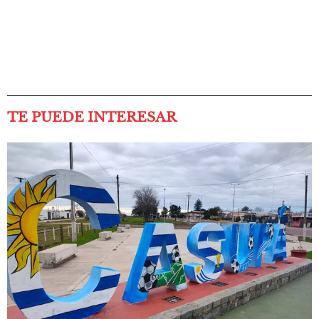
TE PUEDE INTERESAR