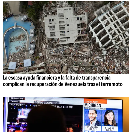
La escasa ayuda financiera y la falta de transparencia
complican la recuperación de Venezuela tras el terremoto