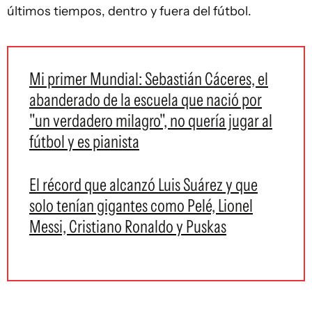
últimos tiempos, dentro y fuera del fútbol.
Mi primer Mundial: Sebastián Cáceres, el
abanderado de la escuela que nació por
"un verdadero milagro", no quería jugar al
fútbol y es pianista
El récord que alcanzó Luis Suárez y que
solo tenían gigantes como Pelé, Lionel
Messi, Cristiano Ronaldo y Puskas