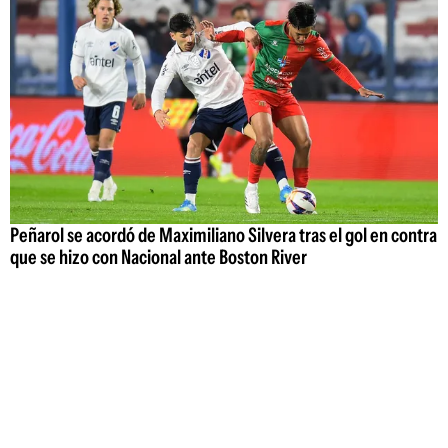
Peñarol se acordó de Maximiliano Silvera tras el gol en contra
que se hizo con Nacional ante Boston River