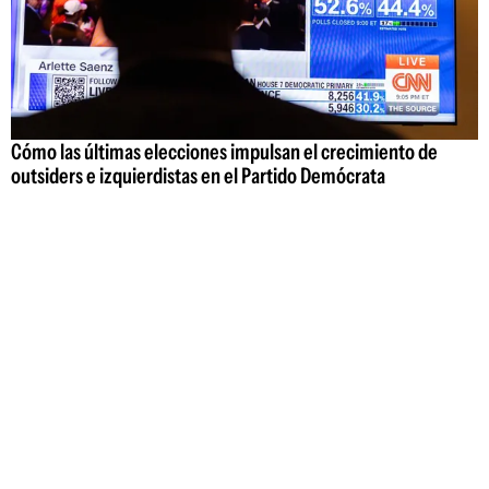
Cómo las últimas elecciones impulsan el crecimiento de
outsiders e izquierdistas en el Partido Demócrata