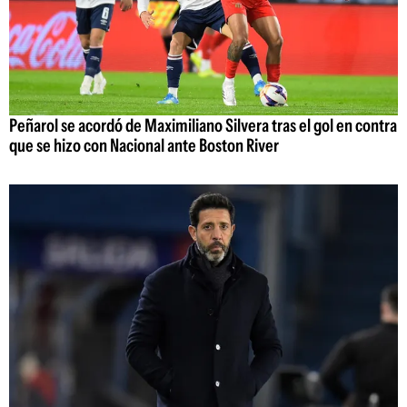
Peñarol se acordó de Maximiliano Silvera tras el gol en contra
que se hizo con Nacional ante Boston River