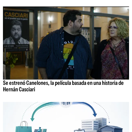
Se estrenó Canelones, la película basada en una historia de
Hernán Casciari