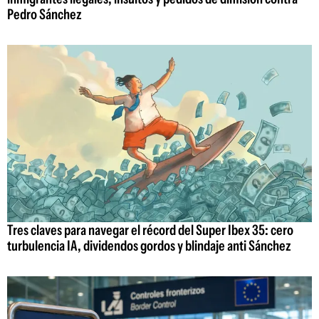
Pedro Sánchez
Tres claves para navegar el récord del Super Ibex 35: cero
turbulencia IA, dividendos gordos y blindaje anti Sánchez