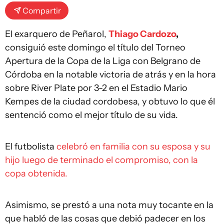
Compartir
El exarquero de Peñarol,
Thiago Cardozo
,
consiguió este domingo el título del Torneo
Apertura de la Copa de la Liga con Belgrano de
Córdoba en la notable victoria de atrás y en la hora
sobre River Plate por 3-2 en el Estadio Mario
Kempes de la ciudad cordobesa, y obtuvo lo que él
sentenció como el mejor título de su vida.
El futbolista
celebró en familia con su esposa y su
hijo luego de terminado el compromiso, con la
copa obtenida.
Asimismo, se prestó a una nota muy tocante en la
que habló de las cosas que debió padecer en los