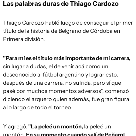
Las palabras duras de Thiago Cardozo
Thiago Cardozo habló luego de conseguir el primer
título de la historia de Belgrano de Córdoba en
Primera división.
"Para mí es el título más importante de mi carrera,
sin lugar a dudas, el de venir acá como un
desconocido al fútbol argentino y lograr esto,
después de una carrera, no sufrida, pero sí que
pasé por muchos momentos adversos", comenzó
diciendo el arquero quien además, fue gran figura
a lo largo de todo el torneo.
Y agregó:
"La peleé un montón,
la peleé un
montón.
En su momento cuando salí de Peñarol,