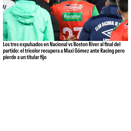
Los tres expulsados en Nacional vs Boston River al final del
partido: el tricolor recupera a Maxi Gómez ante Racing pero
pierde a un titular fijo