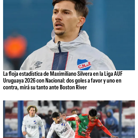
La floja estadística de Maximiliano Silvera en la Liga AUF
Uruguaya 2026 con Nacional: dos goles a favor y uno en
contra, mirá su tanto ante Boston River