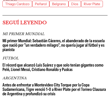
Thiago Cardozo
Peñarol
Belgrano
Dios
River Plate
SEGUÍ LEYENDO
MI PRIMER MUNDIAL
Mi primer Mundial: Sebastián Cáceres, el abanderado de la escuela
que nació por "un verdadero milagro", no quería jugar al fútbol y es
pianista
FÚTBOL
El récord que alcanzó Luis Suárez y que solo tenían gigantes como
Pelé, Lionel Messi, Cristiano Ronaldo y Puskas
ARGENTINA
Antes de enfrentar a Montevideo City Torque por la Copa
Sudamericana, Tigre venció 1-0 a River Plate por el Torneo Clausura
de Argentina y profundizó su crisis