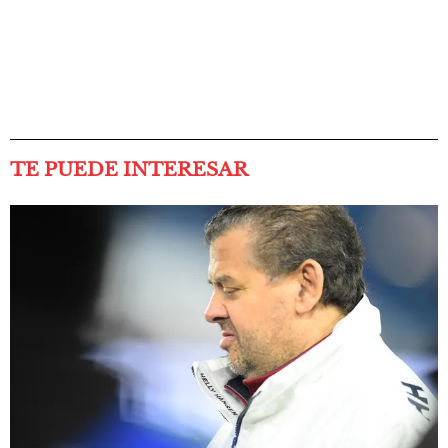
TE PUEDE INTERESAR