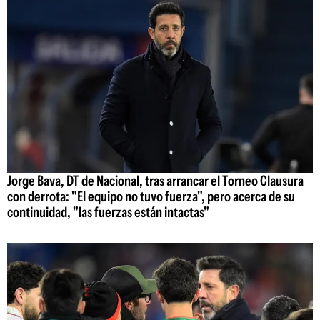
Jorge Bava, DT de Nacional, tras arrancar el Torneo Clausura
con derrota: "El equipo no tuvo fuerza", pero acerca de su
continuidad, "las fuerzas están intactas"