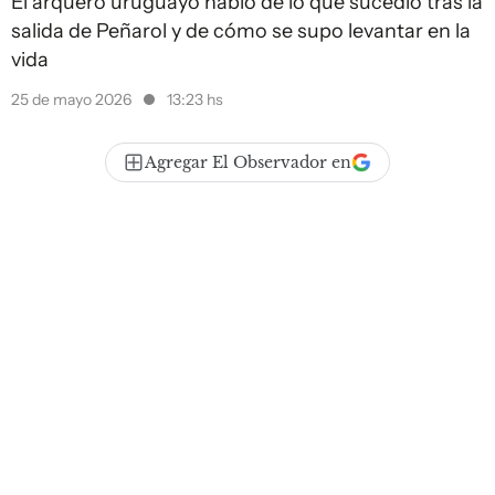
El arquero uruguayo habló de lo que sucedió tras la
salida de Peñarol y de cómo se supo levantar en la
vida
25 de mayo 2026
13:23 hs
Agregar El Observador en