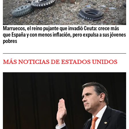
Marruecos, el reino pujante que invadió Ceuta: crece más
que España y con menos inflación, pero expulsa a sus jóvenes
pobres
MÁS NOTICIAS DE ESTADOS UNIDOS