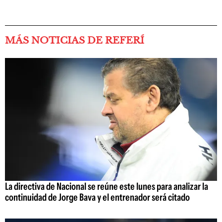
MÁS NOTICIAS DE REFERÍ
La directiva de Nacional se reúne este lunes para analizar la
continuidad de Jorge Bava y el entrenador será citado