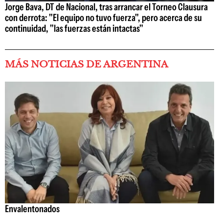
Jorge Bava, DT de Nacional, tras arrancar el Torneo Clausura
con derrota: "El equipo no tuvo fuerza", pero acerca de su
continuidad, "las fuerzas están intactas"
MÁS NOTICIAS DE ARGENTINA
Envalentonados