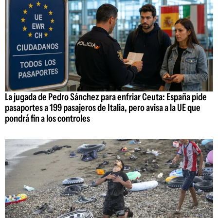
La jugada de Pedro Sánchez para enfriar Ceuta: España pide
pasaportes a 199 pasajeros de Italia, pero avisa a la UE que
pondrá fin a los controles