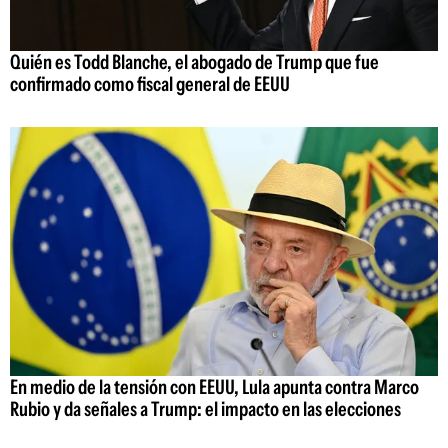
Quién es Todd Blanche, el abogado de Trump que fue
confirmado como fiscal general de EEUU
En medio de la tensión con EEUU, Lula apunta contra Marco
Rubio y da señales a Trump: el impacto en las elecciones