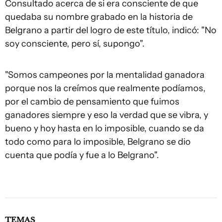
Consultado acerca de si era consciente de que
quedaba su nombre grabado en la historia de
Belgrano a partir del logro de este título, indicó: "No
soy consciente, pero sí, supongo".
"Somos campeones por la mentalidad ganadora
porque nos la creímos que realmente podíamos,
por el cambio de pensamiento que fuimos
ganadores siempre y eso la verdad que se vibra, y
bueno y hoy hasta en lo imposible, cuando se da
todo como para lo imposible, Belgrano se dio
cuenta que podía y fue a lo Belgrano".
TEMAS