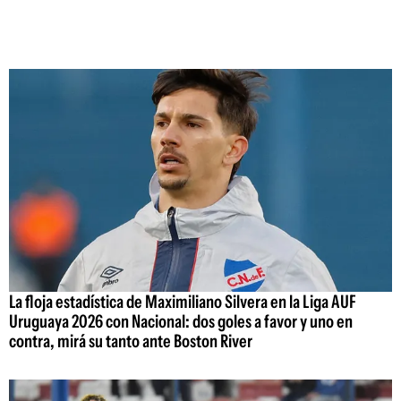
La floja estadística de Maximiliano Silvera en la Liga AUF
Uruguaya 2026 con Nacional: dos goles a favor y uno en
contra, mirá su tanto ante Boston River