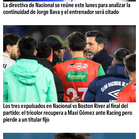
La directiva de Nacional se reúne este lunes para analizar la
continuidad de Jorge Bava y el entrenador será citado
Los tres expulsados en Nacional vs Boston River al final del
partido: el tricolor recupera a Maxi Gómez ante Racing pero
pierde a un titular fijo