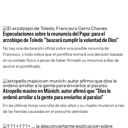
Especulaciones sobre la reununcia del Papa: para el
arzobispo de Toledo "buscará cumplir la voluntad de Dios"
No hay una declaración oficial sobre una posible renuncia de
Francisco, y todo indica que el pontífice tomará una decisión basada
en su estado físico a pesar de haber firmado su renuncia a días de
asumir el pontificado.
Atropello masivo en Múnich: autor afirmó que "Dios le
ordenó arrollar a la gente para enviarlos al paraíso"
En las últimas horas una niña de dos años y su madre murieron a raíz
de las heridas causadas en el presunto atentado