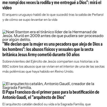
me rompí dos veces la rodilla y me entregué a Dios": mirá el
video
El arquero uruguayo habló de lo que sucedió tras la salida de Peñarol
y de cómo se supo levantar en la vida
"Me decían que la mujer es una pecadora que aleja de Dios a
los hombres": los abusos físicos y sexuales que la secta
británica Jesus Army cometió durante 50 años
Sobrevivientes del Ejército de Jesús comparten sus historias a la
BBC sobre los abusos que se vivían en el interior de una de las sectas
más polémicas que haya habido en Reino Unido.
El Papa Francisco da el primer paso para la beatificación de
Antonio Gaudí, el "arquitecto de Dios"
El arquitecto catalán dedicó su vida a la Sagrada Familia, que