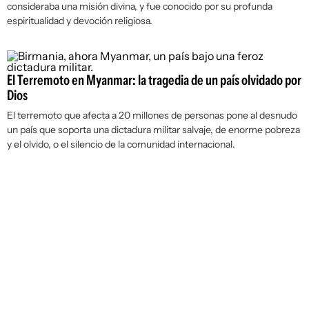
consideraba una misión divina, y fue conocido por su profunda
espiritualidad y devoción religiosa.
El Terremoto en Myanmar: la tragedia de un país olvidado por
Dios
El terremoto que afecta a 20 millones de personas pone al desnudo
un país que soporta una dictadura militar salvaje, de enorme pobreza
y el olvido, o el silencio de la comunidad internacional.