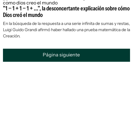
"1 − 1 + 1 − 1 + ...", la desconcertante explicación sobre cómo
Dios creó el mundo
En la búsqueda de la respuesta a una serie infinita de sumas y restas,
Luigi Guido Grandi afirmó haber hallado una prueba matemática de la
Creación.
Página siguiente