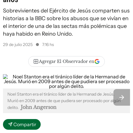
Sobrevivientes del Ejército de Jesús comparten sus
historias a la BBC sobre los abusos que se vivían en
el interior de una de las sectas más polémicas que
haya habido en Reino Unido.
29 de julio 2025
7:16 hs
Agregar El Observador en
Noel Stanton era el tiránico líder de la Hermanad de Jesús.
Murió en 2009 antes de que pudiera ser procesado por algún
John Angerson
delito.
Compartir