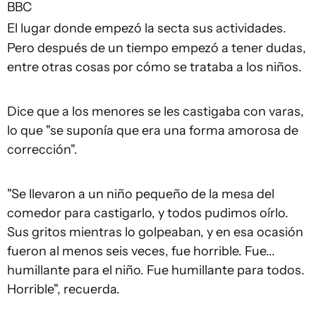
BBC
El lugar donde empezó la secta sus actividades.
Pero después de un tiempo empezó a tener dudas,
entre otras cosas por cómo se trataba a los niños.
Dice que a los menores se les castigaba con varas,
lo que "se suponía que era una forma amorosa de
corrección".
"Se llevaron a un niño pequeño de la mesa del
comedor para castigarlo, y todos pudimos oírlo.
Sus gritos mientras lo golpeaban, y en esa ocasión
fueron al menos seis veces, fue horrible. Fue...
humillante para el niño. Fue humillante para todos.
Horrible", recuerda.