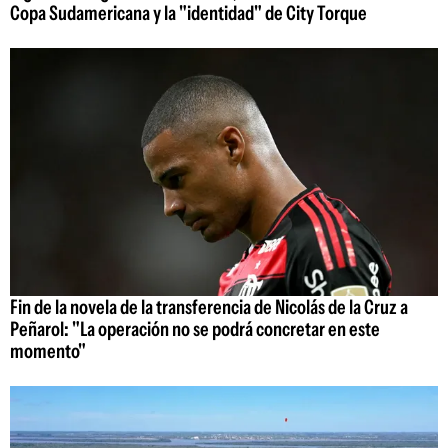
Copa Sudamericana y la "identidad" de City Torque
Fin de la novela de la transferencia de Nicolás de la Cruz a
Peñarol: "La operación no se podrá concretar en este
momento"