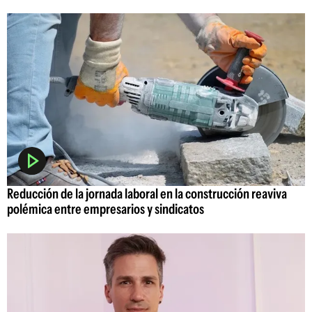
Reducción de la jornada laboral en la construcción reaviva
polémica entre empresarios y sindicatos