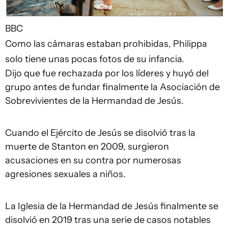
BBC
Como las cámaras estaban prohibidas, Philippa
solo tiene unas pocas fotos de su infancia.
Dijo que fue rechazada por los líderes y huyó del
grupo antes de fundar finalmente la Asociación de
Sobrevivientes de la Hermandad de Jesús.
Cuando el Ejército de Jesús se disolvió tras la
muerte de Stanton en 2009, surgieron
acusaciones en su contra por numerosas
agresiones sexuales a niños.
La Iglesia de la Hermandad de Jesús finalmente se
disolvió en 2019 tras una serie de casos notables