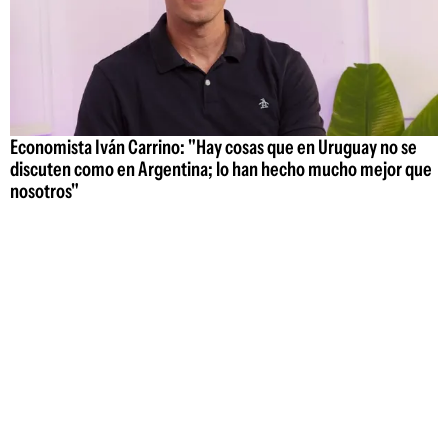
Economista Iván Carrino: "Hay cosas que en Uruguay no se
discuten como en Argentina; lo han hecho mucho mejor que
nosotros"