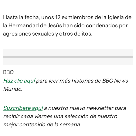
Hasta la fecha, unos 12 exmiembros de la Iglesia de
la Hermandad de Jesús han sido condenados por
agresiones sexuales y otros delitos.
BBC
Haz clic aquí
para leer más historias de BBC News
Mundo.
Suscríbete aquí
a nuestro nuevo newsletter para
recibir cada viernes una selección de nuestro
mejor contenido de la semana.