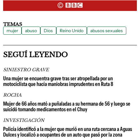
TEMAS
mujer
abuso
Dios
Reino Unido
abusos sexuales
SEGUÍ LEYENDO
SINIESTRO GRAVE
Una mujer se encuentra grave tras ser atropellada por un
motociclista que hacía maniobras imprudentes en Ruta 8
ROCHA
Mujer de 66 años mató a puñaladas a su hermana de 56 y luego se
suicidó tomando medicamentos en el Chuy
INVESTIGACIÓN
Policía identificó a la mujer que murió en una ruta cercana a Aguas
Dulces y localizó a ocupantes de un auto que pasó por la zona