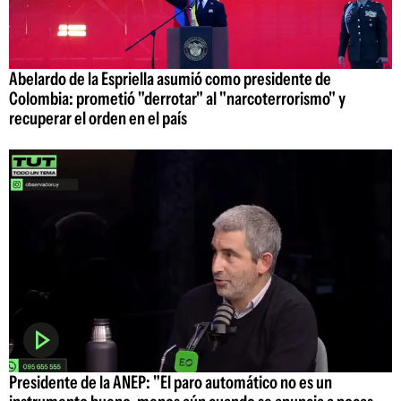
Abelardo de la Espriella asumió como presidente de
Colombia: prometió "derrotar" al "narcoterrorismo" y
recuperar el orden en el país
Presidente de la ANEP: "El paro automático no es un