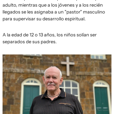
adulto, mientras que a los jóvenes y a los recién
llegados se les asignaba a un "pastor" masculino
para supervisar su desarrollo espiritual.
A la edad de 12 o 13 años, los niños solían ser
separados de sus padres.