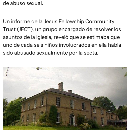
de abuso sexual.
Un informe de la Jesus Fellowship Community
Trust (JFCT), un grupo encargado de resolver los
asuntos de la iglesia, reveló que se estimaba que
uno de cada seis niños involucrados en ella había
sido abusado sexualmente por la secta.