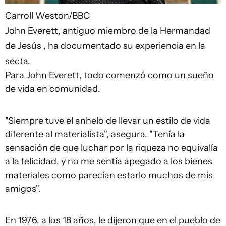
Carroll Weston/BBC
John Everett, antiguo miembro de la Hermandad
de Jesús , ha documentado su experiencia en la
secta.
Para John Everett, todo comenzó como un sueño
de vida en comunidad.
"Siempre tuve el anhelo de llevar un estilo de vida
diferente al materialista", asegura. "Tenía la
sensación de que luchar por la riqueza no equivalía
a la felicidad, y no me sentía apegado a los bienes
materiales como parecían estarlo muchos de mis
amigos".
En 1976, a los 18 años, le dijeron que en el pueblo de