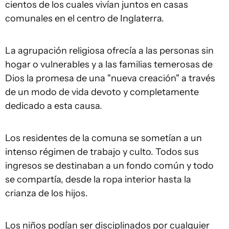
cientos de los cuales vivían juntos en casas
comunales en el centro de Inglaterra.
La agrupación religiosa ofrecía a las personas sin
hogar o vulnerables y a las familias temerosas de
Dios la promesa de una "nueva creación" a través
de un modo de vida devoto y completamente
dedicado a esta causa.
Los residentes de la comuna se sometían a un
intenso régimen de trabajo y culto. Todos sus
ingresos se destinaban a un fondo común y todo
se compartía, desde la ropa interior hasta la
crianza de los hijos.
Los niños podían ser disciplinados por cualquier