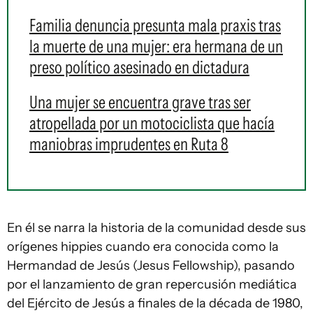
Familia denuncia presunta mala praxis tras
la muerte de una mujer: era hermana de un
preso político asesinado en dictadura
Una mujer se encuentra grave tras ser
atropellada por un motociclista que hacía
maniobras imprudentes en Ruta 8
En él se narra la historia de la comunidad desde sus
orígenes hippies cuando era conocida como la
Hermandad de Jesús (Jesus Fellowship), pasando
por el lanzamiento de gran repercusión mediática
del Ejército de Jesús a finales de la década de 1980,