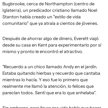
Bugbrooke, cerca de Northampton (centro de
Iglaterra), un predicador cristiano llamado Noel
Stanton había creado un "estilo de vida
comunitario" que ya atraía a cientos de jóvenes.
Después de ahorrar algo de dinero, Everett viajó
desde su casa en Kent para experimentarlo por sí
mismo y pronto le encontró el atractivo.
"Recuerdo a un chico llamado Andy en el jardín.
Estaba quitando hierbas y recuerdo que cantaba
mientras lo hacía. Y eso fue lo primero que
realmente me llamó la atención, lo felices que
parecían todos. Sentí que era lo que anhelaba".
Sin embargo, para llevar esa vida había que hacer