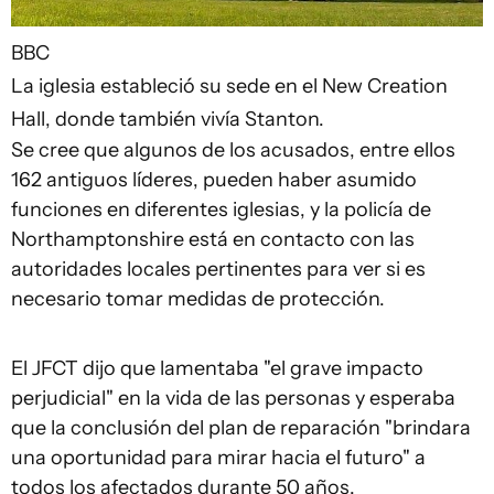
BBC
La iglesia estableció su sede en el New Creation
Hall, donde también vivía Stanton.
Se cree que algunos de los acusados, entre ellos
162 antiguos líderes, pueden haber asumido
funciones en diferentes iglesias, y la policía de
Northamptonshire está en contacto con las
autoridades locales pertinentes para ver si es
necesario tomar medidas de protección.
El JFCT dijo que lamentaba "el grave impacto
perjudicial" en la vida de las personas y esperaba
que la conclusión del plan de reparación "brindara
una oportunidad para mirar hacia el futuro" a
todos los afectados durante 50 años.