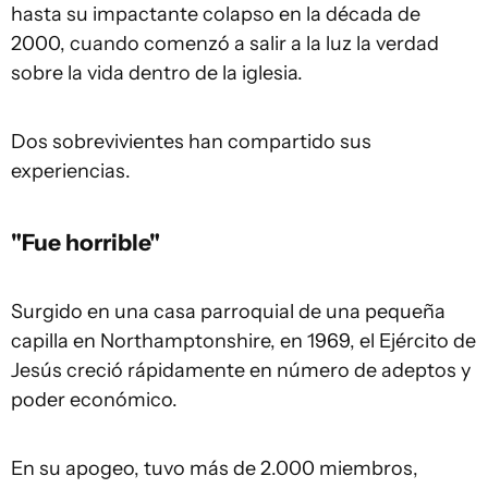
hasta su impactante colapso en la década de
2000, cuando comenzó a salir a la luz la verdad
sobre la vida dentro de la iglesia.
Dos sobrevivientes han compartido sus
experiencias.
"Fue horrible"
Surgido en una casa parroquial de una pequeña
capilla en Northamptonshire, en 1969, el Ejército de
Jesús creció rápidamente en número de adeptos y
poder económico.
En su apogeo, tuvo más de 2.000 miembros,