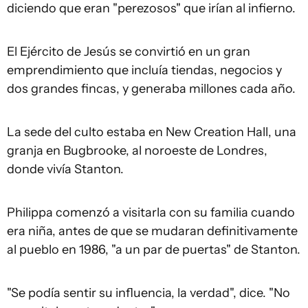
diciendo que eran "perezosos" que irían al infierno.
El Ejército de Jesús se convirtió en un gran
emprendimiento que incluía tiendas, negocios y
dos grandes fincas, y generaba millones cada año.
La sede del culto estaba en New Creation Hall, una
granja en Bugbrooke, al noroeste de Londres,
donde vivía Stanton.
Philippa comenzó a visitarla con su familia cuando
era niña, antes de que se mudaran definitivamente
al pueblo en 1986, "a un par de puertas" de Stanton.
"Se podía sentir su influencia, la verdad", dice. "No