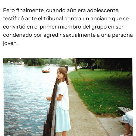
Pero finalmente, cuando aún era adolescente,
testificó ante el tribunal contra un anciano que se
convirtió en el primer miembro del grupo en ser
condenado por agredir sexualmente a una persona
joven.