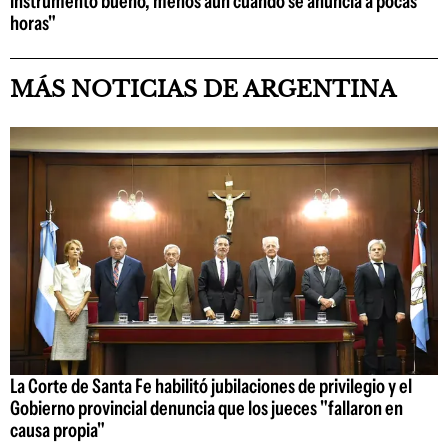
instrumento bueno, menos aún cuando se anuncia a pocas
horas"
MÁS NOTICIAS DE ARGENTINA
La Corte de Santa Fe habilitó jubilaciones de privilegio y el
Gobierno provincial denuncia que los jueces "fallaron en
causa propia"