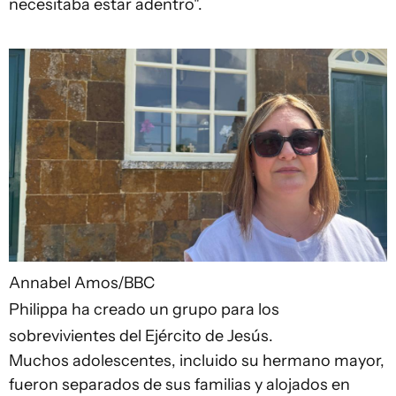
necesitaba estar adentro".
Annabel Amos/BBC
Philippa ha creado un grupo para los
sobrevivientes del Ejército de Jesús.
Muchos adolescentes, incluido su hermano mayor,
fueron separados de sus familias y alojados en