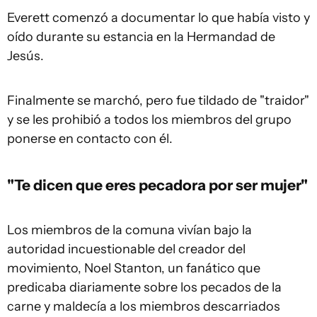
Everett comenzó a documentar lo que había visto y
oído durante su estancia en la Hermandad de
Jesús.
Finalmente se marchó, pero fue tildado de "traidor"
y se les prohibió a todos los miembros del grupo
ponerse en contacto con él.
"Te dicen que eres pecadora por ser mujer"
Los miembros de la comuna vivían bajo la
autoridad incuestionable del creador del
movimiento, Noel Stanton, un fanático que
predicaba diariamente sobre los pecados de la
carne y maldecía a los miembros descarriados