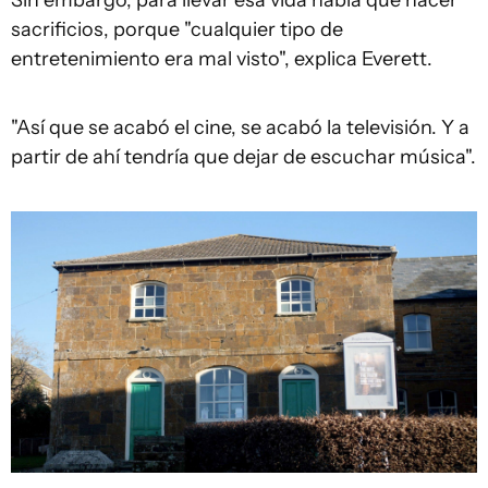
sacrificios, porque "cualquier tipo de
entretenimiento era mal visto", explica Everett.
"Así que se acabó el cine, se acabó la televisión. Y a
partir de ahí tendría que dejar de escuchar música".