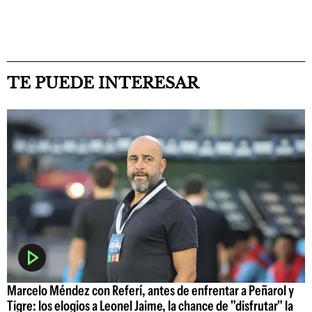
TE PUEDE INTERESAR
Marcelo Méndez con Referí, antes de enfrentar a Peñarol y
Tigre: los elogios a Leonel Jaime, la chance de "disfrutar" la