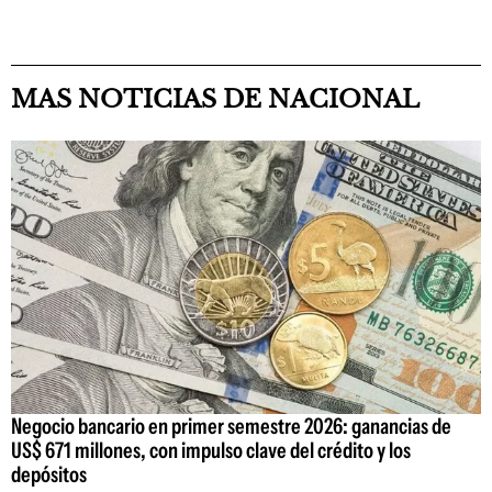
MAS NOTICIAS DE NACIONAL
Negocio bancario en primer semestre 2026: ganancias de
US$ 671 millones, con impulso clave del crédito y los
depósitos