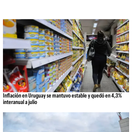
Inflación en Uruguay se mantuvo estable y quedó en 4,3%
interanual a julio