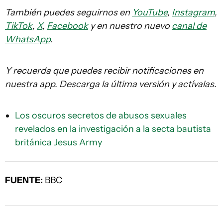
También puedes seguirnos en
YouTube
,
Instagram
,
TikTok
,
X
,
Facebook
y en nuestro nuevo
canal de
WhatsApp
.
Y recuerda que puedes recibir notificaciones en
nuestra app. Descarga la última versión y actívalas.
Los oscuros secretos de abusos sexuales
revelados en la investigación a la secta bautista
británica Jesus Army
FUENTE:
BBC