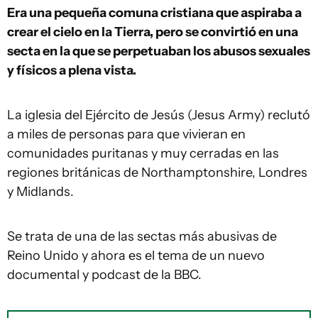
Era una pequeña comuna cristiana que aspiraba a
crear el cielo en la Tierra, pero se convirtió en una
secta en la que se perpetuaban los abusos sexuales
y físicos a plena vista.
La iglesia del Ejército de Jesús (Jesus Army) reclutó
a miles de personas para que vivieran en
comunidades puritanas y muy cerradas en las
regiones británicas de Northamptonshire, Londres
y Midlands.
Se trata de una de las sectas más abusivas de
Reino Unido y ahora es el tema de un nuevo
documental y podcast de la BBC.