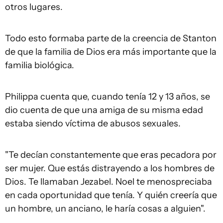
otros lugares.
Todo esto formaba parte de la creencia de Stanton
de que la familia de Dios era más importante que la
familia biológica.
Philippa cuenta que, cuando tenía 12 y 13 años, se
dio cuenta de que una amiga de su misma edad
estaba siendo víctima de abusos sexuales.
"Te decían constantemente que eras pecadora por
ser mujer. Que estás distrayendo a los hombres de
Dios. Te llamaban Jezabel. Noel te menospreciaba
en cada oportunidad que tenía. Y quién creería que
un hombre, un anciano, le haría cosas a alguien".