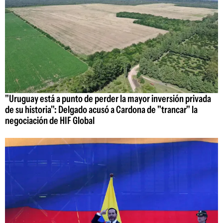
"Uruguay está a punto de perder la mayor inversión privada
de su historia": Delgado acusó a Cardona de "trancar" la
negociación de HIF Global