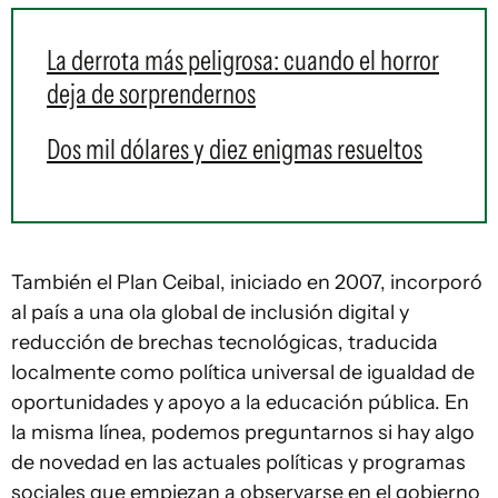
La derrota más peligrosa: cuando el horror
deja de sorprendernos
Dos mil dólares y diez enigmas resueltos
También el Plan Ceibal, iniciado en 2007, incorporó
al país a una ola global de inclusión digital y
reducción de brechas tecnológicas, traducida
localmente como política universal de igualdad de
oportunidades y apoyo a la educación pública. En
la misma línea, podemos preguntarnos si hay algo
de novedad en las actuales políticas y programas
sociales que empiezan a observarse en el gobierno