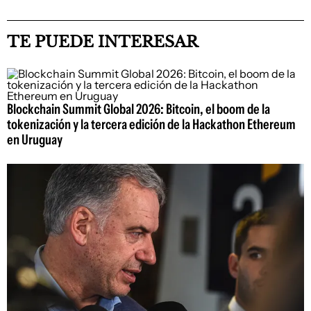
TE PUEDE INTERESAR
Blockchain Summit Global 2026: Bitcoin, el boom de la
tokenización y la tercera edición de la Hackathon Ethereum
en Uruguay