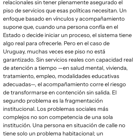
relacionales sin tener plenamente asegurado el
piso de servicios que esas políticas necesitan. Un
enfoque basado en vínculos y acompañamiento
supone que, cuando una persona confía en el
Estado o decide iniciar un proceso, el sistema tiene
algo real para ofrecerle. Pero en el caso de
Uruguay, muchas veces ese piso no está
garantizado. Sin servicios reales con capacidad real
de atención a tiempo —en salud mental, vivienda,
tratamiento, empleo, modalidades educativas
adecuadas—, el acompañamiento corre el riesgo
de transformarse en contención sin salida. El
segundo problema es la fragmentación
institucional. Los problemas sociales más
complejos no son competencia de una sola
institución. Una persona en situación de calle no
tiene solo un problema habitacional; un