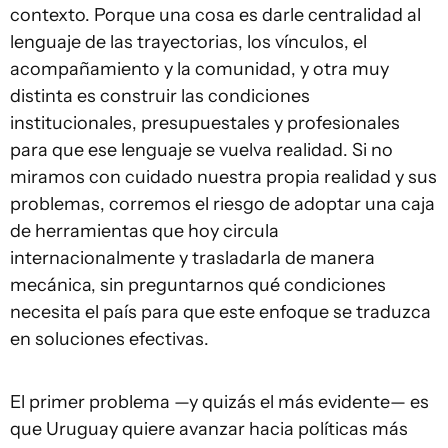
contexto. Porque una cosa es darle centralidad al
lenguaje de las trayectorias, los vínculos, el
acompañamiento y la comunidad, y otra muy
distinta es construir las condiciones
institucionales, presupuestales y profesionales
para que ese lenguaje se vuelva realidad. Si no
miramos con cuidado nuestra propia realidad y sus
problemas, corremos el riesgo de adoptar una caja
de herramientas que hoy circula
internacionalmente y trasladarla de manera
mecánica, sin preguntarnos qué condiciones
necesita el país para que este enfoque se traduzca
en soluciones efectivas.
El primer problema —y quizás el más evidente— es
que Uruguay quiere avanzar hacia políticas más