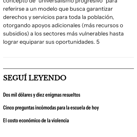
concepto de “universalismo progresivo” para
referirse a un modelo que busca garantizar
derechos y servicios para toda la población,
otorgando apoyos adicionales (más recursos o
subsidios) a los sectores más vulnerables hasta
lograr equiparar sus oportunidades. 5
SEGUÍ LEYENDO
Dos mil dólares y diez enigmas resueltos
Cinco preguntas incómodas para la escuela de hoy
El costo económico de la violencia