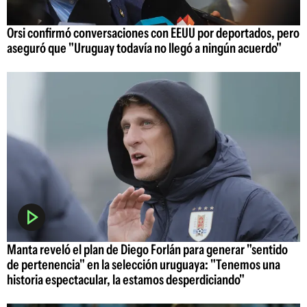
Orsi confirmó conversaciones con EEUU por deportados, pero
aseguró que "Uruguay todavía no llegó a ningún acuerdo"
Manta reveló el plan de Diego Forlán para generar "sentido
de pertenencia" en la selección uruguaya: "Tenemos una
historia espectacular, la estamos desperdiciando"