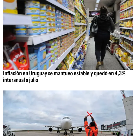
Inflación en Uruguay se mantuvo estable y quedó en 4,3%
interanual a julio