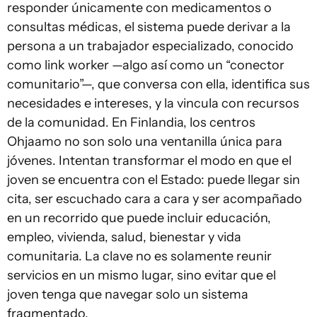
responder únicamente con medicamentos o
consultas médicas, el sistema puede derivar a la
persona a un trabajador especializado, conocido
como link worker —algo así como un “conector
comunitario”—, que conversa con ella, identifica sus
necesidades e intereses, y la vincula con recursos
de la comunidad. En Finlandia, los centros
Ohjaamo no son solo una ventanilla única para
jóvenes. Intentan transformar el modo en que el
joven se encuentra con el Estado: puede llegar sin
cita, ser escuchado cara a cara y ser acompañado
en un recorrido que puede incluir educación,
empleo, vivienda, salud, bienestar y vida
comunitaria. La clave no es solamente reunir
servicios en un mismo lugar, sino evitar que el
joven tenga que navegar solo un sistema
fragmentado.