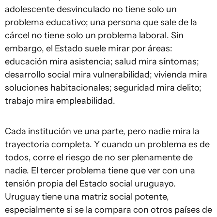
adolescente desvinculado no tiene solo un
problema educativo; una persona que sale de la
cárcel no tiene solo un problema laboral. Sin
embargo, el Estado suele mirar por áreas:
educación mira asistencia; salud mira síntomas;
desarrollo social mira vulnerabilidad; vivienda mira
soluciones habitacionales; seguridad mira delito;
trabajo mira empleabilidad.
Cada institución ve una parte, pero nadie mira la
trayectoria completa. Y cuando un problema es de
todos, corre el riesgo de no ser plenamente de
nadie. El tercer problema tiene que ver con una
tensión propia del Estado social uruguayo.
Uruguay tiene una matriz social potente,
especialmente si se la compara con otros países de