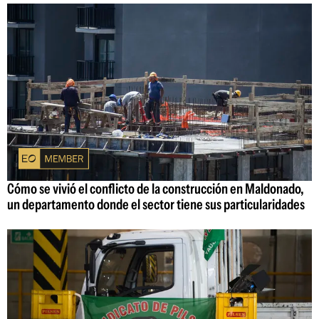
Cómo se vivió el conflicto de la construcción en Maldonado,
un departamento donde el sector tiene sus particularidades