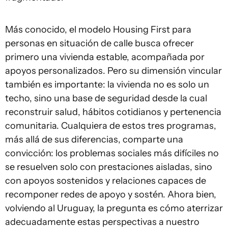
Más conocido, el modelo Housing First para
personas en situación de calle busca ofrecer
primero una vivienda estable, acompañada por
apoyos personalizados. Pero su dimensión vincular
también es importante: la vivienda no es solo un
techo, sino una base de seguridad desde la cual
reconstruir salud, hábitos cotidianos y pertenencia
comunitaria. Cualquiera de estos tres programas,
más allá de sus diferencias, comparte una
convicción: los problemas sociales más difíciles no
se resuelven solo con prestaciones aisladas, sino
con apoyos sostenidos y relaciones capaces de
recomponer redes de apoyo y sostén. Ahora bien,
volviendo al Uruguay, la pregunta es cómo aterrizar
adecuadamente estas perspectivas a nuestro