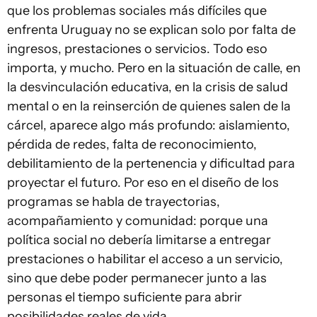
que los problemas sociales más difíciles que
enfrenta Uruguay no se explican solo por falta de
ingresos, prestaciones o servicios. Todo eso
importa, y mucho. Pero en la situación de calle, en
la desvinculación educativa, en la crisis de salud
mental o en la reinserción de quienes salen de la
cárcel, aparece algo más profundo: aislamiento,
pérdida de redes, falta de reconocimiento,
debilitamiento de la pertenencia y dificultad para
proyectar el futuro. Por eso en el diseño de los
programas se habla de trayectorias,
acompañamiento y comunidad: porque una
política social no debería limitarse a entregar
prestaciones o habilitar el acceso a un servicio,
sino que debe poder permanecer junto a las
personas el tiempo suficiente para abrir
posibilidades reales de vida.