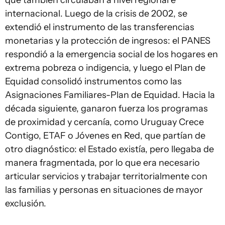
que también circulaban a nivel regional e
internacional. Luego de la crisis de 2002, se
extendió el instrumento de las transferencias
monetarias y la protección de ingresos: el PANES
respondió a la emergencia social de los hogares en
extrema pobreza o indigencia, y luego el Plan de
Equidad consolidó instrumentos como las
Asignaciones Familiares-Plan de Equidad. Hacia la
década siguiente, ganaron fuerza los programas
de proximidad y cercanía, como Uruguay Crece
Contigo, ETAF o Jóvenes en Red, que partían de
otro diagnóstico: el Estado existía, pero llegaba de
manera fragmentada, por lo que era necesario
articular servicios y trabajar territorialmente con
las familias y personas en situaciones de mayor
exclusión.