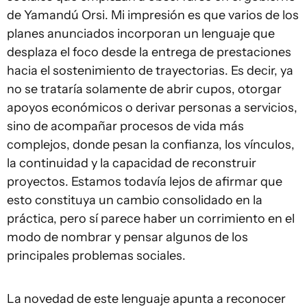
de Yamandú Orsi. Mi impresión es que varios de los
planes anunciados incorporan un lenguaje que
desplaza el foco desde la entrega de prestaciones
hacia el sostenimiento de trayectorias. Es decir, ya
no se trataría solamente de abrir cupos, otorgar
apoyos económicos o derivar personas a servicios,
sino de acompañar procesos de vida más
complejos, donde pesan la confianza, los vínculos,
la continuidad y la capacidad de reconstruir
proyectos. Estamos todavía lejos de afirmar que
esto constituya un cambio consolidado en la
práctica, pero sí parece haber un corrimiento en el
modo de nombrar y pensar algunos de los
principales problemas sociales.
La novedad de este lenguaje apunta a reconocer