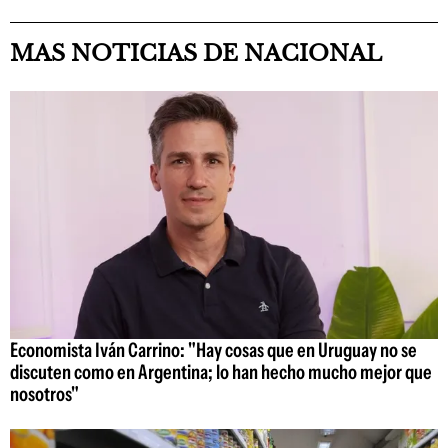
MAS NOTICIAS DE NACIONAL
Economista Iván Carrino: "Hay cosas que en Uruguay no se
discuten como en Argentina; lo han hecho mucho mejor que
nosotros"