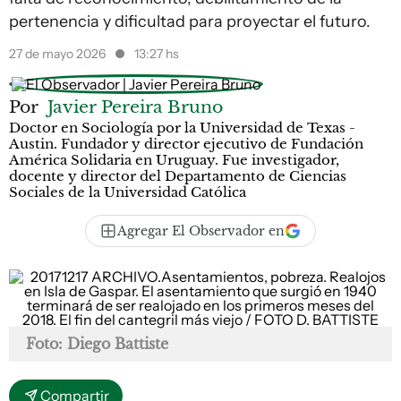
pertenencia y dificultad para proyectar el futuro.
27 de mayo 2026
13:27 hs
Por
Javier Pereira Bruno
Doctor en Sociología por la Universidad de Texas -
Austin. Fundador y director ejecutivo de Fundación
América Solidaria en Uruguay. Fue investigador,
docente y director del Departamento de Ciencias
Sociales de la Universidad Católica
Agregar El Observador en
Foto: Diego Battiste
Compartir