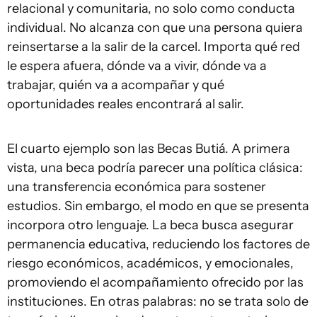
relacional y comunitaria, no solo como conducta
individual. No alcanza con que una persona quiera
reinsertarse a la salir de la carcel. Importa qué red
le espera afuera, dónde va a vivir, dónde va a
trabajar, quién va a acompañar y qué
oportunidades reales encontrará al salir.
El cuarto ejemplo son las Becas Butiá. A primera
vista, una beca podría parecer una política clásica:
una transferencia económica para sostener
estudios. Sin embargo, el modo en que se presenta
incorpora otro lenguaje. La beca busca asegurar
permanencia educativa, reduciendo los factores de
riesgo económicos, académicos, y emocionales,
promoviendo el acompañamiento ofrecido por las
instituciones. En otras palabras: no se trata solo de