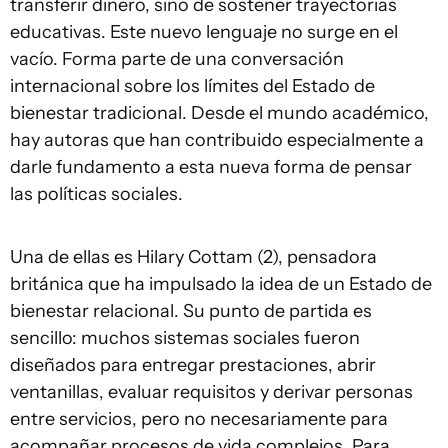
transferir dinero, sino de sostener trayectorias
educativas. Este nuevo lenguaje no surge en el
vacío. Forma parte de una conversación
internacional sobre los límites del Estado de
bienestar tradicional. Desde el mundo académico,
hay autoras que han contribuido especialmente a
darle fundamento a esta nueva forma de pensar
las políticas sociales.
Una de ellas es Hilary Cottam (2), pensadora
británica que ha impulsado la idea de un Estado de
bienestar relacional. Su punto de partida es
sencillo: muchos sistemas sociales fueron
diseñados para entregar prestaciones, abrir
ventanillas, evaluar requisitos y derivar personas
entre servicios, pero no necesariamente para
acompañar procesos de vida complejos. Para