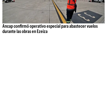
Ancap confirmó operativo especial para abastecer vuelos
durante las obras en Ezeiza