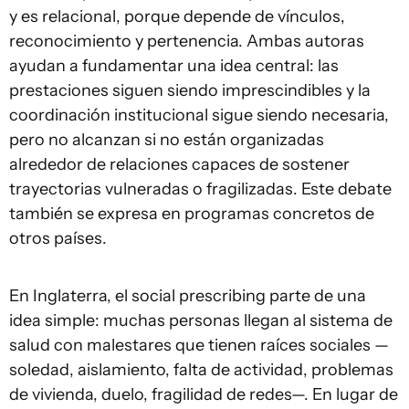
y es relacional, porque depende de vínculos,
reconocimiento y pertenencia. Ambas autoras
ayudan a fundamentar una idea central: las
prestaciones siguen siendo imprescindibles y la
coordinación institucional sigue siendo necesaria,
pero no alcanzan si no están organizadas
alrededor de relaciones capaces de sostener
trayectorias vulneradas o fragilizadas. Este debate
también se expresa en programas concretos de
otros países.
En Inglaterra, el social prescribing parte de una
idea simple: muchas personas llegan al sistema de
salud con malestares que tienen raíces sociales —
soledad, aislamiento, falta de actividad, problemas
de vivienda, duelo, fragilidad de redes—. En lugar de