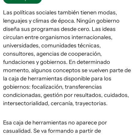
Las políticas sociales también tienen modas,
lenguajes y climas de época. Ningún gobierno
diseña sus programas desde cero. Las ideas
circulan entre organismos internacionales,
universidades, comunidades técnicas,
consultores, agencias de cooperación,
fundaciones y gobiernos. En determinado
momento, algunos conceptos se vuelven parte de
la caja de herramientas disponible para los
gobiernos: focalización, transferencias
condicionadas, gestión por resultados, cuidados,
intersectorialidad, cercanía, trayectorias.
Esa caja de herramientas no aparece por
casualidad. Se va formando a partir de