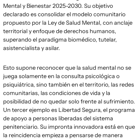
Mental y Bienestar 2025-2030. Su objetivo
declarado es consolidar el modelo comunitario
propuesto por la Ley de Salud Mental, con anclaje
territorial y enfoque de derechos humanos,
superando el paradigma biomédico, tutelar,
asistencialista y asilar.
Esto supone reconocer que la salud mental no se
juega solamente en la consulta psicológica o
psiquiátrica, sino también en el territorio, las redes
comunitarias, las condiciones de vida y la
posibilidad de no quedar solo frente al sufrimiento.
Un tercer ejemplo es Libertad Segura, el programa
de apoyo a personas liberadas del sistema
penitenciario. Su impronta innovadora está en que
la reincidencia empieza a pensarse de manera