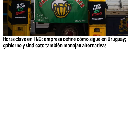
Horas clave en FNC: empresa define cómo sigue en Uruguay;
gobierno y sindicato también manejan alternativas