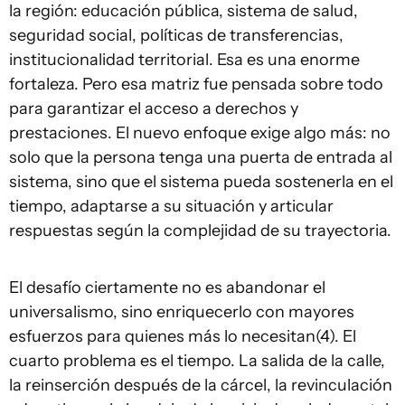
la región: educación pública, sistema de salud,
seguridad social, políticas de transferencias,
institucionalidad territorial. Esa es una enorme
fortaleza. Pero esa matriz fue pensada sobre todo
para garantizar el acceso a derechos y
prestaciones. El nuevo enfoque exige algo más: no
solo que la persona tenga una puerta de entrada al
sistema, sino que el sistema pueda sostenerla en el
tiempo, adaptarse a su situación y articular
respuestas según la complejidad de su trayectoria.
El desafío ciertamente no es abandonar el
universalismo, sino enriquecerlo con mayores
esfuerzos para quienes más lo necesitan(4). El
cuarto problema es el tiempo. La salida de la calle,
la reinserción después de la cárcel, la revinculación