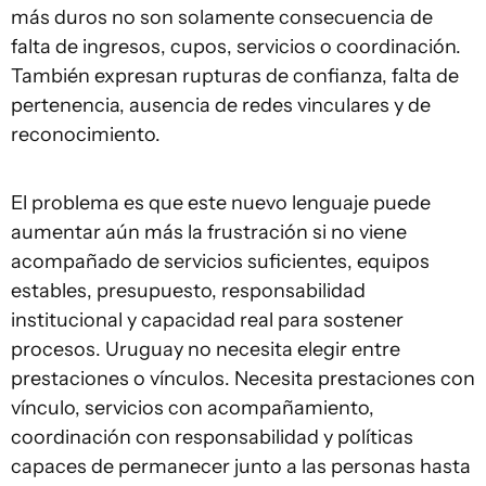
más duros no son solamente consecuencia de
falta de ingresos, cupos, servicios o coordinación.
También expresan rupturas de confianza, falta de
pertenencia, ausencia de redes vinculares y de
reconocimiento.
El problema es que este nuevo lenguaje puede
aumentar aún más la frustración si no viene
acompañado de servicios suficientes, equipos
estables, presupuesto, responsabilidad
institucional y capacidad real para sostener
procesos. Uruguay no necesita elegir entre
prestaciones o vínculos. Necesita prestaciones con
vínculo, servicios con acompañamiento,
coordinación con responsabilidad y políticas
capaces de permanecer junto a las personas hasta