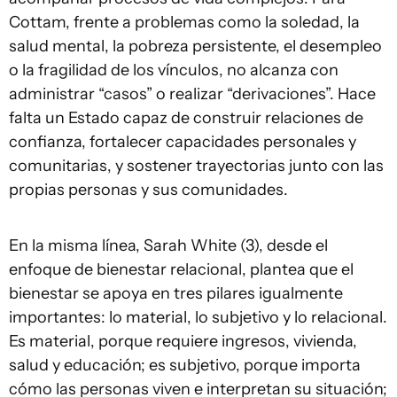
Cottam, frente a problemas como la soledad, la
salud mental, la pobreza persistente, el desempleo
o la fragilidad de los vínculos, no alcanza con
administrar “casos” o realizar “derivaciones”. Hace
falta un Estado capaz de construir relaciones de
confianza, fortalecer capacidades personales y
comunitarias, y sostener trayectorias junto con las
propias personas y sus comunidades.
En la misma línea, Sarah White (3), desde el
enfoque de bienestar relacional, plantea que el
bienestar se apoya en tres pilares igualmente
importantes: lo material, lo subjetivo y lo relacional.
Es material, porque requiere ingresos, vivienda,
salud y educación; es subjetivo, porque importa
cómo las personas viven e interpretan su situación;