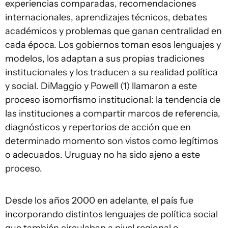
experiencias comparadas, recomendaciones
internacionales, aprendizajes técnicos, debates
académicos y problemas que ganan centralidad en
cada época. Los gobiernos toman esos lenguajes y
modelos, los adaptan a sus propias tradiciones
institucionales y los traducen a su realidad política
y social. DiMaggio y Powell (1) llamaron a este
proceso isomorfismo institucional: la tendencia de
las instituciones a compartir marcos de referencia,
diagnósticos y repertorios de acción que en
determinado momento son vistos como legítimos
o adecuados. Uruguay no ha sido ajeno a este
proceso.
Desde los años 2000 en adelante, el país fue
incorporando distintos lenguajes de política social