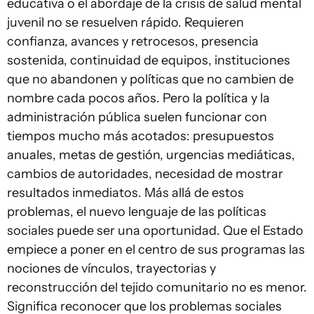
educativa o el abordaje de la crisis de salud mental
juvenil no se resuelven rápido. Requieren
confianza, avances y retrocesos, presencia
sostenida, continuidad de equipos, instituciones
que no abandonen y políticas que no cambien de
nombre cada pocos años. Pero la política y la
administración pública suelen funcionar con
tiempos mucho más acotados: presupuestos
anuales, metas de gestión, urgencias mediáticas,
cambios de autoridades, necesidad de mostrar
resultados inmediatos. Más allá de estos
problemas, el nuevo lenguaje de las políticas
sociales puede ser una oportunidad. Que el Estado
empiece a poner en el centro de sus programas las
nociones de vínculos, trayectorias y
reconstrucción del tejido comunitario no es menor.
Significa reconocer que los problemas sociales