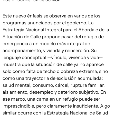
Este nuevo énfasis se observa en varios de los
programas anunciados por el gobierno. La
Estrategia Nacional Integral para el Abordaje de la
Situación de Calle propone pasar del refugio de
emergencia a un modelo más integral de
acompañamiento, vivienda y reinserción. Su
lenguaje conceptual —vínculo, vivienda y vida—
muestra que la situación de calle ya no aparece
solo como falta de techo o pobreza extrema, sino
como una trayectoria de exclusión acumulada:
salud mental, consumo, cárcel, ruptura familiar,
aislamiento, desempleo y deterioro subjetivo. En
ese marco, una cama en un refugio puede ser
imprescindible, pero claramente insuficiente. Algo
similar ocurre con la Estrategia Nacional de Salud