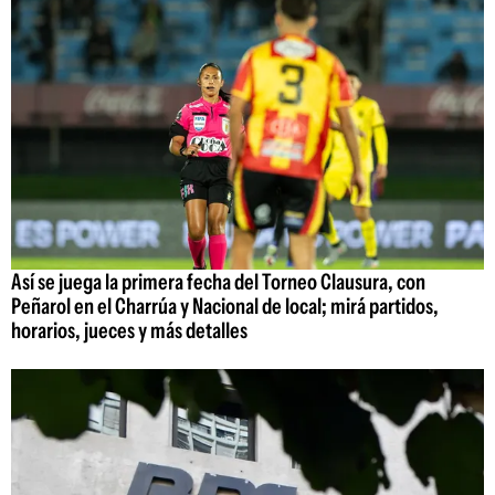
Así se juega la primera fecha del Torneo Clausura, con
Peñarol en el Charrúa y Nacional de local; mirá partidos,
horarios, jueces y más detalles