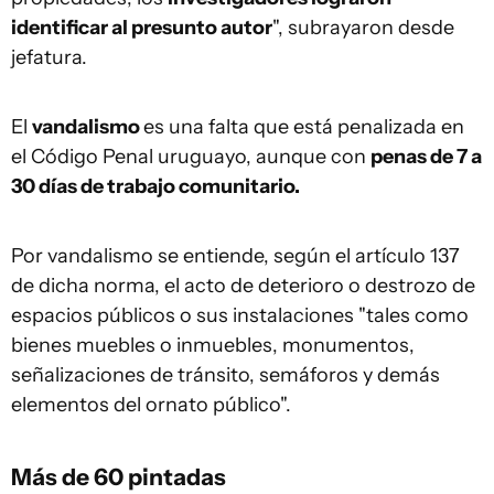
identificar al presunto autor
", subrayaron desde
jefatura.
El
vandalismo
es una falta que está penalizada en
el Código Penal uruguayo, aunque con
penas de 7 a
30 días de trabajo comunitario.
Por vandalismo se entiende, según el artículo 137
de dicha norma, el acto de deterioro o destrozo de
espacios públicos o sus instalaciones "tales como
bienes muebles o inmuebles, monumentos,
señalizaciones de tránsito, semáforos y demás
elementos del ornato público".
Más de 60 pintadas