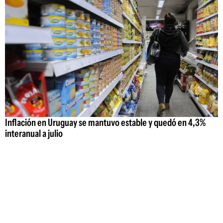
Inflación en Uruguay se mantuvo estable y quedó en 4,3%
interanual a julio