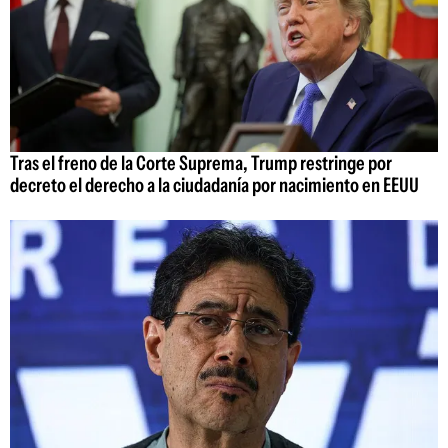
Tras el freno de la Corte Suprema, Trump restringe por
decreto el derecho a la ciudadanía por nacimiento en EEUU