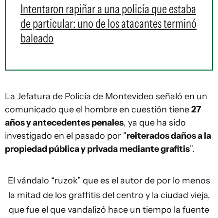
Intentaron rapiñar a una policía que estaba
de particular: uno de los atacantes terminó
baleado
La Jefatura de Policía de Montevideo señaló en un
comunicado que el hombre en cuestión tiene
27
años y antecedentes penales
, ya que ha sido
investigado en el pasado por "
reiterados daños a la
propiedad pública y privada mediante grafitis
".
El vándalo “ruzok” que es el autor de por lo menos
la mitad de los graffitis del centro y la ciudad vieja,
que fue el que vandalizó hace un tiempo la fuente