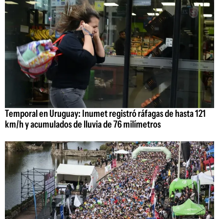
Temporal en Uruguay: Inumet registró ráfagas de hasta 121
km/h y acumulados de lluvia de 76 milímetros