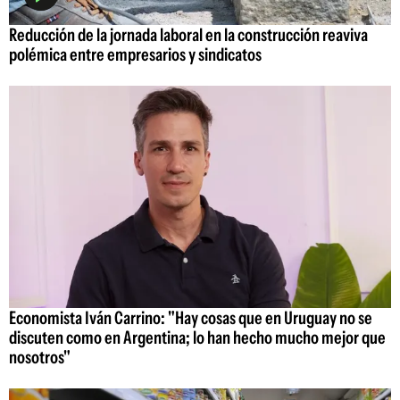
Reducción de la jornada laboral en la construcción reaviva
polémica entre empresarios y sindicatos
Economista Iván Carrino: "Hay cosas que en Uruguay no se
discuten como en Argentina; lo han hecho mucho mejor que
nosotros"