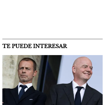
TE PUEDE INTERESAR