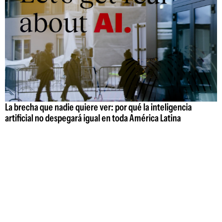
La brecha que nadie quiere ver: por qué la inteligencia
artificial no despegará igual en toda América Latina