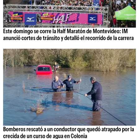
Este domingo se corre la Half Maratón de Montevideo: IM
anunció cortes de tránsito y detalló el recorrido de la carrera
Bomberos rescató a un conductor que quedó atrapado por la
crecida de un curso de agua en Colonia