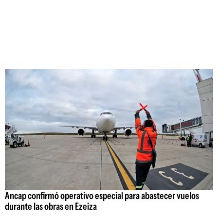
Ancap confirmó operativo especial para abastecer vuelos
durante las obras en Ezeiza