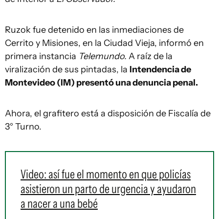
Ruzok fue detenido en las inmediaciones de
Cerrito y Misiones, en la Ciudad Vieja, informó en
primera instancia
Telemundo.
A raíz de la
viralización de sus pintadas, la
Intendencia de
Montevideo (IM) presentó una denuncia penal.
Ahora, el grafitero está a disposición de Fiscalía de
3° Turno.
Video: así fue el momento en que policías
asistieron un parto de urgencia y ayudaron
a nacer a una bebé