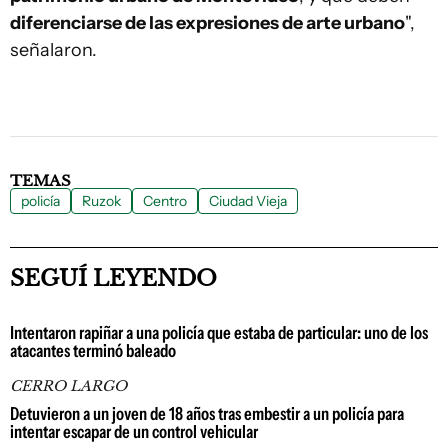
diferenciarse de las expresiones de arte urbano
",
señalaron.
TEMAS
policía
Ruzok
Centro
Ciudad Vieja
SEGUÍ LEYENDO
Intentaron rapiñar a una policía que estaba de particular: uno de los
atacantes terminó baleado
CERRO LARGO
Detuvieron a un joven de 18 años tras embestir a un policía para
intentar escapar de un control vehicular