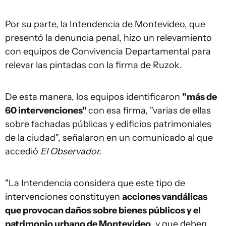
Por su parte, la Intendencia de Montevideo, que
presentó la denuncia penal, hizo un relevamiento
con equipos de Convivencia Departamental para
relevar las pintadas con la firma de Ruzok.
De esta manera, los equipos identificaron
"más de
60 intervenciones"
con esa firma, "varias de ellas
sobre fachadas públicas y edificios patrimoniales
de la ciudad", señalaron en un comunicado al que
accedió
El Observador.
"La Intendencia considera que este tipo de
intervenciones constituyen
acciones vandálicas
que provocan daños sobre bienes públicos y el
patrimonio urbano de Montevideo
, y que deben