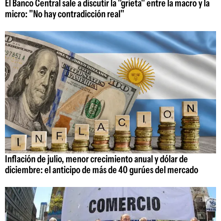
El Banco Central sale a discutir la "grieta" entre la macro y la
micro: "No hay contradicción real"
Inflación de julio, menor crecimiento anual y dólar de
diciembre: el anticipo de más de 40 gurúes del mercado