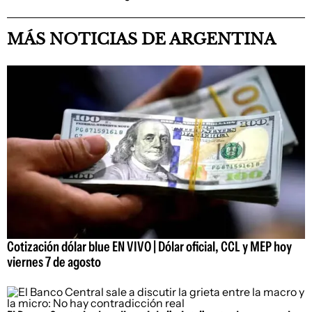
MÁS NOTICIAS DE ARGENTINA
Cotización dólar blue EN VIVO | Dólar oficial, CCL y MEP hoy
viernes 7 de agosto