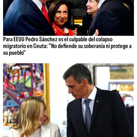
Para EEUU Pedro Sánchez es el culpable del colapso
migratorio en Ceuta: "No defiende su soberanía ni protege a
su pueblo"