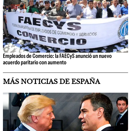
Empleados de Comercio: la FAECyS anunció un nuevo
acuerdo paritario con aumento
MÁS NOTICIAS DE ESPAÑA