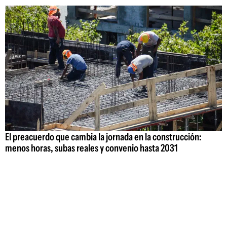
El preacuerdo que cambia la jornada en la construcción:
menos horas, subas reales y convenio hasta 2031