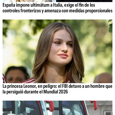
España impone ultimátum a Italia, exige el fin de los
controles fronterizos y amenaza con medidas proporcionales
La princesa Leonor, en peligro: el FBI detuvo a un hombre que
la persiguió durante el Mundial 2026