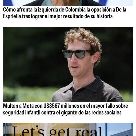
Cómo afronta la izquierda de Colombia la oposición a De la
Espriella tras lograr el mejor resultado de su historia
Multan a Meta con US$567 millones en el mayor fallo sobre
seguridad infantil contra el gigante de las redes sociales