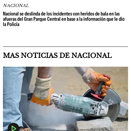
NACIONAL
Nacional se deslinda de los incidentes con heridos de bala en las
afueras del Gran Parque Central en base a la información que le dio
la Policía
MAS NOTICIAS DE NACIONAL