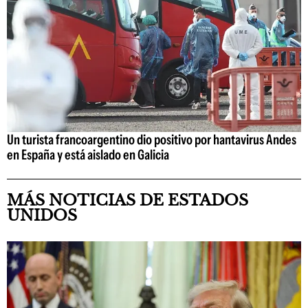
Un turista francoargentino dio positivo por hantavirus Andes
en España y está aislado en Galicia
MÁS NOTICIAS DE ESTADOS
UNIDOS