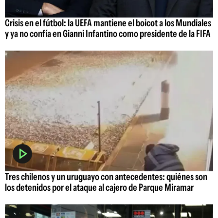
Crisis en el fútbol: la UEFA mantiene el boicot a los Mundiales
y ya no confía en Gianni Infantino como presidente de la FIFA
Tres chilenos y un uruguayo con antecedentes: quiénes son
los detenidos por el ataque al cajero de Parque Miramar