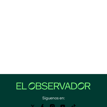
Siguenos en: