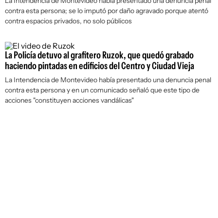
La Intendencia de Montevideo había presentado una denuncia penal
contra esta persona; se lo imputó por daño agravado porque atentó
contra espacios privados, no solo públicos
La Policía detuvo al grafitero Ruzok, que quedó grabado
haciendo pintadas en edificios del Centro y Ciudad Vieja
La Intendencia de Montevideo había presentado una denuncia penal
contra esta persona y en un comunicado señaló que este tipo de
acciones "constituyen acciones vandálicas"