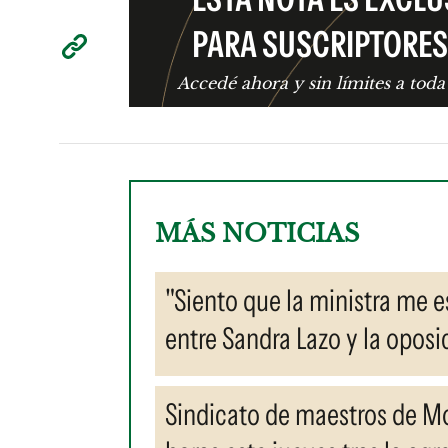
PARA SUSCRIPTORES
Accedé ahora y sin límites a toda
MÁS NOTICIAS
"Siento que la ministra me e
entre Sandra Lazo y la opos
Sindicato de maestros de M