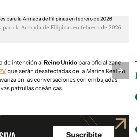
para la Armada de Filipinas en febrero de 2026
a de intención al
Reino Unido
para oficializar el
PV
que serán desafectadas de la Marina Real en
vanza en las conversaciones con embajadas
vas patrullas oceánicas.
SIVA
Suscribite