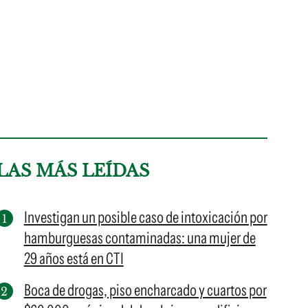
LAS MÁS LEÍDAS
Investigan un posible caso de intoxicación por
hamburguesas contaminadas: una mujer de
29 años está en CTI
Boca de drogas, piso encharcado y cuartos por