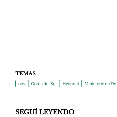
TEMAS
opv
Corea del Sur
Hyundai
Ministerio de D
SEGUÍ LEYENDO