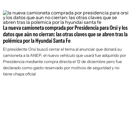
La nueva camioneta comprada por Presidencia para Orsi y los
datos que aún no cierran: las otras claves que se abren tras la
polémica por la Hyundai Santa Fe
El presidente Orsi buscó cerrar el tema al anunciar que donará su
camioneta a la ANEP; el nuevo vehículo que usará fue adquirido por
Presidencia mediante compra directa el 12 de diciembre pero fue
declarado como gasto reservado por motivos de seguridad y no
tiene chapa oficial