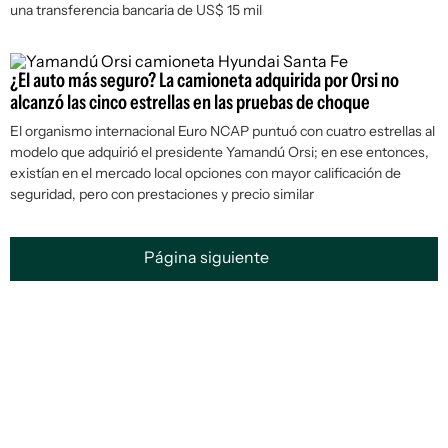
una transferencia bancaria de US$ 15 mil
¿El auto más seguro? La camioneta adquirida por Orsi no
alcanzó las cinco estrellas en las pruebas de choque
El organismo internacional Euro NCAP puntuó con cuatro estrellas al
modelo que adquirió el presidente Yamandú Orsi; en ese entonces,
existían en el mercado local opciones con mayor calificación de
seguridad, pero con prestaciones y precio similar
Página siguiente