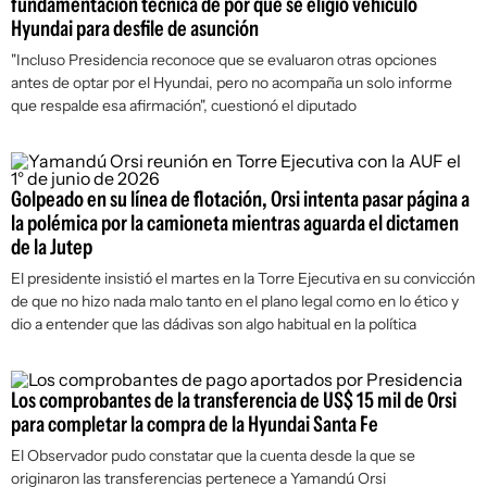
fundamentación técnica de por qué se eligió vehículo
Hyundai para desfile de asunción
"Incluso Presidencia reconoce que se evaluaron otras opciones
antes de optar por el Hyundai, pero no acompaña un solo informe
que respalde esa afirmación", cuestionó el diputado
Golpeado en su línea de flotación, Orsi intenta pasar página a
la polémica por la camioneta mientras aguarda el dictamen
de la Jutep
El presidente insistió el martes en la Torre Ejecutiva en su convicción
de que no hizo nada malo tanto en el plano legal como en lo ético y
dio a entender que las dádivas son algo habitual en la política
Los comprobantes de la transferencia de US$ 15 mil de Orsi
para completar la compra de la Hyundai Santa Fe
El Observador
pudo constatar que la cuenta desde la que se
originaron las transferencias pertenece a Yamandú Orsi