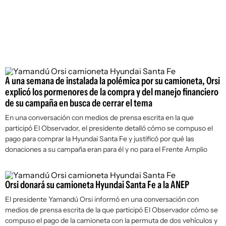
A una semana de instalada la polémica por su camioneta, Orsi
explicó los pormenores de la compra y del manejo financiero
de su campaña en busca de cerrar el tema
En una conversación con medios de prensa escrita en la que
participó
El Observador
, el presidente detalló cómo se compuso el
pago para comprar la Hyundai Santa Fe y justificó por qué las
donaciones a su campaña eran para él y no para el Frente Amplio
Orsi donará su camioneta Hyundai Santa Fe a la ANEP
El presidente Yamandú Orsi informó en una conversación con
medios de prensa escrita de la que participó
El Observador
cómo se
compuso el pago de la camioneta con la permuta de dos vehículos y