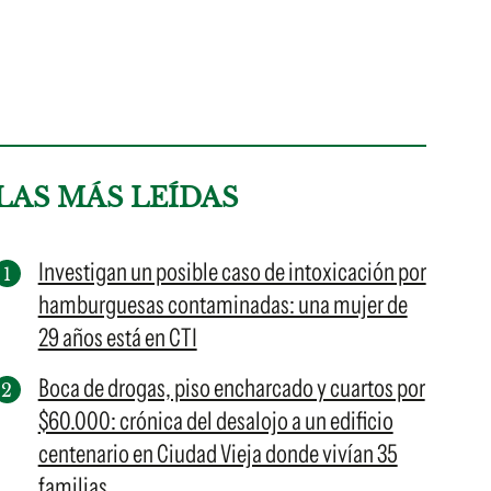
LAS MÁS LEÍDAS
Investigan un posible caso de intoxicación por
hamburguesas contaminadas: una mujer de
29 años está en CTI
Boca de drogas, piso encharcado y cuartos por
$60.000: crónica del desalojo a un edificio
centenario en Ciudad Vieja donde vivían 35
familias