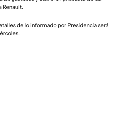
a Renault.
etalles de lo informado por Presidencia será
ércoles.