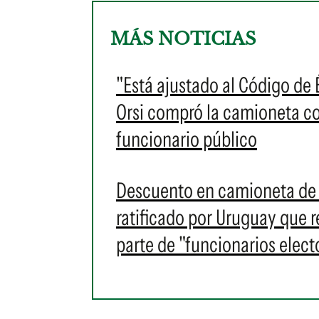
MÁS NOTICIAS
"Está ajustado al Código de 
Orsi compró la camioneta c
funcionario público
Descuento en camioneta de O
ratificado por Uruguay que r
parte de "funcionarios elect