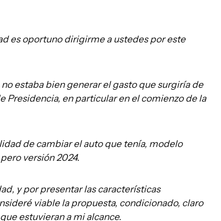
ad es oportuno dirigirme a ustedes por este
 no estaba bien generar el gasto que surgiría de
e Presidencia, en particular en el comienzo de la
ilidad de cambiar el auto que tenía, modelo
pero versión 2024.
ad, y por presentar las características
nsideré viable la propuesta, condicionado, claro
 que estuvieran a mi alcance.