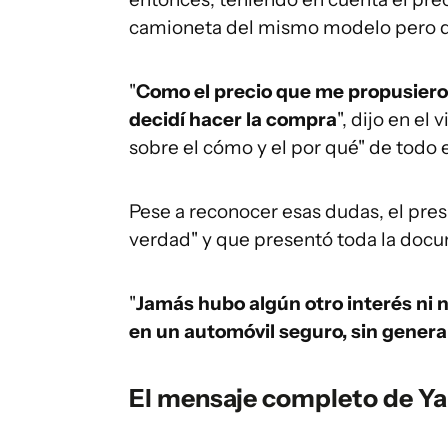
camioneta del mismo modelo pero 
"
Como el precio que me propusiero
decidí hacer la compra
", dijo en e
sobre el cómo y el por qué" de todo
Pese a reconocer esas dudas, el pre
verdad" y que presentó toda la docu
"
Jamás hubo algún otro interés ni
en un automóvil seguro, sin genera
El mensaje completo de Y