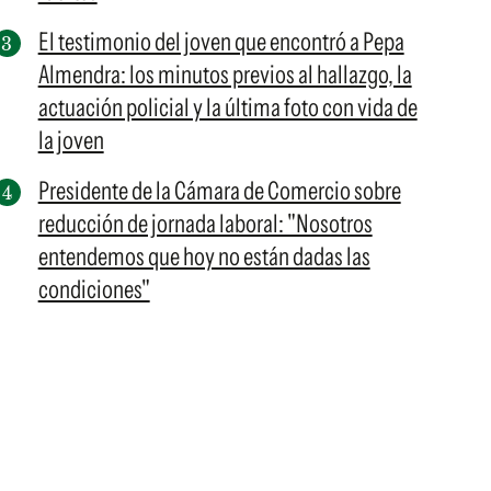
El testimonio del joven que encontró a Pepa
Almendra: los minutos previos al hallazgo, la
actuación policial y la última foto con vida de
la joven
Presidente de la Cámara de Comercio sobre
reducción de jornada laboral: "Nosotros
entendemos que hoy no están dadas las
condiciones"