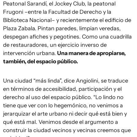
Peatonal Sarandí, el Jockey Club, la peatonal
Frugoni –entre la Facultad de Derecho y la
Biblioteca Nacional– y recientemente el edificio de
Plaza Zabala. Pintan paredes, limpian veredas,
despegan afiches y pegotines. Como una cuadrilla
de restauradores, un ejercicio inverso de
intervención urbana.
Una manera de apropiarse,
también, del espacio público.
Una ciudad “más linda", dice Angiolini, se traduce
en términos de accesibilidad, participación y el
derecho al uso del espacio público. “Lo lindo no
tiene que ver con lo hegemónico, no venimos a
jerarquizar el arte urbano ni decir qué está bien y
qué está mal. Venimos desde el argumento a
construir la ciudad vecinos y vecinas creemos que