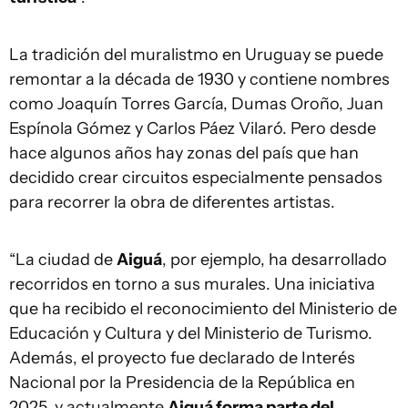
La tradición del muralistmo en Uruguay se puede
remontar a la década de 1930 y contiene nombres
como Joaquín Torres García, Dumas Oroño, Juan
Espínola Gómez y Carlos Páez Vilaró. Pero desde
hace algunos años hay zonas del país que han
decidido crear circuitos especialmente pensados
para recorrer la obra de diferentes artistas.
“La ciudad de
Aiguá
, por ejemplo, ha desarrollado
recorridos en torno a sus murales. Una iniciativa
que ha recibido el reconocimiento del Ministerio de
Educación y Cultura y del Ministerio de Turismo.
Además, el proyecto fue declarado de Interés
Nacional por la Presidencia de la República en
2025, y actualmente
Aiguá forma parte del