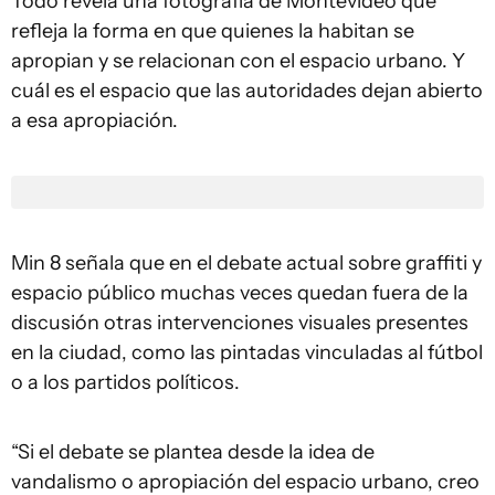
Todo revela una fotografía de Montevideo que
refleja la forma en que quienes la habitan se
apropian y se relacionan con el espacio urbano. Y
cuál es el espacio que las autoridades dejan abierto
a esa apropiación.
Min 8 señala que en el debate actual sobre graffiti y
espacio público muchas veces quedan fuera de la
discusión otras intervenciones visuales presentes
en la ciudad, como las pintadas vinculadas al fútbol
o a los partidos políticos.
“Si el debate se plantea desde la idea de
vandalismo o apropiación del espacio urbano, creo