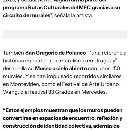
programa Rutas Culturales del MEC gracias a su
circuito de murales
”, señala la artista.
También
San Gregorio de Polanco
–“una referencia
histórica en materia de muralismo en Uruguay”–
desarrolla su
Museo a cielo abierto
con unos 150
murales. Y se han impulsado recorridos similares
en Montevideo, como el Festival de Arte Urbano
Wang, o el festival 33 Grados en Mercedes.
“Estos ejemplos muestran que los muros pueden
convertirse en espacios de encuentro, reflexión y
construcción de identidad colectiva, además de