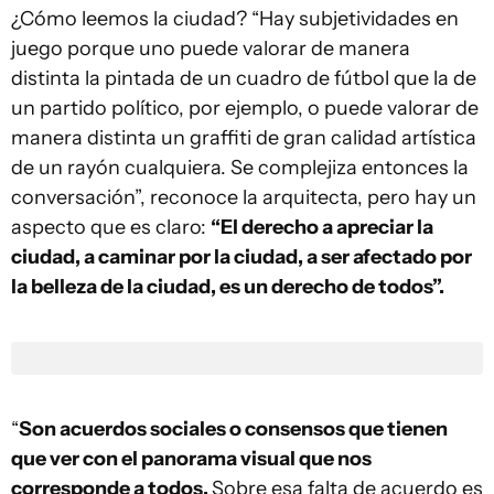
¿Cómo leemos la ciudad? “Hay subjetividades en
juego porque uno puede valorar de manera
distinta la pintada de un cuadro de fútbol que la de
un partido político, por ejemplo, o puede valorar de
manera distinta un graffiti de gran calidad artística
de un rayón cualquiera. Se complejiza entonces la
conversación”, reconoce la arquitecta, pero hay un
aspecto que es claro:
“El derecho a apreciar la
ciudad, a caminar por la ciudad, a ser afectado por
la belleza de la ciudad, es un derecho de todos”.
“
Son acuerdos sociales o consensos que tienen
que ver con el panorama visual que nos
corresponde a todos.
Sobre esa falta de acuerdo es