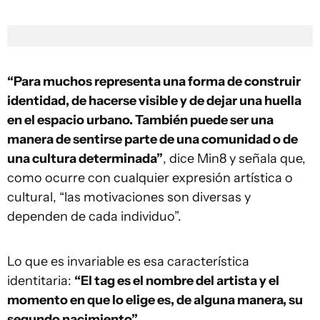
“Para muchos representa una forma de construir
identidad, de hacerse visible y de dejar una huella
en el espacio urbano. También puede ser una
manera de sentirse parte de una comunidad o de
una cultura determinada”
, dice Min8 y señala que,
como ocurre con cualquier expresión artística o
cultural, “las motivaciones son diversas y
dependen de cada individuo”.
Lo que es invariable es esa característica
identitaria:
“El tag es el nombre del artista y el
momento en que lo elige es, de alguna manera, su
segundo nacimiento”
.