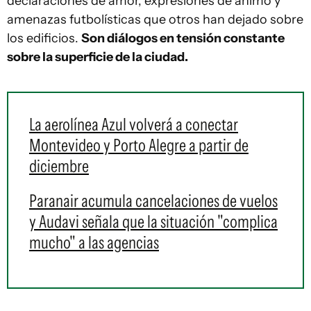
declaraciones de amor, expresiones de ánimo y
amenazas futbolísticas que otros han dejado sobre
los edificios.
Son diálogos en tensión constante
sobre la superficie de la ciudad.
La aerolínea Azul volverá a conectar
Montevideo y Porto Alegre a partir de
diciembre
Paranair acumula cancelaciones de vuelos
y Audavi señala que la situación "complica
mucho" a las agencias