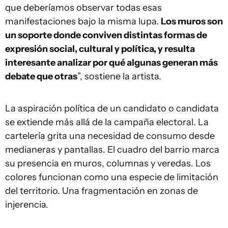
que deberíamos observar todas esas
manifestaciones bajo la misma lupa.
Los muros son
un soporte donde conviven distintas formas de
expresión social, cultural y política, y resulta
interesante analizar por qué algunas generan más
debate que otras
”, sostiene la artista.
La aspiración política de un candidato o candidata
se extiende más allá de la campaña electoral. La
cartelería grita una necesidad de consumo desde
medianeras y pantallas. El cuadro del barrio marca
su presencia en muros, columnas y veredas. Los
colores funcionan como una especie de limitación
del territorio. Una fragmentación en zonas de
injerencia.