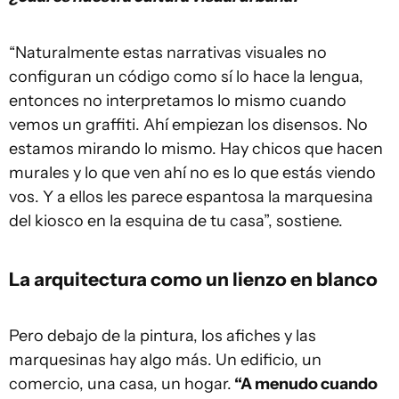
“Naturalmente estas narrativas visuales no
configuran un código como sí lo hace la lengua,
entonces no interpretamos lo mismo cuando
vemos un graffiti. Ahí empiezan los disensos. No
estamos mirando lo mismo. Hay chicos que hacen
murales y lo que ven ahí no es lo que estás viendo
vos. Y a ellos les parece espantosa la marquesina
del kiosco en la esquina de tu casa”, sostiene.
La arquitectura como un lienzo en blanco
Pero debajo de la pintura, los afiches y las
marquesinas hay algo más. Un edificio, un
comercio, una casa, un hogar.
“A menudo cuando