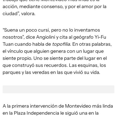
acción, mediante consenso, y por el amor por la
ciudad”, valora.
“Suena un poco cursi, pero no lo inventamos
nosotros”, dice Angiolini y cita al geógrafo Yi-Fu
Tuan cuando habla de
topofilia
. En otras palabras,
el vínculo que alguien genera con un lugar que
siente propio. Uno se siente parte del lugar en el
que construyó sus recuerdos. Las esquinas, los
parques y las veredas en las que vivió su vida.
A la primera intervención de Montevideo más linda
en la Plaza Independencia le siguió una en la