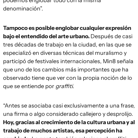
podemos englobar todo con la misma
denominación”.
Tampoco es posible englobar cualquier expresión
bajo el entendido del arte urbano.
Después de casi
tres décadas de trabajo en la ciudad, en las que se
especializó en diversas técnicas del muralismo y
participó de festivales internacionales, Min8 señala
que uno de los cambios más importantes que ha
observado tiene que ver con la propia noción de lo
que se entiende por
graffiti
.
“Antes se asociaba casi exclusivamente a una frase,
una firma o algo considerado callejero y desprolijo.
Hoy, gracias al crecimiento de la cultura urbana y al
trabajo de muchos artistas, esa percepción ha