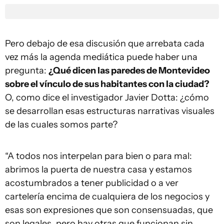
Pero debajo de esa discusión que arrebata cada
vez más la agenda mediática puede haber una
pregunta:
¿Qué dicen las paredes de Montevideo
sobre el vínculo de sus habitantes con la ciudad?
O, como dice el investigador Javier Dotta: ¿cómo
se desarrollan esas estructuras narrativas visuales
de las cuales somos parte?
“A todos nos interpelan para bien o para mal:
abrimos la puerta de nuestra casa y estamos
acostumbrados a tener publicidad o a ver
cartelería encima de cualquiera de los negocios y
esas son expresiones que son consensuadas, que
son legales, pero hay otras que funcionan sin