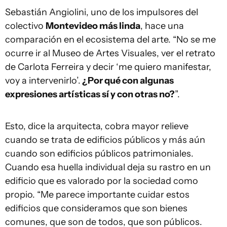
Sebastián Angiolini, uno de los impulsores del
colectivo
Montevideo más linda
, hace una
comparación en el ecosistema del arte. “No se me
ocurre ir al Museo de Artes Visuales, ver el retrato
de Carlota Ferreira y decir ‘me quiero manifestar,
voy a intervenirlo’.
¿Por qué con algunas
expresiones artísticas sí y con otras no?
”.
Esto, dice la arquitecta, cobra mayor relieve
cuando se trata de edificios públicos y más aún
cuando son edificios públicos patrimoniales.
Cuando esa huella individual deja su rastro en un
edificio que es valorado por la sociedad como
propio. “Me parece importante cuidar estos
edificios que consideramos que son bienes
comunes, que son de todos, que son públicos.