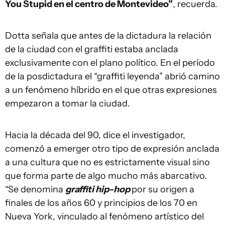
You Stupid en el centro de Montevideo”
, recuerda.
Dotta señala que antes de la dictadura la relación
de la ciudad con el graffiti estaba anclada
exclusivamente con el plano político. En el período
de la posdictadura el “graffiti leyenda” abrió camino
a un fenómeno híbrido en el que otras expresiones
empezaron a tomar la ciudad.
Hacia la década del 90, dice el investigador,
comenzó a emerger otro tipo de expresión anclada
a una cultura que no es estrictamente visual sino
que forma parte de algo mucho más abarcativo.
“Se denomina
graffiti hip-hop
por su origen a
finales de los años 60 y principios de los 70 en
Nueva York, vinculado al fenómeno artístico del