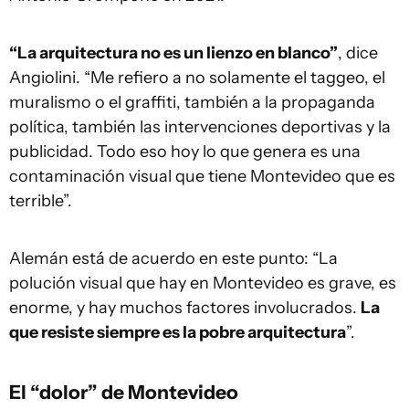
“La arquitectura no es un lienzo en blanco”
, dice
Angiolini. “Me refiero a no solamente el taggeo, el
muralismo o el graffiti, también a la propaganda
política, también las intervenciones deportivas y la
publicidad. Todo eso hoy lo que genera es una
contaminación visual que tiene Montevideo que es
terrible”.
Alemán está de acuerdo en este punto: “La
polución visual que hay en Montevideo es grave, es
enorme, y hay muchos factores involucrados.
La
que resiste siempre es la pobre arquitectura
”.
El “dolor” de Montevideo