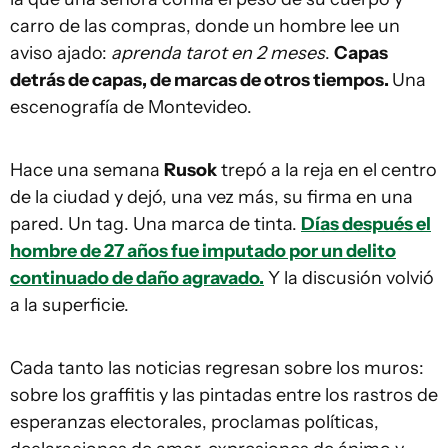
carro de las compras, donde un hombre lee un
aviso ajado:
aprenda tarot en 2 meses
.
Capas
detrás de capas, de marcas de otros tiempos.
Una
escenografía de Montevideo.
Hace una semana
Rusok
trepó a la reja en el centro
de la ciudad y dejó, una vez más, su firma en una
pared. Un tag. Una marca de tinta.
Días después el
hombre de 27 años fue imputado por un delito
continuado de daño agravado.
Y la discusión volvió
a la superficie.
Cada tanto las noticias regresan sobre los muros:
sobre los graffitis y las pintadas entre los rastros de
esperanzas electorales, proclamas políticas,