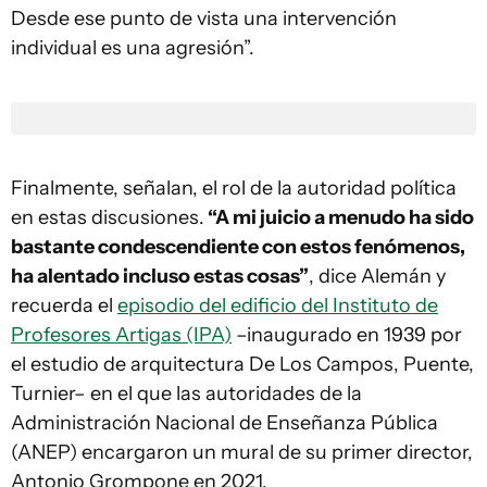
Desde ese punto de vista una intervención
individual es una agresión”.
Finalmente, señalan, el rol de la autoridad política
en estas discusiones.
“A mi juicio a menudo ha sido
bastante condescendiente con estos fenómenos,
ha alentado incluso estas cosas”
, dice Alemán y
recuerda el
episodio del edificio del Instituto de
Profesores Artigas (IPA)
–inaugurado en 1939 por
el estudio de arquitectura De Los Campos, Puente,
Turnier– en el que las autoridades de la
Administración Nacional de Enseñanza Pública
(ANEP) encargaron un mural de su primer director,
Antonio Grompone en 2021.