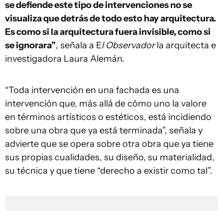
se defiende este tipo de intervenciones no se
visualiza que detrás de todo esto hay arquitectura.
Es como si la arquitectura fuera invisible, como si
se ignorara”
, señala a E
l Observador
la arquitecta e
investigadora Laura Alemán.
“Toda intervención en una fachada es una
intervención que, más allá de cómo uno la valore
en términos artísticos o estéticos, está incidiendo
sobre una obra que ya está terminada”, señala y
advierte que se opera sobre otra obra que ya tiene
sus propias cualidades, su diseño, su materialidad,
su técnica y que tiene “derecho a existir como tal”.