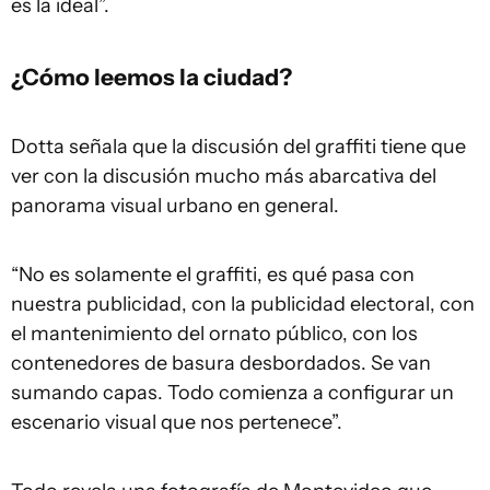
es la ideal”.
¿Cómo leemos la ciudad?
Dotta señala que la discusión del graffiti tiene que
ver con la discusión mucho más abarcativa del
panorama visual urbano en general.
“No es solamente el graffiti, es qué pasa con
nuestra publicidad, con la publicidad electoral, con
el mantenimiento del ornato público, con los
contenedores de basura desbordados. Se van
sumando capas. Todo comienza a configurar un
escenario visual que nos pertenece”.