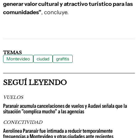
generar valor cultural y atractivo turístico para las
comunidades”
, concluye.
TEMAS
Montevideo
ciudad
grafitis
SEGUÍ LEYENDO
VUELOS
Paranair acumula cancelaciones de vuelos y Audavi señala que la
situación "complica mucho" a las agencias
CONECTIVIDAD
Aerolínea Paranair fue intimada a reducir temporalmente
frecuencias a Montevideo y otras ciudades ante recientes