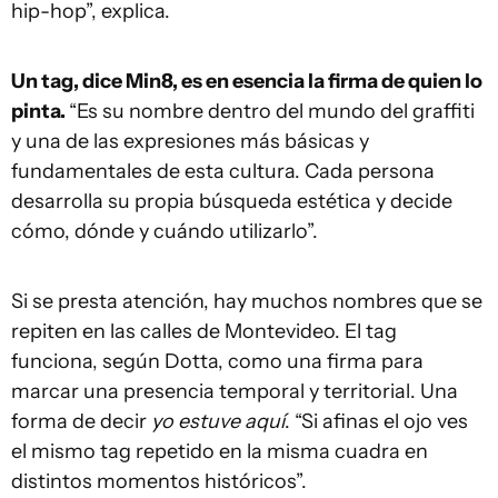
hip-hop”, explica.
Un tag, dice Min8, es en esencia la firma de quien lo
pinta.
“Es su nombre dentro del mundo del graffiti
y una de las expresiones más básicas y
fundamentales de esta cultura. Cada persona
desarrolla su propia búsqueda estética y decide
cómo, dónde y cuándo utilizarlo”.
Si se presta atención, hay muchos nombres que se
repiten en las calles de Montevideo. El tag
funciona, según Dotta, como una firma para
marcar una presencia temporal y territorial. Una
forma de decir
yo estuve aquí
. “Si afinas el ojo ves
el mismo tag repetido en la misma cuadra en
distintos momentos históricos”.