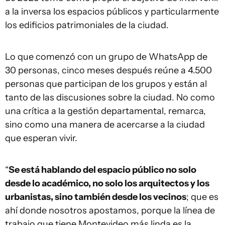
a la inversa los espacios públicos y particularmente
los edificios patrimoniales de la ciudad.
Lo que comenzó con un grupo de WhatsApp de
30 personas, cinco meses después reúne a 4.500
personas que participan de los grupos y están al
tanto de las discusiones sobre la ciudad. No como
una crítica a la gestión departamental, remarca,
sino como una manera de acercarse a la ciudad
que esperan vivir.
“
Se está hablando del espacio público no solo
desde lo académico, no solo los arquitectos y los
urbanistas, sino también desde los vecinos
; que es
ahí donde nosotros apostamos, porque la línea de
trabajo que tiene Montevideo más linda es la