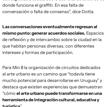
donde funciona el graffiti. En esa falta de
conversación o falta de consenso”, dice Dotta.
Las conversaciones eventualmente regresan al
mismo punto: generar acuerdos sociales.
Espacios
de reflexión y de intercambio sobre la ciudad en la
que habitan personas diversas, con diferentes
intereses y formas de participación.
Para Min 8 la organización de circuitos dedicados
al arte urbano es un camino que “todavía tiene
mucho potencial para desarrollarse en Uruguay” y
destaca que existen experiencias que demuestran
“cómo
el arte urbano puede transformarse en una
herramienta de integración cultural, educativa y
turística
”.