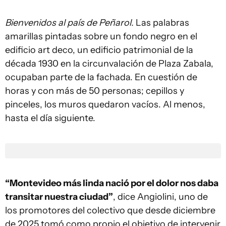
Bienvenidos al país de Peñarol.
Las palabras
amarillas pintadas sobre un fondo negro en el
edificio art deco, un edificio patrimonial de la
década 1930 en la circunvalación de Plaza Zabala,
ocupaban parte de la fachada. En cuestión de
horas y con más de 50 personas; cepillos y
pinceles, los muros quedaron vacíos. Al menos,
hasta el día siguiente.
“Montevideo más linda nació por el dolor nos daba
transitar nuestra ciudad”
, dice Angiolini, uno de
los promotores del colectivo que desde diciembre
de 2025 tomó como propio el objetivo de intervenir