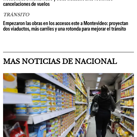
cancelaciones de vuelos
TRÁNSITO
Empezaron las obras en los accesos este a Montevideo: proyectan
dos viaductos, más carriles y una rotonda para mejorar el tránsito
MAS NOTICIAS DE NACIONAL