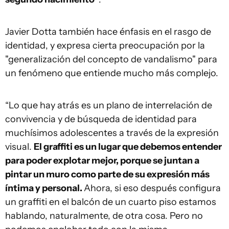
Javier Dotta también hace énfasis en el rasgo de
identidad, y expresa cierta preocupación por la
"generalización del concepto de vandalismo" para
un fenómeno que entiende mucho más complejo.
“Lo que hay atrás es un plano de interrelación de
convivencia y de búsqueda de identidad para
muchísimos adolescentes a través de la expresión
visual.
El graffiti es un lugar que debemos entender
para poder explotar mejor, porque se juntan a
pintar un muro como parte de su expresión más
íntima y personal.
Ahora, si eso después configura
un graffiti en el balcón de un cuarto piso estamos
hablando, naturalmente, de otra cosa. Pero no