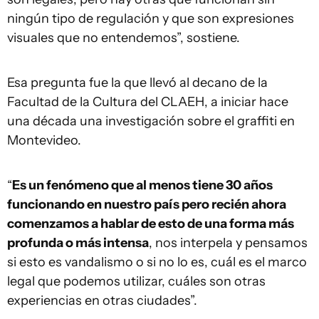
ningún tipo de regulación y que son expresiones
visuales que no entendemos”, sostiene.
Esa pregunta fue la que llevó al decano de la
Facultad de la Cultura del CLAEH, a iniciar hace
una década una investigación sobre el graffiti en
Montevideo.
“
Es un fenómeno que al menos tiene 30 años
funcionando en nuestro país pero recién ahora
comenzamos a hablar de esto de una forma más
profunda o más intensa
, nos interpela y pensamos
si esto es vandalismo o si no lo es, cuál es el marco
legal que podemos utilizar, cuáles son otras
experiencias en otras ciudades”.