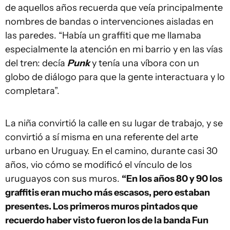
de aquellos años recuerda que veía principalmente
nombres de bandas o intervenciones aisladas en
las paredes. “Había un graffiti que me llamaba
especialmente la atención en mi barrio y en las vías
del tren: decía
Punk
y tenía una víbora con un
globo de diálogo para que la gente interactuara y lo
completara”.
La niña convirtió la calle en su lugar de trabajo, y se
convirtió a sí misma en una referente del arte
urbano en Uruguay. En el camino, durante casi 30
años, vio cómo se modificó el vínculo de los
uruguayos con sus muros.
“En los años 80 y 90 los
graffitis eran mucho más escasos, pero estaban
presentes. Los primeros muros pintados que
recuerdo haber visto fueron los de la banda Fun