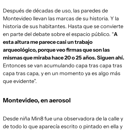
Después de décadas de uso, las paredes de
Montevideo llevan las marcas de su historia. Y la
historia de sus habitantes. Hasta que se convierte
en parte del debate sobre el espacio público. “
A
esta altura me parece casi un trabajo
arqueológico, porque veo firmas que son las
mismas que miraba hace 20 o 25 años. Siguen ahí.
Entonces se van acumulando capa tras capa tras
capa tras capa, y en un momento ya es algo más
que evidente”.
Montevideo, en aerosol
Desde niña Min8 fue una observadora de la calle y
de todo lo que aparecía escrito o pintado en ella y