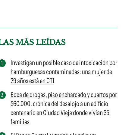
LAS MÁS LEÍDAS
Investigan un posible caso de intoxicación por
hamburguesas contaminadas: una mujer de
29 años está en CTI
Boca de drogas, piso encharcado y cuartos por
$60.000: crónica del desalojo a un edificio
centenario en Ciudad Vieja donde vivían 35
familias