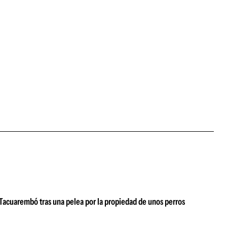
Tacuarembó tras una pelea por la propiedad de unos perros