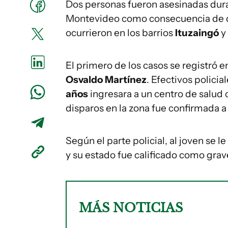
Dos personas fueron asesinadas dur
Montevideo como consecuencia de d
ocurrieron en los barrios
Ituzaingó
y
El primero de los casos se registró en
Osvaldo Martínez
. Efectivos polici
años
ingresara a un centro de salud
disparos en la zona fue confirmada a
Según el parte policial, al joven se 
y su estado fue calificado como grav
MÁS NOTICIAS