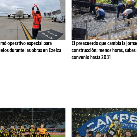
rmó operativo especial para
El preacuerdo que cambia la jorna
elos durante las obras en Ezeiza
construcción: menos horas, subas 
convenio hasta 2031