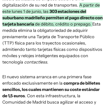
digitalización de su red de transportes.
A partir de
este lunes 1 de junio, las
303 estaciones del
suburbano madrileño permiten el pago directo con
tarjeta bancaria
de débito, crédito o prepago.
Esta
medida elimina la obligatoriedad de adquirir
previamente una Tarjeta de Transporte Público
(TTP) física para los trayectos ocasionales,
admitiendo tanto tarjetas físicas como dispositivos
móviles y relojes inteligentes equipados con
tecnología
contactless
.
El nuevo sistema arranca en una primera fase
enfocado exclusivamente en la
compra de billetes
sencillos, los cuales mantienen su coste estándar
de 1,5 euros
. Con esta infraestructura, la
Comunidad de Madrid busca agilizar el acceso y