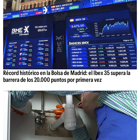
Récord histórico en la Bolsa de Madrid: el Ibex 35 supera la
barrera de los 20.000 puntos por primera vez