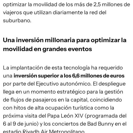
optimizar la movilidad de los más de 2,5 millones de
viajeros que utilizan diariamente la red del
suburbano.
Una inversión millonaria para optimizar la
movilidad en grandes eventos
La implantación de esta tecnología ha requerido
una
inversión superior a los 6,6 millones de euros
por parte del Ejecutivo autonómico. El despliegue
llega en un momento estratégico para la gestión
de flujos de pasajeros en la capital, coincidiendo
con hitos de alta ocupación turística como la
próxima visita del Papa León XIV (programada del
6 al 9 de junio) y los conciertos de Bad Bunny en el
estadio Riyadh Air Metropolitano.