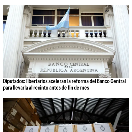
Diputados: libertarios aceleran la reforma del Banco Central
para llevarla al recinto antes de fin de mes