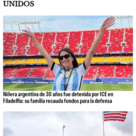
UNIDOS
Niñera argentina de 30 años fue detenida por ICE en
Filadelfia: su familia recauda fondos para la defensa