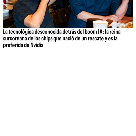
La tecnológica desconocida detrás del boom IA: la reina
surcoreana de los chips que nació de un rescate y es la
preferida de Nvidia