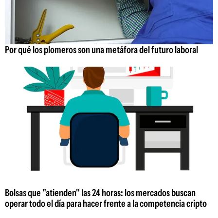
Por qué los plomeros son una metáfora del futuro laboral
Bolsas que "atienden" las 24 horas: los mercados buscan
operar todo el día para hacer frente a la competencia cripto