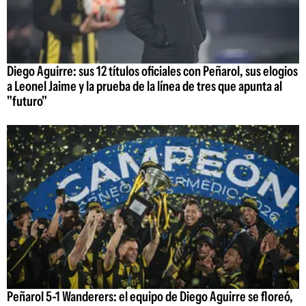
Diego Aguirre: sus 12 títulos oficiales con Peñarol, sus elogios
a Leonel Jaime y la prueba de la línea de tres que apunta al
"futuro"
Peñarol 5-1 Wanderers: el equipo de Diego Aguirre se floreó,