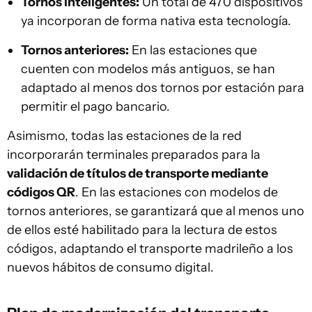
Tornos inteligentes:
Un total de 470 dispositivos
ya incorporan de forma nativa esta tecnología.
Tornos anteriores:
En las estaciones que
cuenten con modelos más antiguos, se han
adaptado al menos dos tornos por estación para
permitir el pago bancario.
Asimismo, todas las estaciones de la red
incorporarán terminales preparados para la
validación de títulos de transporte mediante
códigos QR
. En las estaciones con modelos de
tornos anteriores, se garantizará que al menos uno
de ellos esté habilitado para la lectura de estos
códigos, adaptando el transporte madrileño a los
nuevos hábitos de consumo digital.