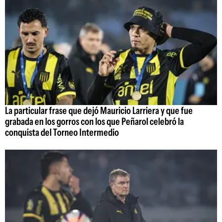
La particular frase que dejó Mauricio Larriera y que fue
grabada en los gorros con los que Peñarol celebró la
conquista del Torneo Intermedio