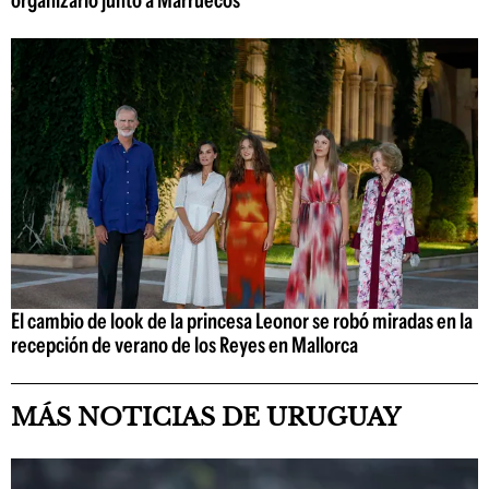
El cambio de look de la princesa Leonor se robó miradas en la
recepción de verano de los Reyes en Mallorca
MÁS NOTICIAS DE URUGUAY