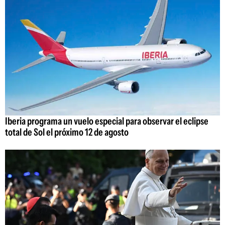
Iberia programa un vuelo especial para observar el eclipse
total de Sol el próximo 12 de agosto