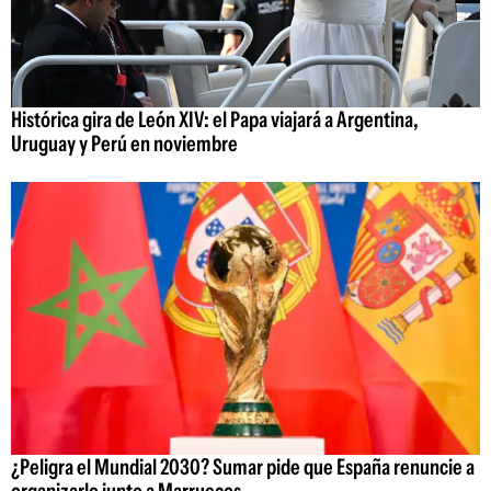
Histórica gira de León XIV: el Papa viajará a Argentina,
Uruguay y Perú en noviembre
¿Peligra el Mundial 2030? Sumar pide que España renuncie a
organizarlo junto a Marruecos