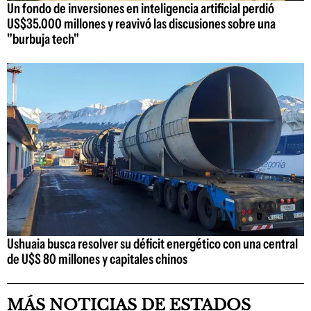
Un fondo de inversiones en inteligencia artificial perdió
US$35.000 millones y reavivó las discusiones sobre una
"burbuja tech"
Ushuaia busca resolver su déficit energético con una central
de U$S 80 millones y capitales chinos
MÁS NOTICIAS DE ESTADOS