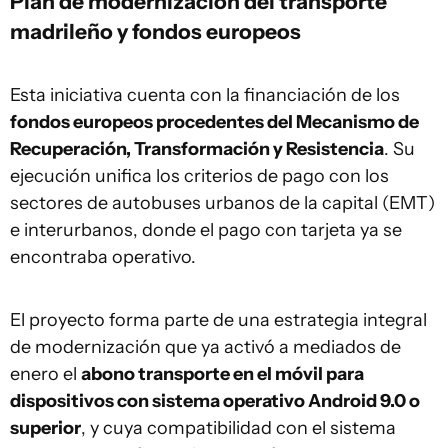
Plan de modernización del transporte
madrileño y fondos europeos
Esta iniciativa cuenta con la financiación de los
fondos europeos procedentes del Mecanismo de
Recuperación, Transformación y Resistencia
. Su
ejecución unifica los criterios de pago con los
sectores de autobuses urbanos de la capital (EMT)
e interurbanos, donde el pago con tarjeta ya se
encontraba operativo.
El proyecto forma parte de una estrategia integral
de modernización que ya activó a mediados de
enero el
abono transporte en el móvil para
dispositivos con sistema operativo Android 9.0 o
superior
, y cuya compatibilidad con el sistema