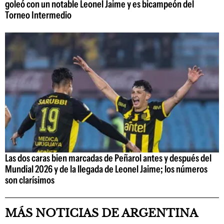
goleó con un notable Leonel Jaime y es bicampeón del
Torneo Intermedio
Las dos caras bien marcadas de Peñarol antes y después del
Mundial 2026 y de la llegada de Leonel Jaime; los números
son clarísimos
MÁS NOTICIAS DE ARGENTINA