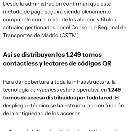
Desde la administración confirman que este
método de pago seguirá siendo plenamente
compatible con el resto de los abonos y títulos
actuales gestionados por el Consorcio Regional de
Transportes de Madrid (CRTM).
Así se distribuyen los 1.249 tornos
contactless y lectores de códigos QR
Para dar cobertura a toda la infraestructura, la
tecnología
contactless
estará operativa en
1.249
tornos de acceso distribuidos por toda la red
. El
despliegue técnico se ha estructurado en función
de la antigüedad de los accesos: