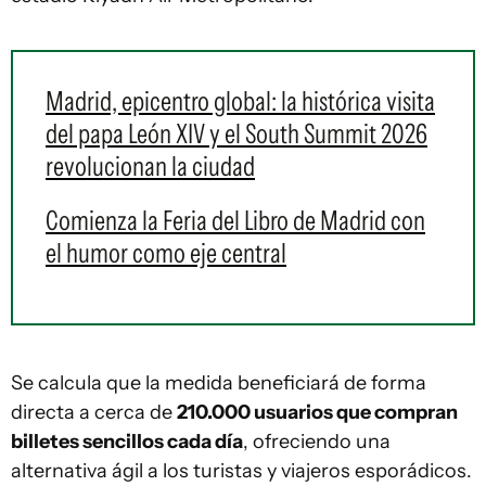
Madrid, epicentro global: la histórica visita
del papa León XIV y el South Summit 2026
revolucionan la ciudad
Comienza la Feria del Libro de Madrid con
el humor como eje central
Se calcula que la medida beneficiará de forma
directa a cerca de
210.000 usuarios que compran
billetes sencillos cada día
, ofreciendo una
alternativa ágil a los turistas y viajeros esporádicos.