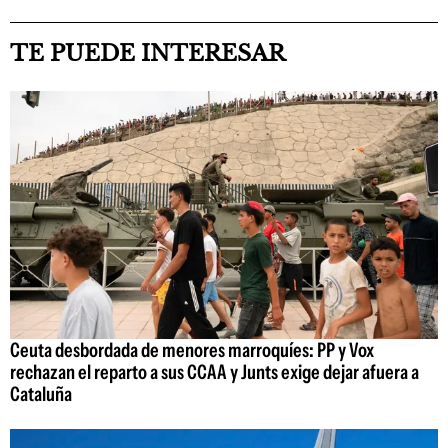
TE PUEDE INTERESAR
Ceuta desbordada de menores marroquíes: PP y Vox
rechazan el reparto a sus CCAA y Junts exige dejar afuera a
Cataluña