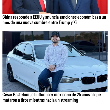
China responde a EEUU y anuncia sanciones económicas a un
mes de una nueva cumbre entre Trump y Xi
César Gastelum, el influencer mexicano de 25 años al que
mataron a tiros mientras hacía un streaming