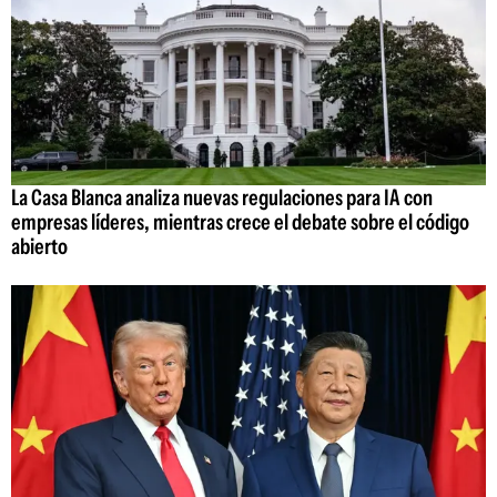
La Casa Blanca analiza nuevas regulaciones para IA con
empresas líderes, mientras crece el debate sobre el código
abierto