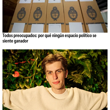
Todos preocupados: por qué ningún espacio político se
siente ganador