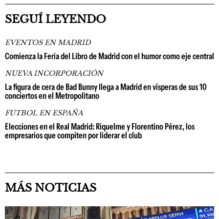
SEGUÍ LEYENDO
EVENTOS EN MADRID
Comienza la Feria del Libro de Madrid con el humor como eje central
NUEVA INCORPORACIÓN
La figura de cera de Bad Bunny llega a Madrid en vísperas de sus 10
conciertos en el Metropolitano
FUTBOL EN ESPAÑA
Elecciones en el Real Madrid: Riquelme y Florentino Pérez, los
empresarios que compiten por liderar el club
MÁS NOTICIAS