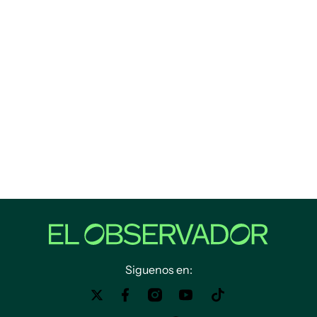
Siguenos en: