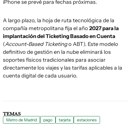
iPhone se prevé para fechas próximas.
A largo plazo, la hoja de ruta tecnológica de la
compañía metropolitana fija el año
2027 para la
implantación del Ticketing Basado en Cuenta
(
Account-Based Ticketing
o ABT). Este modelo
definitivo de gestión en la nube eliminará los
soportes físicos tradicionales para asociar
directamente los viajes y las tarifas aplicables a la
cuenta digital de cada usuario.
TEMAS
Metro de Madrid
pago
tarjeta
estaciones