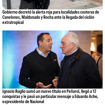
Gobierno decretó la alerta roja para localidades costeras de
Canelones, Maldonado y Rocha ante la llegada del ciclón
extratropical
Ignacio Ruglio sumó un nuevo título en Peñarol, llegó a 12
conquistas y le pasó un particular mensaje a Eduardo Ache,
expresidente de Nacional