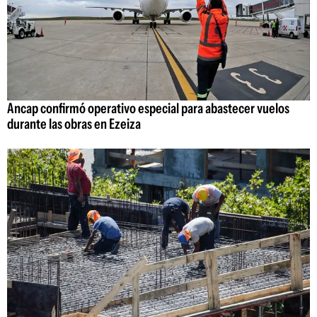
Ancap confirmó operativo especial para abastecer vuelos
durante las obras en Ezeiza