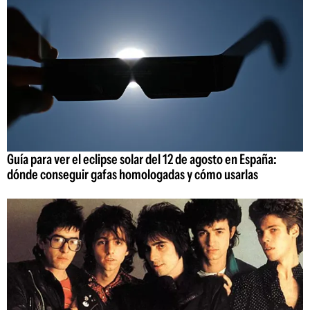
Guía para ver el eclipse solar del 12 de agosto en España:
dónde conseguir gafas homologadas y cómo usarlas