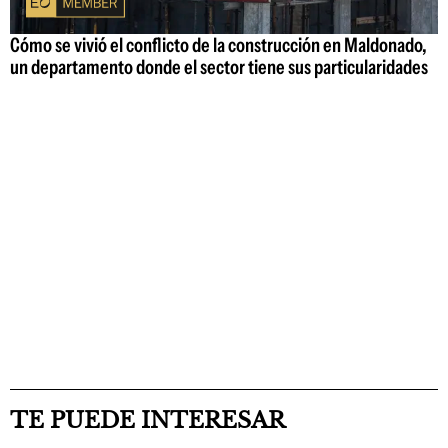
Cómo se vivió el conflicto de la construcción en Maldonado,
un departamento donde el sector tiene sus particularidades
TE PUEDE INTERESAR