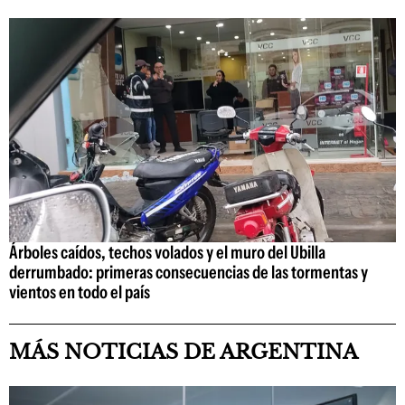
Árboles caídos, techos volados y el muro del Ubilla
derrumbado: primeras consecuencias de las tormentas y
vientos en todo el país
MÁS NOTICIAS DE ARGENTINA