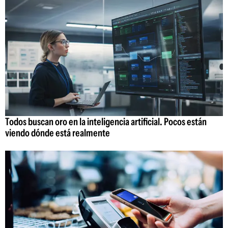
Todos buscan oro en la inteligencia artificial. Pocos están
viendo dónde está realmente