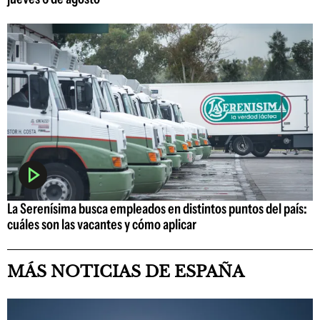
La Serenísima busca empleados en distintos puntos del país:
cuáles son las vacantes y cómo aplicar
MÁS NOTICIAS DE ESPAÑA