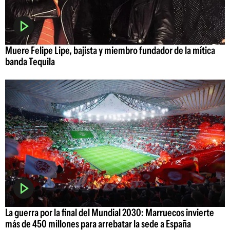
Muere Felipe Lipe, bajista y miembro fundador de la mítica
banda Tequila
La guerra por la final del Mundial 2030: Marruecos invierte
más de 450 millones para arrebatar la sede a España