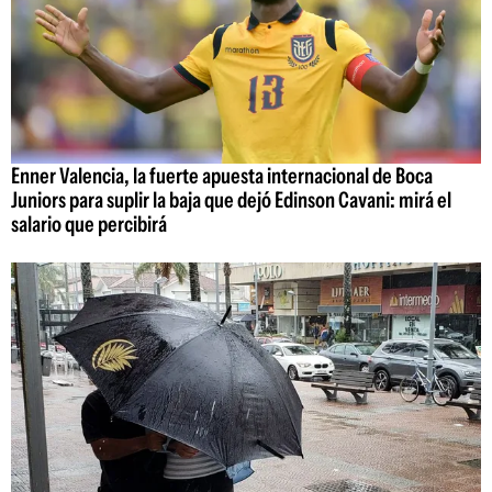
Enner Valencia, la fuerte apuesta internacional de Boca
Juniors para suplir la baja que dejó Edinson Cavani: mirá el
salario que percibirá