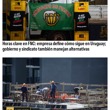
Horas clave en FNC: empresa define cómo sigue en Uruguay;
gobierno y sindicato también manejan alternativas