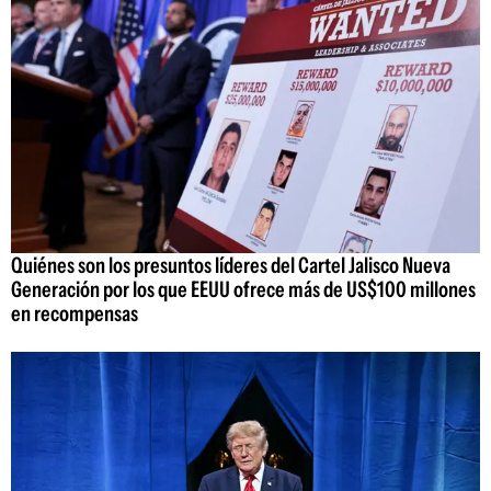
Quiénes son los presuntos líderes del Cartel Jalisco Nueva
Generación por los que EEUU ofrece más de US$100 millones
en recompensas