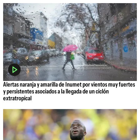
Alertas naranja y amarilla de Inumet por vientos muy fuertes
y persistentes asociados a la llegada de un ciclón
extratropical