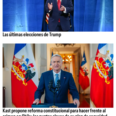
Las últimas elecciones de Trump
Kast propone reforma constitucional para hacer frente al