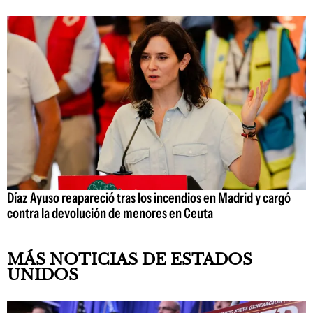
Díaz Ayuso reapareció tras los incendios en Madrid y cargó
contra la devolución de menores en Ceuta
MÁS NOTICIAS DE ESTADOS
UNIDOS