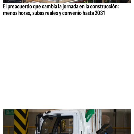
El preacuerdo que cambia la jornada en la construcción:
menos horas, subas reales y convenio hasta 2031