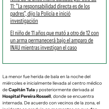
11: "La responsabilidad directa es de los
padres", dijo la Policía e inició
investigación
El niño de 11 años que mató a otro de 12 con
un arma permanecerá bajo el amparo de
INAU mientras investigan el caso
La menor fue herida de bala en la noche del
miércoles e inicialmente llevada al centro médico
de
Capitán Tula
y posteriormente derivada al
Hospital Pereira Rossell
, donde se encuentra
internada. De acuerdo con vecinos de la zona, el