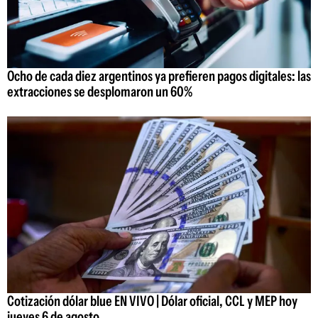
Ocho de cada diez argentinos ya prefieren pagos digitales: las
extracciones se desplomaron un 60%
Cotización dólar blue EN VIVO | Dólar oficial, CCL y MEP hoy
jueves 6 de agosto