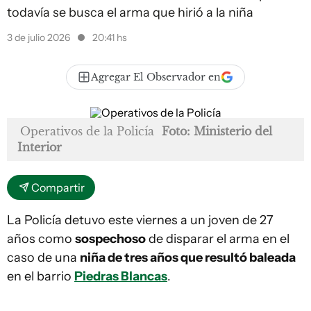
todavía se busca el arma que hirió a la niña
3 de julio 2026
20:41 hs
Agregar El Observador en
Operativos de la Policía
Foto: Ministerio del
Interior
Compartir
La Policía detuvo este viernes a un joven de 27
años como
sospechoso
de disparar el arma en el
caso de una
niña de tres años que resultó baleada
en el barrio
Piedras Blancas
.