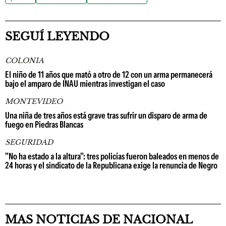
SEGUÍ LEYENDO
COLONIA
El niño de 11 años que mató a otro de 12 con un arma permanecerá
bajo el amparo de INAU mientras investigan el caso
MONTEVIDEO
Una niña de tres años está grave tras sufrir un disparo de arma de
fuego en Piedras Blancas
SEGURIDAD
"No ha estado a la altura": tres policías fueron baleados en menos de
24 horas y el sindicato de la Republicana exige la renuncia de Negro
MAS NOTICIAS DE NACIONAL