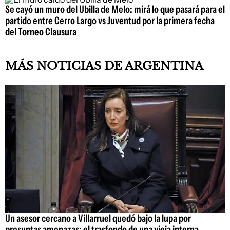
Se cayó un muro del Ubilla de Melo: mirá lo que pasará para el
partido entre Cerro Largo vs Juventud por la primera fecha
del Torneo Clausura
MÁS NOTICIAS DE ARGENTINA
Un asesor cercano a Villarruel quedó bajo la lupa por
presuntas amenazas: el trasfondo de una vieja interna