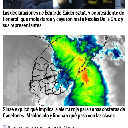
Las declaraciones de Eduardo Zaidensztat, vicepresidente de
Peñarol, que molestaron y cayeron mal a Nicolás De la Cruz y
sus representantes
Sinae explicó qué implica la alerta roja para zonas costeras de
Canelones, Maldonado y Rocha y qué pasa con las clases