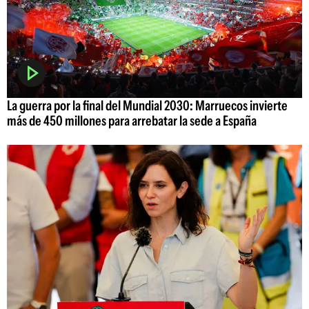
La guerra por la final del Mundial 2030: Marruecos invierte
más de 450 millones para arrebatar la sede a España