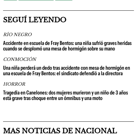
SEGUÍ LEYENDO
RÍO NEGRO
Accidente en escuela de Fray Bentos: una niña sufrió graves heridas
cuando se desplomó una mesa de hormigón sobre su mano
CONMOCIÓN
Una niña perderá un dedo tras accidente con mesa de hormigón en
una escuela de Fray Bentos: el sindicato defendió a la directora
HORROR
Tragedia en Canelones: dos mujeres murieron y un niño de 3 años
está grave tras choque entre un ómnibus y una moto
MAS NOTICIAS DE NACIONAL