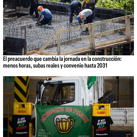
El preacuerdo que cambia la jornada en la construcción:
menos horas, subas reales y convenio hasta 2031