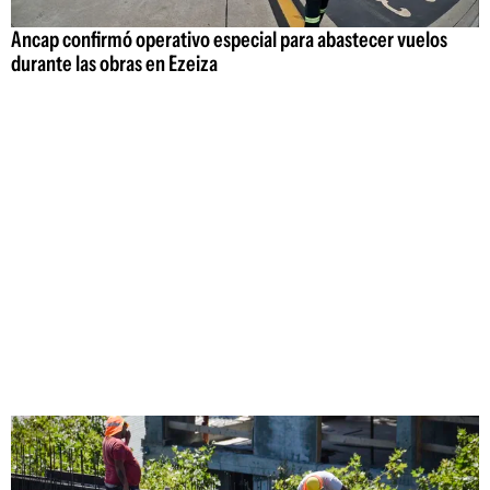
Ancap confirmó operativo especial para abastecer vuelos
durante las obras en Ezeiza