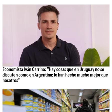
Economista Iván Carrino: "Hay cosas que en Uruguay no se
discuten como en Argentina; lo han hecho mucho mejor que
nosotros"