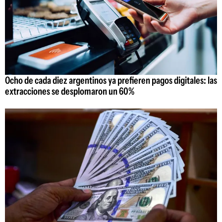
Ocho de cada diez argentinos ya prefieren pagos digitales: las
extracciones se desplomaron un 60%