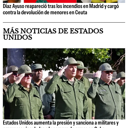
Díaz Ayuso reapareció tras los incendios en Madrid y cargó
contra la devolución de menores en Ceuta
MÁS NOTICIAS DE ESTADOS
UNIDOS
Estados Unidos aumenta la presión y sanciona a militares y