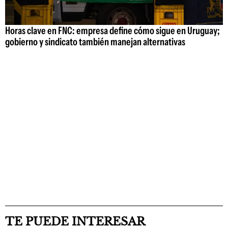
Horas clave en FNC: empresa define cómo sigue en Uruguay;
gobierno y sindicato también manejan alternativas
TE PUEDE INTERESAR