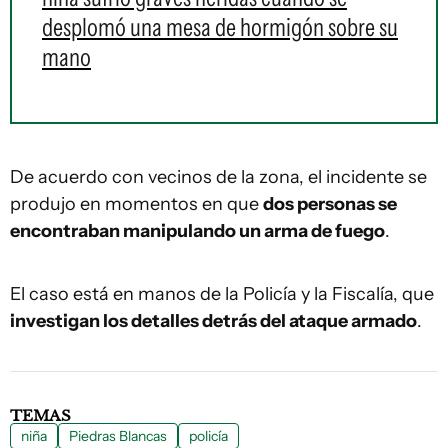
desplomó una mesa de hormigón sobre su
mano
De acuerdo con vecinos de la zona, el incidente se
produjo en momentos en que
dos personas se
encontraban manipulando un arma de fuego
.
El caso está en manos de la Policía y la Fiscalía, que
investigan los detalles detrás del ataque armado
.
TEMAS
niña
Piedras Blancas
policía