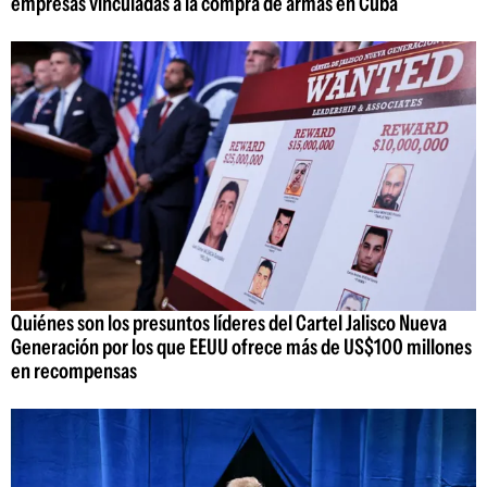
empresas vinculadas a la compra de armas en Cuba
Quiénes son los presuntos líderes del Cartel Jalisco Nueva
Generación por los que EEUU ofrece más de US$100 millones
en recompensas