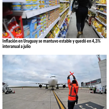
Inflación en Uruguay se mantuvo estable y quedó en 4,3%
interanual a julio