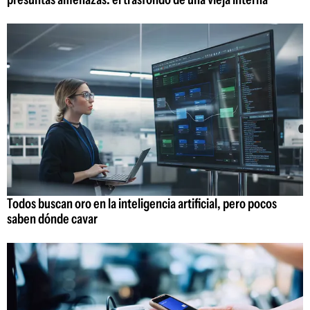
Todos buscan oro en la inteligencia artificial, pero pocos
saben dónde cavar