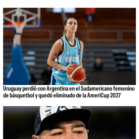
Uruguay perdió con Argentina en el Sudamericano femenino
de básquetbol y quedó eliminado de la AmeriCup 2027