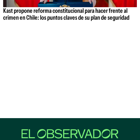
Kast propone reforma constitucional para hacer frente al
crimen en Chile: los puntos claves de su plan de seguridad