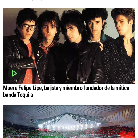
Muere Felipe Lipe, bajista y miembro fundador de la mítica
banda Tequila