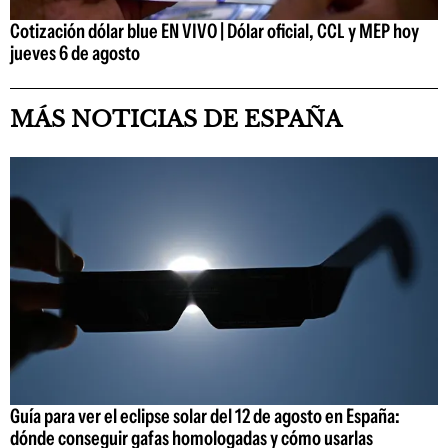
Cotización dólar blue EN VIVO | Dólar oficial, CCL y MEP hoy
jueves 6 de agosto
MÁS NOTICIAS DE ESPAÑA
Guía para ver el eclipse solar del 12 de agosto en España:
dónde conseguir gafas homologadas y cómo usarlas