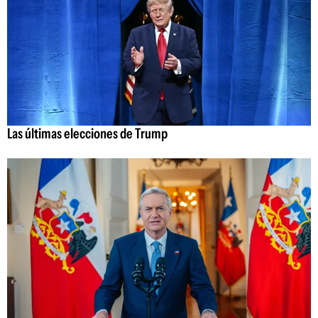
Las últimas elecciones de Trump