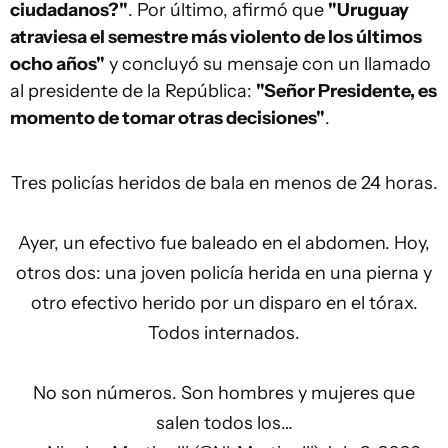
ciudadanos?"
. Por último, afirmó que
"Uruguay
atraviesa el semestre más violento de los últimos
ocho años"
y concluyó su mensaje con un llamado
al presidente de la República:
"Señor Presidente, es
momento de tomar otras decisiones"
.
Tres policías heridos de bala en menos de 24 horas.
Ayer, un efectivo fue baleado en el abdomen. Hoy,
otros dos: una joven policía herida en una pierna y
otro efectivo herido por un disparo en el tórax.
Todos internados.
No son números. Son hombres y mujeres que
salen todos los…