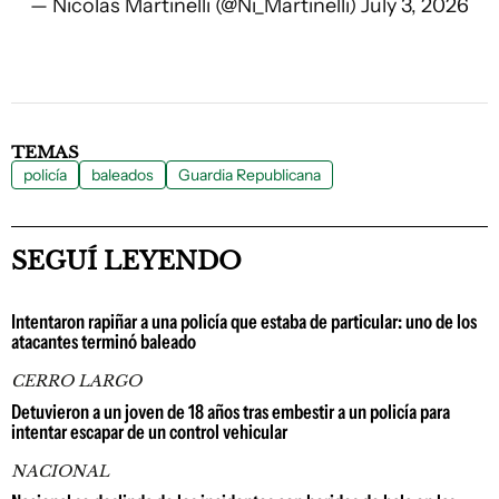
— Nicolas Martinelli (@Ni_Martinelli)
July 3, 2026
TEMAS
policía
baleados
Guardia Republicana
SEGUÍ LEYENDO
Intentaron rapiñar a una policía que estaba de particular: uno de los
atacantes terminó baleado
CERRO LARGO
Detuvieron a un joven de 18 años tras embestir a un policía para
intentar escapar de un control vehicular
NACIONAL