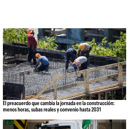
El preacuerdo que cambia la jornada en la construcción:
menos horas, subas reales y convenio hasta 2031