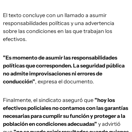
El texto concluye con un llamado a asumir
responsabilidades políticas y una advertencia
sobre las condiciones en las que trabajan los
efectivos.
"Es momento de asumir las responsabilidades
políticas que corresponden. La seguridad pública
no admite improvisaciones ni errores de
conducción"
, expresa el documento.
Finalmente, el sindicato aseguró que
"hoy los
efectivos policiales no contamos con las garantías
necesarias para cumplir su función y proteger a la
población en condiciones adecuadas"
y advirtió