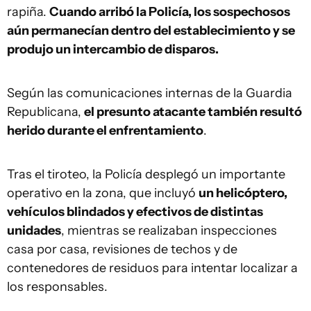
rapiña.
Cuando arribó la Policía, los sospechosos
aún permanecían dentro del establecimiento y se
produjo un intercambio de disparos.
Según las comunicaciones internas de la Guardia
Republicana,
el presunto atacante también resultó
herido durante el enfrentamiento
.
Tras el tiroteo, la Policía desplegó un importante
operativo en la zona, que incluyó
un helicóptero,
vehículos blindados y efectivos de distintas
unidades
, mientras se realizaban inspecciones
casa por casa, revisiones de techos y de
contenedores de residuos para intentar localizar a
los responsables.