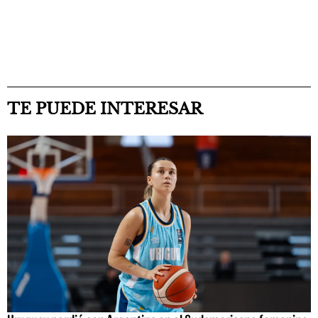
TE PUEDE INTERESAR