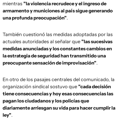
mientras
"la violencia recrudece y el ingreso de
armamento y municiones al país sigue generando
una profunda preocupación"
.
También cuestionó las medidas adoptadas por las
actuales autoridades al señalar que
"las sucesivas
medidas anunciadas y los constantes cambios en
la estrategia de seguridad han transmitido una
preocupante sensación de improvisación"
.
En otro de los pasajes centrales del comunicado, la
organización sindical sostuvo que
"cada decisión
tiene consecuencias y hoy esas consecuencias las
pagan los ciudadanos y los policías que
diariamente arriesgan su vida para hacer cumplir la
ley"
.