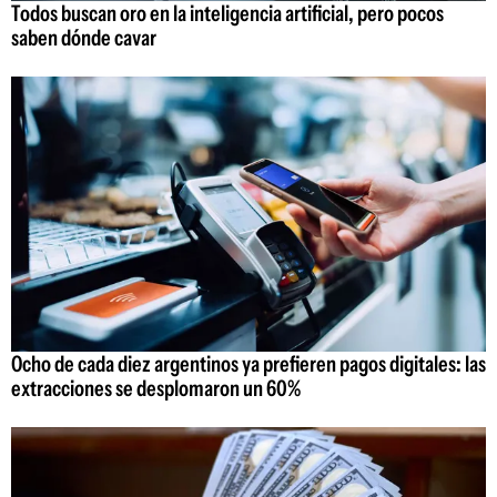
Todos buscan oro en la inteligencia artificial, pero pocos
saben dónde cavar
Ocho de cada diez argentinos ya prefieren pagos digitales: las
extracciones se desplomaron un 60%