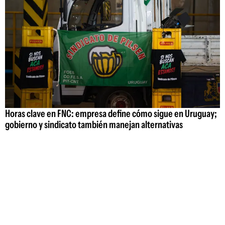
Horas clave en FNC: empresa define cómo sigue en Uruguay;
gobierno y sindicato también manejan alternativas