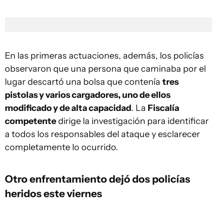
En las primeras actuaciones, además, los policías
observaron que una persona que caminaba por el
lugar descartó una bolsa que contenía
tres
pistolas y varios cargadores, uno de ellos
modificado y de alta capacidad
. La
Fiscalía
competente
dirige la investigación para identificar
a todos los responsables del ataque y esclarecer
completamente lo ocurrido.
Otro enfrentamiento dejó dos policías
heridos este viernes