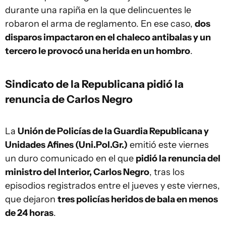
durante una rapiña en la que delincuentes le
robaron el arma de reglamento. En ese caso,
dos
disparos impactaron en el chaleco antibalas y un
tercero le provocó una herida en un hombro
.
Sindicato de la Republicana pidió la
renuncia de Carlos Negro
La
Unión de Policías de la Guardia Republicana y
Unidades Afines (Uni.Pol.Gr.)
emitió este viernes
un duro comunicado en el que
pidió la renuncia del
ministro del Interior, Carlos Negro
, tras los
episodios registrados entre el jueves y este viernes,
que dejaron
tres policías heridos de bala en menos
de 24 horas
.