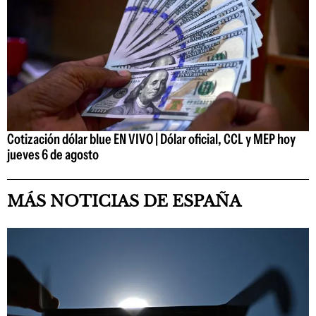
Cotización dólar blue EN VIVO | Dólar oficial, CCL y MEP hoy
jueves 6 de agosto
MÁS NOTICIAS DE ESPAÑA