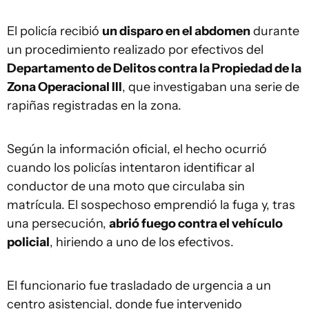
El policía recibió
un disparo en el abdomen
durante
un procedimiento realizado por efectivos del
Departamento de Delitos contra la Propiedad de la
Zona Operacional III
, que investigaban una serie de
rapiñas registradas en la zona.
Según la información oficial, el hecho ocurrió
cuando los policías intentaron identificar al
conductor de una moto que circulaba sin
matrícula. El sospechoso emprendió la fuga y, tras
una persecución,
abrió fuego contra el vehículo
policial
, hiriendo a uno de los efectivos.
El funcionario fue trasladado de urgencia a un
centro asistencial, donde fue intervenido