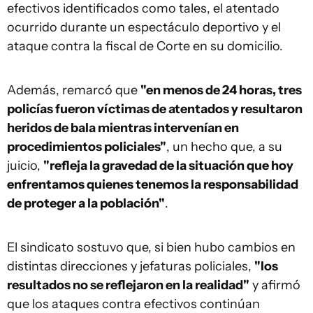
efectivos identificados como tales, el atentado
ocurrido durante un espectáculo deportivo y el
ataque contra la fiscal de Corte en su domicilio.
Además, remarcó que
"en menos de 24 horas, tres
policías fueron víctimas de atentados y resultaron
heridos de bala mientras intervenían en
procedimientos policiales"
, un hecho que, a su
juicio,
"refleja la gravedad de la situación que hoy
enfrentamos quienes tenemos la responsabilidad
de proteger a la población"
.
El sindicato sostuvo que, si bien hubo cambios en
distintas direcciones y jefaturas policiales,
"los
resultados no se reflejaron en la realidad"
y afirmó
que los ataques contra efectivos continúan