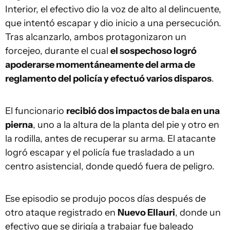
Interior, el efectivo dio la voz de alto al delincuente,
que intentó escapar y dio inicio a una persecución.
Tras alcanzarlo, ambos protagonizaron un
forcejeo, durante el cual
el sospechoso logró
apoderarse momentáneamente del arma de
reglamento del policía y efectuó varios disparos
.
El funcionario
recibió dos impactos de bala en una
pierna
, uno a la altura de la planta del pie y otro en
la rodilla, antes de recuperar su arma. El atacante
logró escapar y el policía fue trasladado a un
centro asistencial, donde quedó fuera de peligro.
Ese episodio se produjo pocos días después de
otro ataque registrado en
Nuevo Ellauri
, donde un
efectivo que se dirigía a trabajar fue baleado