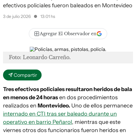
efectivos policiales fueron baleados en Montevideo
3 de julio 2026
13:01 hs
Agregar El Observador en
Foto: Leonardo Carreño.
Compartir
Tres efectivos policiales resultaron heridos de bala
en menos de 24 horas
en dos procedimientos
realizados en
Montevideo.
Uno de ellos permanece
internado en CTI tras ser baleado durante un
operativo en barrio Peñarol
, mientras que este
viernes otros dos funcionarios fueron heridos en