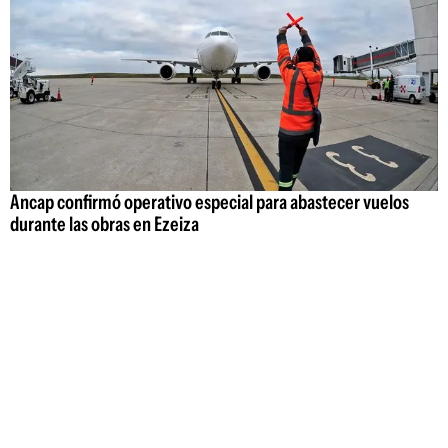
Ancap confirmó operativo especial para abastecer vuelos
durante las obras en Ezeiza