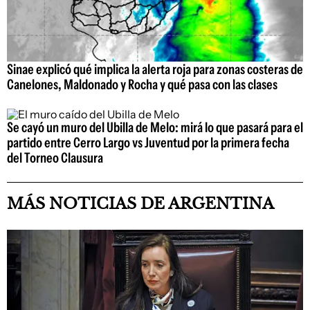
Sinae explicó qué implica la alerta roja para zonas costeras de
Canelones, Maldonado y Rocha y qué pasa con las clases
Se cayó un muro del Ubilla de Melo: mirá lo que pasará para el
partido entre Cerro Largo vs Juventud por la primera fecha
del Torneo Clausura
MÁS NOTICIAS DE ARGENTINA