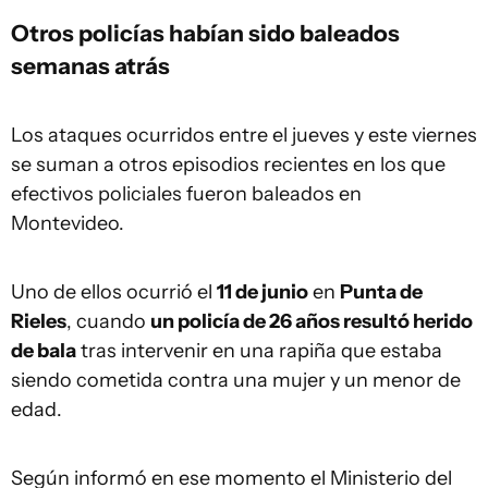
Otros policías habían sido baleados
semanas atrás
Los ataques ocurridos entre el jueves y este viernes
se suman a otros episodios recientes en los que
efectivos policiales fueron baleados en
Montevideo.
Uno de ellos ocurrió el
11 de junio
en
Punta de
Rieles
, cuando
un policía de 26 años resultó herido
de bala
tras intervenir en una rapiña que estaba
siendo cometida contra una mujer y un menor de
edad.
Según informó en ese momento el Ministerio del