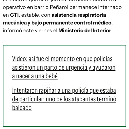
operativo en barrio Peñarol permanece internado
en
CTI
, estable, con
asistencia respiratoria
mecánica y bajo permanente control médico
,
informó este viernes el
Ministerio del Interior
.
Video: así fue el momento en que policías
asistieron un parto de urgencia y ayudaron
a nacer a una bebé
Intentaron rapiñar a una policía que estaba
de particular: uno de los atacantes terminó
baleado