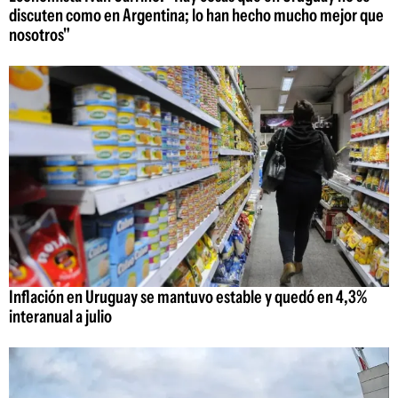
discuten como en Argentina; lo han hecho mucho mejor que
nosotros"
Inflación en Uruguay se mantuvo estable y quedó en 4,3%
interanual a julio