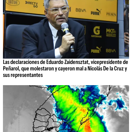
Las declaraciones de Eduardo Zaidensztat, vicepresidente de
Peñarol, que molestaron y cayeron mal a Nicolás De la Cruz y
sus representantes