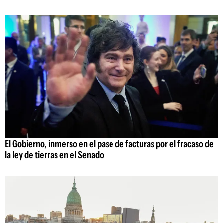
El Gobierno, inmerso en el pase de facturas por el fracaso de
la ley de tierras en el Senado