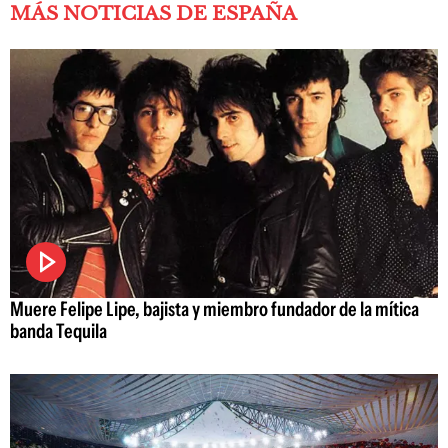
MÁS NOTICIAS DE ESPAÑA
Muere Felipe Lipe, bajista y miembro fundador de la mítica
banda Tequila