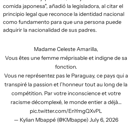
comida japonesa", añadió la legisladora, al citar el
principio legal que reconoce la identidad nacional
como fundamento para que una persona puede
adquirir la nacionalidad de sus padres.
Madame Celeste Amarilla,
Vous êtes une femme méprisable et indigne de sa
fonction.
Vous ne représentez pas le Paraguay, ce pays qui a
transpiré la passion et l’honneur tout au long de la
compétition. Par votre inconscience et votre
racisme décomplexé, le monde entier a déjà…
pic.twitter.com/EnYmgQXvPL
— Kylian Mbappé (@KMbappe)
July 6, 2026