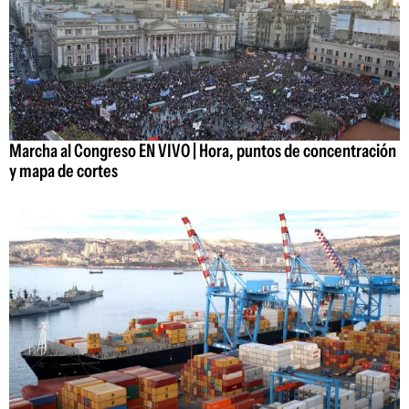
Marcha al Congreso EN VIVO | Hora, puntos de concentración
y mapa de cortes