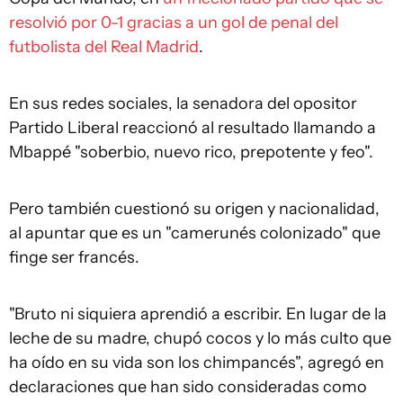
resolvió por 0-1 gracias a un gol de penal del
futbolista del Real Madrid
.
En sus redes sociales, la senadora del opositor
Partido Liberal reaccionó al resultado llamando a
Mbappé "soberbio, nuevo rico, prepotente y feo".
Pero también cuestionó su origen y nacionalidad,
al apuntar que es un "camerunés colonizado" que
finge ser francés.
"Bruto ni siquiera aprendió a escribir. En lugar de la
leche de su madre, chupó cocos y lo más culto que
ha oído en su vida son los chimpancés", agregó en
declaraciones que han sido consideradas como