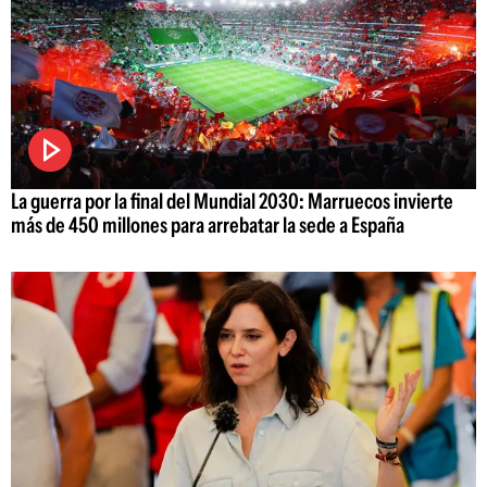
La guerra por la final del Mundial 2030: Marruecos invierte
más de 450 millones para arrebatar la sede a España