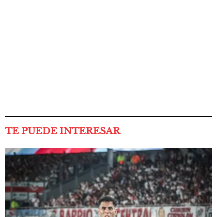
TE PUEDE INTERESAR