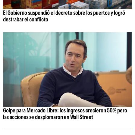
El Gobierno suspendió el decreto sobre los puertos y logró
destrabar el conflicto
Golpe para Mercado Libre: los ingresos crecieron 50% pero
las acciones se desplomaron en Wall Street