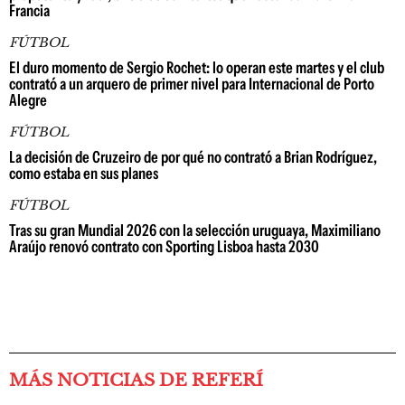
Francia
FÚTBOL
El duro momento de Sergio Rochet: lo operan este martes y el club
contrató a un arquero de primer nivel para Internacional de Porto
Alegre
FÚTBOL
La decisión de Cruzeiro de por qué no contrató a Brian Rodríguez,
como estaba en sus planes
FÚTBOL
Tras su gran Mundial 2026 con la selección uruguaya, Maximiliano
Araújo renovó contrato con Sporting Lisboa hasta 2030
MÁS NOTICIAS DE REFERÍ