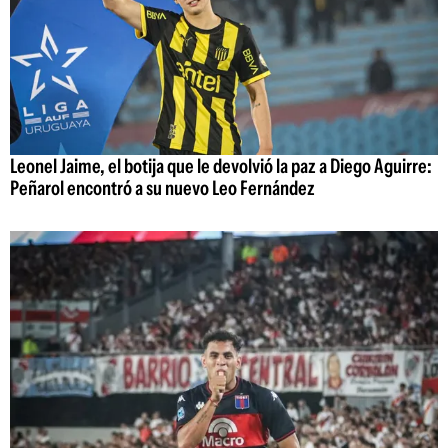
Leonel Jaime, el botija que le devolvió la paz a Diego Aguirre:
Peñarol encontró a su nuevo Leo Fernández