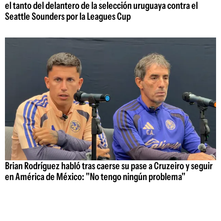
el tanto del delantero de la selección uruguaya contra el
Seattle Sounders por la Leagues Cup
Brian Rodríguez habló tras caerse su pase a Cruzeiro y seguir
en América de México: "No tengo ningún problema"