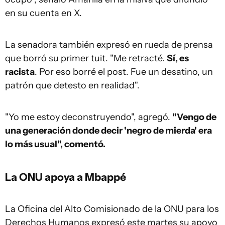
en su cuenta en X.
La senadora también expresó en rueda de prensa
que borró su primer tuit. "Me retracté.
Sí, es
racista
. Por eso borré el post. Fue un desatino, un
patrón que detesto en realidad".
"Yo me estoy deconstruyendo", agregó.
"Vengo de
una generación donde decir 'negro de mierda' era
lo más usual", comentó.
La ONU apoya a Mbappé
La Oficina del Alto Comisionado de la ONU para los
Derechos Humanos expresó este martes su apoyo