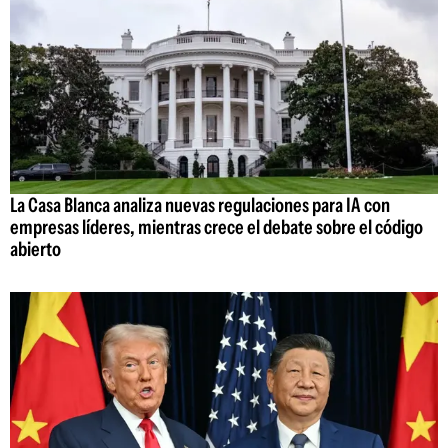
La Casa Blanca analiza nuevas regulaciones para IA con
empresas líderes, mientras crece el debate sobre el código
abierto