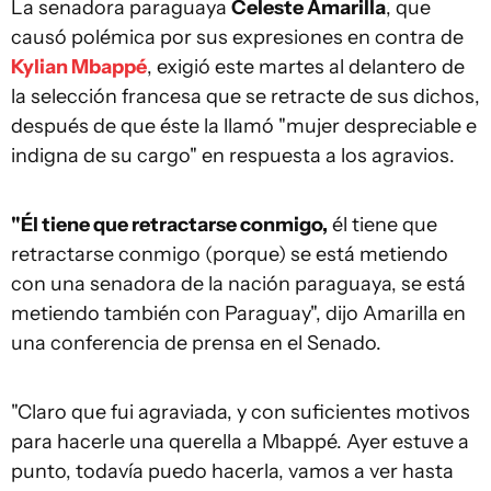
La senadora paraguaya
Celeste Amarilla
, que
causó polémica por sus expresiones en contra de
Kylian Mbappé
, exigió este martes al delantero de
la selección francesa que se retracte de sus dichos,
después de que éste la llamó "mujer despreciable e
indigna de su cargo" en respuesta a los agravios.
"Él tiene que retractarse conmigo,
él tiene que
retractarse conmigo (porque) se está metiendo
con una senadora de la nación paraguaya, se está
metiendo también con Paraguay", dijo Amarilla en
una conferencia de prensa en el Senado.
"Claro que fui agraviada, y con suficientes motivos
para hacerle una querella a Mbappé. Ayer estuve a
punto, todavía puedo hacerla, vamos a ver hasta