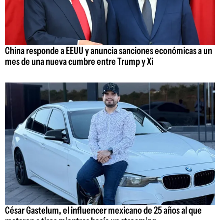
China responde a EEUU y anuncia sanciones económicas a un
mes de una nueva cumbre entre Trump y Xi
César Gastelum, el influencer mexicano de 25 años al que