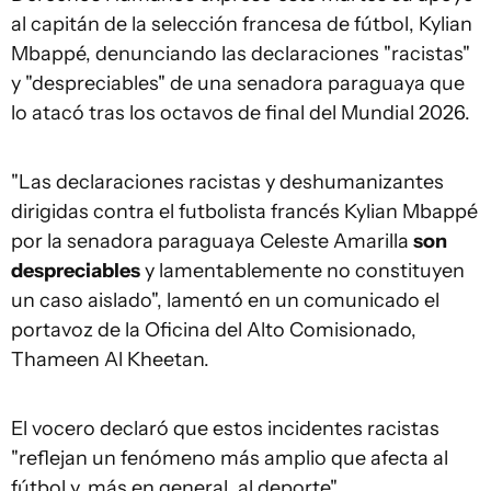
al capitán de la selección francesa de fútbol, Kylian
Mbappé, denunciando las declaraciones "racistas"
y "despreciables" de una senadora paraguaya que
lo atacó tras los octavos de final del Mundial 2026.
"Las declaraciones racistas y deshumanizantes
dirigidas contra el futbolista francés Kylian Mbappé
por la senadora paraguaya Celeste Amarilla
son
despreciables
y lamentablemente no constituyen
un caso aislado", lamentó en un comunicado el
portavoz de la Oficina del Alto Comisionado,
Thameen Al Kheetan.
El vocero declaró que estos incidentes racistas
"reflejan un fenómeno más amplio que afecta al
fútbol y, más en general, al deporte".