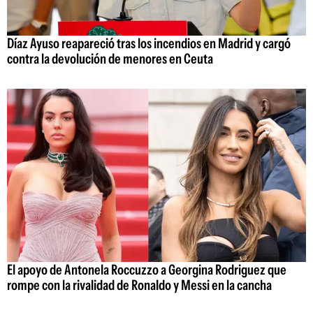
Díaz Ayuso reapareció tras los incendios en Madrid y cargó
contra la devolución de menores en Ceuta
El apoyo de Antonela Roccuzzo a Georgina Rodriguez que
rompe con la rivalidad de Ronaldo y Messi en la cancha