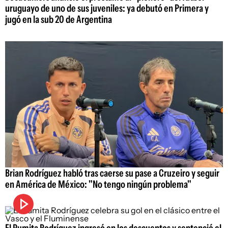
uruguayo de uno de sus juveniles: ya debutó en Primera y
jugó en la sub 20 de Argentina
Brian Rodríguez habló tras caerse su pase a Cruzeiro y seguir
en América de México: "No tengo ningún problema"