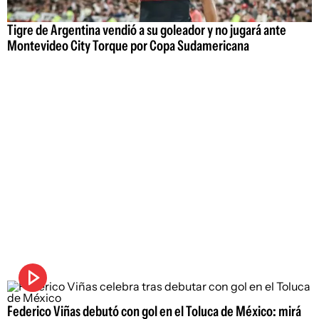
Tigre de Argentina vendió a su goleador y no jugará ante
Montevideo City Torque por Copa Sudamericana
Federico Viñas debutó con gol en el Toluca de México: mirá