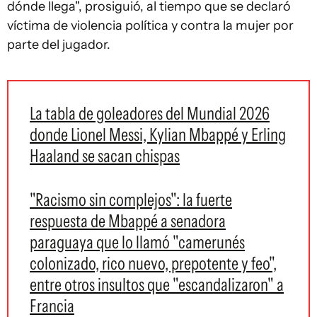
dónde llega", prosiguió, al tiempo que se declaró
víctima de violencia política y contra la mujer por
parte del jugador.
La tabla de goleadores del Mundial 2026
donde Lionel Messi, Kylian Mbappé y Erling
Haaland se sacan chispas
"Racismo sin complejos": la fuerte
respuesta de Mbappé a senadora
paraguaya que lo llamó "camerunés
colonizado, rico nuevo, prepotente y feo",
entre otros insultos que "escandalizaron" a
Francia