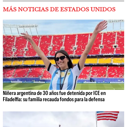
MÁS NOTICIAS DE ESTADOS UNIDOS
Niñera argentina de 30 años fue detenida por ICE en
Filadelfia: su familia recauda fondos para la defensa