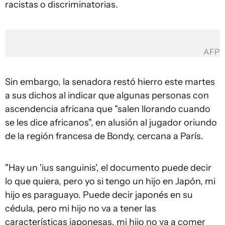
racistas o discriminatorias.
AFP
Sin embargo, la senadora restó hierro este martes
a sus dichos al indicar que algunas personas con
ascendencia africana que "salen llorando cuando
se les dice africanos", en alusión al jugador oriundo
de la región francesa de Bondy, cercana a París.
"Hay un 'ius sanguinis', el documento puede decir
lo que quiera, pero yo si tengo un hijo en Japón, mi
hijo es paraguayo. Puede decir japonés en su
cédula, pero mi hijo no va a tener las
características japonesas, mi hijo no va a comer