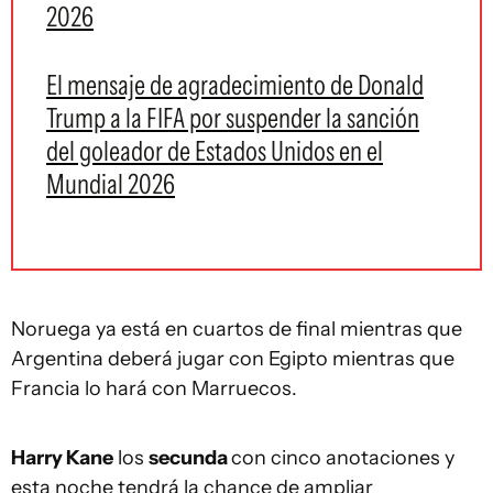
2026
El mensaje de agradecimiento de Donald
Trump a la FIFA por suspender la sanción
del goleador de Estados Unidos en el
Mundial 2026
Noruega ya está en cuartos de final mientras que
Argentina deberá jugar con Egipto mientras que
Francia lo hará con Marruecos.
Harry Kane
los
secunda
con cinco anotaciones y
esta noche tendrá la chance de ampliar