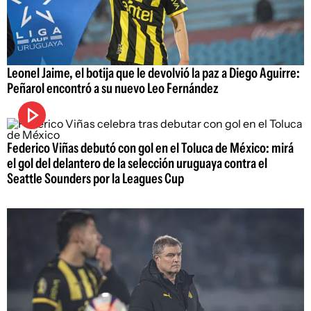
Leonel Jaime, el botija que le devolvió la paz a Diego Aguirre:
Peñarol encontró a su nuevo Leo Fernández
Federico Viñas debutó con gol en el Toluca de México: mirá
el gol del delantero de la selección uruguaya contra el
Seattle Sounders por la Leagues Cup