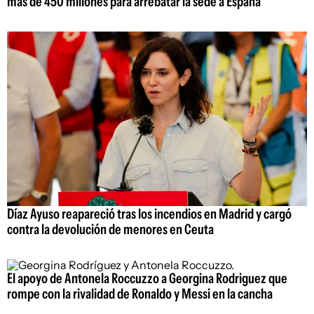
más de 450 millones para arrebatar la sede a España
Díaz Ayuso reapareció tras los incendios en Madrid y cargó
contra la devolución de menores en Ceuta
El apoyo de Antonela Roccuzzo a Georgina Rodriguez que
rompe con la rivalidad de Ronaldo y Messi en la cancha