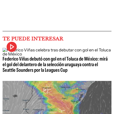
TE PUEDE INTERESAR
Federico Viñas debutó con gol en el Toluca de México: mirá
el gol del delantero de la selección uruguaya contra el
Seattle Sounders por la Leagues Cup