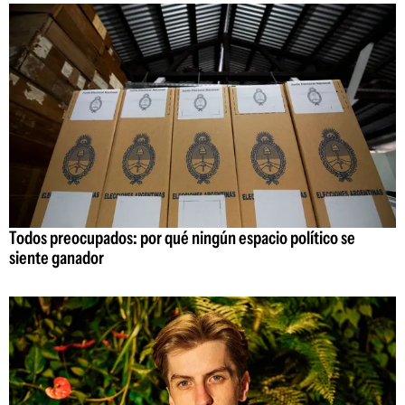
Todos preocupados: por qué ningún espacio político se
siente ganador