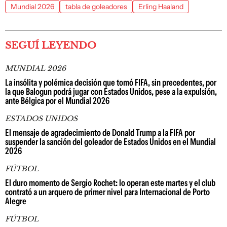
Mundial 2026
tabla de goleadores
Erling Haaland
SEGUÍ LEYENDO
MUNDIAL 2026
La insólita y polémica decisión que tomó FIFA, sin precedentes, por
la que Balogun podrá jugar con Estados Unidos, pese a la expulsión,
ante Bélgica por el Mundial 2026
ESTADOS UNIDOS
El mensaje de agradecimiento de Donald Trump a la FIFA por
suspender la sanción del goleador de Estados Unidos en el Mundial
2026
FÚTBOL
El duro momento de Sergio Rochet: lo operan este martes y el club
contrató a un arquero de primer nivel para Internacional de Porto
Alegre
FÚTBOL