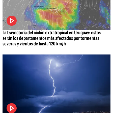
La trayectoria del ciclón extratropical en Uruguay: estos
serán los departamentos más afectados por tormentas
severas y vientos de hasta 120 km/h