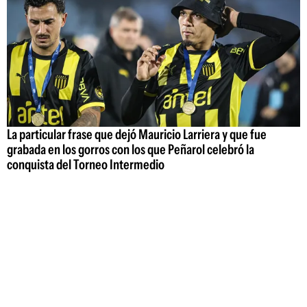
La particular frase que dejó Mauricio Larriera y que fue
grabada en los gorros con los que Peñarol celebró la
conquista del Torneo Intermedio