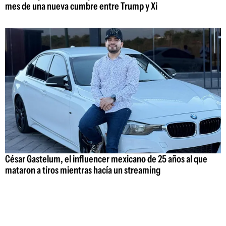
mes de una nueva cumbre entre Trump y Xi
César Gastelum, el influencer mexicano de 25 años al que
mataron a tiros mientras hacía un streaming