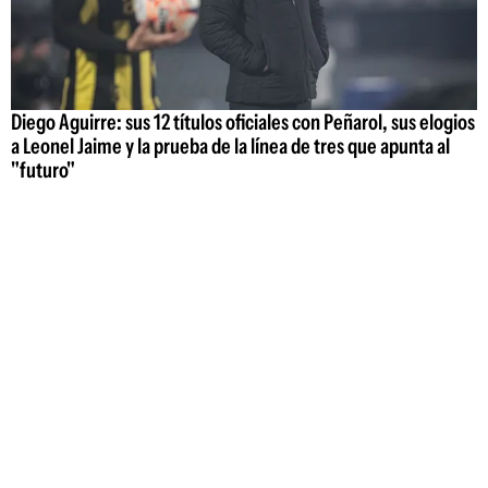
Diego Aguirre: sus 12 títulos oficiales con Peñarol, sus elogios
a Leonel Jaime y la prueba de la línea de tres que apunta al
"futuro"