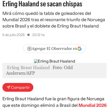
Erling Haaland se sacan chispas
Mirá cómo quedó la tabla de goleadores del
Mundial 2026 tras el resonante triunfo de Noruega
sobre Brasil y el doblete de Erling Braut Haaland
5 de julio 2026
20:12 hs
Agregar El Observador en
Erling Braut Haaland
Foto: Odd
Andersen/AFP
Compartir
Erling Braut Haaland fue la gran figura de Noruega
que este domingo eliminó a Brasil del
Mundial 2026