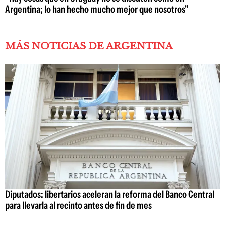
Argentina; lo han hecho mucho mejor que nosotros"
MÁS NOTICIAS DE ARGENTINA
Diputados: libertarios aceleran la reforma del Banco Central
para llevarla al recinto antes de fin de mes