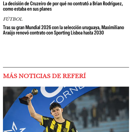
La decisión de Cruzeiro de por qué no contrató a Brian Rodríguez,
como estaba en sus planes
FÚTBOL
Tras su gran Mundial 2026 con la selección uruguaya, Maximiliano
Araújo renovó contrato con Sporting Lisboa hasta 2030
MÁS NOTICIAS DE REFERÍ