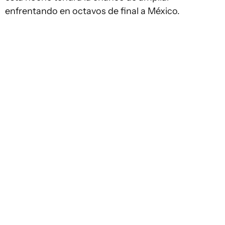
enfrentando en octavos de final a México.