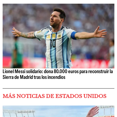
Lionel Messi solidario: dona 80.000 euros para reconstruir la
Sierra de Madrid tras los incendios
MÁS NOTICIAS DE ESTADOS UNIDOS