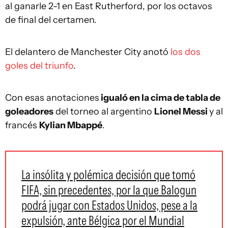
al ganarle 2-1 en East Rutherford, por los octavos
de final del certamen.
El delantero de Manchester City anotó
los dos
goles del triunfo
.
Con esas anotaciones
igualó en la cima de tabla de
goleadores
del torneo al argentino
Lionel Messi
y al
francés
Kylian Mbappé
.
La insólita y polémica decisión que tomó
FIFA, sin precedentes, por la que Balogun
podrá jugar con Estados Unidos, pese a la
expulsión, ante Bélgica por el Mundial