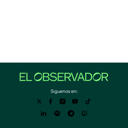
Siguenos en: