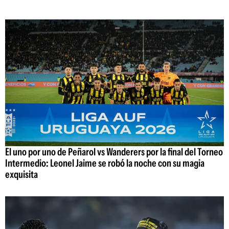
El uno por uno de Peñarol vs Wanderers por la final del Torneo
Intermedio: Leonel Jaime se robó la noche con su magia
exquisita