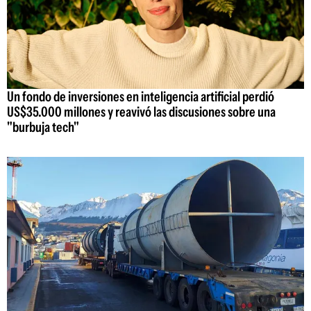
Un fondo de inversiones en inteligencia artificial perdió
US$35.000 millones y reavivó las discusiones sobre una
"burbuja tech"