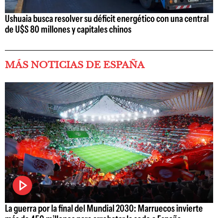
Ushuaia busca resolver su déficit energético con una central
de U$S 80 millones y capitales chinos
MÁS NOTICIAS DE ESPAÑA
La guerra por la final del Mundial 2030: Marruecos invierte