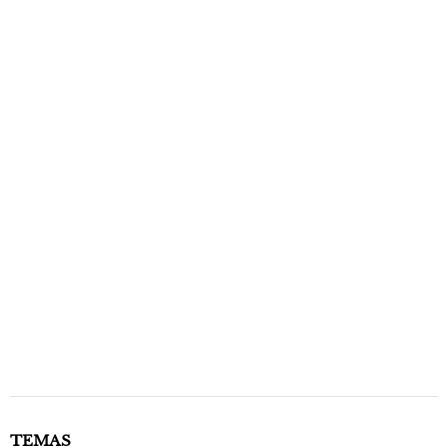
TEMAS