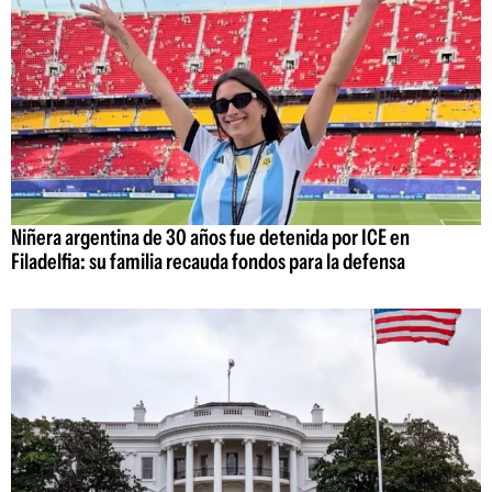
Niñera argentina de 30 años fue detenida por ICE en
Filadelfia: su familia recauda fondos para la defensa