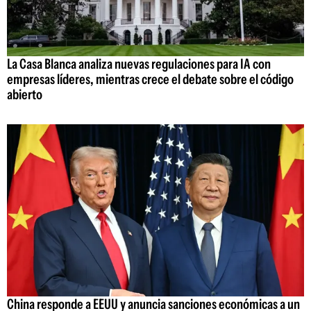
La Casa Blanca analiza nuevas regulaciones para IA con
empresas líderes, mientras crece el debate sobre el código
abierto
China responde a EEUU y anuncia sanciones económicas a un