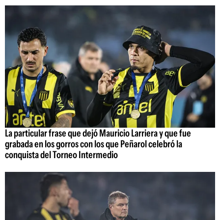
La particular frase que dejó Mauricio Larriera y que fue
grabada en los gorros con los que Peñarol celebró la
conquista del Torneo Intermedio