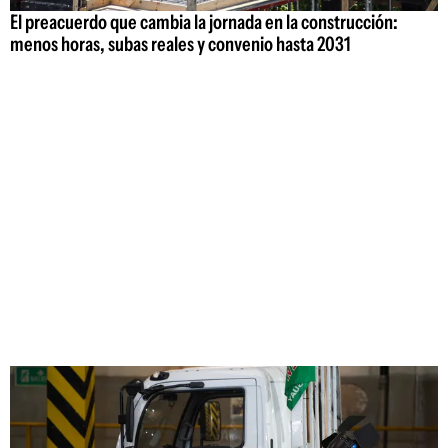
El preacuerdo que cambia la jornada en la construcción:
menos horas, subas reales y convenio hasta 2031