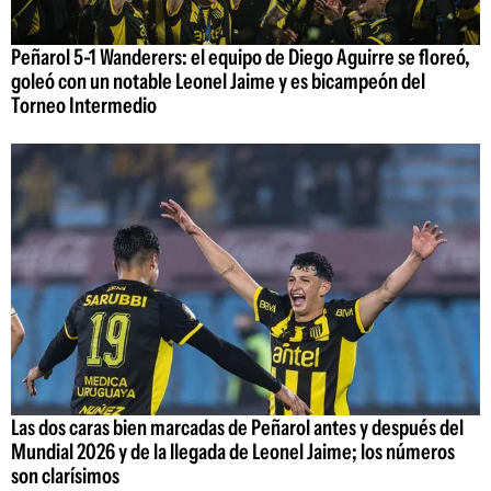
Peñarol 5-1 Wanderers: el equipo de Diego Aguirre se floreó,
goleó con un notable Leonel Jaime y es bicampeón del
Torneo Intermedio
Las dos caras bien marcadas de Peñarol antes y después del
Mundial 2026 y de la llegada de Leonel Jaime; los números
son clarísimos