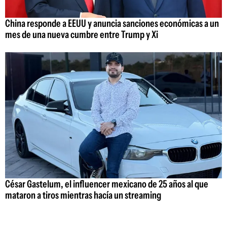
China responde a EEUU y anuncia sanciones económicas a un
mes de una nueva cumbre entre Trump y Xi
César Gastelum, el influencer mexicano de 25 años al que
mataron a tiros mientras hacía un streaming