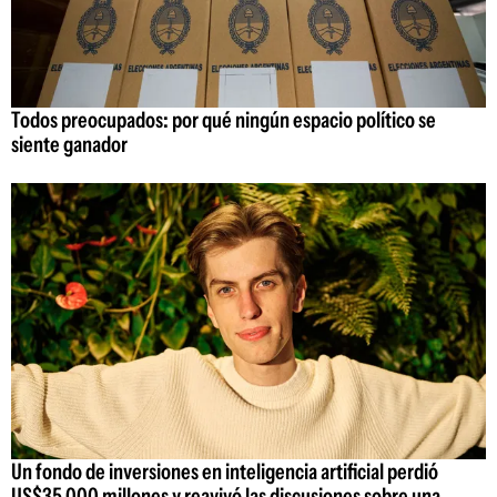
Todos preocupados: por qué ningún espacio político se
siente ganador
Un fondo de inversiones en inteligencia artificial perdió
US$35.000 millones y reavivó las discusiones sobre una