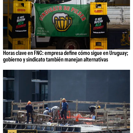
Horas clave en FNC: empresa define cómo sigue en Uruguay;
gobierno y sindicato también manejan alternativas