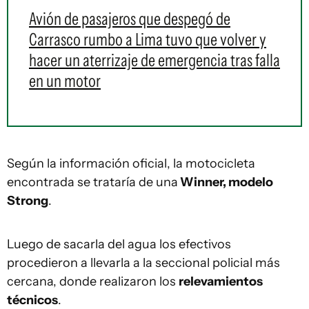
Avión de pasajeros que despegó de
Carrasco rumbo a Lima tuvo que volver y
hacer un aterrizaje de emergencia tras falla
en un motor
Según la información oficial, la motocicleta
encontrada se trataría de una
Winner, modelo
Strong
.
Luego de sacarla del agua los efectivos
procedieron a llevarla a la seccional policial más
cercana, donde realizaron los
relevamientos
técnicos
.