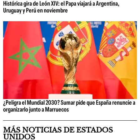
Histórica gira de León XIV: el Papa viajará a Argentina,
Uruguay y Perú en noviembre
¿Peligra el Mundial 2030? Sumar pide que España renuncie a
organizarlo junto a Marruecos
MÁS NOTICIAS DE ESTADOS
UNIDOS