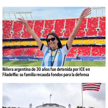
Niñera argentina de 30 años fue detenida por ICE en
Filadelfia: su familia recauda fondos para la defensa