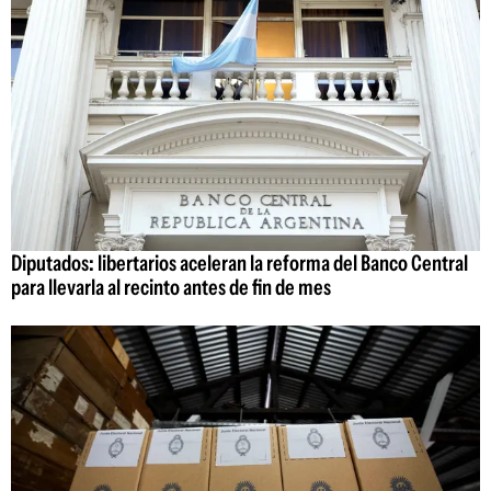
Diputados: libertarios aceleran la reforma del Banco Central
para llevarla al recinto antes de fin de mes