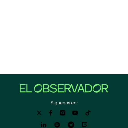
Siguenos en: