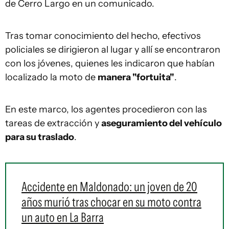
de Cerro Largo en un comunicado.
Tras tomar conocimiento del hecho, efectivos
policiales se dirigieron al lugar y allí se encontraron
con los jóvenes, quienes les indicaron que habían
localizado la moto de
manera "fortuita"
.
En este marco, los agentes procedieron con las
tareas de extracción y
aseguramiento del vehículo
para su traslado
.
Accidente en Maldonado: un joven de 20
años murió tras chocar en su moto contra
un auto en La Barra