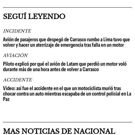
SEGUÍ LEYENDO
INCIDENTE
Avión de pasajeros que despegó de Carrasco rumbo a Lima tuvo que
volver y hacer un aterrizaje de emergencia tras falla en un motor
AVIACIÓN
Piloto explicó por qué el avión de Latam que perdió un motor voló
durante más de una hora antes de volver a Carrasco
ACCIDENTE
Video: así fue el accidente en el que un motociclista murió tras
chocar contra un auto mientras escapaba de un control policial en La
Paz
MAS NOTICIAS DE NACIONAL