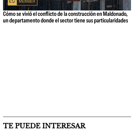
Cómo se vivió el conflicto de la construcción en Maldonado,
un departamento donde el sector tiene sus particularidades
TE PUEDE INTERESAR