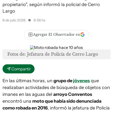
propietario", según informó la policial de Cerro
Largo
8 de julio 2026
9:56 hs
Agregar El Observador en
Fotos de: Jefatura de Policía de Cerro Largo
Compartir
En las últimas horas, un
grupo de
jóvenes
que
realizaban actividades de búsqueda de objetos con
imanes en las aguas del
arroyo Conventos
encontró una
moto que había sido denunciada
como robada en 2016
, informó la jefatura de Policía