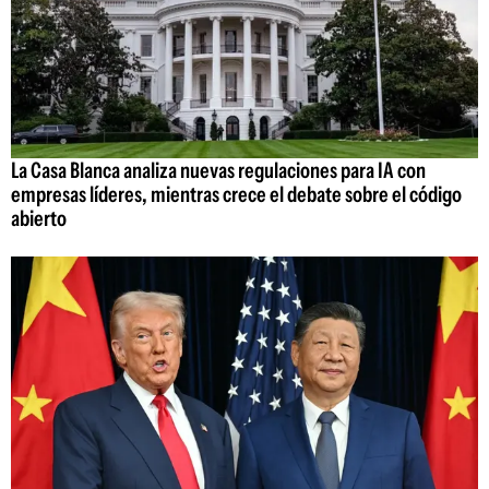
La Casa Blanca analiza nuevas regulaciones para IA con
empresas líderes, mientras crece el debate sobre el código
abierto