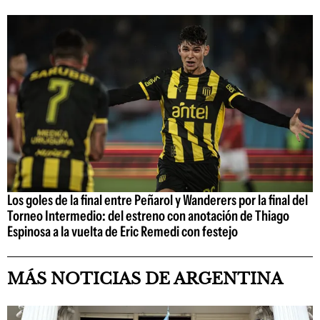
Los goles de la final entre Peñarol y Wanderers por la final del
Torneo Intermedio: del estreno con anotación de Thiago
Espinosa a la vuelta de Eric Remedi con festejo
MÁS NOTICIAS DE ARGENTINA