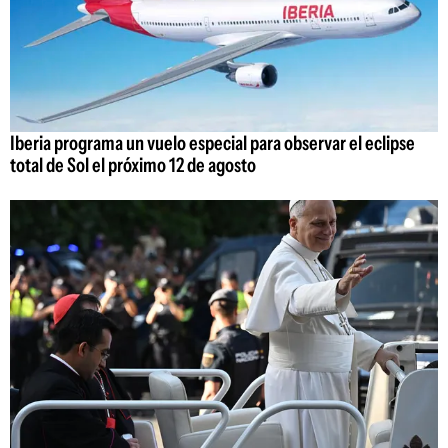
Iberia programa un vuelo especial para observar el eclipse
total de Sol el próximo 12 de agosto