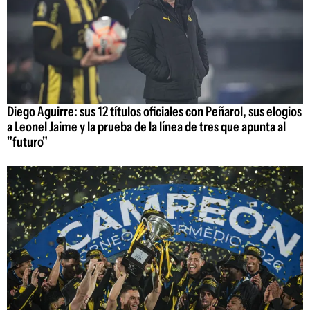
Diego Aguirre: sus 12 títulos oficiales con Peñarol, sus elogios
a Leonel Jaime y la prueba de la línea de tres que apunta al
"futuro"