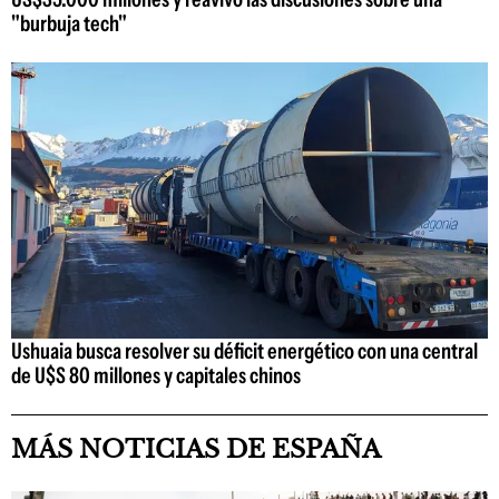
"burbuja tech"
Ushuaia busca resolver su déficit energético con una central
de U$S 80 millones y capitales chinos
MÁS NOTICIAS DE ESPAÑA