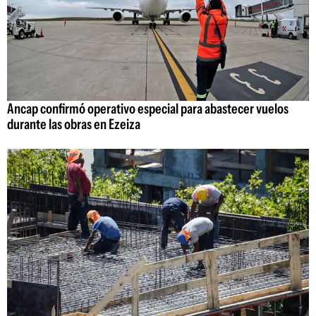
Ancap confirmó operativo especial para abastecer vuelos
durante las obras en Ezeiza