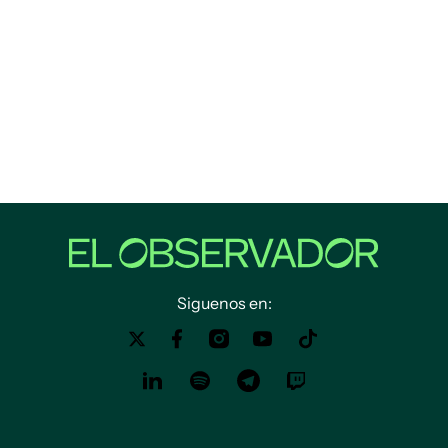
Siguenos en: