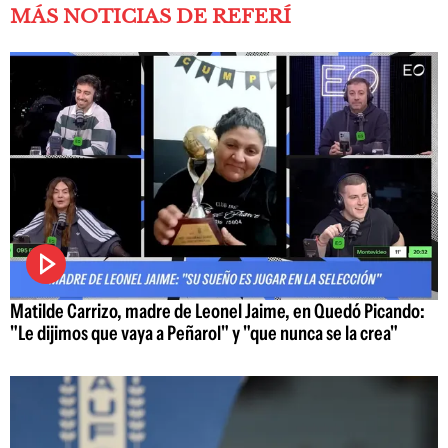
MÁS NOTICIAS DE REFERÍ
Matilde Carrizo, madre de Leonel Jaime, en Quedó Picando:
"Le dijimos que vaya a Peñarol" y "que nunca se la crea"