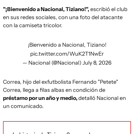
"¡Bienvenido a Nacional, Tiziano!",
escribió el club
en sus redes sociales, con una foto del atacante
con la camiseta tricolor.
¡Bienvenido a Nacional, Tiziano!
pic.twitter.com/WuK2T1NwEr
— Nacional (@Nacional)
July 8, 2026
Correa, hijo del exfutbolista Fernando "Petete"
Correa, llega a filas albas en condición de
préstamo por un año y medio,
detalló Nacional en
un comunicado.