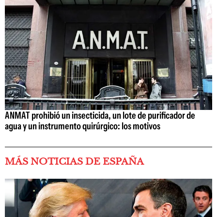
ANMAT prohibió un insecticida, un lote de purificador de
agua y un instrumento quirúrgico: los motivos
MÁS NOTICIAS DE ESPAÑA