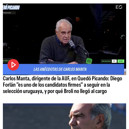
Carlos Manta, dirigente de la AUF, en Quedó Picando: Diego
Forlán "es uno de los candidatos firmes" a seguir en la
selección uruguaya, y por qué Broli no llegó al cargo