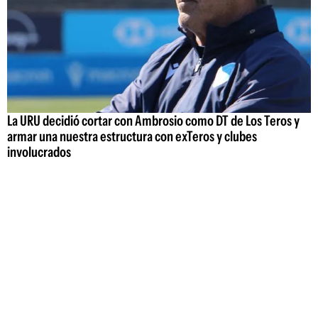
La URU decidió cortar con Ambrosio como DT de Los Teros y
armar una nuestra estructura con exTeros y clubes
involucrados