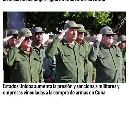
Estados Unidos aumenta la presión y sanciona a militares y
empresas vinculadas a la compra de armas en Cuba