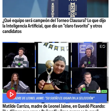
¿Qué equipo será campeón del Torneo Clausura? Lo que dijo
la Inteligencia Artificial, que dio un "claro favorito" y otros
candidatos
Matilde Carrizo, madre de Leonel Jaime, en Quedó Picando: