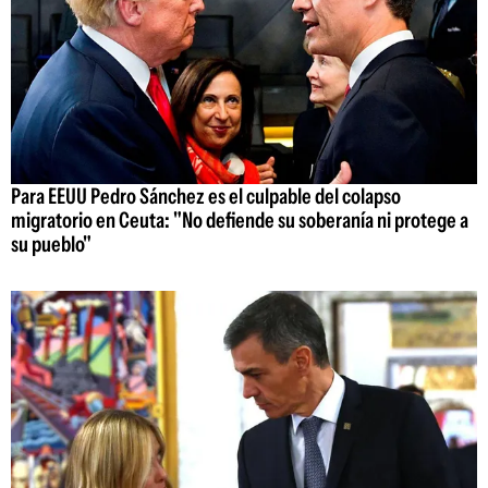
Para EEUU Pedro Sánchez es el culpable del colapso
migratorio en Ceuta: "No defiende su soberanía ni protege a
su pueblo"