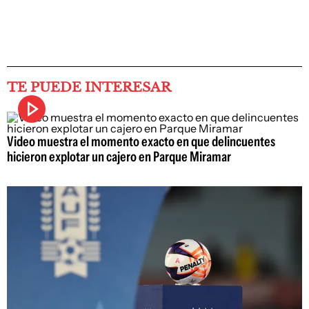
TE PUEDE INTERESAR
Video muestra el momento exacto en que delincuentes
hicieron explotar un cajero en Parque Miramar