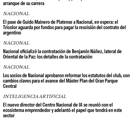
arranque de su carrera
NACIONAL
El pase de Guido Mainero de Platense a Nacional, en espera: el
Tricolor aguarda por fondos para pagar la rescisión del contrato del
argentino
NACIONAL
Nacional oficializó la contratación de Benjamín Núñez, lateral de
Oriental de la Paz: los detalles de la contratación
NACIONAL
Los socios de Nacional aprobaron reformar los estatutos del club, con
cambios claves para el avance del Máster Plan del Gran Parque
Central
INTELIGENCIA ARTIFICIAL
El nuevo director del Centro Nacional de IA se reunió con el
ecosistema emprendedor y adelantó el papel que tendrá en este
sector