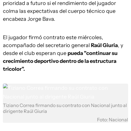
prioridad a futuro si el rendimiento del jugador
colma las expectativas del cuerpo técnico que
encabeza Jorge Bava.
El jugador firmó contrato este miércoles,
acompañado del secretario general
Raúl Giuria
, y
desde el club esperan que
pueda "continuar su
crecimiento deportivo dentro de la estructura
tricolor".
Tiziano Correa firmando su contrato con Nacional junto al
dirigente Raúl Giuria
Foto: Nacional