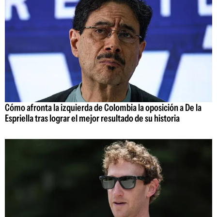
Cómo afronta la izquierda de Colombia la oposición a De la
Espriella tras lograr el mejor resultado de su historia