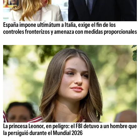
España impone ultimátum a Italia, exige el fin de los
controles fronterizos y amenaza con medidas proporcionales
La princesa Leonor, en peligro: el FBI detuvo a un hombre que
la persiguió durante el Mundial 2026