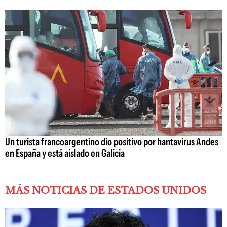
Un turista francoargentino dio positivo por hantavirus Andes
en España y está aislado en Galicia
MÁS NOTICIAS DE ESTADOS UNIDOS