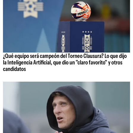
¿Qué equipo será campeón del Torneo Clausura? Lo que dijo
la Inteligencia Artificial, que dio un "claro favorito" y otros
candidatos