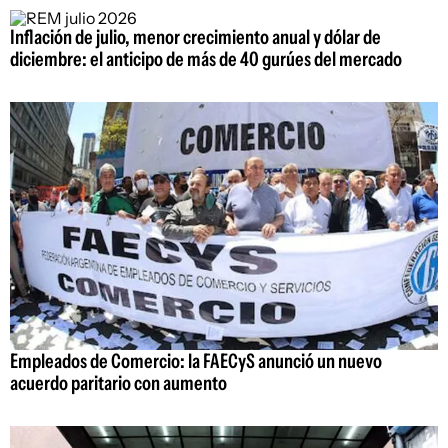
Inflación de julio, menor crecimiento anual y dólar de
diciembre: el anticipo de más de 40 gurúes del mercado
Empleados de Comercio: la FAECyS anunció un nuevo
acuerdo paritario con aumento