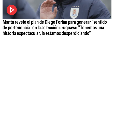
Manta reveló el plan de Diego Forlán para generar "sentido
de pertenencia" en la selección uruguaya: "Tenemos una
historia espectacular, la estamos desperdiciando"