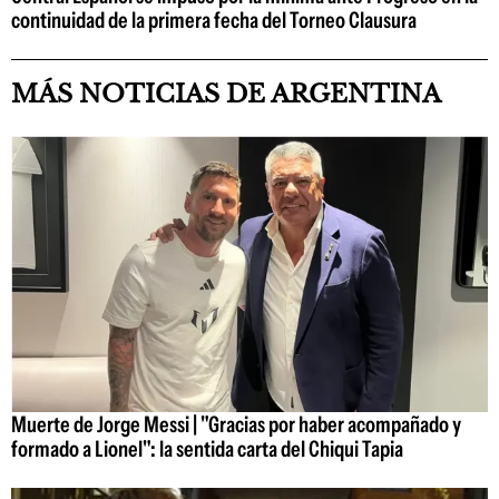
continuidad de la primera fecha del Torneo Clausura
MÁS NOTICIAS DE ARGENTINA
Muerte de Jorge Messi | "Gracias por haber acompañado y
formado a Lionel": la sentida carta del Chiqui Tapia