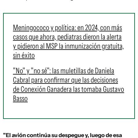
Meningococo y política: en 2024, con más
casos que ahora, pediatras dieron la alerta
y pidieron al MSP la inmunización gratuita,
sin éxito
"No" y "no sé": las muletillas de Daniela
Cabral para confirmar que las decisiones
de Conexión Ganadera las tomaba Gustavo
Basso
"El avión continúa su despegue y, luego de esa