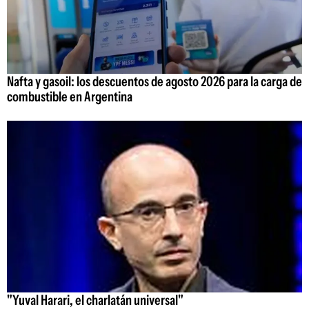
Nafta y gasoil: los descuentos de agosto 2026 para la carga de
combustible en Argentina
"Yuval Harari, el charlatán universal"