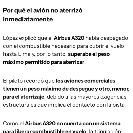
Por qué el avión no aterrizó
inmediatamente
López explicó que el
Airbus A320
había despegado
con el combustible necesario para cubrir el vuelo
hasta Lima y, por lo tanto,
superaba el peso
máximo permitido para aterrizar
.
El piloto recordó que
los aviones comerciales
tienen un peso máximo de despegue y otro, menor,
para el aterrizaje
, debido a las mayores exigencias
estructurales que implica el contacto con la pista.
Como el
Airbus A320 no cuenta con un sistema
para liberar combustible en vuelo
, la tripulación