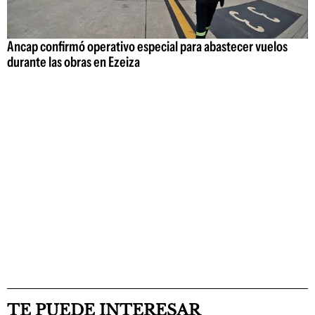
Ancap confirmó operativo especial para abastecer vuelos
durante las obras en Ezeiza
TE PUEDE INTERESAR