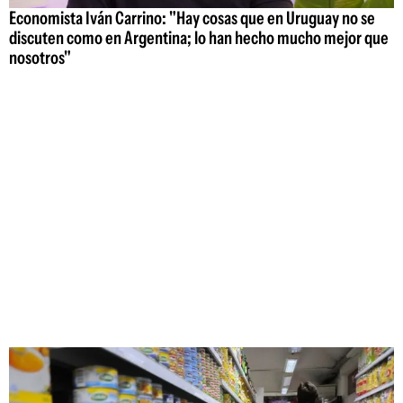
Economista Iván Carrino: "Hay cosas que en Uruguay no se
discuten como en Argentina; lo han hecho mucho mejor que
nosotros"