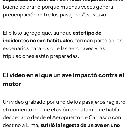
bueno aclararlo porque muchas veces genera
preocupación entre los pasajeros", sostuvo.
El piloto agregó que, aunque
este tipo de
incidentes no son habituales
, forman parte de los
escenarios para los que las aeronaves y las
tripulaciones están preparadas.
El video en el que un ave impactó contra el
motor
Un video grabado por uno de los pasajeros registró
el momento en que el avión de Latam, que había
despegado desde el Aeropuerto de Carrasco con
destino a Lima,
sufrió la ingesta de un ave en uno