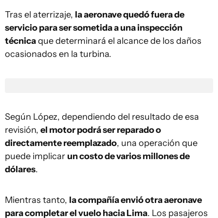
Tras el aterrizaje,
la aeronave quedó fuera de
servicio para ser sometida a una inspección
técnica
que determinará el alcance de los daños
ocasionados en la turbina.
Según López, dependiendo del resultado de esa
revisión,
el motor podrá ser reparado o
directamente reemplazado
, una operación que
puede implicar
un costo de varios millones de
dólares
.
Mientras tanto,
la compañía envió otra aeronave
para completar el vuelo hacia Lima
. Los pasajeros