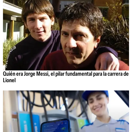
Quién era Jorge Messi, el pilar fundamental para la carrera de
Lionel