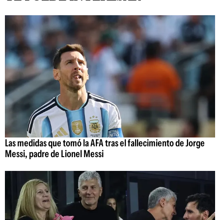
Las medidas que tomó la AFA tras el fallecimiento de Jorge
Messi, padre de Lionel Messi