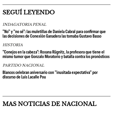
SEGUÍ LEYENDO
INDAGATORIA PENAL
"No" y "no sé": las muletillas de Daniela Cabral para confirmar que
las decisiones de Conexión Ganadera las tomaba Gustavo Basso
HISTORIA
"Conejos en la cabeza": Roxana Rügnitz, la profesora que tiene el
mismo tumor que Gonzalo Moratorio y batalla contra los pronósticos
PARTIDO NACIONAL
Blancos celebran aniversario con "inusitada expectativa" por
discurso de Luis Lacalle Pou
MAS NOTICIAS DE NACIONAL