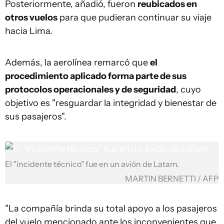
Posteriormente, añadió, fueron
reubicados en
otros vuelos
para que pudieran continuar su viaje
hacia Lima.
Además, la aerolínea remarcó que
el
procedimiento aplicado forma parte de sus
protocolos operacionales y de seguridad
, cuyo
objetivo es "resguardar la integridad y bienestar de
sus pasajeros".
El "incidente técnico" fue en un avión de Latam.
MARTIN BERNETTI / AFP
"La compañía brinda su total apoyo a los pasajeros
del vuelo mencionado ante los inconvenientes que