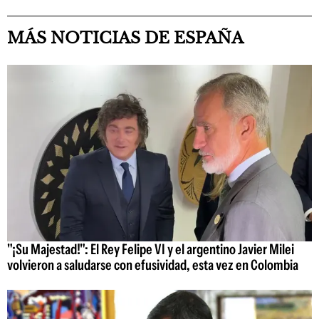
MÁS NOTICIAS DE ESPAÑA
"¡Su Majestad!": El Rey Felipe VI y el argentino Javier Milei
volvieron a saludarse con efusividad, esta vez en Colombia