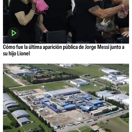
Cómo fue la última aparición pública de Jorge Messi junto a
su hijo Lionel