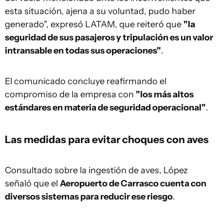
esta situación, ajena a su voluntad, pudo haber
generado", expresó LATAM, que reiteró que
"la
seguridad de sus pasajeros y tripulación es un valor
intransable en todas sus operaciones"
.
El comunicado concluye reafirmando el
compromiso de la empresa con
"los más altos
estándares en materia de seguridad operacional"
.
Las medidas para evitar choques con aves
Consultado sobre la ingestión de aves, López
señaló que el
Aeropuerto de Carrasco cuenta con
diversos sistemas para reducir ese riesgo
.