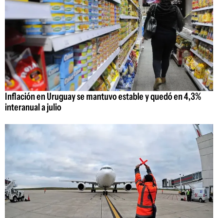
Inflación en Uruguay se mantuvo estable y quedó en 4,3%
interanual a julio