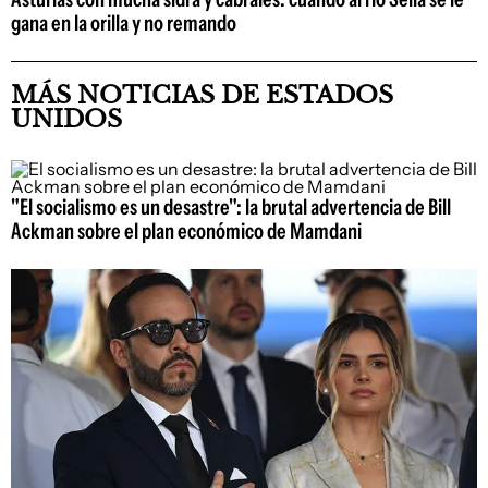
gana en la orilla y no remando
MÁS NOTICIAS DE ESTADOS
UNIDOS
"El socialismo es un desastre": la brutal advertencia de Bill
Ackman sobre el plan económico de Mamdani