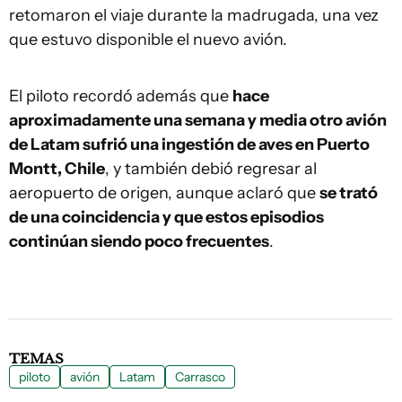
retomaron el viaje durante la madrugada, una vez
que estuvo disponible el nuevo avión.
El piloto recordó además que
hace
aproximadamente una semana y media otro avión
de Latam sufrió una ingestión de aves en Puerto
Montt, Chile
, y también debió regresar al
aeropuerto de origen, aunque aclaró que
se trató
de una coincidencia y que estos episodios
continúan siendo poco frecuentes
.
TEMAS
piloto
avión
Latam
Carrasco