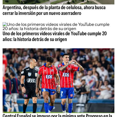
Argentina, después de la planta de celulosa, ahora busca
cerrar la inversión por un nuevo aserradero
Uno de los primeros videos virales de YouTube cumple 20
años: la historia detrás de su origen
Central Español se impuso por la mínima ante Progreso en la