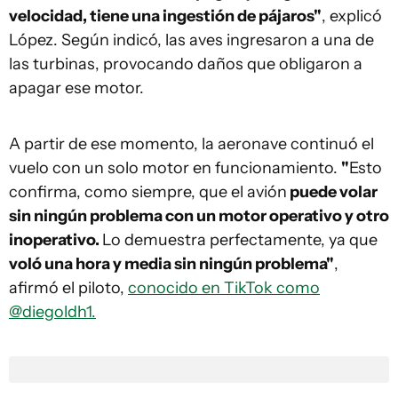
velocidad, tiene una ingestión de pájaros"
, explicó
López. Según indicó, las aves ingresaron a una de
las turbinas, provocando daños que obligaron a
apagar ese motor.
A partir de ese momento, la aeronave continuó el
vuelo con un solo motor en funcionamiento.
"
Esto
confirma, como siempre, que el avión
puede volar
sin ningún problema con un motor operativo y otro
inoperativo.
Lo demuestra perfectamente, ya que
voló una hora y media sin ningún problema"
,
afirmó el piloto,
conocido en TikTok como
@diegoldh1.