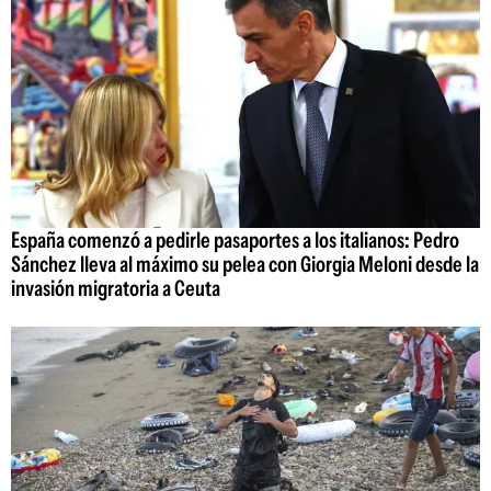
España comenzó a pedirle pasaportes a los italianos: Pedro
Sánchez lleva al máximo su pelea con Giorgia Meloni desde la
invasión migratoria a Ceuta