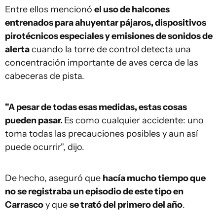
Entre ellos mencionó
el uso de halcones
entrenados para ahuyentar pájaros, dispositivos
pirotécnicos especiales y emisiones de sonidos de
alerta
cuando la torre de control detecta una
concentración importante de aves cerca de las
cabeceras de pista.
"A pesar de todas esas medidas, estas cosas
pueden pasar.
Es como cualquier accidente: uno
toma todas las precauciones posibles y aun así
puede ocurrir", dijo.
De hecho, aseguró que
hacía mucho tiempo que
no se registraba un episodio de este tipo en
Carrasco
y que
se trató del primero del año
.