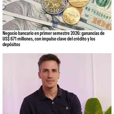
Negocio bancario en primer semestre 2026: ganancias de
US$ 671 millones, con impulso clave del crédito y los
depósitos