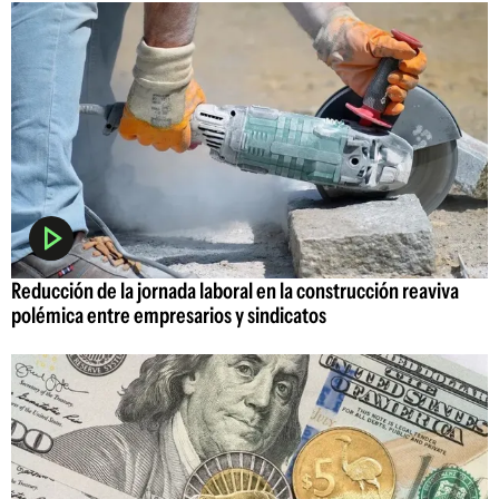
Reducción de la jornada laboral en la construcción reaviva
polémica entre empresarios y sindicatos