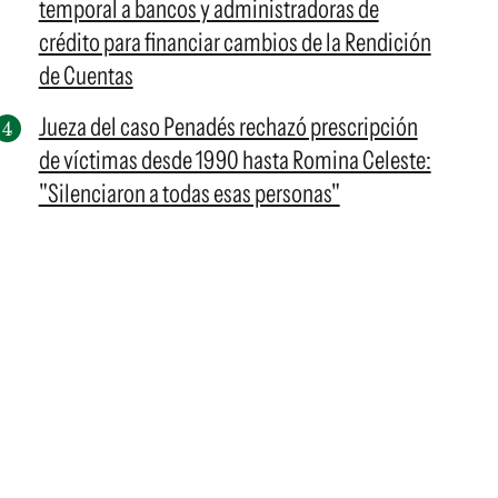
temporal a bancos y administradoras de
crédito para financiar cambios de la Rendición
de Cuentas
Jueza del caso Penadés rechazó prescripción
de víctimas desde 1990 hasta Romina Celeste:
"Silenciaron a todas esas personas"