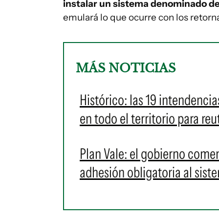
instalar un sistema denominado de
emulará lo que ocurre con los retorn
MÁS NOTICIAS
Histórico: las 19 intendencia
en todo el territorio para re
Plan Vale: el gobierno come
adhesión obligatoria al sis