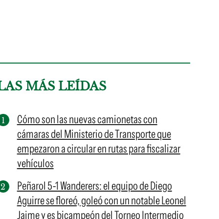
LAS MÁS LEÍDAS
Cómo son las nuevas camionetas con
cámaras del Ministerio de Transporte que
empezaron a circular en rutas para fiscalizar
vehículos
Peñarol 5-1 Wanderers: el equipo de Diego
Aguirre se floreó, goleó con un notable Leonel
Jaime y es bicampeón del Torneo Intermedio