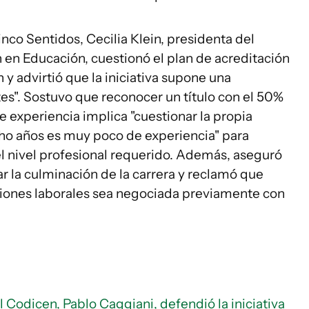
nco Sentidos, Cecilia Klein, presidenta del
en Educación, cuestionó el plan de acreditación
y advirtió que la iniciativa supone una
es". Sostuvo que reconocer un título con el 50%
e experiencia implica "cuestionar la propia
ho años es muy poco de experiencia" para
el nivel profesional requerido. Además, aseguró
r la culminación de la carrera y reclamó que
ciones laborales sea negociada previamente con
l Codicen, Pablo Caggiani, defendió la iniciativa