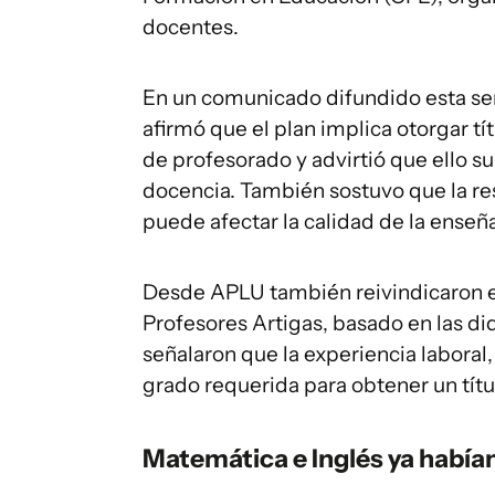
docentes.
En un comunicado difundido esta se
afirmó que el plan implica otorgar t
de profesorado y advirtió que ello s
docencia. También sostuvo que la re
puede afectar la calidad de la ense
Desde APLU también reivindicaron el
Profesores Artigas, basado en las did
señalaron que la experiencia laboral,
grado requerida para obtener un títu
Matemática e Inglés ya había