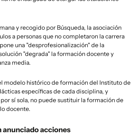
mana y recogido por Búsqueda, la asociación
ítulos a personas que no completaron la carrera
upone una "desprofesionalización" de la
solución "degrada" la formación docente y
ñanza media.
 modelo histórico de formación del Instituto de
ácticas específicas de cada disciplina, y
 por sí sola, no puede sustituir la formación de
lo docente.
n anunciado acciones