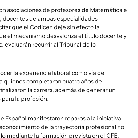
con asociaciones de profesores de Matemática e
, docentes de ambas especialidades
itar que el Codicen deje sin efecto la
que el mecanismo desvaloriza el título docente y
 evaluarán recurrir al Tribunal de lo
cer la experiencia laboral como vía de
 a quienes completaron cuatro años de
finalizaron la carrera, además de generar un
para la profesión.
Español manifestaron reparos a la iniciativa.
reconocimiento de la trayectoria profesional no
tulo mediante la formación prevista en el CFE.