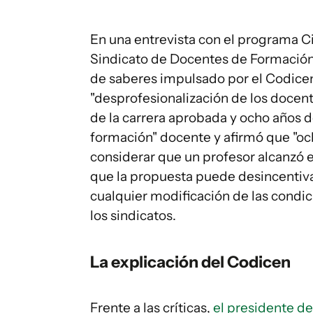
En una entrevista con el programa Ci
Sindicato de Docentes de Formación 
de saberes impulsado por el Codicen 
"desprofesionalización de los docent
de la carrera aprobada y ocho años d
formación" docente y afirmó que "oc
considerar que un profesor alcanzó 
que la propuesta puede desincentiva
cualquier modificación de las condi
los sindicatos.
La explicación del Codicen
Frente a las críticas,
el presidente de