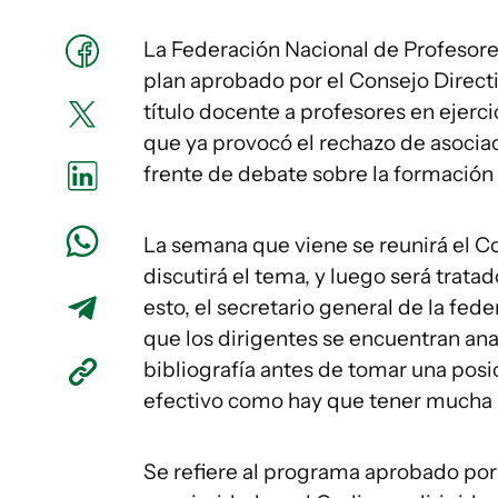
La Federación Nacional de Profesore
plan aprobado por el Consejo Directi
título docente a profesores en ejerci
que ya provocó el rechazo de asociac
frente de debate sobre la formación
La semana que viene se reunirá el C
discutirá el tema, y luego será tra
esto, el secretario general de la fe
que los dirigentes se encuentran an
bibliografía antes de tomar una posi
efectivo como hay que tener mucha 
Se refiere al programa aprobado por