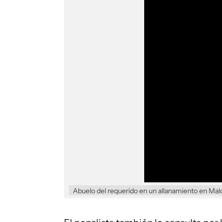
Abuelo del requerido en un allanamiento en Ma