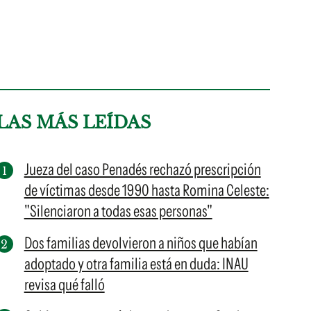
LAS MÁS LEÍDAS
Jueza del caso Penadés rechazó prescripción
de víctimas desde 1990 hasta Romina Celeste:
"Silenciaron a todas esas personas"
Dos familias devolvieron a niños que habían
adoptado y otra familia está en duda: INAU
revisa qué falló