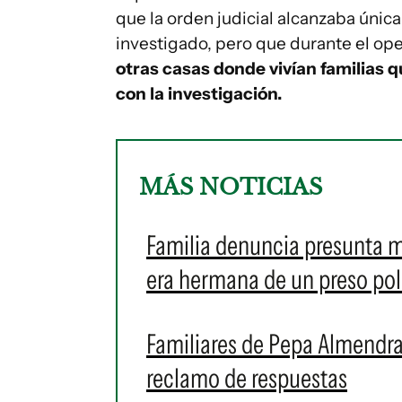
que la orden judicial alcanzaba únic
investigado, pero que durante el op
otras casas donde vivían familias
con la investigación.
MÁS NOTICIAS
Familia denuncia presunta ma
era hermana de un preso pol
Familiares de Pepa Almendra
reclamo de respuestas