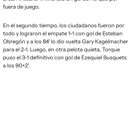
fuera de juego.
En el segundo tiempo, los ciudadanos fueron por
todo y lograron el empate 1-1 con gol de Esteban
Obregón y a los 84' lo dio vuelta Gary Kagelmacher
para el 2-1. Luego, en otra pelota quieta, Torque
puso el 3-1 definitivo con gol de Ezequiel Busquets
a los 90+2'.