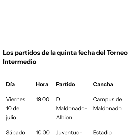
Los partidos de la quinta fecha del Torneo
Intermedio
Día
Hora
Partido
Cancha
Viernes
19.00
D.
Campus de
10 de
Maldonado-
Maldonado
julio
Albion
Sábado
10.00
Juventud-
Estadio