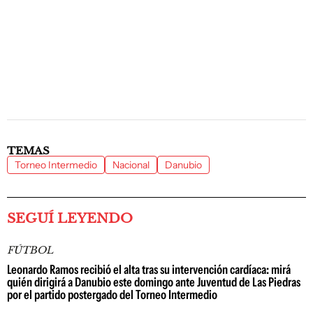
TEMAS
Torneo Intermedio
Nacional
Danubio
SEGUÍ LEYENDO
FÚTBOL
Leonardo Ramos recibió el alta tras su intervención cardíaca: mirá
quién dirigirá a Danubio este domingo ante Juventud de Las Piedras
por el partido postergado del Torneo Intermedio