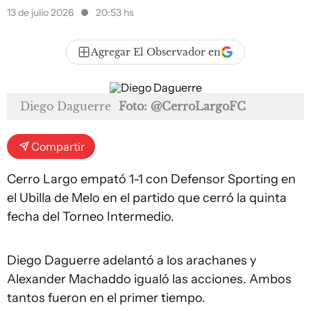
13 de julio 2026
20:53 hs
Agregar El Observador en
Diego Daguerre
Foto: @CerroLargoFC
Compartir
Cerro Largo empató 1-1 con Defensor Sporting en
el Ubilla de Melo en el partido que cerró la quinta
fecha del Torneo Intermedio.
Diego Daguerre adelantó a los arachanes y
Alexander Machaddo igualó las acciones. Ambos
tantos fueron en el primer tiempo.