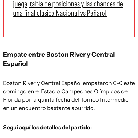
juega, tabla de posiciones y las chances de
una final clásica Nacional vs Peñarol
Empate entre Boston River y Central
Español
Boston River y Central Español empataron 0-0 este
domingo en el Estadio Campeones Olímpicos de
Florida por la quinta fecha del Torneo Intermedio
en un encuentro bastante aburrido.
Seguí aquí los detalles del partido: