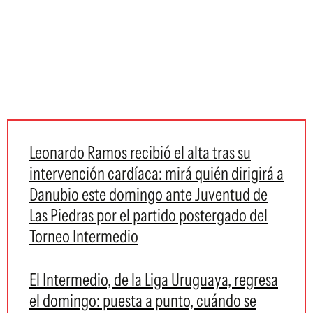
Leonardo Ramos recibió el alta tras su
intervención cardíaca: mirá quién dirigirá a
Danubio este domingo ante Juventud de
Las Piedras por el partido postergado del
Torneo Intermedio
El Intermedio, de la Liga Uruguaya, regresa
el domingo: puesta a punto, cuándo se