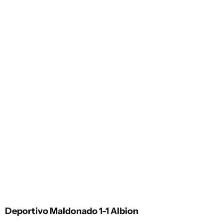
Deportivo Maldonado 1-1 Albion