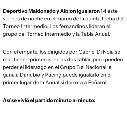
Deportivo Maldonado y Albion igualaron 1-1
este
viernes de noche en el marco de la quinta fecha del
Torneo Intermedio. Los fernandinos lideran el
grupo del Torneo Intermedio y la Tabla Anual.
Con el empate, los dirigidos por Gabriel Di Noia se
mantienen primeros en las dos tablas pero pueden
perder el liderazgo en el Grupo B si Nacional le
gana a Danubio y Racing puede igualarlo en el
primer lugar de la Anual si derrota a Peñarol.
Así se vivió el partido minuto a minuto: