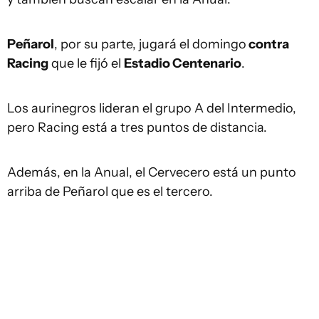
Peñarol
, por su parte, jugará el domingo
contra
Racing
que le fijó el
Estadio Centenario
.
Los aurinegros lideran el grupo A del Intermedio,
pero Racing está a tres puntos de distancia.
Además, en la Anual, el Cervecero está un punto
arriba de Peñarol que es el tercero.