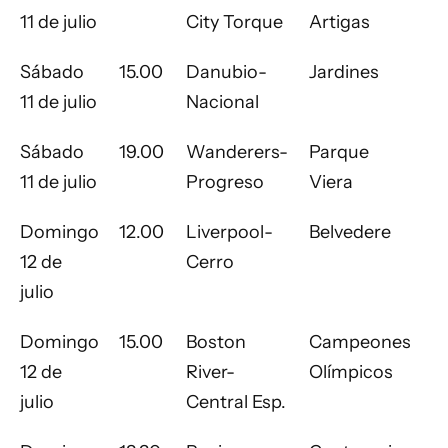
11 de julio
City Torque
Artigas
Sábado
15.00
Danubio-
Jardines
11 de julio
Nacional
Sábado
19.00
Wanderers-
Parque
11 de julio
Progreso
Viera
Domingo
12.00
Liverpool-
Belvedere
12 de
Cerro
julio
Domingo
15.00
Boston
Campeones
12 de
River-
Olímpicos
julio
Central Esp.