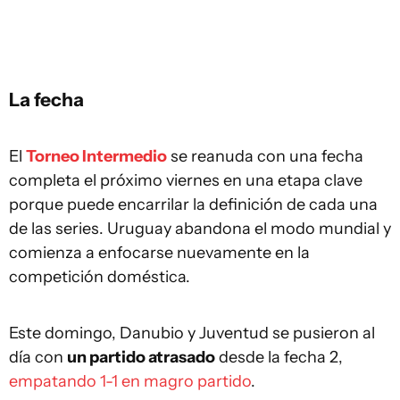
La fecha
El
Torneo Intermedio
se reanuda con una fecha
completa el próximo viernes en una etapa clave
porque puede encarrilar la definición de cada una
de las series. Uruguay abandona el modo mundial y
comienza a enfocarse nuevamente en la
competición doméstica.
Este domingo, Danubio y Juventud se pusieron al
día con
un partido atrasado
desde la fecha 2,
empatando 1-1 en magro partido
.