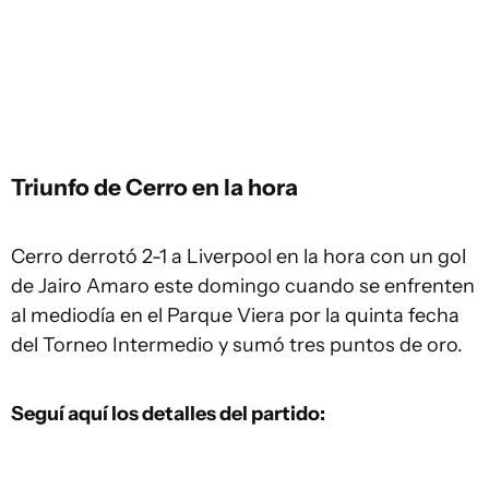
Triunfo de Cerro en la hora
Cerro derrotó 2-1 a Liverpool en la hora con un gol
de Jairo Amaro este domingo cuando se enfrenten
al mediodía en el Parque Viera por la quinta fecha
del Torneo Intermedio y sumó tres puntos de oro.
Seguí aquí los detalles del partido: