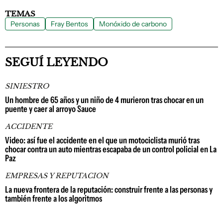
TEMAS
Personas
Fray Bentos
Monóxido de carbono
SEGUÍ LEYENDO
SINIESTRO
Un hombre de 65 años y un niño de 4 murieron tras chocar en un
puente y caer al arroyo Sauce
ACCIDENTE
Video: así fue el accidente en el que un motociclista murió tras
chocar contra un auto mientras escapaba de un control policial en La
Paz
EMPRESAS Y REPUTACION
La nueva frontera de la reputación: construir frente a las personas y
también frente a los algoritmos