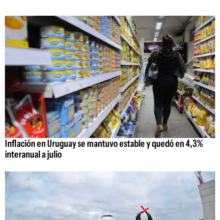
Inflación en Uruguay se mantuvo estable y quedó en 4,3%
interanual a julio