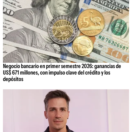
Negocio bancario en primer semestre 2026: ganancias de
US$ 671 millones, con impulso clave del crédito y los
depósitos