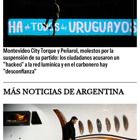
Montevideo City Torque y Peñarol, molestos por la
suspensión de su partido: los ciudadanos acusaron un
"hackeo" a la red lumínica y en el carbonero hay
"desconfianza"
MÁS NOTICIAS DE ARGENTINA