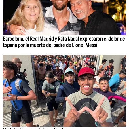
Barcelona, el Real Madrid y Rafa Nadal expresaron el dolor de
España por la muerte del padre de Lionel Messi