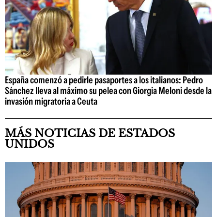
España comenzó a pedirle pasaportes a los italianos: Pedro
Sánchez lleva al máximo su pelea con Giorgia Meloni desde la
invasión migratoria a Ceuta
MÁS NOTICIAS DE ESTADOS
UNIDOS