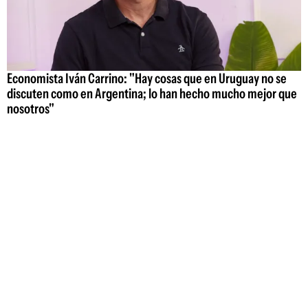
Economista Iván Carrino: "Hay cosas que en Uruguay no se
discuten como en Argentina; lo han hecho mucho mejor que
nosotros"