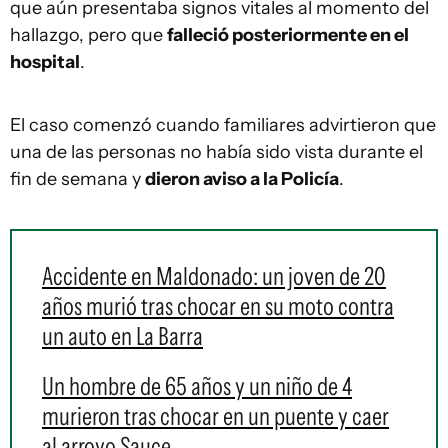
que aún presentaba signos vitales al momento del
hallazgo, pero que
falleció posteriormente en el
hospital
.
El caso comenzó cuando familiares advirtieron que
una de las personas no había sido vista durante el
fin de semana y
dieron aviso a la Policía
.
Accidente en Maldonado: un joven de 20
años murió tras chocar en su moto contra
un auto en La Barra
Un hombre de 65 años y un niño de 4
murieron tras chocar en un puente y caer
al arroyo Sauce