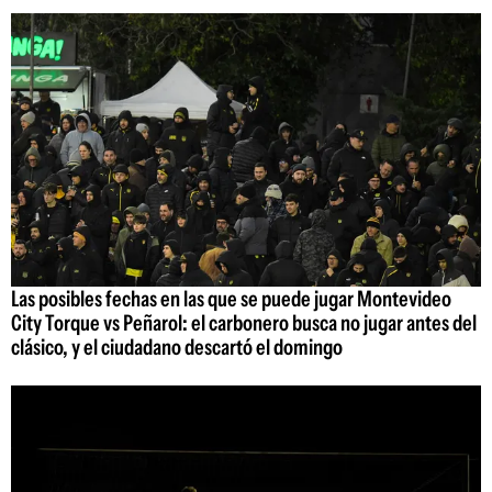
Las posibles fechas en las que se puede jugar Montevideo
City Torque vs Peñarol: el carbonero busca no jugar antes del
clásico, y el ciudadano descartó el domingo