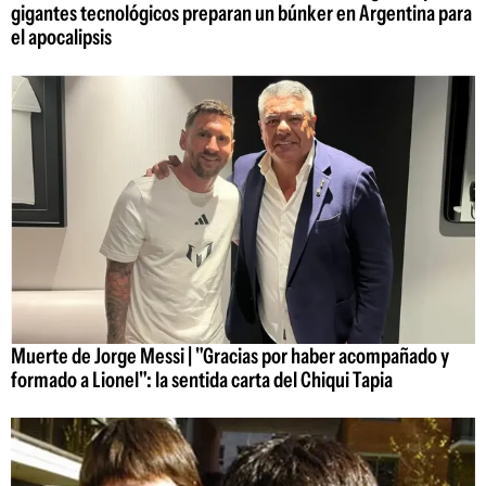
gigantes tecnológicos preparan un búnker en Argentina para
el apocalipsis
Muerte de Jorge Messi | "Gracias por haber acompañado y
formado a Lionel": la sentida carta del Chiqui Tapia