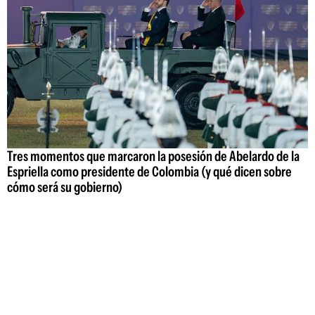
Tres momentos que marcaron la posesión de Abelardo de la
Espriella como presidente de Colombia (y qué dicen sobre
cómo será su gobierno)