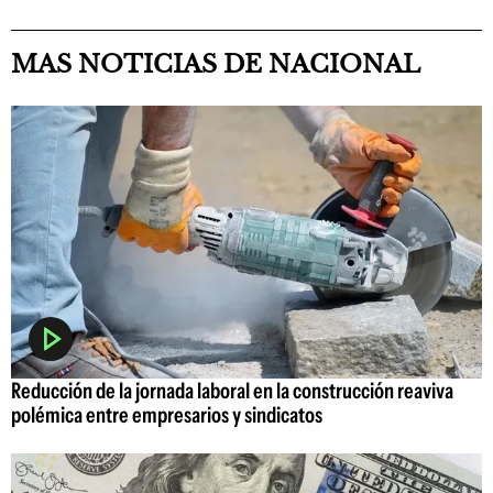
MAS NOTICIAS DE NACIONAL
Reducción de la jornada laboral en la construcción reaviva
polémica entre empresarios y sindicatos