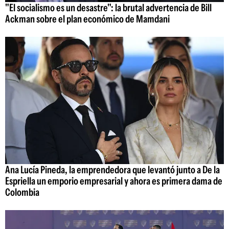
"El socialismo es un desastre": la brutal advertencia de Bill
Ackman sobre el plan económico de Mamdani
Ana Lucía Pineda, la emprendedora que levantó junto a De la
Espriella un emporio empresarial y ahora es primera dama de
Colombia