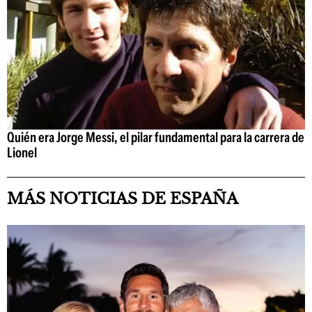
Quién era Jorge Messi, el pilar fundamental para la carrera de
Lionel
MÁS NOTICIAS DE ESPAÑA