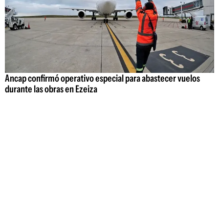
Ancap confirmó operativo especial para abastecer vuelos
durante las obras en Ezeiza