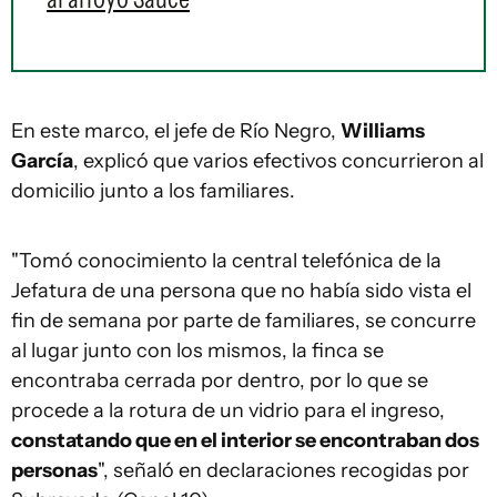
En este marco, el jefe de Río Negro,
Williams
García
, explicó que varios efectivos concurrieron al
domicilio junto a los familiares.
"Tomó conocimiento la central telefónica de la
Jefatura de una persona que no había sido vista el
fin de semana por parte de familiares, se concurre
al lugar junto con los mismos, la finca se
encontraba cerrada por dentro, por lo que se
procede a la rotura de un vidrio para el ingreso,
constatando que en el interior se encontraban dos
personas
", señaló en declaraciones recogidas por