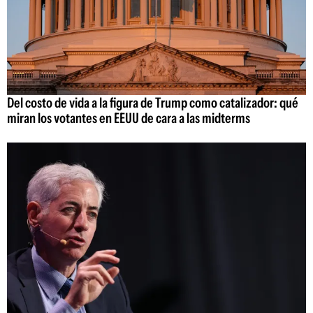
Del costo de vida a la figura de Trump como catalizador: qué
miran los votantes en EEUU de cara a las midterms