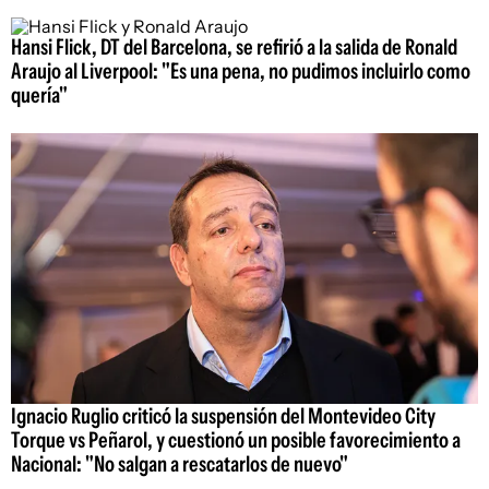
Hansi Flick, DT del Barcelona, se refirió a la salida de Ronald
Araujo al Liverpool: "Es una pena, no pudimos incluirlo como
quería"
Ignacio Ruglio criticó la suspensión del Montevideo City
Torque vs Peñarol, y cuestionó un posible favorecimiento a
Nacional: "No salgan a rescatarlos de nuevo"