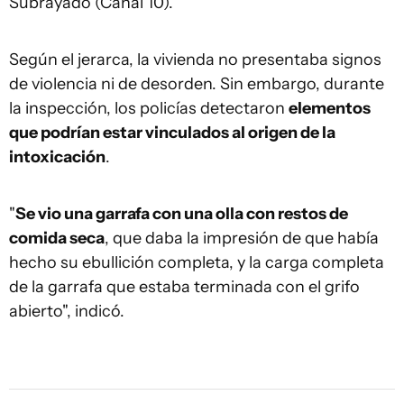
Subrayado (Canal 10).
Según el jerarca, la vivienda no presentaba signos
de violencia ni de desorden. Sin embargo, durante
la inspección, los policías detectaron
elementos
que podrían estar vinculados al origen de la
intoxicación
.
"
Se vio una garrafa con una olla con restos de
comida seca
, que daba la impresión de que había
hecho su ebullición completa, y la carga completa
de la garrafa que estaba terminada con el grifo
abierto", indicó.