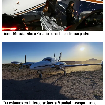
Lionel Messi arribó a Rosario para despedir a su padre
"Ya estamos en la Tercera Guerra Mundial": aseguran que