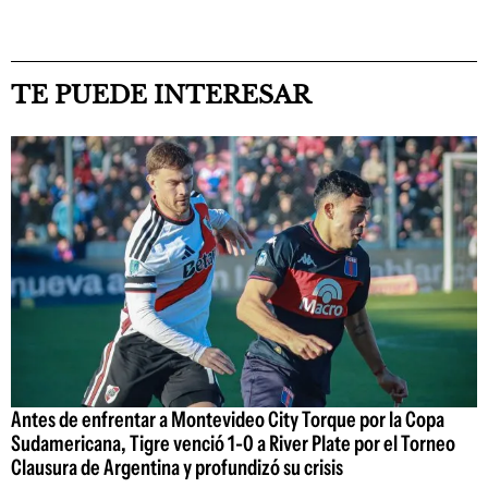
TE PUEDE INTERESAR
Antes de enfrentar a Montevideo City Torque por la Copa
Sudamericana, Tigre venció 1-0 a River Plate por el Torneo
Clausura de Argentina y profundizó su crisis