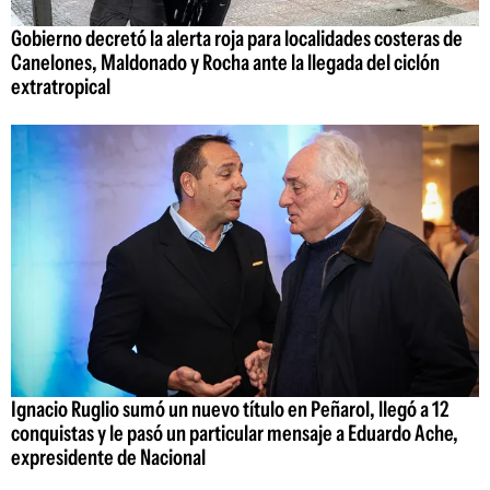
Gobierno decretó la alerta roja para localidades costeras de
Canelones, Maldonado y Rocha ante la llegada del ciclón
extratropical
Ignacio Ruglio sumó un nuevo título en Peñarol, llegó a 12
conquistas y le pasó un particular mensaje a Eduardo Ache,
expresidente de Nacional