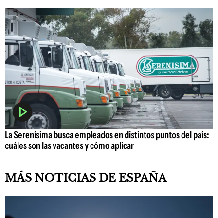
La Serenísima busca empleados en distintos puntos del país:
cuáles son las vacantes y cómo aplicar
MÁS NOTICIAS DE ESPAÑA