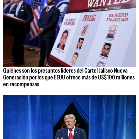
Quiénes son los presuntos líderes del Cartel Jalisco Nueva
Generación por los que EEUU ofrece más de US$100 millones
en recompensas