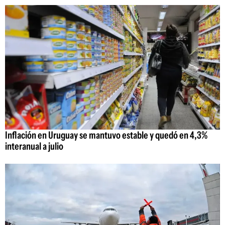
Inflación en Uruguay se mantuvo estable y quedó en 4,3%
interanual a julio