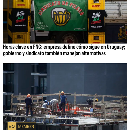
Horas clave en FNC: empresa define cómo sigue en Uruguay;
gobierno y sindicato también manejan alternativas