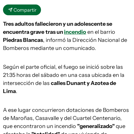
Compartir
Tres adultos fallecieron y un adolescente se
encuentra grave
tras un
incendio
en el barrio
Piedras Blancas
, informó la Dirección Nacional de
Bomberos mediante un comunicado.
Según el parte oficial, el fuego se inició sobre las
21:35 horas del sábado en una casa ubicada en la
intersección de las
calles Dunant y Azotea de
Lima
.
A ese lugar concurrieron dotaciones de Bomberos
de Maroñas, Casavalle y del Cuartel Centenario,
que encontraron un incendio
"generalizado"
que