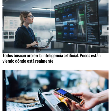
Todos buscan oro en la inteligencia artificial. Pocos están
viendo dónde está realmente