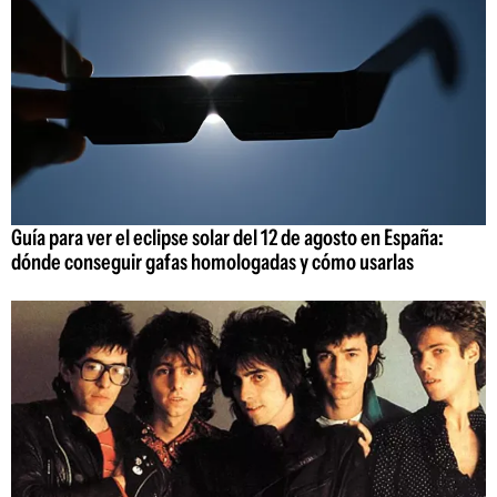
Guía para ver el eclipse solar del 12 de agosto en España:
dónde conseguir gafas homologadas y cómo usarlas