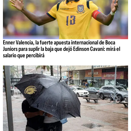
Enner Valencia, la fuerte apuesta internacional de Boca
Juniors para suplir la baja que dejó Edinson Cavani: mirá el
salario que percibirá