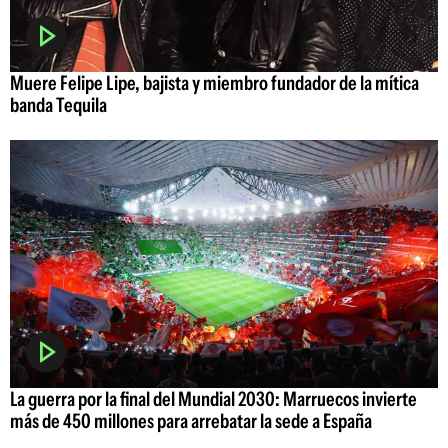
Muere Felipe Lipe, bajista y miembro fundador de la mítica
banda Tequila
La guerra por la final del Mundial 2030: Marruecos invierte
más de 450 millones para arrebatar la sede a España