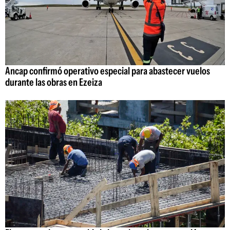
Ancap confirmó operativo especial para abastecer vuelos
durante las obras en Ezeiza