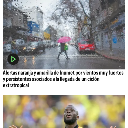
Alertas naranja y amarilla de Inumet por vientos muy fuertes
y persistentes asociados a la llegada de un ciclón
extratropical