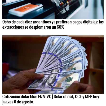
Ocho de cada diez argentinos ya prefieren pagos digitales: las
extracciones se desplomaron un 60%
Cotización dólar blue EN VIVO | Dólar oficial, CCL y MEP hoy
jueves 6 de agosto