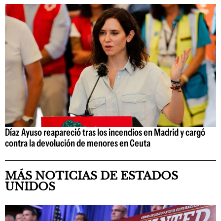
Díaz Ayuso reapareció tras los incendios en Madrid y cargó
contra la devolución de menores en Ceuta
MÁS NOTICIAS DE ESTADOS
UNIDOS