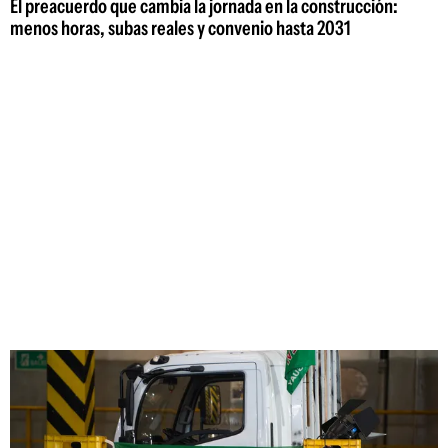
El preacuerdo que cambia la jornada en la construcción:
menos horas, subas reales y convenio hasta 2031