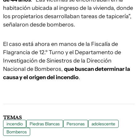
habitación ubicada al ingreso de la vivienda, donde
los propietarios desarrollaban tareas de tapicería",
señalaron desde bomberos.
El caso está ahora en manos de la Fiscalía de
Flagrancia de 12.º Turno y el Departamento de
Investigación de Siniestros de la Dirección
Nacional de Bomberos,
que buscan determinar la
causa y el origen del incendio
.
TEMAS
incendio
Piedras Blancas
Personas
adolescente
Bomberos