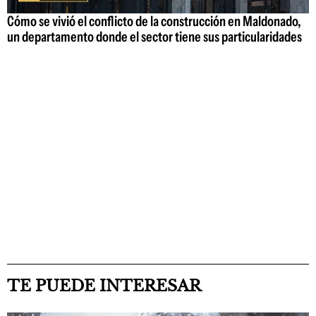
Cómo se vivió el conflicto de la construcción en Maldonado,
un departamento donde el sector tiene sus particularidades
TE PUEDE INTERESAR