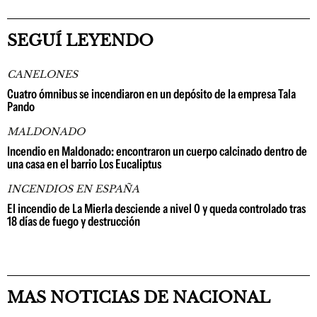
SEGUÍ LEYENDO
CANELONES
Cuatro ómnibus se incendiaron en un depósito de la empresa Tala
Pando
MALDONADO
Incendio en Maldonado: encontraron un cuerpo calcinado dentro de
una casa en el barrio Los Eucaliptus
INCENDIOS EN ESPAÑA
El incendio de La Mierla desciende a nivel 0 y queda controlado tras
18 días de fuego y destrucción
MAS NOTICIAS DE NACIONAL