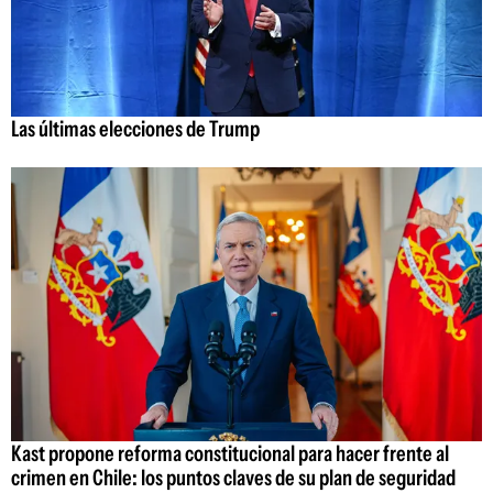
Las últimas elecciones de Trump
Kast propone reforma constitucional para hacer frente al
crimen en Chile: los puntos claves de su plan de seguridad