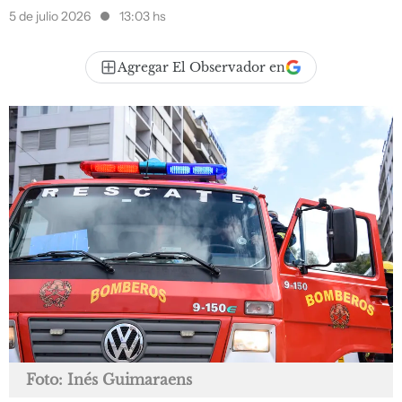
5 de julio 2026
13:03 hs
Agregar El Observador en
Foto: Inés Guimaraens