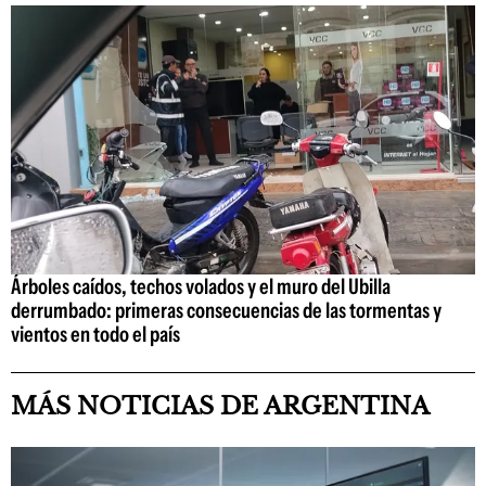
Árboles caídos, techos volados y el muro del Ubilla
derrumbado: primeras consecuencias de las tormentas y
vientos en todo el país
MÁS NOTICIAS DE ARGENTINA