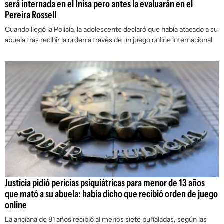
será internada en el Inisa pero antes la evaluarán en el
Pereira Rossell
Cuando llegó la Policía, la adolescente declaró que había atacado a su
abuela tras recibir la orden a través de un juego online internacional
Justicia pidió pericias psiquiátricas para menor de 13 años
que mató a su abuela: había dicho que recibió orden de juego
online
La anciana de 81 años recibió al menos siete puñaladas, según las