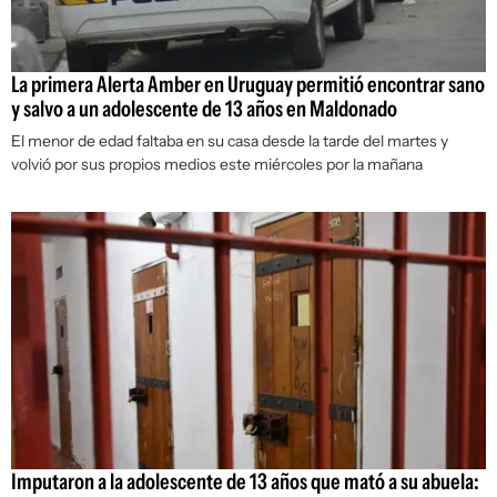
La primera Alerta Amber en Uruguay permitió encontrar sano
y salvo a un adolescente de 13 años en Maldonado
El menor de edad faltaba en su casa desde la tarde del martes y
volvió por sus propios medios este miércoles por la mañana
Imputaron a la adolescente de 13 años que mató a su abuela: