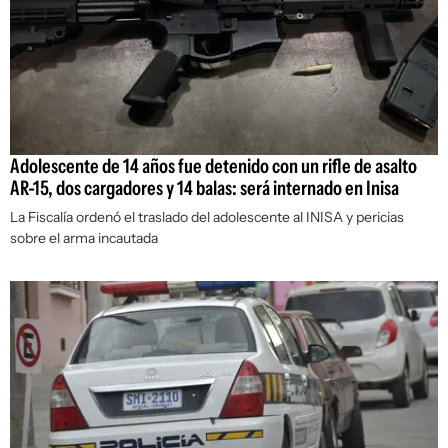
Adolescente de 14 años fue detenido con un rifle de asalto
AR-15, dos cargadores y 14 balas: será internado en Inisa
La Fiscalía ordenó el traslado del adolescente al INISA y pericias
sobre el arma incautada