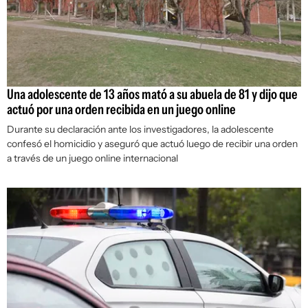
Una adolescente de 13 años mató a su abuela de 81 y dijo que
actuó por una orden recibida en un juego online
Durante su declaración ante los investigadores, la adolescente
confesó el homicidio y aseguró que actuó luego de recibir una orden
a través de un juego online internacional