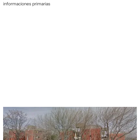
informaciones primarias