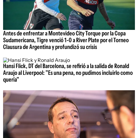
Antes de enfrentar a Montevideo City Torque por la Copa
Sudamericana, Tigre venció 1-0 a River Plate por el Torneo
Clausura de Argentina y profundizó su crisis
Hansi Flick, DT del Barcelona, se refirió a la salida de Ronald
Araujo al Liverpool: "Es una pena, no pudimos incluirlo como
quería"