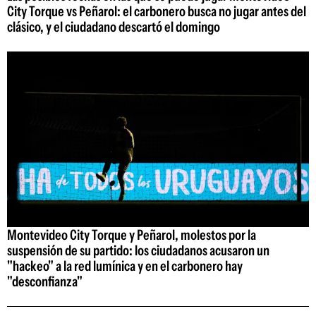
City Torque vs Peñarol: el carbonero busca no jugar antes del
clásico, y el ciudadano descartó el domingo
Montevideo City Torque y Peñarol, molestos por la
suspensión de su partido: los ciudadanos acusaron un
"hackeo" a la red lumínica y en el carbonero hay
"desconfianza"