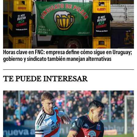
Horas clave en FNC: empresa define cómo sigue en Uruguay;
gobierno y sindicato también manejan alternativas
TE PUEDE INTERESAR