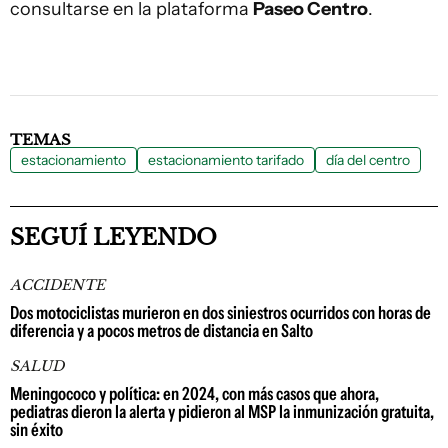
consultarse en la plataforma
Paseo Centro
.
TEMAS
estacionamiento
estacionamiento tarifado
día del centro
SEGUÍ LEYENDO
ACCIDENTE
Dos motociclistas murieron en dos siniestros ocurridos con horas de
diferencia y a pocos metros de distancia en Salto
SALUD
Meningococo y política: en 2024, con más casos que ahora,
pediatras dieron la alerta y pidieron al MSP la inmunización gratuita,
sin éxito