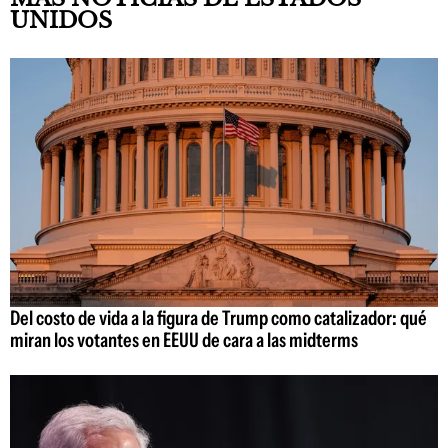
UNIDOS
Del costo de vida a la figura de Trump como catalizador: qué
miran los votantes en EEUU de cara a las midterms