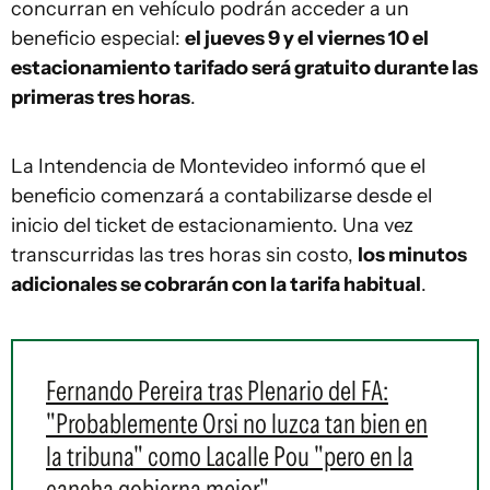
concurran en vehículo podrán acceder a un
beneficio especial:
el jueves 9 y el viernes 10 el
estacionamiento tarifado será gratuito durante las
primeras tres horas
.
La Intendencia de Montevideo informó que el
beneficio comenzará a contabilizarse desde el
inicio del ticket de estacionamiento. Una vez
transcurridas las tres horas sin costo,
los minutos
adicionales se cobrarán con la tarifa habitual
.
Fernando Pereira tras Plenario del FA:
"Probablemente Orsi no luzca tan bien en
la tribuna" como Lacalle Pou "pero en la
cancha gobierna mejor"