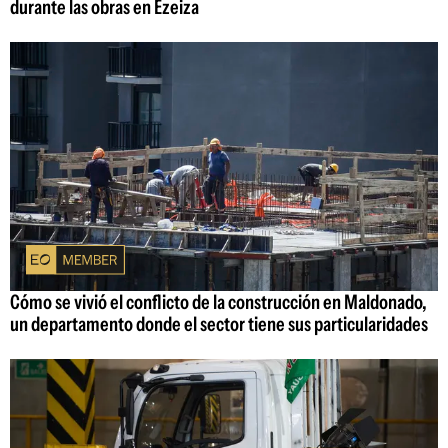
durante las obras en Ezeiza
Cómo se vivió el conflicto de la construcción en Maldonado,
un departamento donde el sector tiene sus particularidades