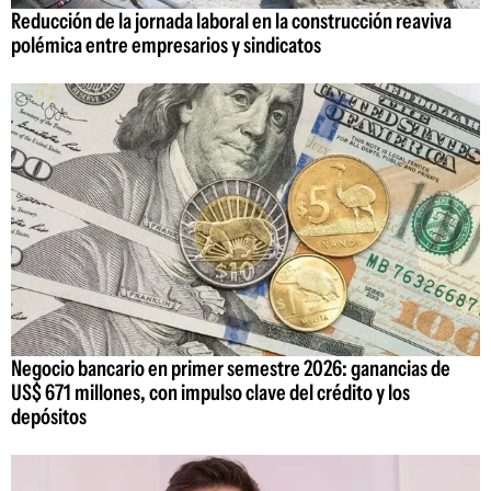
Reducción de la jornada laboral en la construcción reaviva
polémica entre empresarios y sindicatos
Negocio bancario en primer semestre 2026: ganancias de
US$ 671 millones, con impulso clave del crédito y los
depósitos