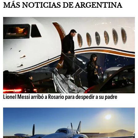
MÁS NOTICIAS DE ARGENTINA
Lionel Messi arribó a Rosario para despedir a su padre