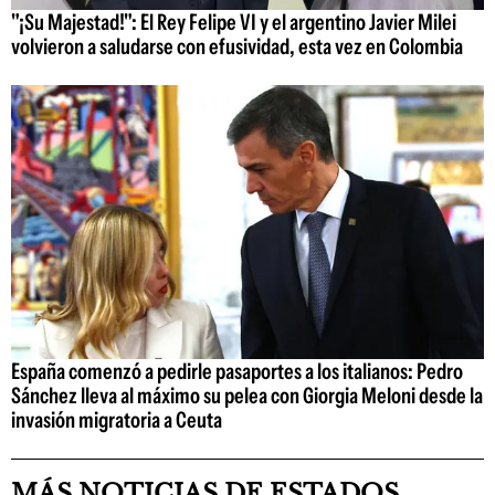
"¡Su Majestad!": El Rey Felipe VI y el argentino Javier Milei
volvieron a saludarse con efusividad, esta vez en Colombia
España comenzó a pedirle pasaportes a los italianos: Pedro
Sánchez lleva al máximo su pelea con Giorgia Meloni desde la
invasión migratoria a Ceuta
MÁS NOTICIAS DE ESTADOS