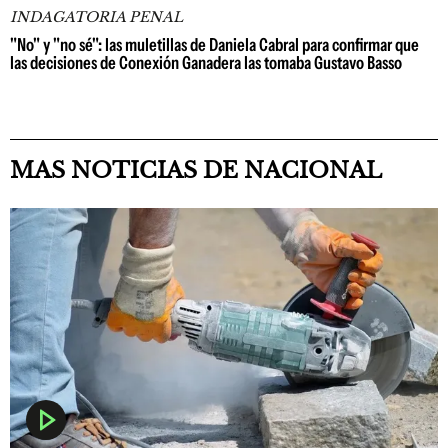
INDAGATORIA PENAL
"No" y "no sé": las muletillas de Daniela Cabral para confirmar que
las decisiones de Conexión Ganadera las tomaba Gustavo Basso
MAS NOTICIAS DE NACIONAL