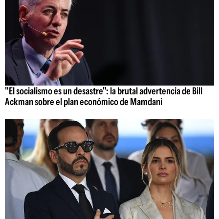
"El socialismo es un desastre": la brutal advertencia de Bill
Ackman sobre el plan económico de Mamdani