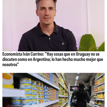
Economista Iván Carrino: "Hay cosas que en Uruguay no se
discuten como en Argentina; lo han hecho mucho mejor que
nosotros"