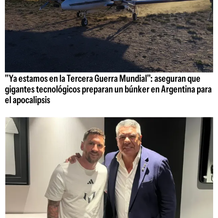
"Ya estamos en la Tercera Guerra Mundial": aseguran que
gigantes tecnológicos preparan un búnker en Argentina para
el apocalipsis