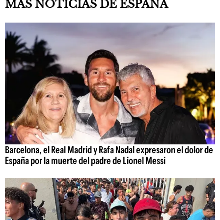
MÁS NOTICIAS DE ESPAÑA
Barcelona, el Real Madrid y Rafa Nadal expresaron el dolor de
España por la muerte del padre de Lionel Messi