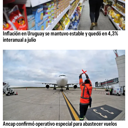
Inflación en Uruguay se mantuvo estable y quedó en 4,3%
interanual a julio
Ancap confirmó operativo especial para abastecer vuelos