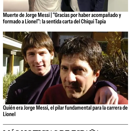
Muerte de Jorge Messi | "Gracias por haber acompañado y
formado a Lionel": la sentida carta del Chiqui Tapia
Quién era Jorge Messi, el pilar fundamental para la carrera de
Lionel