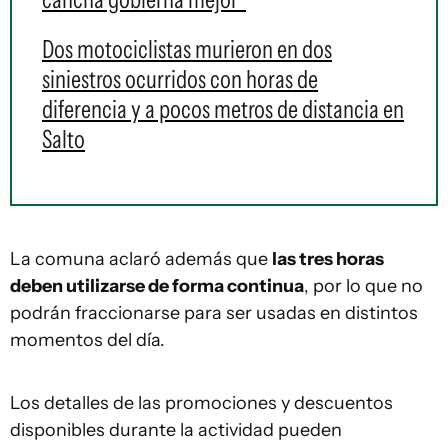
Dos motociclistas murieron en dos
siniestros ocurridos con horas de
diferencia y a pocos metros de distancia en
Salto
La comuna aclaró además que
las tres horas
deben utilizarse de forma continua
, por lo que no
podrán fraccionarse para ser usadas en distintos
momentos del día.
Los detalles de las promociones y descuentos
disponibles durante la actividad pueden