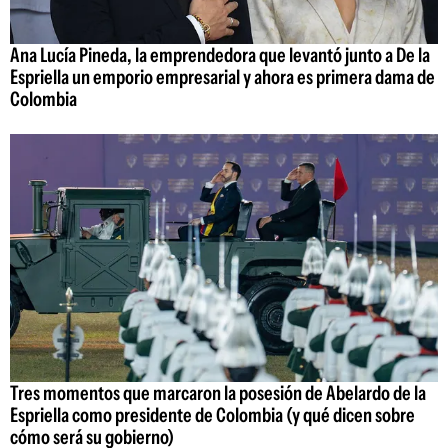
Ana Lucía Pineda, la emprendedora que levantó junto a De la
Espriella un emporio empresarial y ahora es primera dama de
Colombia
Tres momentos que marcaron la posesión de Abelardo de la
Espriella como presidente de Colombia (y qué dicen sobre
cómo será su gobierno)