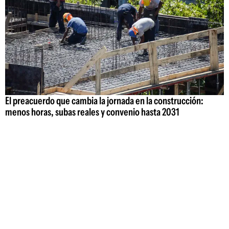
El preacuerdo que cambia la jornada en la construcción:
menos horas, subas reales y convenio hasta 2031