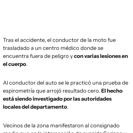
Tras el accidente, el conductor de la moto fue
trasladado a un centro médico donde se
encuentra fuera de peligro y
con varias lesiones en
el cuerpo
.
Al conductor del auto se le practicó una prueba de
espirometría que arrojó resultado cero.
El hecho
está siendo investigado por las autoridades
locales del departamento
.
Vecinos de la zona manifestaron al consignado