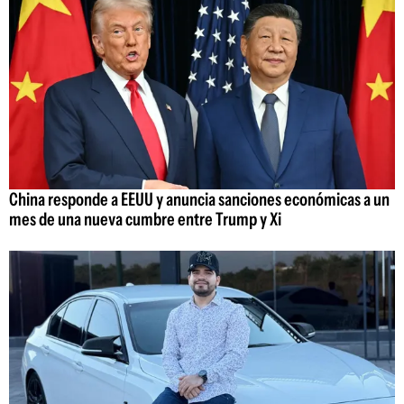
China responde a EEUU y anuncia sanciones económicas a un
mes de una nueva cumbre entre Trump y Xi