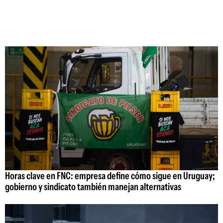
Horas clave en FNC: empresa define cómo sigue en Uruguay;
gobierno y sindicato también manejan alternativas