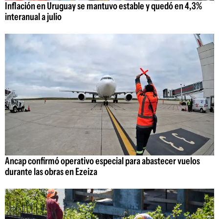
Inflación en Uruguay se mantuvo estable y quedó en 4,3%
interanual a julio
Ancap confirmó operativo especial para abastecer vuelos
durante las obras en Ezeiza