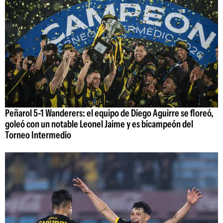
Peñarol 5-1 Wanderers: el equipo de Diego Aguirre se floreó,
goleó con un notable Leonel Jaime y es bicampeón del
Torneo Intermedio