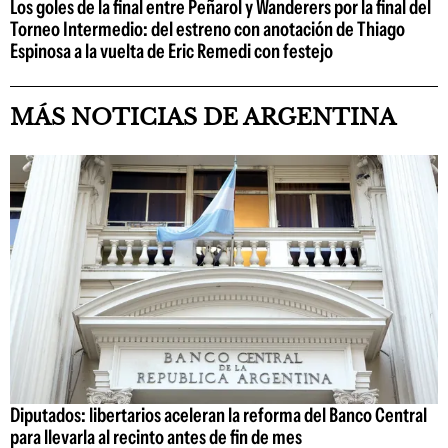
Los goles de la final entre Peñarol y Wanderers por la final del
Torneo Intermedio: del estreno con anotación de Thiago
Espinosa a la vuelta de Eric Remedi con festejo
MÁS NOTICIAS DE ARGENTINA
Diputados: libertarios aceleran la reforma del Banco Central
para llevarla al recinto antes de fin de mes