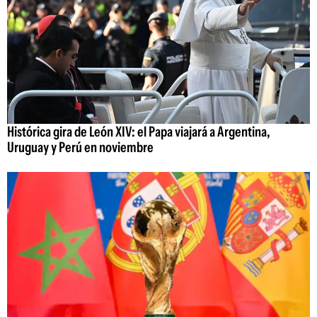
Histórica gira de León XIV: el Papa viajará a Argentina,
Uruguay y Perú en noviembre