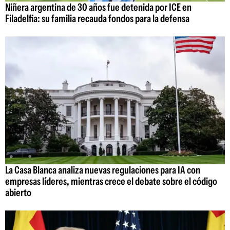
Niñera argentina de 30 años fue detenida por ICE en
Filadelfia: su familia recauda fondos para la defensa
La Casa Blanca analiza nuevas regulaciones para IA con
empresas líderes, mientras crece el debate sobre el código
abierto